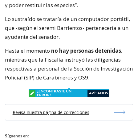
y poder restituir las especies”.
Lo sustraído se trataría de un computador portátil,
que -según el seremi Barrientos- pertenecería a un
ayudante del senador.
Hasta el momento
no hay personas detenidas
,
mientras que la Fiscalía instruyó las diligencias
respectivas a personal de la Sección de Investigación
Policial (SIP) de Carabineros y OS9.
¿ENCONTRASTE UN
AVÍSANOS
ERROR?
Revisa nuestra página de correcciones
Síguenos en: