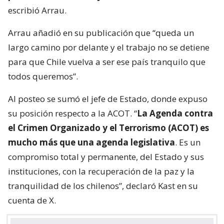
escribió Arrau.
Arrau añadió en su publicación que “queda un
largo camino por delante y el trabajo no se detiene
para que Chile vuelva a ser ese país tranquilo que
todos queremos”.
Al posteo se sumó el jefe de Estado, donde expuso
su posición respecto a la ACOT. “
La Agenda contra
el Crimen Organizado y el Terrorismo (ACOT) es
mucho más que una agenda legislativa
. Es un
compromiso total y permanente, del Estado y sus
instituciones, con la recuperación de la paz y la
tranquilidad de los chilenos”, declaró Kast en su
cuenta de X.