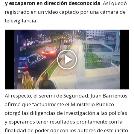
y escaparon en dirección desconocida
. Así quedó
registrado en un video captado por una cámara de
televigilancia.
Al respecto, el seremi de Seguridad, Juan Barrientos,
afirmó que “actualmente el Ministerio Público
otorgó las diligencias de investigación a las policías
y esperamos tener resultados prontamente con la
finalidad de poder dar con los autores de este ilícito