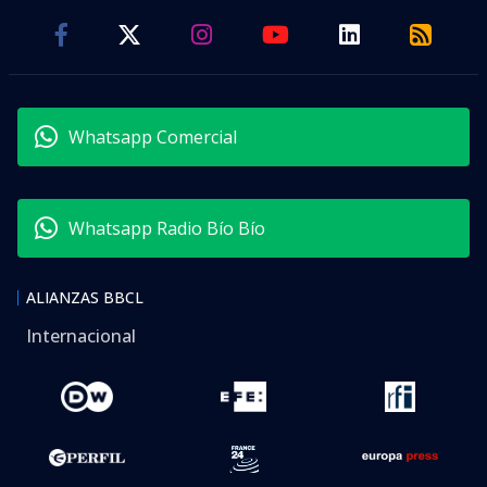
Whatsapp Comercial
Whatsapp Radio Bío Bío
ALIANZAS BBCL
Internacional