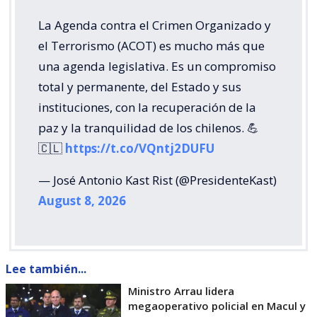
La Agenda contra el Crimen Organizado y
el Terrorismo (ACOT) es mucho más que
una agenda legislativa. Es un compromiso
total y permanente, del Estado y sus
instituciones, con la recuperación de la
paz y la tranquilidad de los chilenos. 💪
🇨🇱
https://t.co/VQntj2DUFU
— José Antonio Kast Rist (@PresidenteKast)
August 8, 2026
Lee también...
Ministro Arrau lidera
megaoperativo policial en Macul y