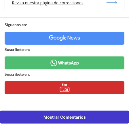
Revisa nuestra página de correcciones
Síguenos en:
Suscríbete en:
Suscríbete en:
Mostrar Comentarios