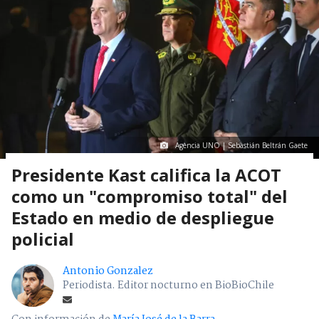
Agencia UNO | Sebastián Beltrán Gaete
Presidente Kast califica la ACOT
como un "compromiso total" del
Estado en medio de despliegue
policial
Antonio Gonzalez
Periodista. Editor nocturno en BioBioChile