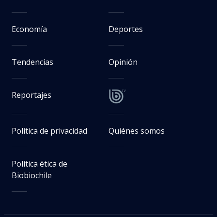
Economía
Deportes
Tendencias
Opinión
Reportajes
Política de privacidad
Quiénes somos
Política ética de
Biobiochile