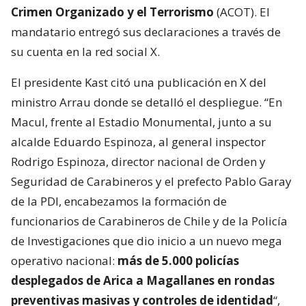
Crimen Organizado y el Terrorismo
(ACOT). El
mandatario entregó sus declaraciones a través de
su cuenta en la red social X.
El presidente Kast citó una publicación en X del
ministro Arrau donde se detalló el despliegue. “En
Macul, frente al Estadio Monumental, junto a su
alcalde Eduardo Espinoza, al general inspector
Rodrigo Espinoza, director nacional de Orden y
Seguridad de Carabineros y el prefecto Pablo Garay
de la PDI, encabezamos la formación de
funcionarios de Carabineros de Chile y de la Policía
de Investigaciones que dio inicio a un nuevo mega
operativo nacional:
más de 5.000 policías
desplegados de Arica a Magallanes en rondas
preventivas masivas y controles de identidad
“,