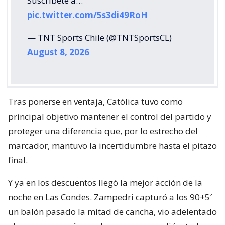
Suscríbete a…
pic.twitter.com/5s3di49RoH
— TNT Sports Chile (@TNTSportsCL)
August 8, 2026
Tras ponerse en ventaja, Católica tuvo como
principal objetivo mantener el control del partido y
proteger una diferencia que, por lo estrecho del
marcador, mantuvo la incertidumbre hasta el pitazo
final.
Y ya en los descuentos llegó la mejor acción de la
noche en Las Condes. Zampedri capturó a los 90+5′
un balón pasado la mitad de cancha, vio adelentado