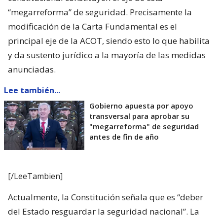
“megarreforma” de seguridad. Precisamente la
modificación de la Carta Fundamental es el
principal eje de la ACOT, siendo esto lo que habilita
y da sustento jurídico a la mayoría de las medidas
anunciadas.
Lee también...
Gobierno apuesta por apoyo
transversal para aprobar su
"megarreforma" de seguridad
antes de fin de año
[/LeeTambien]
Actualmente, la Constitución señala que es “deber
del Estado resguardar la seguridad nacional”. La