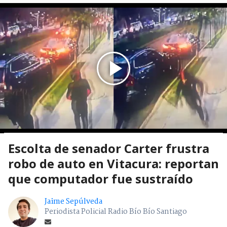
Escolta de senador Carter frustra
robo de auto en Vitacura: reportan
que computador fue sustraído
Jaime Sepúlveda
Periodista Policial Radio Bío Bío Santiago