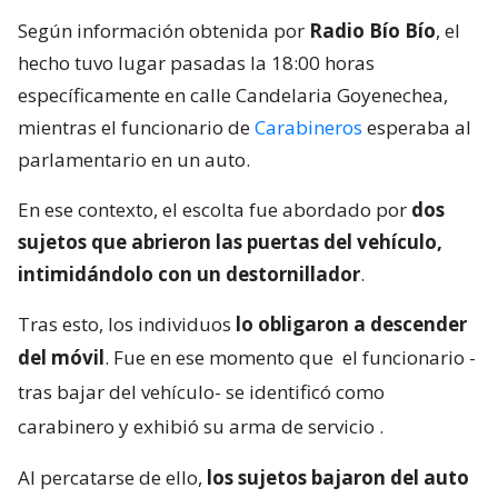
Según información obtenida por
Radio Bío Bío
, el
hecho tuvo lugar pasadas la 18:00 horas
específicamente en calle Candelaria Goyenechea,
mientras el funcionario de
Carabineros
esperaba al
parlamentario en un auto.
En ese contexto, el escolta fue abordado por
dos
sujetos que abrieron las puertas del vehículo,
intimidándolo con un destornillador
.
Tras esto, los individuos
lo obligaron a descender
del móvil
. Fue en ese momento que
el funcionario -
tras bajar del vehículo- se identificó como
carabinero y exhibió su arma de servicio
.
Al percatarse de ello,
los sujetos bajaron del auto