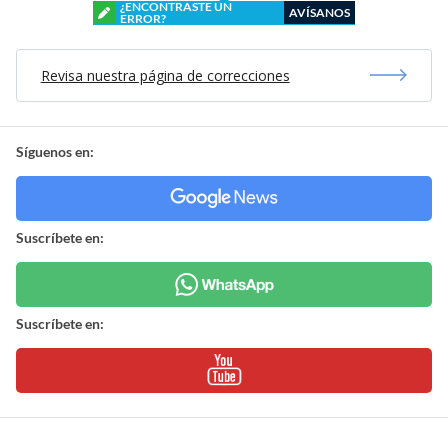
¿ENCONTRASTE UN
AVÍSANOS
ERROR?
Revisa nuestra página de correcciones
Síguenos en:
Suscríbete en:
Suscríbete en: