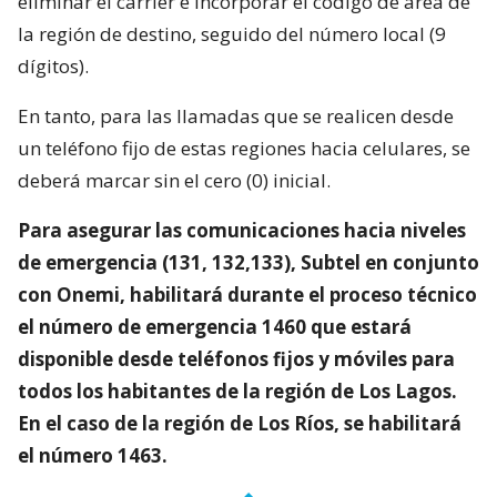
eliminar el carrier e incorporar el código de área de
la región de destino, seguido del número local (9
dígitos).
En tanto, para las llamadas que se realicen desde
un teléfono fijo de estas regiones hacia celulares, se
deberá marcar sin el cero (0) inicial.
Para asegurar las comunicaciones hacia niveles
de emergencia (131, 132,133), Subtel en conjunto
con Onemi, habilitará durante el proceso técnico
el número de emergencia 1460 que estará
disponible desde teléfonos fijos y móviles para
todos los habitantes de la región de Los Lagos.
En el caso de la región de Los Ríos, se habilitará
el número 1463.