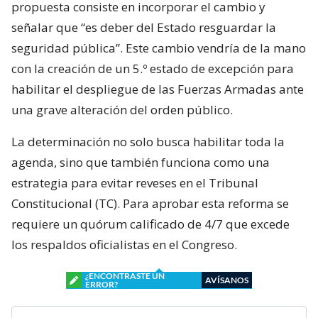
propuesta consiste en incorporar el cambio y
señalar que “es deber del Estado resguardar la
seguridad pública”. Este cambio vendría de la mano
con la creación de un 5.º estado de excepción para
habilitar el despliegue de las Fuerzas Armadas ante
una grave alteración del orden público.
La determinación no solo busca habilitar toda la
agenda, sino que también funciona como una
estrategia para evitar reveses en el Tribunal
Constitucional (TC). Para aprobar esta reforma se
requiere un quórum calificado de 4/7 que excede
los respaldos oficialistas en el Congreso.
¿ENCONTRASTE UN
AVÍSANOS
ERROR?