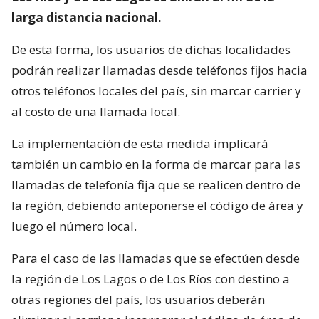
larga distancia nacional.
De esta forma, los usuarios de dichas localidades
podrán realizar llamadas desde teléfonos fijos hacia
otros teléfonos locales del país, sin marcar carrier y
al costo de una llamada local.
La implementación de esta medida implicará
también un cambio en la forma de marcar para las
llamadas de telefonía fija que se realicen dentro de
la región, debiendo anteponerse el código de área y
luego el número local.
Para el caso de las llamadas que se efectúen desde
la región de Los Lagos o de Los Ríos con destino a
otras regiones del país, los usuarios deberán