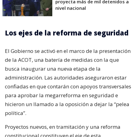
proyecta más de mil detenidos a
nivel nacional
Los ejes de la reforma de seguridad
El Gobierno se activó en el marco de la presentación
de la ACOT, una batería de medidas con la que
busca inaugurar una nueva etapa de la
administración. Las autoridades aseguraron estar
confiadas en que contarán con apoyos transversales
para aprobar la megarreforma en seguridad e
hicieron un llamado a la oposición a dejar la “pelea
política”.
Proyectos nuevos, en tramitación y una reforma
constitucional constituyen el eje de esta