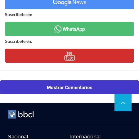
Suscríbete en:
Suscríbete en:
Mostrar Comentarios
Nacional
Internacional