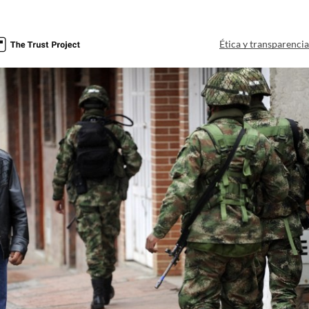
Ética y transparenci