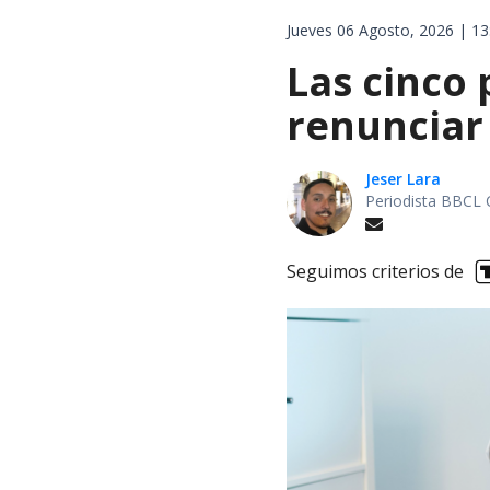
Jueves 06 Agosto, 2026 | 13
Las cinco
renunciar 
Jeser Lara
Periodista BBCL 
Seguimos criterios de