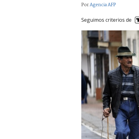
Por
Agencia AFP
Seguimos criterios de