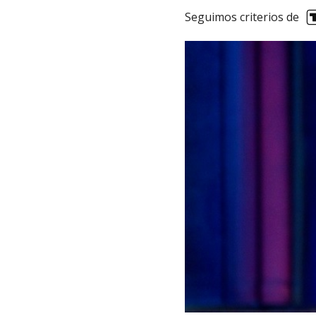
Seguimos criterios de