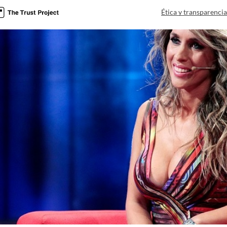
Ética y transparenci