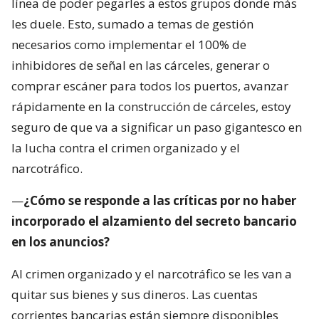
línea de poder pegarles a estos grupos donde más
les duele. Esto, sumado a temas de gestión
necesarios como implementar el 100% de
inhibidores de señal en las cárceles, generar o
comprar escáner para todos los puertos, avanzar
rápidamente en la construcción de cárceles, estoy
seguro de que va a significar un paso gigantesco en
la lucha contra el crimen organizado y el
narcotráfico.
—
¿Cómo se responde a las críticas por no haber
incorporado el alzamiento del secreto bancario
en los anuncios?
Al crimen organizado y el narcotráfico se les van a
quitar sus bienes y sus dineros. Las cuentas
corrientes bancarias están siempre disponibles