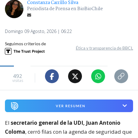
Constanza Carrillo Silva
Periodista de Prensa en BioBioChile
Domingo 09 Agosto, 2026 | 06:22
Seguimos criterios de
Ética y transparencia de BBCL
492
visitas
VER RESUMEN
El
secretario general de la UDI, Juan Antonio
Coloma
, cerró filas con la agenda de seguridad que