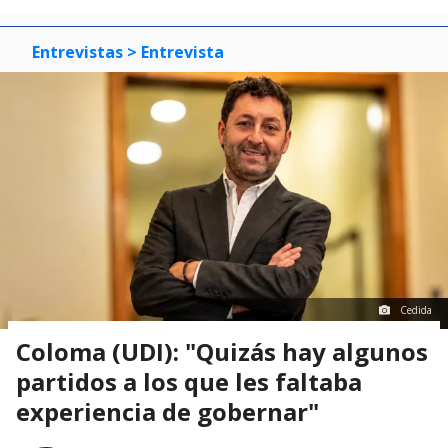
Entrevistas
> Entrevista
Cedida
Coloma (UDI): "Quizás hay algunos
partidos a los que les faltaba
experiencia de gobernar"