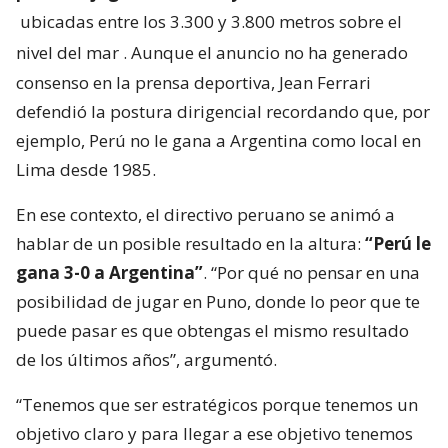
ubicadas entre los 3.300 y 3.800 metros sobre el
nivel del mar
. Aunque el anuncio no ha generado
consenso en la prensa deportiva, Jean Ferrari
defendió la postura dirigencial recordando que, por
ejemplo, Perú no le gana a Argentina como local en
Lima desde 1985.
En ese contexto, el directivo peruano se animó a
hablar de un posible resultado en la altura:
“Perú le
gana 3-0 a Argentina”
. “Por qué no pensar en una
posibilidad de jugar en Puno, donde lo peor que te
puede pasar es que obtengas el mismo resultado
de los últimos años”, argumentó.
“Tenemos que ser estratégicos porque tenemos un
objetivo claro y para llegar a ese objetivo tenemos