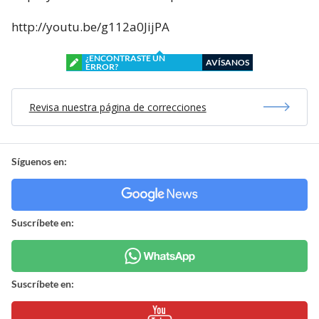
http://youtu.be/g112a0JijPA
¿ENCONTRASTE UN
AVÍSANOS
ERROR?
Revisa nuestra página de correcciones
Síguenos en:
Suscríbete en:
Suscríbete en: