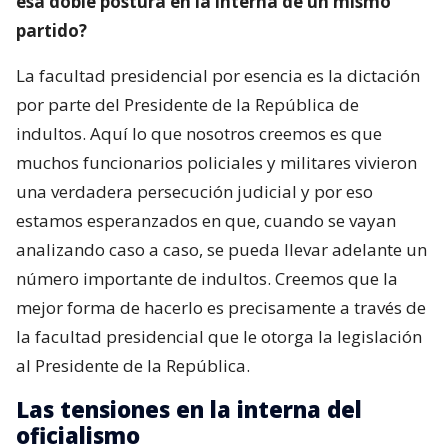
esa doble postura en la interna de un mismo
partido?
La facultad presidencial por esencia es la dictación
por parte del Presidente de la República de
indultos. Aquí lo que nosotros creemos es que
muchos funcionarios policiales y militares vivieron
una verdadera persecución judicial y por eso
estamos esperanzados en que, cuando se vayan
analizando caso a caso, se pueda llevar adelante un
número importante de indultos. Creemos que la
mejor forma de hacerlo es precisamente a través de
la facultad presidencial que le otorga la legislación
al Presidente de la República.
Las tensiones en la interna del
oficialismo