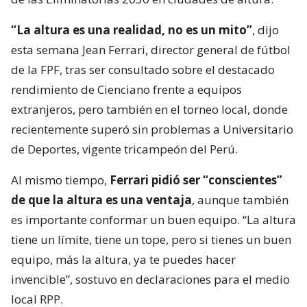
“La altura es una realidad, no es un mito”
, dijo
esta semana Jean Ferrari, director general de fútbol
de la FPF, tras ser consultado sobre el destacado
rendimiento de Cienciano frente a equipos
extranjeros, pero también en el torneo local, donde
recientemente superó sin problemas a Universitario
de Deportes, vigente tricampeón del Perú.
Al mismo tiempo,
Ferrari pidió ser “conscientes”
de que la altura es una ventaja
, aunque también
es importante conformar un buen equipo. “La altura
tiene un límite, tiene un tope, pero si tienes un buen
equipo, más la altura, ya te puedes hacer
invencible”, sostuvo en declaraciones para el medio
local RPP.