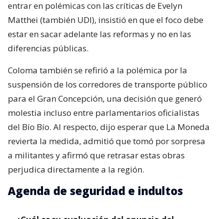
entrar en polémicas con las críticas de Evelyn
Matthei (también UDI), insistió en que el foco debe
estar en sacar adelante las reformas y no en las
diferencias públicas.
Coloma también se refirió a la polémica por la
suspensión de los corredores de transporte público
para el Gran Concepción, una decisión que generó
molestia incluso entre parlamentarios oficialistas
del Bío Bío. Al respecto, dijo esperar que La Moneda
revierta la medida, admitió que tomó por sorpresa
a militantes y afirmó que retrasar estas obras
perjudica directamente a la región.
Agenda de seguridad e indultos