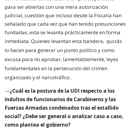
para ser abiertas con una mera autorización
judicial, cuestión que incluso desde la Fiscalía han
señalado que cada vez que han tenido presunciones
fundadas, esta se levanta prácticamente en forma
inmediata. Quienes levantan esta bandera,
quizás
lo hacen para generar un punto político y como
excusa para no aprobar, lamentablemente, leyes
fundamentales en la persecución del crimen
organizado y el narcotráfico
.
—
¿Cuál es la postura de la UDI respecto a los
indultos de funcionarios de Carabineros y las
Fuerzas Armadas condenados tras el estallido
social? ¿Debe ser general o analizar caso a caso,
como plantea el gobierno?