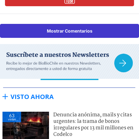
Mostrar Comentarios
VISTO AHORA
Denuncia anónima, mails y citas
63
visitas
urgentes: la trama de bonos
irregulares por 13 mil millones en
Codelco