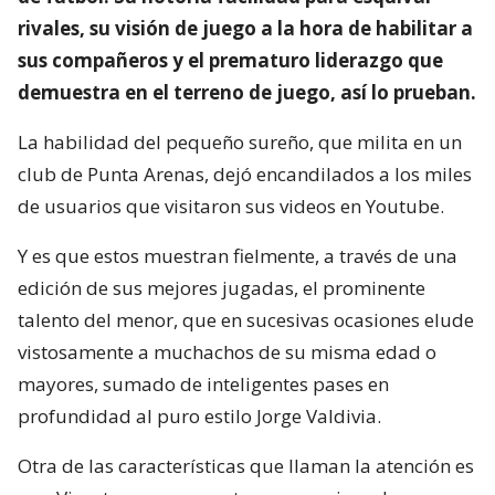
rivales, su visión de juego a la hora de habilitar a
sus compañeros y el prematuro liderazgo que
demuestra en el terreno de juego, así lo prueban.
La habilidad del pequeño sureño, que milita en un
club de Punta Arenas, dejó encandilados a los miles
de usuarios que visitaron sus videos en Youtube.
Y es que estos muestran fielmente, a través de una
edición de sus mejores jugadas, el prominente
talento del menor, que en sucesivas ocasiones elude
vistosamente a muchachos de su misma edad o
mayores, sumado de inteligentes pases en
profundidad al puro estilo Jorge Valdivia.
Otra de las características que llaman la atención es