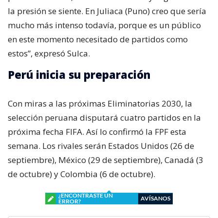
la presión se siente. En Juliaca (Puno) creo que sería
mucho más intenso todavía, porque es un público
en este momento necesitado de partidos como
estos”, expresó Sulca.
Perú inicia su preparación
Con miras a las próximas Eliminatorias 2030, la
selección peruana disputará cuatro partidos en la
próxima fecha FIFA. Así lo confirmó la FPF esta
semana. Los rivales serán Estados Unidos (26 de
septiembre), México (29 de septiembre), Canadá (3
de octubre) y Colombia (6 de octubre).
¿ENCONTRASTE UN
AVÍSANOS
ERROR?