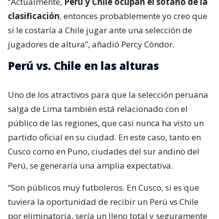
“Actualmente,
Perú y Chile ocupan el sótano de la
clasificación
, entonces probablemente yo creo que
sí le costaría a Chile jugar ante una selección de
jugadores de altura”, añadió Percy Cóndor.
Perú vs. Chile en las alturas
Uno de los atractivos para que la selección peruana
salga de Lima también está relacionado con el
público de las regiones, que casi nunca ha visto un
partido oficial en su ciudad. En este caso, tanto en
Cusco como en Puno, ciudades del sur andino del
Perú, se generaría una amplia expectativa.
“Son públicos muy futboleros. En Cusco, si es que
tuviera la oportunidad de recibir un Perú vs Chile
por eliminatoria, sería un lleno total y seguramente