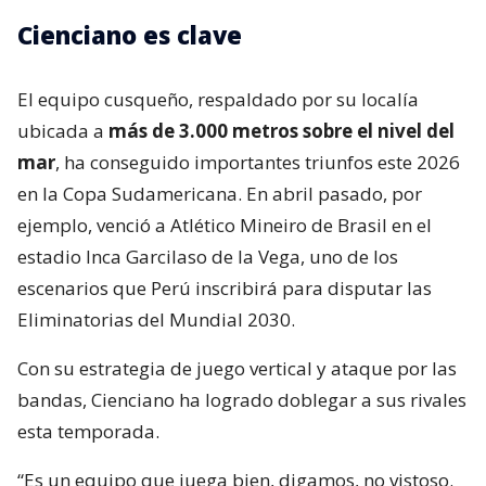
Cienciano es clave
El equipo cusqueño, respaldado por su localía
ubicada a
más de 3.000 metros sobre el nivel del
mar
, ha conseguido importantes triunfos este 2026
en la Copa Sudamericana. En abril pasado, por
ejemplo, venció a Atlético Mineiro de Brasil en el
estadio Inca Garcilaso de la Vega, uno de los
escenarios que Perú inscribirá para disputar las
Eliminatorias del Mundial 2030.
Con su estrategia de juego vertical y ataque por las
bandas, Cienciano ha logrado doblegar a sus rivales
esta temporada.
“Es un equipo que juega bien, digamos, no vistoso.