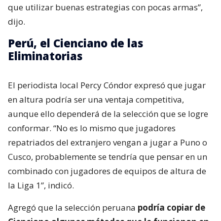
que utilizar buenas estrategias con pocas armas”,
dijo.
Perú, el Cienciano de las
Eliminatorias
El periodista local Percy Cóndor expresó que jugar
en altura podría ser una ventaja competitiva,
aunque ello dependerá de la selección que se logre
conformar. “No es lo mismo que jugadores
repatriados del extranjero vengan a jugar a Puno o
Cusco, probablemente se tendría que pensar en un
combinado con jugadores de equipos de altura de
la Liga 1”, indicó.
Agregó que la selección peruana
podría copiar de