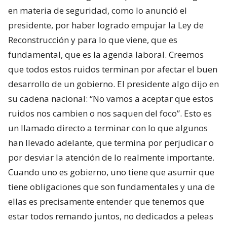
en materia de seguridad, como lo anunció el
presidente, por haber logrado empujar la Ley de
Reconstrucción y para lo que viene, que es
fundamental, que es la agenda laboral. Creemos
que todos estos ruidos terminan por afectar el buen
desarrollo de un gobierno. El presidente algo dijo en
su cadena nacional: “No vamos a aceptar que estos
ruidos nos cambien o nos saquen del foco”. Esto es
un llamado directo a terminar con lo que algunos
han llevado adelante, que termina por perjudicar o
por desviar la atención de lo realmente importante.
Cuando uno es gobierno, uno tiene que asumir que
tiene obligaciones que son fundamentales y una de
ellas es precisamente entender que tenemos que
estar todos remando juntos, no dedicados a peleas