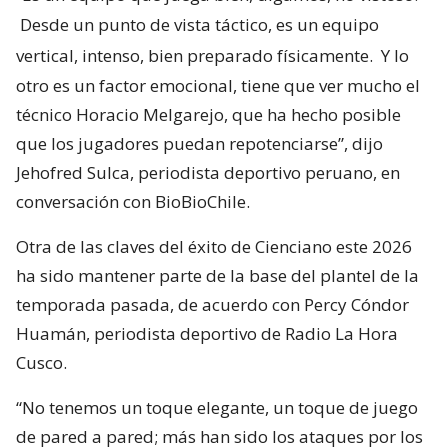
Desde un punto de vista táctico, es un equipo
vertical, intenso, bien preparado físicamente.
Y lo
otro es un factor emocional, tiene que ver mucho el
técnico Horacio Melgarejo, que ha hecho posible
que los jugadores puedan repotenciarse”, dijo
Jehofred Sulca, periodista deportivo peruano, en
conversación con BioBioChile.
Otra de las claves del éxito de Cienciano este 2026
ha sido mantener parte de la base del plantel de la
temporada pasada, de acuerdo con Percy Cóndor
Huamán, periodista deportivo de Radio La Hora
Cusco.
“No tenemos un toque elegante, un toque de juego
de pared a pared; más han sido los ataques por los