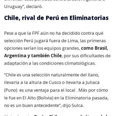
Uruguay”, declaró.
Chile, rival de Perú en Eliminatorias
Pese a que la FPF aún no ha decidido contra qué
selección Perú jugará fuera de Lima, las primeras
opciones serían los equipos grandes,
como Brasil,
Argentina y también Chile
, por sus dificultades de
adaptación a las condiciones climatológicas.
“Chile es una selección naturalmente del llano,
llevarla a la altura de Cusco o llevarla a Juliaca
(Puno)
es una ventaja para el local
. Más por cómo
le fue en El Alto (Bolivia) en la Eliminatoria pasada,
no es un buen antecedente”, dijo Sulca.