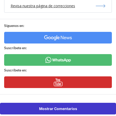
Revisa nuestra página de correcciones
Síguenos en:
Suscríbete en:
Suscríbete en:
Mostrar Comentarios