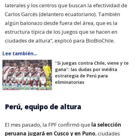
laterales y los centros que buscan la efectividad de
Carlos Garcés (delantero ecuatoriano). También
algún balonazo desde fuera del área, que es la
estructura típica de los juegos que se hacen en
ciudades de altura”, explicó para BioBioChile.
Lee también...
"Si juegas contra Chile, viene y te
gana": las dudas por inédita
estrategia de Perú para
eliminatorias
Perú, equipo de altura
El mes pasado, la FPF confirmó que
la selección
peruana jugará en Cusco y en Puno
, ciudades