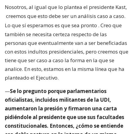
Nosotros, al igual que lo plantea el presidente Kast,
creemos que esto debe ser un análisis caso a caso.
Lo que sí esperamos es que sea pronto
. Creo que
también se necesita certeza respecto de las
personas que eventualmente van a ser beneficiadas
con estos indultos presidenciales, pero creemos que
tiene que ser caso a caso la forma en la que se
analice. En esto, estamos en la misma línea que ha
planteado el Ejecutivo.
—
Se lo pregunto porque parlamentarios
oficialistas, incluidos militantes de la UDI,
aumentaron la presión y firmaron una carta
pidiéndole al presidente que use sus facultades
constitucionales. Entonces, ¿cómo se entiende