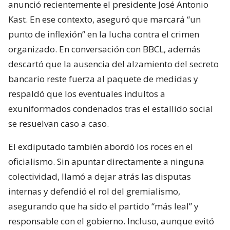
anunció recientemente el presidente José Antonio
Kast. En ese contexto, aseguró que marcará “un
punto de inflexión” en la lucha contra el crimen
organizado. En conversación con BBCL, además
descartó que la ausencia del alzamiento del secreto
bancario reste fuerza al paquete de medidas y
respaldó que los eventuales indultos a
exuniformados condenados tras el estallido social
se resuelvan caso a caso.
El exdiputado también abordó los roces en el
oficialismo. Sin apuntar directamente a ninguna
colectividad, llamó a dejar atrás las disputas
internas y defendió el rol del gremialismo,
asegurando que ha sido el partido “más leal” y
responsable con el gobierno. Incluso, aunque evitó