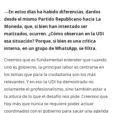
—
En estos días ha habido diferencias, dardos
desde el mismo Partido Republicano hacia La
Moneda, que, si bien han intentado ser
matizados, ocurren. ¿Cómo observan en la UDI
esa situación? Porque, si bien es una crítica
interna, en un grupo de WhatsApp, se filtra.
Creemos que es fundamental entender que cuando
uno es gobierno, la principal labor es centrarse en
los temas que para la ciudadanía son los más
relevantes. Y en eso la UDI ha demostrado no
solamente el profesionalismo, sino también estar a
la altura de lo que el desafío nos pide. Creemos que
hoy más que nunca se requiere poder actuar
coordinados con el gobierno para sacar una agenda