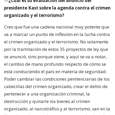
—
¿Cuál es su evaluación del anuncio del
presidente Kast sobre la agenda contra el crimen
organizado y el terrorismo?
Creo que fue una cadena nacional muy potente que
va a marcar un punto de inflexión en la lucha contra
el crimen organizado y el terrorismo. No solamente
por la tramitación de estos 35 proyectos de ley que
se anunció, sino porque viene, y aquí se va a notar,
el cambio de mano profundo respecto de cómo se
está conduciendo el país en materia de seguridad.
Poder cambiar las condiciones penitenciarias de los
cabecillas del crimen organizado, crear el delito de
pertenecer a una organización criminal, la
destrucción y quitarle los bienes al crimen
organizado, al narcotráfico y al terrorismo, van en la