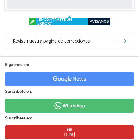
¿ENCONTRASTE UN
AVÍSANOS
ERROR?
Revisa nuestra página de correcciones
Síguenos en:
Suscríbete en:
Suscríbete en: