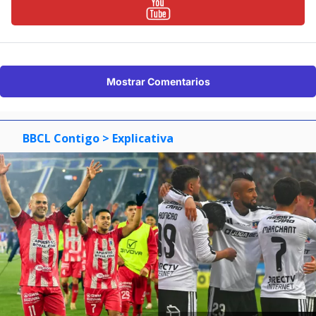
Mostrar Comentarios
BBCL Contigo
> Explicativa