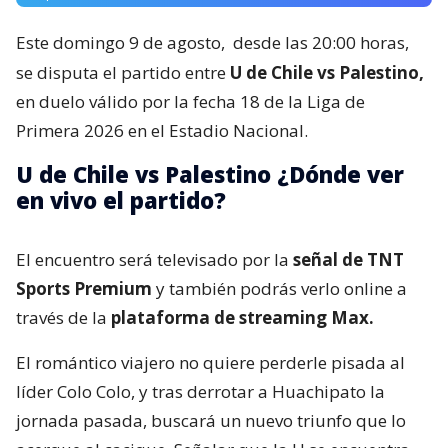
Este domingo 9 de agosto,
desde las 20:00 horas,
se disputa el partido entre
U de Chile vs Palestino,
en duelo válido por la fecha 18 de la Liga de
Primera 2026 en el Estadio Nacional.
U de Chile vs Palestino ¿Dónde ver
en vivo el partido?
El encuentro será televisado por la
señal de TNT
Sports Premium
y también podrás verlo online a
través de la
plataforma de streaming Max.
El romántico viajero no quiere perderle pisada al
líder Colo Colo, y tras derrotar a Huachipato la
jornada pasada, buscará un nuevo triunfo que lo