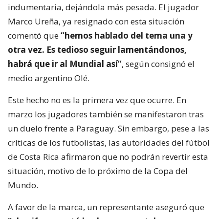
indumentaria, dejándola más pesada. El jugador
Marco Ureña, ya resignado con esta situación
comentó que
“hemos hablado del tema una y
otra vez. Es tedioso seguir lamentándonos,
habrá que ir al Mundial así”
, según consignó el
medio argentino Olé.
Este hecho no es la primera vez que ocurre. En
marzo los jugadores también se manifestaron tras
un duelo frente a Paraguay. Sin embargo, pese a las
críticas de los futbolistas, las autoridades del fútbol
de Costa Rica afirmaron que no podrán revertir esta
situación, motivo de lo próximo de la Copa del
Mundo.
A favor de la marca, un representante aseguró que