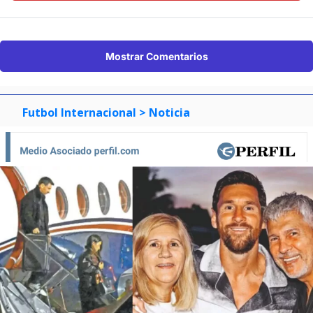
Mostrar Comentarios
Futbol Internacional
> Noticia