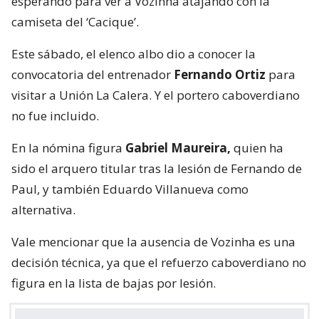
esperando para ver a Vozinha atajando con la
camiseta del ‘Cacique’.
Este sábado, el elenco albo dio a conocer la
convocatoria del entrenador
Fernando Ortiz
para
visitar a Unión La Calera. Y el portero caboverdiano
no fue incluido.
En la nómina figura
Gabriel Maureira,
quien ha
sido el arquero titular tras la lesión de Fernando de
Paul, y también Eduardo Villanueva como
alternativa.
Vale mencionar que la ausencia de Vozinha es una
decisión técnica, ya que el refuerzo caboverdiano no
figura en la lista de bajas por lesión.