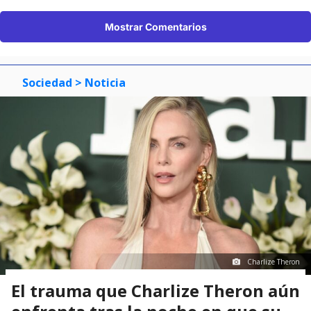
Mostrar Comentarios
Sociedad
> Noticia
Charlize Theron
El trauma que Charlize Theron aún