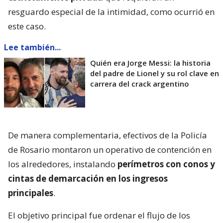
resguardo especial de la intimidad, como ocurrió en
este caso.
Lee también...
Quién era Jorge Messi: la historia
del padre de Lionel y su rol clave en
carrera del crack argentino
De manera complementaria, efectivos de la Policía
de Rosario montaron un operativo de contención en
los alrededores, instalando
perímetros con conos y
cintas de demarcación en los ingresos
principales
.
El objetivo principal fue ordenar el flujo de los