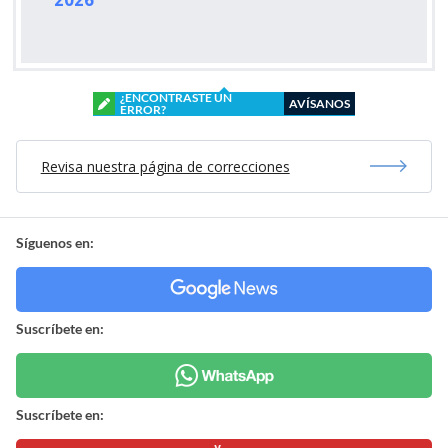
¿ENCONTRASTE UN
AVÍSANOS
ERROR?
Revisa nuestra página de correcciones
Síguenos en:
Suscríbete en:
Suscríbete en: