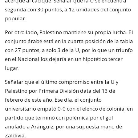
acerque al cacique. Señalar que la U se encuentra
segunda con 30 puntos, a 12 unidades del conjunto
popular.
Por otro lado, Palestino mantiene su propia lucha. El
conjunto árabe está en la cuarta posición de la tabla
con 27 puntos, a solo 3 de la U, por lo que un triunfo
en el Nacional los dejaría en un hipotético tercer
lugar.
Señalar que el último compromiso entre la U y
Palestino por Primera División data del 13 de
febrero de este año. Ese día, el conjunto
universitario empató 0-0 con el elenco de colonia, en
partido que terminó con polémica por el gol
anulado a Aránguiz, por una supuesta mano de
Zaldivia.