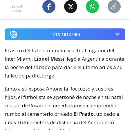
3068
visitas
VER RESUMEN
El astro del fútbol mundial y actual jugador del
Inter Miami,
Lionel Messi
llegó a Argentina durante
la noche del sábado para darle el último adiós a su
fallecido padre, Jorge.
Junto a su esposa Antonella Roccuzzo y sus tres
hijos, el futbolista se apersonó de noche en su natal
ciudad de Rosario e inmediatamente emprendió
rumbo al cementerio privado
El Prado
, ubicado a
unos 16 kilómetros de distancia del Aeropuerto