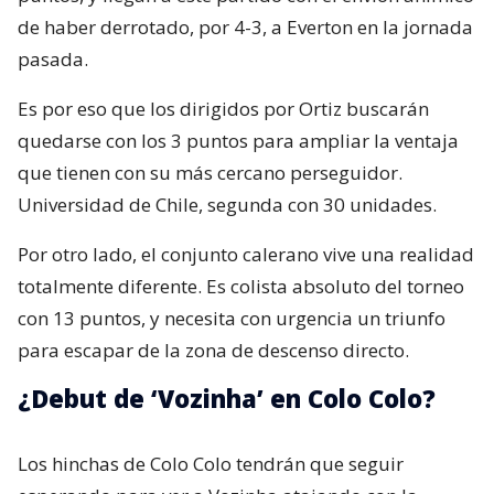
de haber derrotado, por 4-3, a Everton en la jornada
pasada.
Es por eso que los dirigidos por Ortiz buscarán
quedarse con los 3 puntos para ampliar la ventaja
que tienen con su más cercano perseguidor.
Universidad de Chile, segunda con 30 unidades.
Por otro lado, el conjunto calerano vive una realidad
totalmente diferente. Es colista absoluto del torneo
con 13 puntos, y necesita con urgencia un triunfo
para escapar de la zona de descenso directo.
¿Debut de ‘Vozinha’ en Colo Colo?
Los hinchas de Colo Colo tendrán que seguir