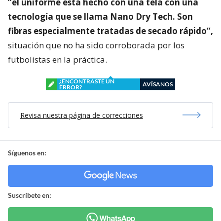
“el uniforme está hecho con una tela con una
tecnología que se llama Nano Dry Tech. Son
fibras especialmente tratadas de secado rápido”,
situación que no ha sido corroborada por los
futbolistas en la práctica.
¿ENCONTRASTE UN
AVÍSANOS
ERROR?
Revisa nuestra página de correcciones
Síguenos en:
Suscríbete en: