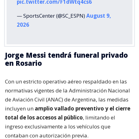
pic.twitter.com/F1dWtq4cs6
— SportsCenter (@SC_ESPN)
August 9,
2026
Jorge Messi tendrá funeral privado
en Rosario
Con un estricto operativo aéreo respaldado en las
normativas vigentes de la Administración Nacional
de Aviación Civil (ANAC) de Argentina, las medidas
incluyen un
amplio vallado preventivo y el cierre
total de los accesos al público
, limitando el
ingreso exclusivamente a los vehículos que
contaban con autorización previa.