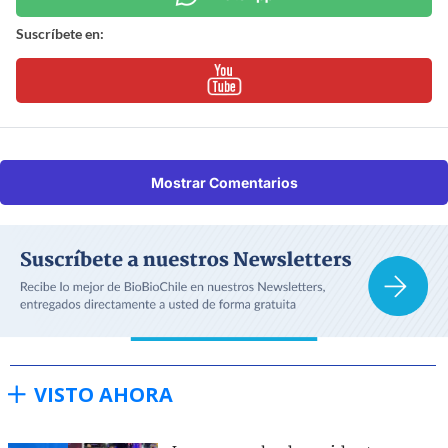
Suscríbete en:
Mostrar Comentarios
VISTO AHORA