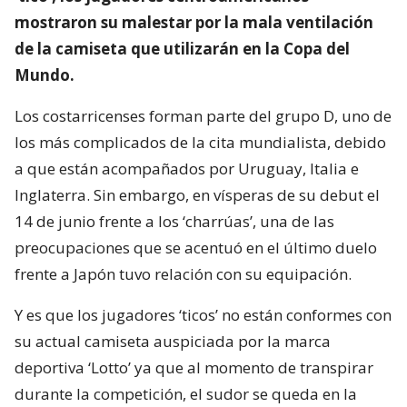
mostraron su malestar por la mala ventilación
de la camiseta que utilizarán en la Copa del
Mundo.
Los costarricenses forman parte del grupo D, uno de
los más complicados de la cita mundialista, debido
a que están acompañados por Uruguay, Italia e
Inglaterra. Sin embargo, en vísperas de su debut el
14 de junio frente a los ‘charrúas’, una de las
preocupaciones que se acentuó en el último duelo
frente a Japón tuvo relación con su equipación.
Y es que los jugadores ‘ticos’ no están conformes con
su actual camiseta auspiciada por la marca
deportiva ‘Lotto’ ya que al momento de transpirar
durante la competición, el sudor se queda en la