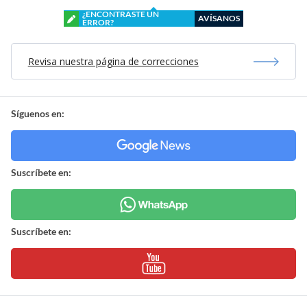
¿ENCONTRASTE UN
AVÍSANOS
ERROR?
Revisa nuestra página de correcciones
Síguenos en:
Suscríbete en:
Suscríbete en: