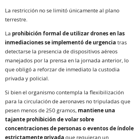
La restricción no se limitó únicamente al plano
terrestre.
La
prohibición formal de utilizar drones en las
inmediaciones se implementó de urgencia
tras
detectarse la presencia de dispositivos aéreos
manejados por la prensa en la jornada anterior, lo
que obligó a reforzar de inmediato la custodia
privada y policial.
Si bien el organismo contempla la flexibilización
para la circulación de aeronaves no tripuladas que
pesen menos de 250 gramos,
mantiene una
tajante prohibición de volar sobre
concentraciones de personas o eventos de índole
estrictamente privada
que requieran un