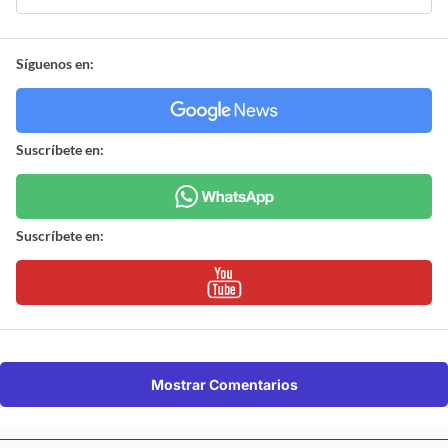
Síguenos en:
Suscríbete en:
Suscríbete en:
Mostrar Comentarios