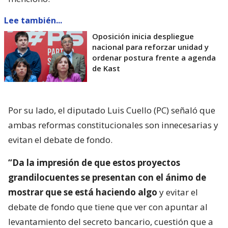
Lee también...
Oposición inicia despliegue
nacional para reforzar unidad y
ordenar postura frente a agenda
de Kast
Por su lado, el diputado Luis Cuello (PC) señaló que
ambas reformas constitucionales son innecesarias y
evitan el debate de fondo.
“Da la impresión de que estos proyectos
grandilocuentes se presentan con el ánimo de
mostrar que se está haciendo algo
y evitar el
debate de fondo que tiene que ver con apuntar al
levantamiento del secreto bancario, cuestión que a