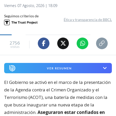
Viernes 07 Agosto, 2026 | 18:09
Seguimos criterios de
Ética y transparencia de BBCL
2756
visitas
VER RESUMEN
El Gobierno se activó en el marco de la presentación
de la Agenda contra el Crimen Organizado y el
Terrorismo (ACOT), una batería de medidas con la
que busca inaugurar una nueva etapa de la
administración.
Aseguraron estar confiados en