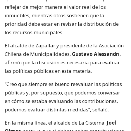
reflejar de mejor manera el valor real de los
inmuebles, mientras otros sostienen que la
prioridad debe estar en revisar la distribución de
los recursos municipales.
El alcalde de Zapallar y presidente de la Asociación
Chilena de Municipalidades,
Gustavo Alessandri
,
afirmó que la discusión es necesaria para evaluar
las políticas públicas en esta materia.
“Creo que siempre es bueno reevaluar las políticas
públicas y, por supuesto, que podemos conversar
en cómo se estaba evaluando las contribuciones,
podemos evaluar distintas medidas”, señaló.
En la misma línea, el alcalde de La Cisterna,
Joel