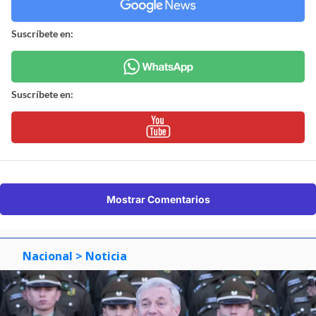
Suscríbete en:
Suscríbete en:
Mostrar Comentarios
Nacional
> Noticia