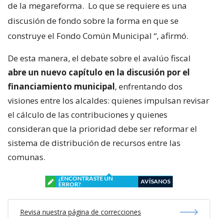
de la megareforma.
Lo que se requiere es una
discusión de fondo sobre la forma en que se
construye el Fondo Común Municipal
“, afirmó.
De esta manera, el debate sobre el avalúo fiscal
abre un nuevo capítulo en la discusión por el
financiamiento municipal
, enfrentando dos
visiones entre los alcaldes: quienes impulsan revisar
el cálculo de las contribuciones y quienes
consideran que la prioridad debe ser reformar el
sistema de distribución de recursos entre las
comunas.
¿ENCONTRASTE UN
AVÍSANOS
ERROR?
Revisa nuestra página de correcciones