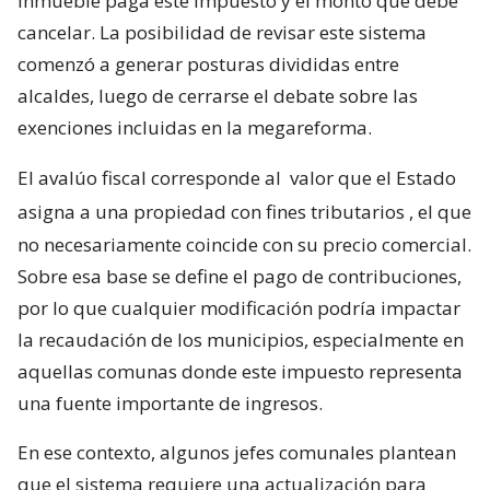
inmueble paga este impuesto y el monto que debe
cancelar. La posibilidad de revisar este sistema
comenzó a generar posturas divididas entre
alcaldes, luego de cerrarse el debate sobre las
exenciones incluidas en la megareforma.
El avalúo fiscal corresponde al
valor que el Estado
asigna a una propiedad con fines tributarios
, el que
no necesariamente coincide con su precio comercial.
Sobre esa base se define el pago de contribuciones,
por lo que cualquier modificación podría impactar
la recaudación de los municipios, especialmente en
aquellas comunas donde este impuesto representa
una fuente importante de ingresos.
En ese contexto, algunos jefes comunales plantean
que el sistema requiere una actualización para