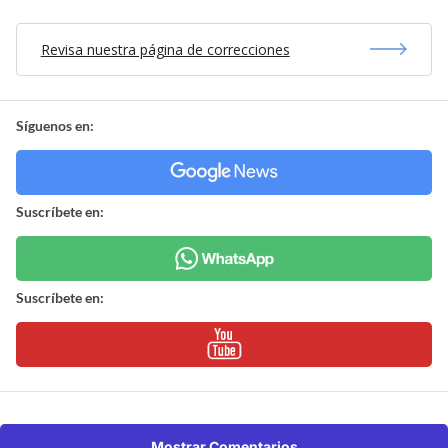
Revisa nuestra página de correcciones
Síguenos en:
Suscríbete en:
Suscríbete en:
Mostrar Comentarios