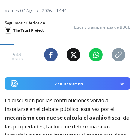
Viernes 07 Agosto, 2026 | 18:44
Seguimos criterios de
Ética y transparencia de BBCL
543
visitas
VER RESUMEN
La discusión por las contribuciones volvió a
instalarse en el debate público, esta vez por el
mecanismo con que se calcula el avalúo fiscal
de
las propiedades, factor que determina si un