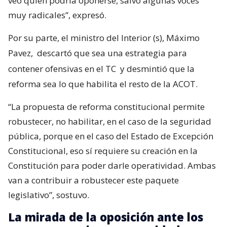
veo quién podría oponerse, salvo algunas voces
muy radicales”, expresó.
Por su parte, el ministro del Interior (s), Máximo
Pavez,
descartó que sea una estrategia para
contener ofensivas en el TC
y desmintió que la
reforma sea lo que habilita el resto de la ACOT.
“La propuesta de reforma constitucional permite
robustecer, no habilitar, en el caso de la seguridad
pública, porque en el caso del Estado de Excepción
Constitucional, eso sí requiere su creación en la
Constitución para poder darle operatividad. Ambas
van a contribuir a robustecer este paquete
legislativo”, sostuvo.
La mirada de la oposición ante los