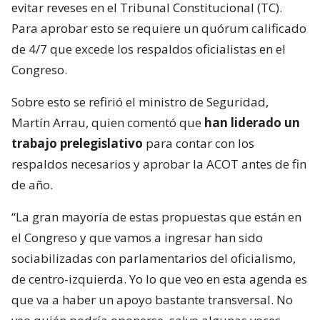
evitar reveses en el Tribunal Constitucional (TC).
Para aprobar esto se requiere un quórum calificado
de 4/7 que excede los respaldos oficialistas en el
Congreso.
Sobre esto se refirió el ministro de Seguridad,
Martín Arrau, quien comentó que
han liderado un
trabajo prelegislativo
para contar con los
respaldos necesarios y aprobar la ACOT antes de fin
de año.
“La gran mayoría de estas propuestas que están en
el Congreso y que vamos a ingresar han sido
sociabilizadas con parlamentarios del oficialismo,
de centro-izquierda. Yo lo que veo en esta agenda es
que va a haber un apoyo bastante transversal. No