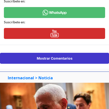
Suscríbete en:
Suscríbete en:
Mostrar Comentarios
Internacional
> Noticia