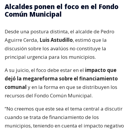
Alcaldes ponen el foco en el Fondo
Común Municipal
Desde una postura distinta, el alcalde de Pedro
Aguirre Cerda,
Luis Astudillo
, estimó que la
discusión sobre los avalúos no constituye la
principal urgencia para los municipios.
A su juicio, el foco debe estar en el
impacto que
dejó la megareforma sobre el financiamiento
comunal
y en la forma en que se distribuyen los
recursos del Fondo Común Municipal.
“No creemos que este sea el tema central a discutir
cuando se trata de financiamiento de los
municipios, teniendo en cuenta el impacto negativo