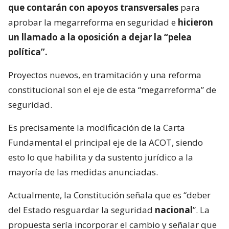
que contarán con apoyos transversales
para
aprobar la megarreforma en seguridad e
hicieron
un llamado a la oposición a dejar la “pelea
política”.
Proyectos nuevos, en tramitación y una reforma
constitucional son el eje de esta “megarreforma” de
seguridad.
Es precisamente la modificación de la Carta
Fundamental el principal eje de la ACOT, siendo
esto lo que habilita y da sustento jurídico a la
mayoría de las medidas anunciadas.
Actualmente, la Constitución señala que es “deber
del Estado resguardar la seguridad
nacional
”. La
propuesta sería incorporar el cambio y señalar que