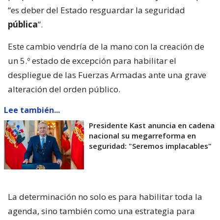
“es deber del Estado resguardar la seguridad
pública
”.
Este cambio vendría de la mano con la creación de
un 5.º estado de excepción para habilitar el
despliegue de las Fuerzas Armadas ante una grave
alteración del orden público.
Lee también...
Presidente Kast anuncia en cadena
nacional su megarreforma en
seguridad: "Seremos implacables"
La determinación no solo es para habilitar toda la
agenda, sino también como una estrategia para