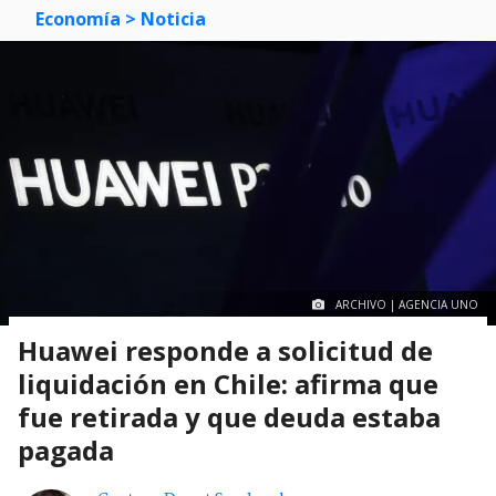
Economía
> Noticia
ARCHIVO | AGENCIA UNO
Huawei responde a solicitud de
liquidación en Chile: afirma que
fue retirada y que deuda estaba
pagada