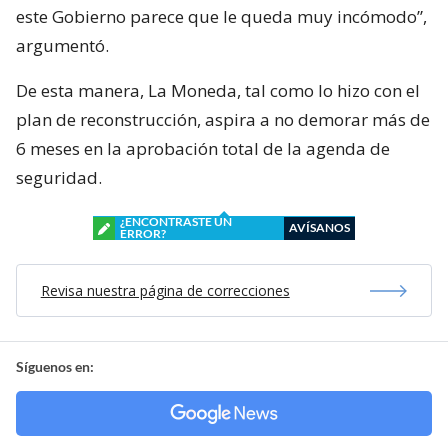
este Gobierno parece que le queda muy incómodo”,
argumentó.
De esta manera, La Moneda, tal como lo hizo con el
plan de reconstrucción, aspira a no demorar más de
6 meses en la aprobación total de la agenda de
seguridad.
¿ENCONTRASTE UN
AVÍSANOS
ERROR?
Revisa nuestra página de correcciones
Síguenos en: