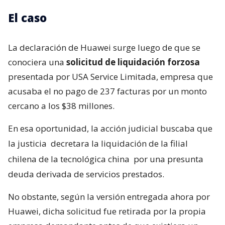
El caso
La declaración de Huawei surge luego de que se
conociera una
solicitud de liquidación forzosa
presentada por USA Service Limitada, empresa que
acusaba el no pago de 237 facturas por un monto
cercano a los $38 millones.
En esa oportunidad, la acción judicial buscaba que
la justicia
decretara la liquidación de la filial
chilena de la tecnológica china
por una presunta
deuda derivada de servicios prestados.
No obstante, según la versión entregada ahora por
Huawei, dicha solicitud fue retirada por la propia