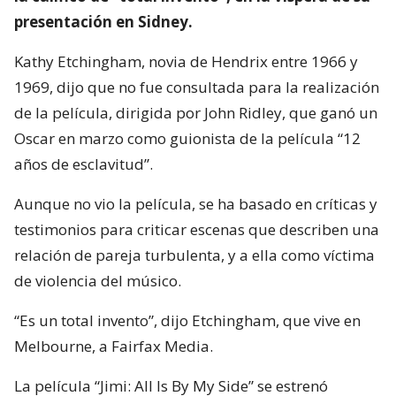
presentación en Sidney.
Kathy Etchingham, novia de Hendrix entre 1966 y
1969, dijo que no fue consultada para la realización
de la película, dirigida por John Ridley, que ganó un
Oscar en marzo como guionista de la película “12
años de esclavitud”.
Aunque no vio la película, se ha basado en críticas y
testimonios para criticar escenas que describen una
relación de pareja turbulenta, y a ella como víctima
de violencia del músico.
“Es un total invento”, dijo Etchingham, que vive en
Melbourne, a Fairfax Media.
La película “Jimi: All Is By My Side” se estrenó