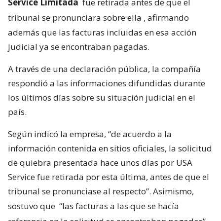
Service Limitada
fue retirada antes de que el
tribunal se pronunciara sobre ella
, afirmando
además que las facturas incluidas en esa acción
judicial ya se encontraban pagadas.
A través de una declaración pública, la compañía
respondió a las informaciones difundidas durante
los últimos días sobre su situación judicial en el
país.
Según indicó la empresa, “de acuerdo a la
información contenida en sitios oficiales, la solicitud
de quiebra presentada hace unos días por USA
Service fue retirada por esta última, antes de que el
tribunal se pronunciase al respecto”. Asimismo,
sostuvo que
“las facturas a las que se hacía