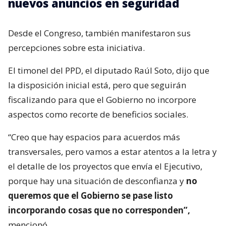
nuevos anuncios en seguridad
Desde el Congreso, también manifestaron sus
percepciones sobre esta iniciativa.
El timonel del PPD, el diputado Raúl Soto, dijo que
la disposición inicial está, pero que seguirán
fiscalizando para que el Gobierno no incorpore
aspectos como recorte de beneficios sociales.
“Creo que hay espacios para acuerdos más
transversales, pero vamos a estar atentos a la letra y
el detalle de los proyectos que envía el Ejecutivo,
porque hay una situación de desconfianza y
no
queremos que el Gobierno se pase listo
incorporando cosas que no corresponden”,
mencionó.