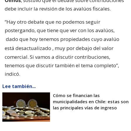
Olmos
, sostuvo que el debate sobre contribuciones
debe incluir la revisión de los avalúos fiscales.
“Hay otro debate que no podemos seguir
postergando, que tiene que ver con los avalúos,
dado que hoy tenemos propiedades cuyo avalúo
está desactualizado
, muy por debajo del valor
comercial. Si vamos a discutir contribuciones,
tenemos que discutir también el tema completo”,
indicó.
Lee también...
Cómo se financian las
municipalidades en Chile: estas son
las principales vías de ingreso