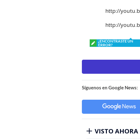
http://youtu
http://youtu.
¿ENCONTRASTE UN
ERROR?
Síguenos en Google News:
VISTO AHORA