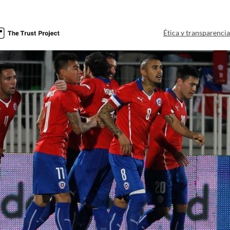
Ética y transparenci