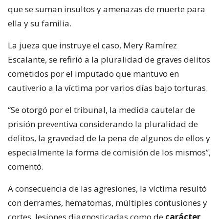
que se suman insultos y amenazas de muerte para
ella y su familia.
La jueza que instruye el caso, Mery Ramírez
Escalante, se refirió a la pluralidad de graves delitos
cometidos por el imputado que mantuvo en
cautiverio a la víctima por varios días bajo torturas.
“Se otorgó por el tribunal, la medida cautelar de
prisión preventiva considerando la pluralidad de
delitos, la gravedad de la pena de algunos de ellos y
especialmente la forma de comisión de los mismos”,
comentó.
A consecuencia de las agresiones, la víctima resultó
con derrames, hematomas, múltiples contusiones y
cortes, lesiones diagnosticadas como de
carácter