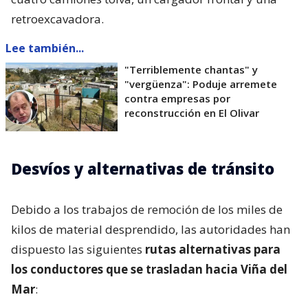
retroexcavadora.
Lee también...
"Terriblemente chantas" y
"vergüenza": Poduje arremete
contra empresas por
reconstrucción en El Olivar
Desvíos y alternativas de tránsito
Debido a los trabajos de remoción de los miles de
kilos de material desprendido, las autoridades han
dispuesto las siguientes
rutas alternativas para
los conductores que se trasladan hacia Viña del
Mar
: