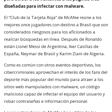
diseñadas para infectar con malware.
El “Club de la Tarjeta Roja” de McAfee reúne a los
mejores once jugadores con destino a Brasil que son
considerados riesgosos para los aficionados a
realizar búsquedas en línea. Después de Ronaldo
están Lionel Messi de Argentina, Iker Casillas de
España, Neymar de Brasil y Karim Ziani de Algeria.
Como es común con otros eventos deportivos, los
cibercriminales aprovechan el interés de los fans del
deporte más popular del mundo para atraer a los
sitios web manipulados con malware, un código
malicioso capaz de infectar el equipo del usuario y
robar contraseñas e información personal.