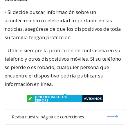
- Si decide buscar información sobre un
acontecimiento o celebridad importante en las
noticias, asegúrese de que los dispositivos de toda
su familia tengan protección.
- Utilice siempre la protección de contraseña en su
teléfono y otros dispositivos móviles. Si su teléfono
se pierde o es robado, cualquier persona que
encuentre el dispositivo podría publicar su
información en línea.
¿ENCONTRASTE UN
AVÍSANOS
ERROR?
Revisa nuestra página de correcciones