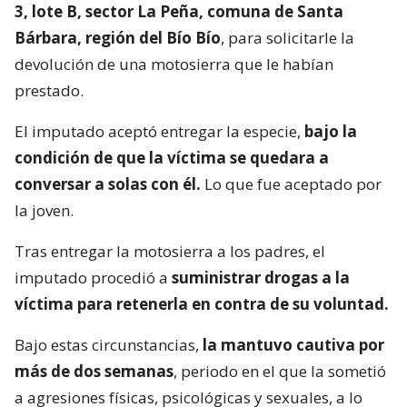
3, lote B, sector La Peña, comuna de Santa
Bárbara, región del Bío Bío
, para solicitarle la
devolución de una motosierra que le habían
prestado.
El imputado aceptó entregar la especie,
bajo la
condición de que la víctima se quedara a
conversar a solas con él.
Lo que fue aceptado por
la joven.
Tras entregar la motosierra a los padres, el
imputado procedió a
suministrar drogas a la
víctima para retenerla en contra de su voluntad.
Bajo estas circunstancias,
la mantuvo cautiva por
más de dos semanas
, periodo en el que la sometió
a agresiones físicas, psicológicas y sexuales, a lo