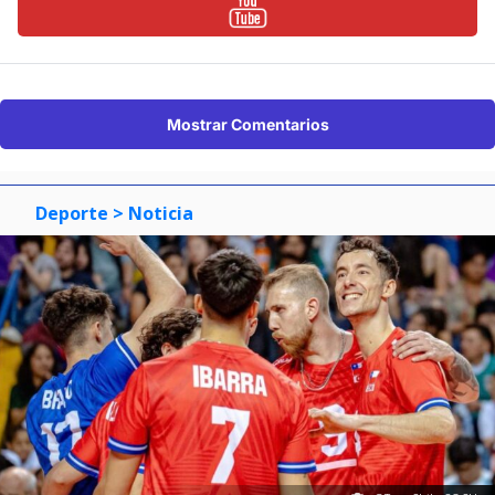
Mostrar Comentarios
Deporte
> Noticia