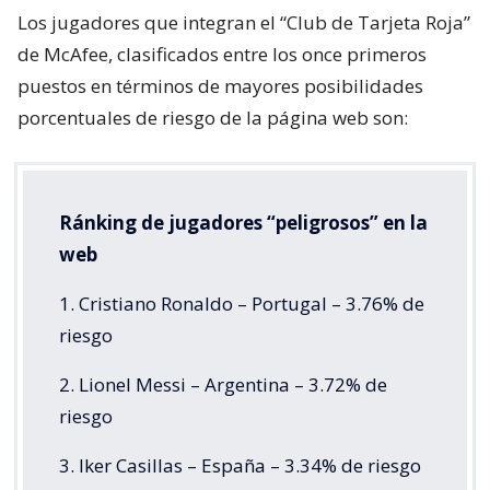
Los jugadores que integran el “Club de Tarjeta Roja”
de McAfee, clasificados entre los once primeros
puestos en términos de mayores posibilidades
porcentuales de riesgo de la página web son:
Ránking de jugadores “peligrosos” en la
web
1. Cristiano Ronaldo – Portugal – 3.76% de
riesgo
2. Lionel Messi – Argentina – 3.72% de
riesgo
3. Iker Casillas – España – 3.34% de riesgo