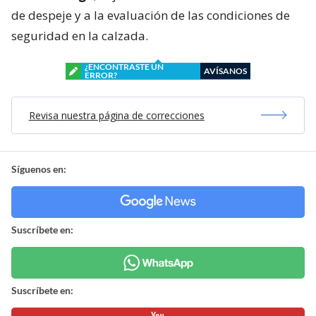
de despeje y a la evaluación de las condiciones de
seguridad en la calzada.
¿ENCONTRASTE UN
AVÍSANOS
ERROR?
Revisa nuestra página de correcciones
Síguenos en:
Suscríbete en:
Suscríbete en: