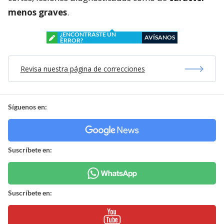
menos graves
.
¿ENCONTRASTE UN
AVÍSANOS
ERROR?
Revisa nuestra página de correcciones
Síguenos en:
Suscríbete en:
Suscríbete en: