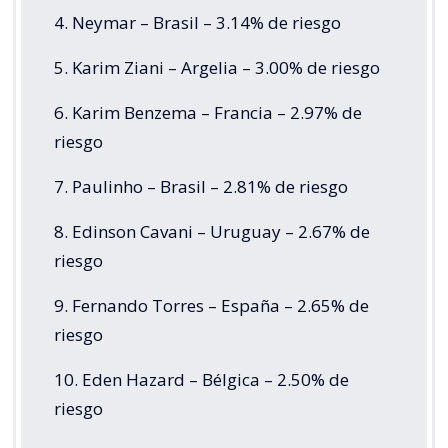
4. Neymar – Brasil – 3.14% de riesgo
5. Karim Ziani – Argelia – 3.00% de riesgo
6. Karim Benzema – Francia – 2.97% de
riesgo
7. Paulinho – Brasil – 2.81% de riesgo
8. Edinson Cavani – Uruguay – 2.67% de
riesgo
9. Fernando Torres – España – 2.65% de
riesgo
10. Eden Hazard – Bélgica – 2.50% de
riesgo