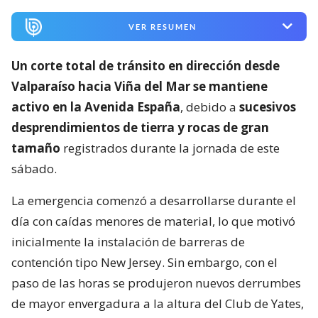
VER RESUMEN
Un corte total de tránsito en dirección desde
Valparaíso hacia Viña del Mar se mantiene
activo en la Avenida España
, debido a
sucesivos
desprendimientos de tierra y rocas de gran
tamaño
registrados durante la jornada de este
sábado.
La emergencia comenzó a desarrollarse durante el
día con caídas menores de material, lo que motivó
inicialmente la instalación de barreras de
contención tipo New Jersey. Sin embargo, con el
paso de las horas se produjeron nuevos derrumbes
de mayor envergadura a la altura del Club de Yates,