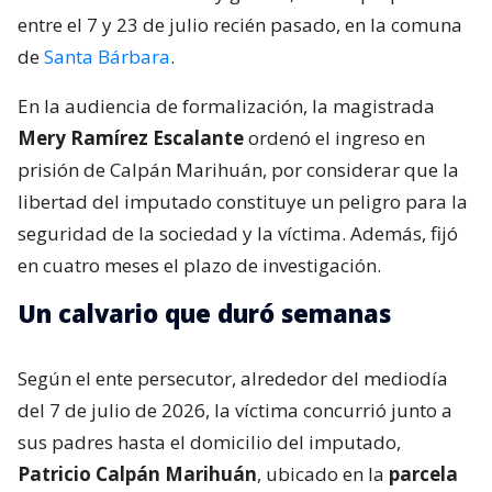
entre el 7 y 23 de julio recién pasado, en la comuna
de
Santa Bárbara
.
En la audiencia de formalización, la magistrada
Mery Ramírez Escalante
ordenó el ingreso en
prisión de Calpán Marihuán, por considerar que la
libertad del imputado constituye un peligro para la
seguridad de la sociedad y la víctima. Además, fijó
en cuatro meses el plazo de investigación.
Un calvario que duró semanas
Según el ente persecutor, alrededor del mediodía
del 7 de julio de 2026, la víctima concurrió junto a
sus padres hasta el domicilio del imputado,
Patricio Calpán Marihuán
, ubicado en la
parcela