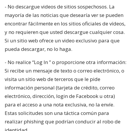
- No descargue videos de sitios sospechosos. La
mayoría de las noticias que desearía ver se pueden
encontrar fácilmente en los sitios oficiales de vídeos,
y no requieren que usted descargue cualquier cosa.
Si un sitio web ofrece un video exclusivo para que
pueda descargar, no lo haga.
- No realice “Log In ” o proporcione otra información:
Si recibe un mensaje de texto o correo electrónico, o
visita un sitio web de terceros que le pide
información personal (tarjeta de crédito, correo
electrónico, dirección, login de Facebook u otra)
para el acceso a una nota exclusiva, no la envíe.
Estas solicitudes son una táctica común para
realizar phishing que podrían conducir al robo de
identidad.