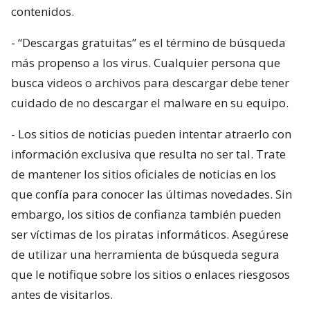
contenidos.
- “Descargas gratuitas” es el término de búsqueda
más propenso a los virus. Cualquier persona que
busca videos o archivos para descargar debe tener
cuidado de no descargar el malware en su equipo.
- Los sitios de noticias pueden intentar atraerlo con
información exclusiva que resulta no ser tal. Trate
de mantener los sitios oficiales de noticias en los
que confía para conocer las últimas novedades. Sin
embargo, los sitios de confianza también pueden
ser víctimas de los piratas informáticos. Asegúrese
de utilizar una herramienta de búsqueda segura
que le notifique sobre los sitios o enlaces riesgosos
antes de visitarlos.