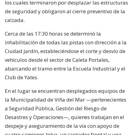
los cuales terminaron por desplazar las estructuras
de seguridad y obligaron al cierre preventivo de la
calzada.
Cerca de las 17:30 horas se determinó la
inhabilitación de todas las pistas con dirección a la
Ciudad Jardín, estableciéndose el corte y desvío de
vehículos desde el sector de Caleta Portales,
abarcando el tramo entre la Escuela Industrial y el
Club de Yates.
En el lugar se encuentran desplegados equipos de
la Municipalidad de Viña del Mar —pertenecientes
a Seguridad Pública, Gestión del Riesgo de
Desastres y Operaciones—, quienes trabajan en el
despeje y aseguramiento de la vía con apoyo de
cuatro camiones tolva, un cargador frontal y una