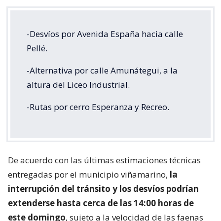
-Desvíos por Avenida España hacia calle
Pellé.
-Alternativa por calle Amunátegui, a la
altura del Liceo Industrial.
-Rutas por cerro Esperanza y Recreo.
De acuerdo con las últimas estimaciones técnicas
entregadas por el municipio viñamarino,
la
interrupción del tránsito y los desvíos podrían
extenderse hasta cerca de las 14:00 horas de
este domingo
, sujeto a la velocidad de las faenas