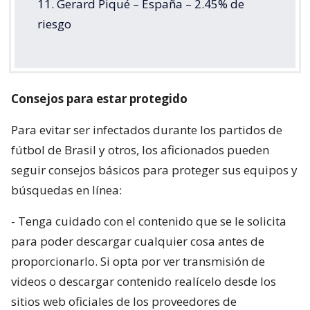
11. Gerard Piqué – España – 2.45% de
riesgo
Consejos para estar protegido
Para evitar ser infectados durante los partidos de
fútbol de Brasil y otros, los aficionados pueden
seguir consejos básicos para proteger sus equipos y
búsquedas en línea:
- Tenga cuidado con el contenido que se le solicita
para poder descargar cualquier cosa antes de
proporcionarlo. Si opta por ver transmisión de
videos o descargar contenido realícelo desde los
sitios web oficiales de los proveedores de