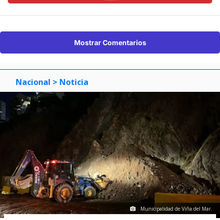
Mostrar Comentarios
Nacional
> Noticia
Municipalidad de Viña del Mar.