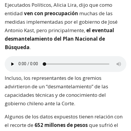
Ejecutados Políticos, Alicia Lira, dijo que como
entidad
ven con preocupación
muchas de las
medidas implementadas por el gobierno de José
Antonio Kast, pero principalmente,
el eventual
desmantelamiento del Plan Nacional de
Búsqueda
.
Incluso, los representantes de los gremios
advirtieron de un “desmantelamiento” de las
capacidades técnicas y de conocimiento del
gobierno chileno ante la Corte.
Algunos de los datos expuestos tienen relación con
el recorte de
652 millones de pesos
que sufrió el