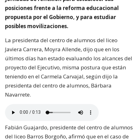
posiciones frente a la reforma educacional
propuesta por el Gobierno, y para estudiar
posibles movilizaciones.
La presidenta del centro de alumnos del liceo
Javiera Carrera, Moyra Allende, dijo que en los
últimos días han estado evaluando los alcances del
proyecto del Ejecutivo, misma postura que están
teniendo en el Carmela Carvajal, según dijo la
presidenta del centro de alumnos, Bárbara
Navarrete.
Fabián Guajardo, presidente del centro de alumnos
del liceo Barros Borgoño, afirmó que en el caso de