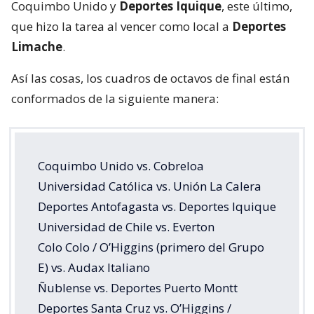
Coquimbo Unido y
Deportes Iquique
, este último,
que hizo la tarea al vencer como local a
Deportes
Limache
.
Así las cosas, los cuadros de octavos de final están
conformados de la siguiente manera:
Coquimbo Unido vs. Cobreloa
Universidad Católica vs. Unión La Calera
Deportes Antofagasta vs. Deportes Iquique
Universidad de Chile vs. Everton
Colo Colo / O’Higgins (primero del Grupo
E) vs. Audax Italiano
Ñublense vs. Deportes Puerto Montt
Deportes Santa Cruz vs. O’Higgins /