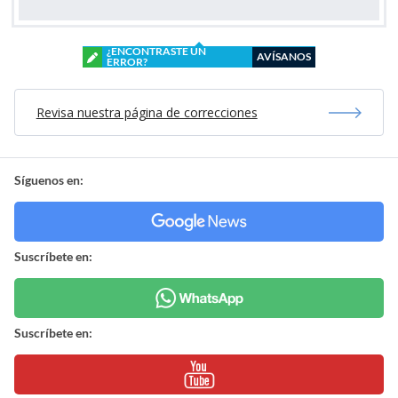
¿ENCONTRASTE UN
AVÍSANOS
ERROR?
Revisa nuestra página de correcciones
Síguenos en:
Suscríbete en:
Suscríbete en: