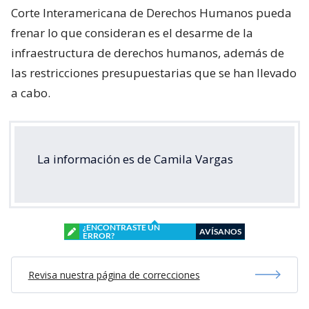
Corte Interamericana de Derechos Humanos pueda
frenar lo que consideran es el desarme de la
infraestructura de derechos humanos, además de
las restricciones presupuestarias que se han llevado
a cabo.
La información es de Camila Vargas
¿ENCONTRASTE UN
AVÍSANOS
ERROR?
Revisa nuestra página de correcciones