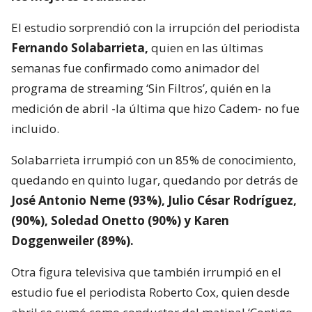
El estudio sorprendió con la irrupción del periodista
Fernando Solabarrieta,
quien en las últimas
semanas fue confirmado como animador del
programa de streaming ‘Sin Filtros’, quién en la
medición de abril -la última que hizo Cadem- no fue
incluido.
Solabarrieta irrumpió con un 85% de conocimiento,
quedando en quinto lugar, quedando por detrás de
José Antonio Neme (93%), Julio César Rodríguez,
(90%), Soledad Onetto (90%) y Karen
Doggenweiler (89%).
Otra figura televisiva que también irrumpió en el
estudio fue el periodista Roberto Cox, quien desde