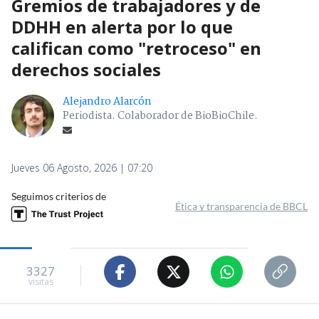
Gremios de trabajadores y de
DDHH en alerta por lo que
califican como "retroceso" en
derechos sociales
Alejandro Alarcón
Periodista. Colaborador de BioBioChile.
Jueves 06 Agosto, 2026 | 07:20
Seguimos criterios de
Ética y transparencia de BBCL
3327
visitas