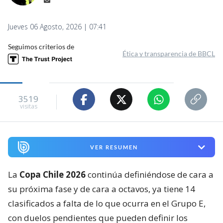
Jueves 06 Agosto, 2026 | 07:41
Seguimos criterios de
Ética y transparencia de BBCL
3519
visitas
VER RESUMEN
La
Copa Chile 2026
continúa definiéndose de cara a
su próxima fase y de cara a octavos, ya tiene 14
clasificados a falta de lo que ocurra en el Grupo E,
con duelos pendientes que pueden definir los