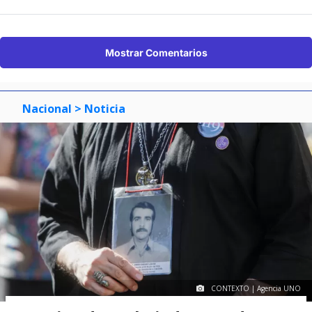
Mostrar Comentarios
Nacional
> Noticia
CONTEXTO | Agencia UNO