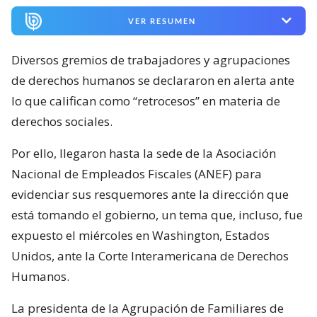
VER RESUMEN
Diversos gremios de trabajadores y agrupaciones
de derechos humanos se declararon en alerta ante
lo que califican como “retrocesos” en materia de
derechos sociales.
Por ello, llegaron hasta la sede de la Asociación
Nacional de Empleados Fiscales (ANEF) para
evidenciar sus resquemores ante la dirección que
está tomando el gobierno, un tema que, incluso, fue
expuesto el miércoles en Washington, Estados
Unidos, ante la Corte Interamericana de Derechos
Humanos.
La presidenta de la Agrupación de Familiares de