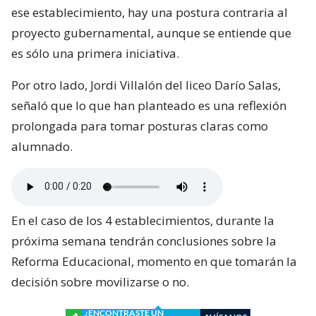
ese establecimiento, hay una postura contraria al
proyecto gubernamental, aunque se entiende que
es sólo una primera iniciativa.
Por otro lado, Jordi Villalón del liceo Darío Salas,
señaló que lo que han planteado es una reflexión
prolongada para tomar posturas claras como
alumnado.
En el caso de los 4 establecimientos, durante la
próxima semana tendrán conclusiones sobre la
Reforma Educacional, momento en que tomarán la
decisión sobre movilizarse o no.
¿ENCONTRASTE UN