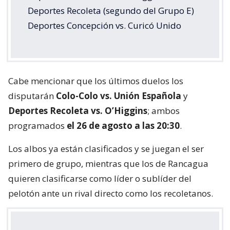
Deportes Recoleta (segundo del Grupo E)
Deportes Concepción vs. Curicó Unido
Cabe mencionar que los últimos duelos los
disputarán
Colo-Colo vs. Unión Española
y
Deportes Recoleta vs. O’Higgins
; ambos
programados
el 26 de agosto a las 20:30
.
Los albos ya están clasificados y se juegan el ser
primero de grupo, mientras que los de Rancagua
quieren clasificarse como líder o sublíder del
pelotón ante un rival directo como los recoletanos.