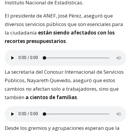
Instituto Nacional de Estadísticas.
El presidente de ANEF, José Pérez, aseguró que
diversos servicios públicos que son esenciales para
la ciudadanía
están siendo afectados con los
recortes presupuestarios
.
La secretaria del Conosur Internacional de Servicios
Públicos, Nayareth Quevedo, aseguró que estos
cambios no afectan solo a trabajadores, sino que
también
a cientos de familias
.
Desde los gremios y agrupaciones esperan que la