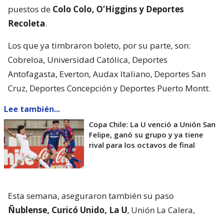
puestos de
Colo Colo, O’Higgins y Deportes
Recoleta
.
Los que ya timbraron boleto, por su parte, son:
Cobreloa, Universidad Católica, Deportes
Antofagasta, Everton, Audax Italiano, Deportes San
Cruz, Deportes Concepción y Deportes Puerto Montt.
Lee también...
Copa Chile: La U venció a Unión San
Felipe, ganó su grupo y ya tiene
rival para los octavos de final
Esta semana, aseguraron también su paso
Ñublense, Curicó Unido, La U
, Unión La Calera,