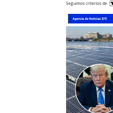
Seguimos criterios de