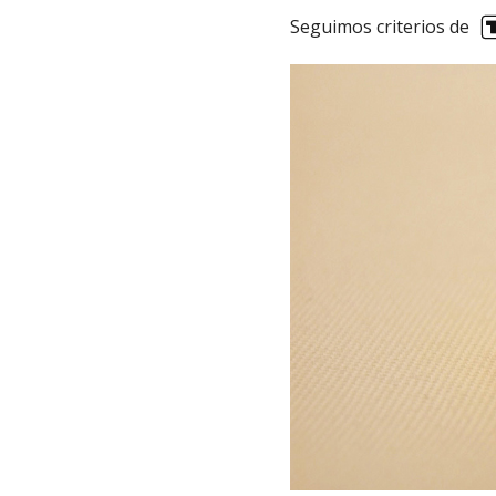
Seguimos criterios de