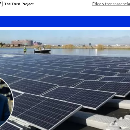
Ética y transparenci