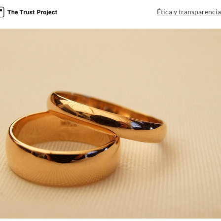
Ética y transparenci