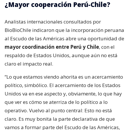
¿Mayor cooperación Perú-Chile?
Analistas internacionales consultados por
BioBioChile indicaron que la incorporación peruana
al Escudo de las Américas abre una oportunidad de
mayor coordinación entre Perú y Chile
, con el
respaldo de Estados Unidos, aunque aún no está
claro el impacto real.
“Lo que estamos viendo ahorita es un acercamiento
político, simbólico. El acercamiento de los Estados
Unidos va en ese aspecto y, obviamente, lo que hay
que ver es cómo se aterriza de lo político a lo
operativo. Vuelvo al punto central: Esto no está
claro. Es muy bonita la parte declarativa de que
vamos a formar parte del Escudo de las Américas,