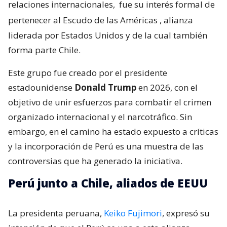
relaciones internacionales,
fue su interés formal de
pertenecer al Escudo de las Américas
, alianza
liderada por Estados Unidos y de la cual también
forma parte Chile.
Este grupo fue creado por el presidente
estadounidense
Donald Trump
en 2026, con el
objetivo de unir esfuerzos para combatir el crimen
organizado internacional y el narcotráfico. Sin
embargo, en el camino ha estado expuesto a críticas
y la incorporación de Perú es una muestra de las
controversias que ha generado la iniciativa.
Perú junto a Chile, aliados de EEUU
La presidenta peruana,
Keiko Fujimori
, expresó su