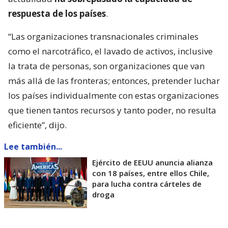
respuesta de los países
.
“Las organizaciones transnacionales criminales
como el narcotráfico, el lavado de activos, inclusive
la trata de personas, son organizaciones que van
más allá de las fronteras; entonces, pretender luchar
los países individualmente con estas organizaciones
que tienen tantos recursos y tanto poder, no resulta
eficiente”, dijo.
Lee también...
Ejército de EEUU anuncia alianza
con 18 países, entre ellos Chile,
para lucha contra cárteles de
droga