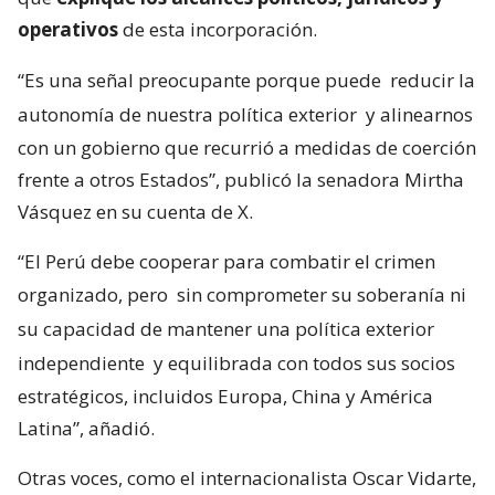
operativos
de esta incorporación.
“Es una señal preocupante porque puede
reducir la
autonomía de nuestra política exterior
y alinearnos
con un gobierno que recurrió a medidas de coerción
frente a otros Estados”, publicó la senadora Mirtha
Vásquez en su cuenta de X.
“El Perú debe cooperar para combatir el crimen
organizado, pero
sin comprometer su soberanía ni
su capacidad de mantener una política exterior
independiente
y equilibrada con todos sus socios
estratégicos, incluidos Europa, China y América
Latina”, añadió.
Otras voces, como el internacionalista Oscar Vidarte,