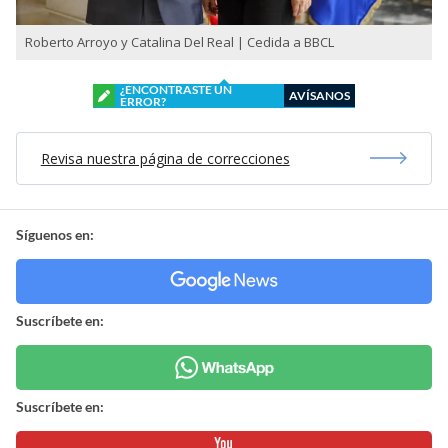
Roberto Arroyo y Catalina Del Real | Cedida a BBCL
¿ENCONTRASTE UN
AVÍSANOS
ERROR?
Revisa nuestra página de correcciones
Síguenos en:
Suscríbete en:
Suscríbete en: