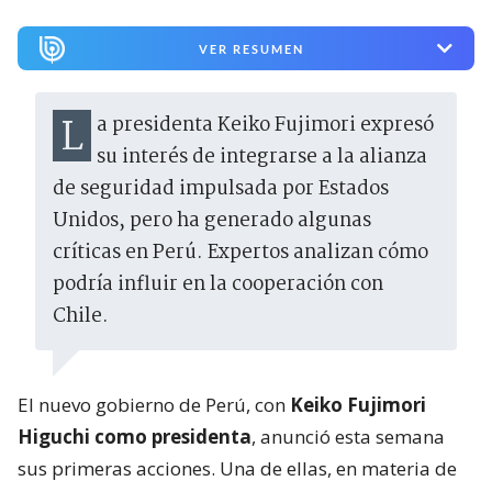
VER RESUMEN
La presidenta Keiko Fujimori expresó
su interés de integrarse a la alianza
de seguridad impulsada por Estados
Unidos, pero ha generado algunas
críticas en Perú. Expertos analizan cómo
podría influir en la cooperación con
Chile.
El nuevo gobierno de Perú, con
Keiko Fujimori
Higuchi como presidenta
, anunció esta semana
sus primeras acciones. Una de ellas, en materia de