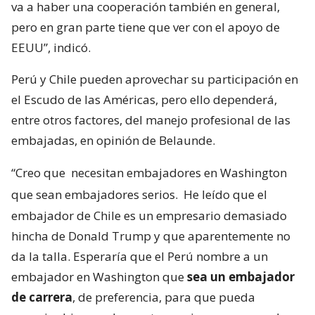
va a haber una cooperación también en general,
pero en gran parte tiene que ver con el apoyo de
EEUU”, indicó.
Perú y Chile pueden aprovechar su participación en
el Escudo de las Américas, pero ello dependerá,
entre otros factores, del manejo profesional de las
embajadas, en opinión de Belaunde.
“Creo que
necesitan embajadores en Washington
que sean embajadores serios.
He leído que el
embajador de Chile es un empresario demasiado
hincha de Donald Trump y que aparentemente no
da la talla. Esperaría que el Perú nombre a un
embajador en Washington que
sea un embajador
de carrera
, de preferencia, para que pueda