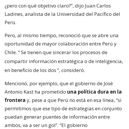
¿pero con qué objetivo claro?”, dijo Juan Carlos
Ladines, analista de la Universidad del Pacífico del
Perú.
Pero, al mismo tiempo, reconoció que se abre una
oportunidad de mayor colaboración entre Perú y
Chile. “
Se tienen que sincerar los procesos de
compartir información estratégica o de inteligencia,
en beneficio de los dos
”, consideró.
Mencionó, por ejemplo, que el gobierno de José
Antonio Kast ha prometido
una política dura en la
frontera
y, pese a que Perú no está en esa línea, “si
permitimos que ese tipo de estrategias en conjunto
puedan generar puentes de información entre
ambos, va a ser un gol”. “El gobierno