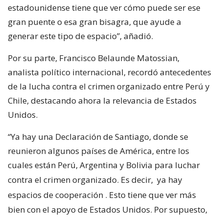
estadounidense tiene que ver cómo puede ser ese
gran puente o esa gran bisagra, que ayude a
generar este tipo de espacio”, añadió.
Por su parte, Francisco Belaunde Matossian,
analista político internacional, recordó antecedentes
de la lucha contra el crimen organizado entre Perú y
Chile, destacando ahora la relevancia de Estados
Unidos.
“Ya hay una Declaración de Santiago, donde se
reunieron algunos países de América, entre los
cuales están Perú, Argentina y Bolivia para luchar
contra el crimen organizado. Es decir,
ya hay
espacios de cooperación
. Esto tiene que ver más
bien con el apoyo de Estados Unidos. Por supuesto,