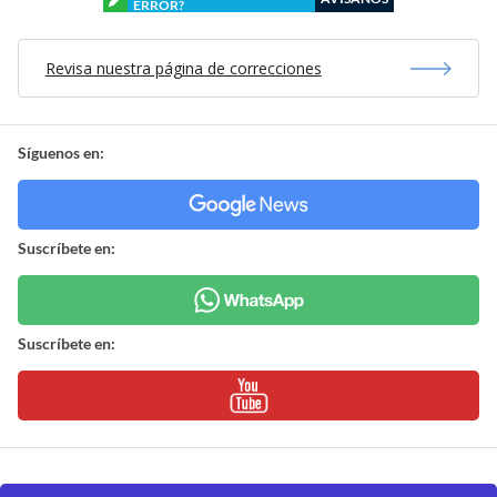
ERROR?
Revisa nuestra página de correcciones
Síguenos en:
Suscríbete en:
Suscríbete en: