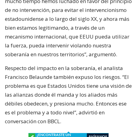
mucho tiempo hemos luchado en favor del principio
de no intervención, para evitar el intervencionismo
estadounidense a lo largo del siglo XX, y ahora más
bien estamos legitimando, a través de un
mecanismo internacional, que EEUU pueda utilizar
la fuerza, pueda intervenir violando nuestra
soberanía en nuestros territorios”, argumentó.
Respecto del impacto en la soberanía, el analista
Francisco Belaunde también expuso los riesgos. “El
problema es que Estados Unidos tiene una visión de
las alianzas donde él manda y los aliados más
débiles obedecen, y presiona mucho. Entonces ese
es el problema y a todo nivel”, advirtió en
conversación con BBCL.
¿ENCONTRASTE UN
AVÍSANOS