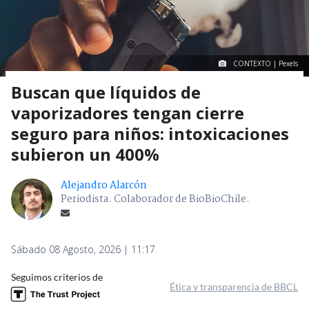
CONTEXTO | Pexels
Buscan que líquidos de
vaporizadores tengan cierre
seguro para niños: intoxicaciones
subieron un 400%
Alejandro Alarcón
Periodista. Colaborador de BioBioChile.
Sábado 08 Agosto, 2026 | 11:17
Seguimos criterios de
Ética y transparencia de BBCL