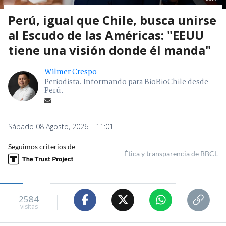
Perú, igual que Chile, busca unirse
al Escudo de las Américas: "EEUU
tiene una visión donde él manda"
Wilmer Crespo
Periodista. Informando para BioBioChile desde
Perú.
Sábado 08 Agosto, 2026 | 11:01
Seguimos criterios de
Ética y transparencia de BBCL
2584
visitas