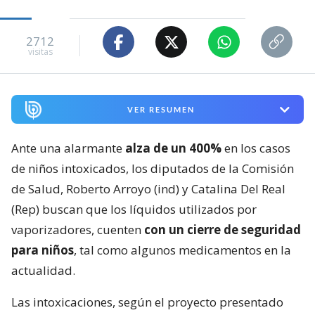
2712
visitas
VER RESUMEN
Ante una alarmante
alza de un 400%
en los casos
de niños intoxicados, los diputados de la Comisión
de Salud, Roberto Arroyo (ind) y Catalina Del Real
(Rep) buscan que los líquidos utilizados por
vaporizadores, cuenten
con un cierre de seguridad
para niños
, tal como algunos medicamentos en la
actualidad.
Las intoxicaciones, según el proyecto presentado