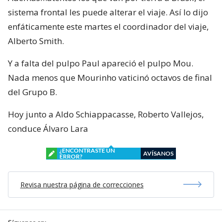
sistema frontal les puede alterar el viaje. Así lo dijo
enfáticamente este martes el coordinador del viaje,
Alberto Smith.
Y a falta del pulpo Paul apareció el pulpo Mou.
Nada menos que Mourinho vaticinó octavos de final
del Grupo B.
Hoy junto a Aldo Schiappacasse, Roberto Vallejos,
conduce Álvaro Lara
¿ENCONTRASTE UN
AVÍSANOS
ERROR?
Revisa nuestra página de correcciones