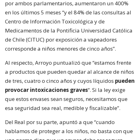
por ambos parlamentarios, aumentaron un 400%
en los últimos 5 meses “y el 84% de las consultas al
Centro de Información Toxicológica y de
Medicamentos de la Pontificia Universidad Católica
de Chile (CITUC) por exposición a vapeadores
corresponde a niños menores de cinco años”.
Al respecto, Arroyo puntualizó que “estamos frente
a productos que pueden quedar al alcance de niños
de tres, cuatro o cinco años y cuyos líquidos
pueden
provocar intoxicaciones graves
“. Si la ley exige
que estos envases sean seguros, necesitamos que
esa seguridad sea real, medible y fiscalizable”.
Del Real por su parte, apuntó a que “cuando
hablamos de proteger a los niños, no basta con que