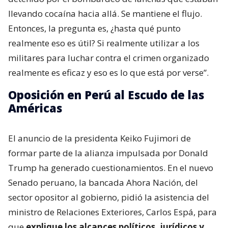
llevando cocaína hacia allá. Se mantiene el flujo.
Entonces, la pregunta es, ¿hasta qué punto
realmente eso es útil? Si realmente utilizar a los
militares para luchar contra el crimen organizado
realmente es eficaz y eso es lo que está por verse”.
Oposición en Perú al Escudo de las
Américas
El anuncio de la presidenta Keiko Fujimori de
formar parte de la alianza impulsada por Donald
Trump ha generado cuestionamientos. En el nuevo
Senado peruano, la bancada Ahora Nación, del
sector opositor al gobierno, pidió la asistencia del
ministro de Relaciones Exteriores, Carlos Espá, para
que
explique los alcances políticos, jurídicos y