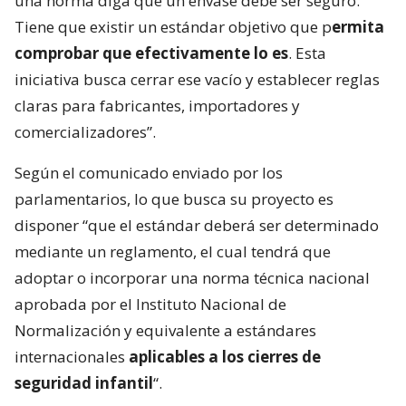
una norma diga que un envase debe ser seguro.
Tiene que existir un estándar objetivo que p
ermita
comprobar que efectivamente lo es
. Esta
iniciativa busca cerrar ese vacío y establecer reglas
claras para fabricantes, importadores y
comercializadores”.
Según el comunicado enviado por los
parlamentarios, lo que busca su proyecto es
disponer “que el estándar deberá ser determinado
mediante un reglamento, el cual tendrá que
adoptar o incorporar una norma técnica nacional
aprobada por el Instituto Nacional de
Normalización y equivalente a estándares
internacionales
aplicables a los cierres de
seguridad infantil
“.