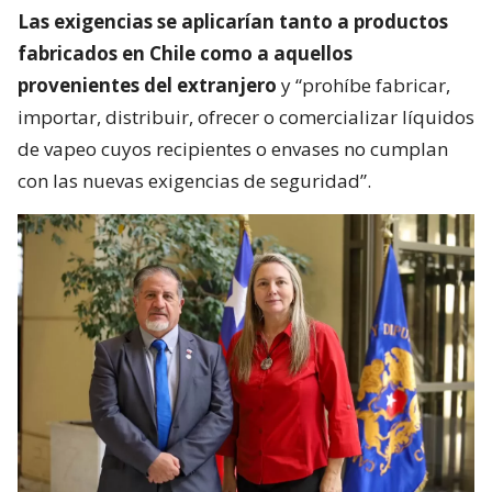
Las exigencias se aplicarían tanto a productos
fabricados en Chile como a aquellos
provenientes del extranjero
y “prohíbe fabricar,
importar, distribuir, ofrecer o comercializar líquidos
de vapeo cuyos recipientes o envases no cumplan
con las nuevas exigencias de seguridad”.