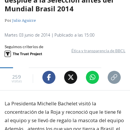
Mundial Brasil 2014
Por
Julio Aguirre
Martes 03 junio de 2014 | Publicado a las 15:00
Seguimos criterios de
Ética y transparencia de BBCL
259
visitas
La Presidenta Michelle Bachelet visitó la
concentración de la Roja y reconoció que le tiene fé
al equipo y se llevó de regalo la mascota del equipo
Además…atentos los que van por tierra a Brasil, el