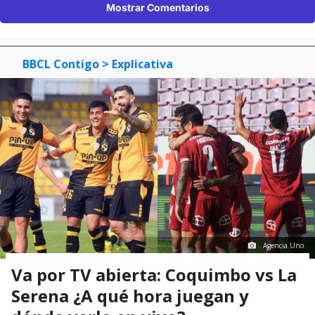
Mostrar Comentarios
BBCL Contigo
> Explicativa
Agencia Uno
Va por TV abierta: Coquimbo vs La
Serena ¿A qué hora juegan y