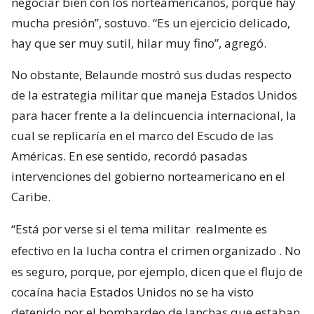
negociar bien con los norteamericanos, porque hay
mucha presión”, sostuvo. “Es un ejercicio delicado,
hay que ser muy sutil, hilar muy fino”, agregó.
No obstante, Belaunde mostró sus dudas respecto
de la estrategia militar que maneja Estados Unidos
para hacer frente a la delincuencia internacional, la
cual se replicaría en el marco del Escudo de las
Américas. En ese sentido, recordó pasadas
intervenciones del gobierno norteamericano en el
Caribe.
“Está por verse si el tema militar
realmente es
efectivo en la lucha contra el crimen organizado
. No
es seguro, porque, por ejemplo, dicen que el flujo de
cocaína hacia Estados Unidos no se ha visto
detenido por el bombardeo de lanchas que estaban