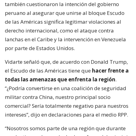
también cuestionaron la intención del gobierno
peruano al asegurar que unirse al bloque Escudo
de las Américas significa legitimar violaciones al
derecho internacional, como el ataque contra
lanchas en el Caribe y la intervención en Venezuela
por parte de Estados Unidos.
Vidarte señaló que, de acuerdo con Donald Trump,
el Escudo de las Américas tiene que
hacer frente a
todas las amenazas que enfrenta la región
.
“¿Podría convertirse en una coalición de seguridad
militar contra China, nuestro principal socio
comercial? Sería totalmente negativo para nuestros
intereses”, dijo en declaraciones para el medio RPP.
“Nosotros somos parte de una región que durante