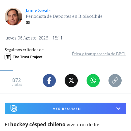
Jaime Zavala
Periodista de Deportes en BioBioChile
Jueves 06 Agosto, 2026 | 18:11
Seguimos criterios de
Ética y transparencia de BBCL
872
visitas
VER RESUMEN
El
hockey césped chileno
vive uno de los