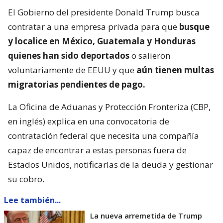
El Gobierno del presidente Donald Trump busca
contratar a una empresa privada para que
busque
y localice en México, Guatemala y Honduras
quienes han sido deportados
o salieron
voluntariamente de EEUU y que
aún tienen multas
migratorias pendientes de pago.
La Oficina de Aduanas y Protección Fronteriza (CBP,
en inglés) explica en una convocatoria de
contratación federal que necesita una compañía
capaz de encontrar a estas personas fuera de
Estados Unidos, notificarlas de la deuda y gestionar
su cobro.
Lee también...
La nueva arremetida de Trump