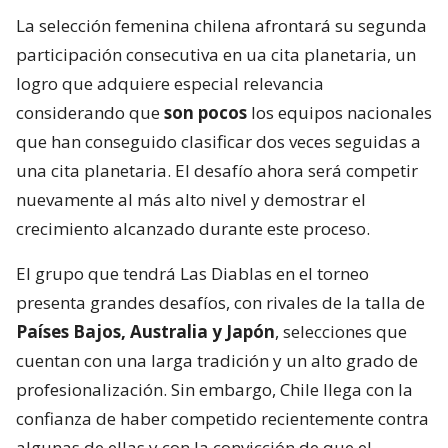
La selección femenina chilena afrontará su segunda
participación consecutiva en ua cita planetaria, un
logro que adquiere especial relevancia
considerando que
son pocos
los equipos nacionales
que han conseguido clasificar dos veces seguidas a
una cita planetaria. El desafío ahora será competir
nuevamente al más alto nivel y demostrar el
crecimiento alcanzado durante este proceso.
El grupo que tendrá Las Diablas en el torneo
presenta grandes desafíos, con rivales de la talla de
Países Bajos, Australia y Japón
, selecciones que
cuentan con una larga tradición y un alto grado de
profesionalización. Sin embargo, Chile llega con la
confianza de haber competido recientemente contra
algunas de ellas y con la convicción de que el