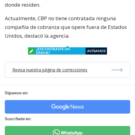
donde residen.
Actualmente, CBP no tiene contratada ninguna
compañía de cobranza que opere fuera de Estados
Unidos, destacó la agencia.
¿ENCONTRASTE UN
AVÍSANOS
ERROR?
Revisa nuestra página de correcciones
Síguenos en:
Suscríbete en: