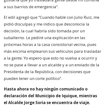
a sus barrios de emergencia”.
El edil agregó que “Cuando hablé con Julio Ruiz, me
pidió disculpas y me indico que desconocía la
decisión, la cual habría sido tomada por un
subalterno. Le pediré una explicación en las
próximas horas a la casa consistorial vecina, pues
más encima emplearon sus vehículos para trasladar
a la gente. Yo espero que esto no vuelva a ocurrir y
no se pase a llevar a un alcalde y a un enviado de la
Presidenta de la República, con decisiones que
pueden tener un corte político”.
Hasta ahora no hay ningún comunicado o
declaración del Municipio de Iquique, mientras
el Alcalde Jorge Soria se encuentra de viaje.