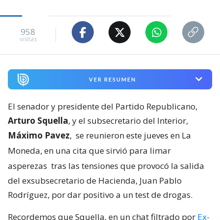
958
visitas
VER RESUMEN
El senador y presidente del Partido Republicano,
Arturo Squella
, y el subsecretario del Interior,
Máximo Pavez
,
se reunieron este jueves en La
Moneda, en una cita que sirvió para limar
asperezas
tras las tensiones que provocó la salida
del exsubsecretario de Hacienda, Juan Pablo
Rodríguez, por dar positivo a un test de drogas.
Recordemos que Squella, en un chat filtrado por
Ex-