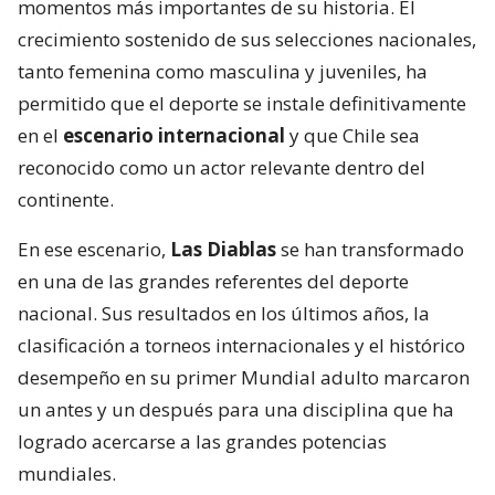
momentos más importantes de su historia. El
crecimiento sostenido de sus selecciones nacionales,
tanto femenina como masculina y juveniles, ha
permitido que el deporte se instale definitivamente
en el
escenario internacional
y que Chile sea
reconocido como un actor relevante dentro del
continente.
En ese escenario,
Las Diablas
se han transformado
en una de las grandes referentes del deporte
nacional. Sus resultados en los últimos años, la
clasificación a torneos internacionales y el histórico
desempeño en su primer Mundial adulto marcaron
un antes y un después para una disciplina que ha
logrado acercarse a las grandes potencias
mundiales.