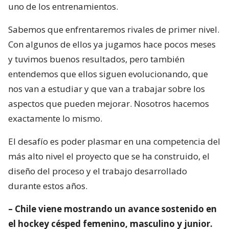
uno de los entrenamientos.
Sabemos que enfrentaremos rivales de primer nivel.
Con algunos de ellos ya jugamos hace pocos meses
y tuvimos buenos resultados, pero también
entendemos que ellos siguen evolucionando, que
nos van a estudiar y que van a trabajar sobre los
aspectos que pueden mejorar. Nosotros hacemos
exactamente lo mismo.
El desafío es poder plasmar en una competencia del
más alto nivel el proyecto que se ha construido, el
diseño del proceso y el trabajo desarrollado
durante estos años.
– Chile viene mostrando un avance sostenido en
el hockey césped femenino, masculino y junior.