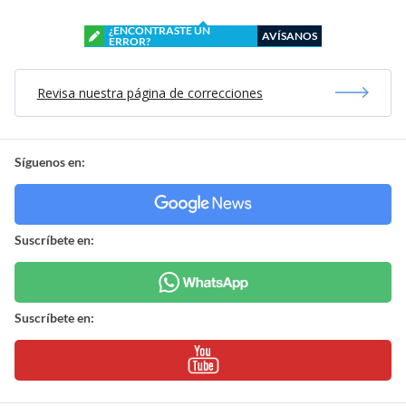
¿ENCONTRASTE UN
AVÍSANOS
ERROR?
Revisa nuestra página de correcciones
Síguenos en:
Suscríbete en:
Suscríbete en: