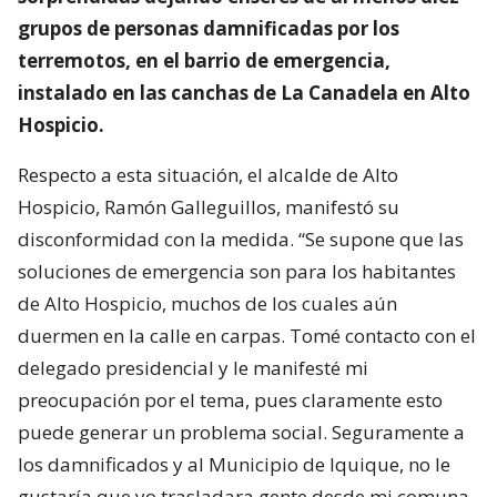
grupos de personas damnificadas por los
terremotos, en el barrio de emergencia,
instalado en las canchas de La Canadela en Alto
Hospicio.
Respecto a esta situación, el alcalde de Alto
Hospicio, Ramón Galleguillos, manifestó su
disconformidad con la medida. “Se supone que las
soluciones de emergencia son para los habitantes
de Alto Hospicio, muchos de los cuales aún
duermen en la calle en carpas. Tomé contacto con el
delegado presidencial y le manifesté mi
preocupación por el tema, pues claramente esto
puede generar un problema social. Seguramente a
los damnificados y al Municipio de Iquique, no le
gustaría que yo trasladara gente desde mi comuna