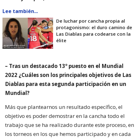
Lee también...
De luchar por cancha propia al
protagonismo: el duro camino de
Las Diablas para codearse con la
élite
– Tras un destacado 13º puesto en el Mundial
2022 ¿Cuáles son los principales objetivos de Las
Diablas para esta segunda participación en un
Mundial?
Más que plantearnos un resultado específico, el
objetivo es poder demostrar en la cancha todo el
trabajo que se ha realizado durante este proceso, en
los torneos en los que hemos participado y en cada