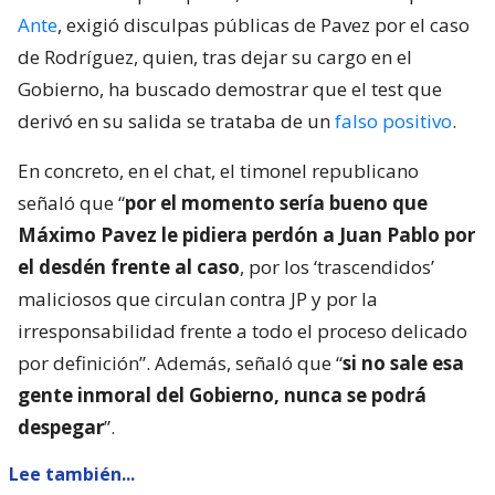
Ante
, exigió disculpas públicas de Pavez por el caso
de Rodríguez, quien, tras dejar su cargo en el
Gobierno, ha buscado demostrar que el test que
derivó en su salida se trataba de un
falso positivo
.
En concreto, en el chat, el timonel republicano
señaló que “
por el momento sería bueno que
Máximo Pavez le pidiera perdón a Juan Pablo por
el desdén frente al caso
, por los ‘trascendidos’
maliciosos que circulan contra JP y por la
irresponsabilidad frente a todo el proceso delicado
por definición”. Además, señaló que “
si no sale esa
gente inmoral del Gobierno, nunca se podrá
despegar
”.
Lee también...