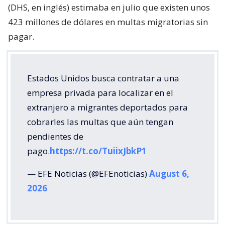
(DHS, en inglés) estimaba en julio que existen unos
423 millones de dólares en multas migratorias sin
pagar.
Estados Unidos busca contratar a una
empresa privada para localizar en el
extranjero a migrantes deportados para
cobrarles las multas que aún tengan
pendientes de
pago.
https://t.co/TuiixJbkP1
— EFE Noticias (@EFEnoticias)
August 6,
2026