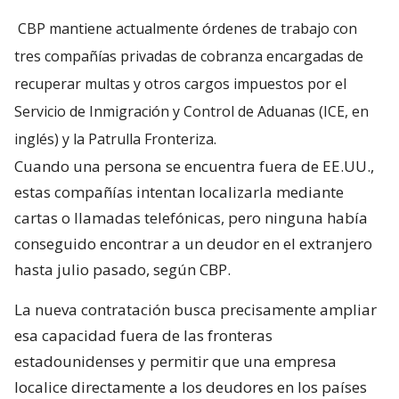
CBP mantiene actualmente órdenes de trabajo con
tres compañías privadas de cobranza encargadas de
recuperar multas y otros cargos impuestos por el
Servicio de Inmigración y Control de Aduanas (ICE, en
inglés) y la Patrulla Fronteriza.
Cuando una persona se encuentra fuera de EE.UU.,
estas compañías intentan localizarla mediante
cartas o llamadas telefónicas, pero ninguna había
conseguido encontrar a un deudor en el extranjero
hasta julio pasado, según CBP.
La nueva contratación busca precisamente ampliar
esa capacidad fuera de las fronteras
estadounidenses y permitir que una empresa
localice directamente a los deudores en los países