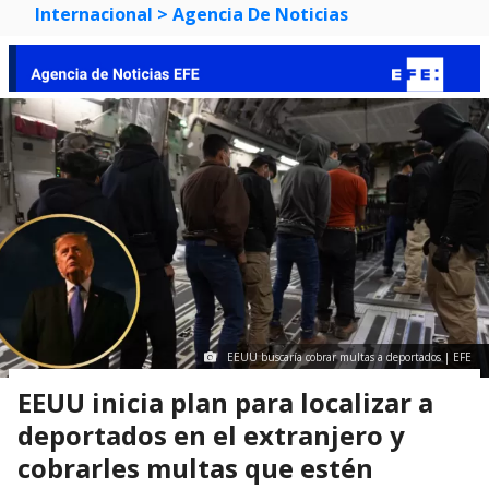
Internacional
> Agencia De Noticias
EEUU buscaría cobrar multas a deportados | EFE
EEUU inicia plan para localizar a
deportados en el extranjero y
cobrarles multas que estén