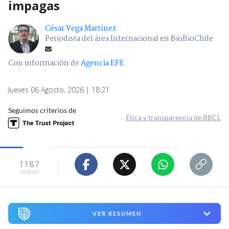
impagas
César Vega Martínez
Periodista del área Internacional en BioBioChile
Con información de
Agencia EFE
Jueves 06 Agosto, 2026 | 18:21
Seguimos criterios de
Ética y transparencia de BBCL
1187
visitas
VER RESUMEN