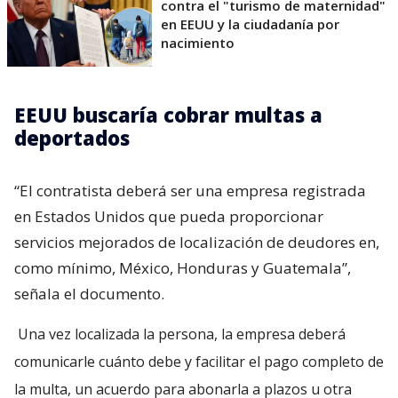
contra el "turismo de maternidad"
en EEUU y la ciudadanía por
nacimiento
EEUU buscaría cobrar multas a
deportados
“El contratista deberá ser una empresa registrada
en Estados Unidos que pueda proporcionar
servicios mejorados de localización de deudores en,
como mínimo, México, Honduras y Guatemala”,
señala el documento.
Una vez localizada la persona, la empresa deberá
comunicarle cuánto debe y facilitar el pago completo de
la multa, un acuerdo para abonarla a plazos u otra