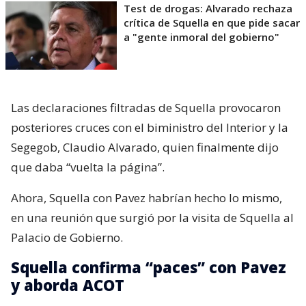
Test de drogas: Alvarado rechaza
crítica de Squella en que pide sacar
a "gente inmoral del gobierno"
Las declaraciones filtradas de Squella provocaron
posteriores cruces con el biministro del Interior y la
Segegob, Claudio Alvarado, quien finalmente dijo
que daba “vuelta la página”.
Ahora, Squella con Pavez habrían hecho lo mismo,
en una reunión que surgió por la visita de Squella al
Palacio de Gobierno.
Squella confirma “paces” con Pavez
y aborda ACOT