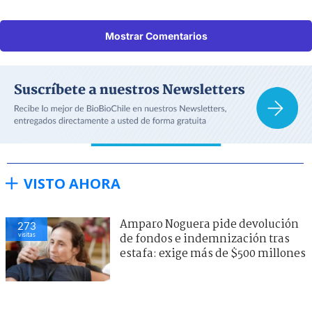
Mostrar Comentarios
VISTO AHORA
Amparo Noguera pide devolución
273
visitas
de fondos e indemnización tras
estafa: exige más de $500 millones