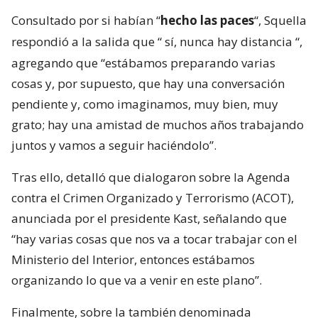
Consultado por si habían “
hecho las paces
“, Squella
respondió a la salida que “
sí, nunca hay distancia
“,
agregando que “estábamos preparando varias
cosas y, por supuesto, que hay una conversación
pendiente y, como imaginamos, muy bien, muy
grato; hay una amistad de muchos años trabajando
juntos y vamos a seguir haciéndolo”.
Tras ello, detalló que dialogaron sobre la Agenda
contra el Crimen Organizado y Terrorismo (ACOT),
anunciada por el presidente Kast, señalando que
“hay varias cosas que nos va a tocar trabajar con el
Ministerio del Interior, entonces estábamos
organizando lo que va a venir en este plano”.
Finalmente, sobre la también denominada