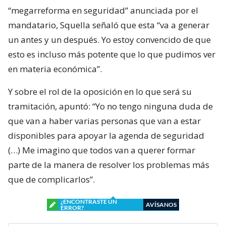
“megarreforma en seguridad” anunciada por el
mandatario, Squella señaló que esta “va a generar
un antes y un después. Yo estoy convencido de que
esto es incluso más potente que lo que pudimos ver
en materia económica”.
Y sobre el rol de la oposición en lo que será su
tramitación, apuntó: “Yo no tengo ninguna duda de
que van a haber varias personas que van a estar
disponibles para apoyar la agenda de seguridad
(…) Me imagino que todos van a querer formar
parte de la manera de resolver los problemas más
que de complicarlos”.
¿ENCONTRASTE UN
AVÍSANOS
ERROR?