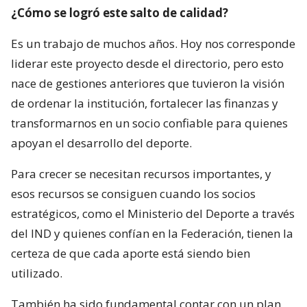
¿Cómo se logró este salto de calidad?
Es un trabajo de muchos años. Hoy nos corresponde
liderar este proyecto desde el directorio, pero esto
nace de gestiones anteriores que tuvieron la visión
de ordenar la institución, fortalecer las finanzas y
transformarnos en un socio confiable para quienes
apoyan el desarrollo del deporte.
Para crecer se necesitan recursos importantes, y
esos recursos se consiguen cuando los socios
estratégicos, como el Ministerio del Deporte a través
del IND y quienes confían en la Federación, tienen la
certeza de que cada aporte está siendo bien
utilizado.
También ha sido fundamental contar con un plan