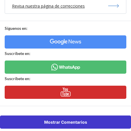
Revisa nuestra página de correcciones
Síguenos en:
Suscríbete en:
Suscríbete en:
Mostrar Comentarios