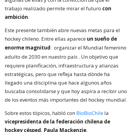
trabajo realizado permite mirar el futuro
con
ambición
.
Este presente también abre nuevas metas para el
hockey chileno. Entre ellas aparece
un sueño de
enorme magnitud
:
organizar el Mundial femenino
adulto de 2030 en nuestro país
. Un objetivo que
requiere planificación, infraestructura y alianzas
estratégicas, pero que refleja hasta dónde ha
llegado una disciplina que hace algunos años
buscaba consolidarse y que hoy aspira a recibir uno
de los eventos más importantes del hockey mundial.
Sobre estos tópicos, habló con
BioBioChile
la
vicepresidenta de la federación chilena de
hockey césped, Paula Mackenzie
.