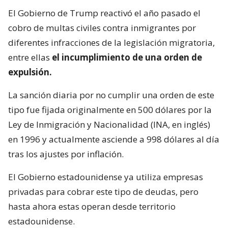
El Gobierno de Trump reactivó el año pasado el
cobro de multas civiles contra inmigrantes por
diferentes infracciones de la legislación migratoria,
entre ellas
el incumplimiento de una orden de
expulsión.
La sanción diaria por no cumplir una orden de este
tipo fue fijada originalmente en 500 dólares por la
Ley de Inmigración y Nacionalidad (INA, en inglés)
en 1996 y actualmente asciende a 998 dólares al día
tras los ajustes por inflación.
El Gobierno estadounidense ya utiliza empresas
privadas para cobrar este tipo de deudas, pero
hasta ahora estas operan desde territorio
estadounidense.