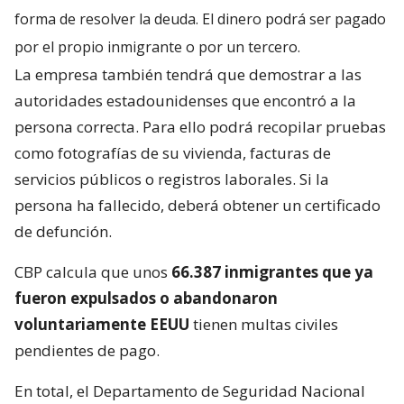
forma de resolver la deuda. El dinero podrá ser pagado
por el propio inmigrante o por un tercero.
La empresa también tendrá que demostrar a las
autoridades estadounidenses que encontró a la
persona correcta. Para ello podrá recopilar pruebas
como fotografías de su vivienda, facturas de
servicios públicos o registros laborales. Si la
persona ha fallecido, deberá obtener un certificado
de defunción.
CBP calcula que unos
66.387 inmigrantes que ya
fueron expulsados o abandonaron
voluntariamente EEUU
tienen multas civiles
pendientes de pago.
En total, el Departamento de Seguridad Nacional