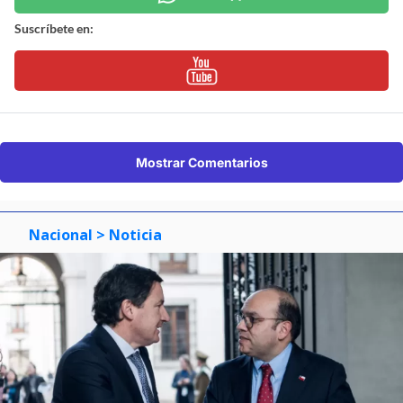
Suscríbete en:
Mostrar Comentarios
Nacional
> Noticia