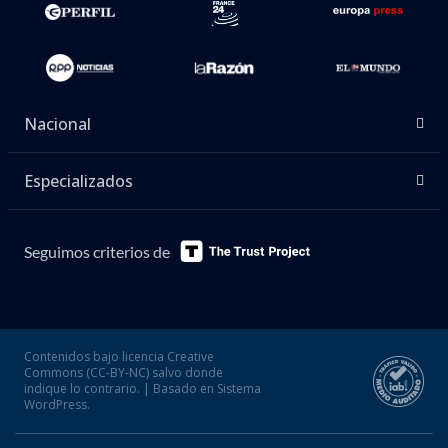
Nacional
Especializados
Seguimos criterios de
Contenidos bajo licencia Creative
Commons (CC-BY-NC) salvo donde
indique lo contrario. | Basado en Sistema
WordPress.