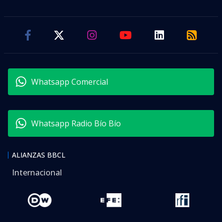
Whatsapp Comercial
Whatsapp Radio Bío Bío
ALIANZAS BBCL
Internacional