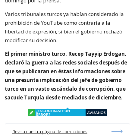
domingo por la prensa.
Varios tribunales turcos ya habían considerado la
prohibición de YouTube como contraria a la
libertad de expresión, si bien el gobierno rechazó
modificar su decisión.
El primer ministro turco, Recep Tayyip Erdogan,
declaró la guerra a las redes sociales después de
que se publicaran en éstas informaciones sobre
una presunta implicación del jefe de gobierno
turco en un vasto escándalo de corrupción, que
sacude Turquía desde mediados de diciembre.
¿ENCONTRASTE UN
AVÍSANOS
ERROR?
Revisa nuestra página de correcciones