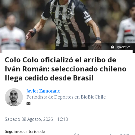
@Atletico
Colo Colo oficializó el arribo de
Iván Román: seleccionado chileno
llega cedido desde Brasil
Javier Zamorano
Periodista de Deportes en BioBioChile
Sábado 08 Agosto, 2026 | 16:10
Seguimos criterios de