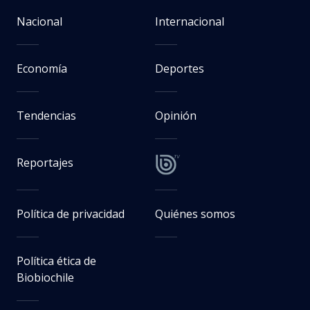
Nacional
Internacional
Economía
Deportes
Tendencias
Opinión
Reportajes
Política de privacidad
Quiénes somos
Política ética de
Biobiochile