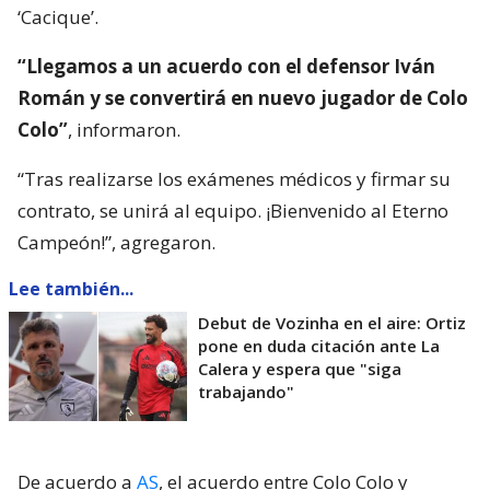
‘Cacique’.
“Llegamos a un acuerdo con el defensor Iván
Román y se convertirá en nuevo jugador de Colo
Colo”
, informaron.
“Tras realizarse los exámenes médicos y firmar su
contrato, se unirá al equipo. ¡Bienvenido al Eterno
Campeón!”, agregaron.
Lee también...
Debut de Vozinha en el aire: Ortiz
pone en duda citación ante La
Calera y espera que "siga
trabajando"
De acuerdo a
AS
, el acuerdo entre Colo Colo y