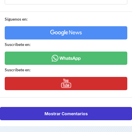
Síguenos en:
Suscríbete en:
Suscríbete en:
Mostrar Comentarios