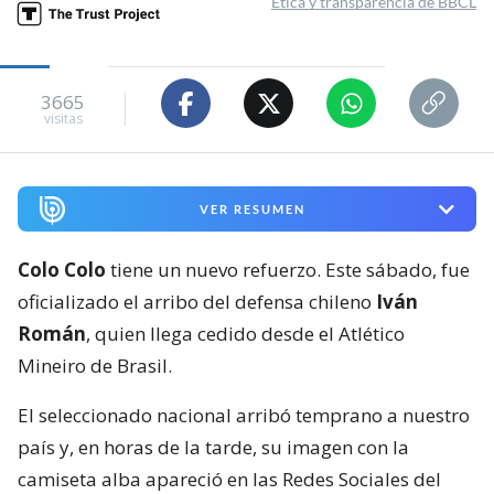
Ética y transparencia de BBCL
3665
visitas
VER RESUMEN
Colo Colo
tiene un nuevo refuerzo. Este sábado, fue
oficializado el arribo del defensa chileno
Iván
Román
, quien llega cedido desde el Atlético
Mineiro de Brasil.
El seleccionado nacional arribó temprano a nuestro
país y, en horas de la tarde, su imagen con la
camiseta alba apareció en las Redes Sociales del