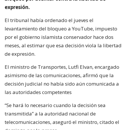
expresión.
El tribunal había ordenado el jueves el
levantamiento del bloqueo a YouTube, impuesto
por el gobierno islamista conservador hace dos
meses, al estimar que esa decisión viola la libertad
de expresión.
El ministro de Transportes, Lutfi Elvan, encargado
asimismo de las comunicaciones, afirmó que la
decisión judicial no había sido aún comunicada a
las autoridades competentes
“Se hará lo necesario cuando la decisión sea
transmitida” a la autoridad nacional de
telecomunicaciones, aseguró el ministro, citado el