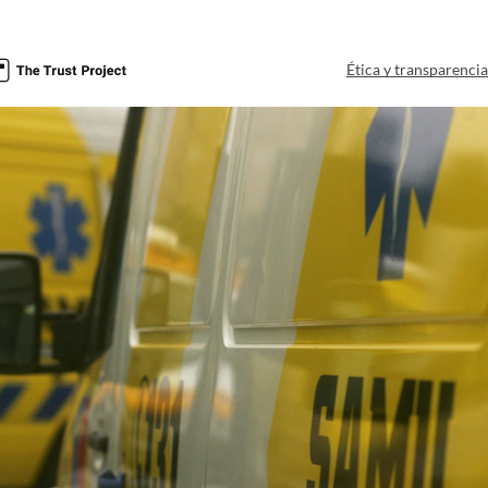
Ética y transparenci