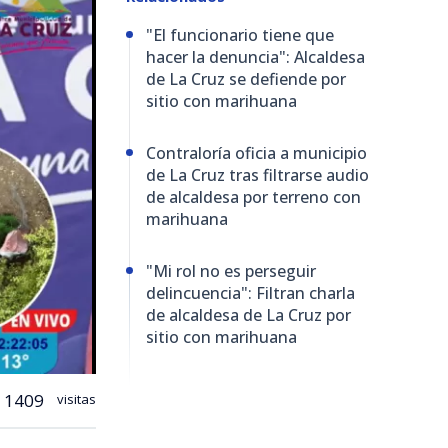
"El funcionario tiene que
hacer la denuncia": Alcaldesa
de La Cruz se defiende por
sitio con marihuana
Contraloría oficia a municipio
de La Cruz tras filtrarse audio
de alcaldesa por terreno con
marihuana
"Mi rol no es perseguir
delincuencia": Filtran charla
de alcaldesa de La Cruz por
sitio con marihuana
1409
visitas