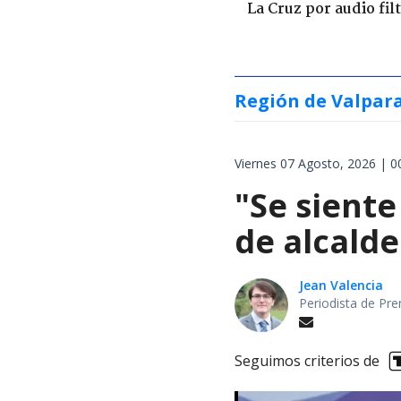
La Cruz por audio fil
Región de Valpar
Viernes 07 Agosto, 2026 | 0
"Se siente
de alcalde
Jean Valencia
Periodista de Pre
Seguimos criterios de