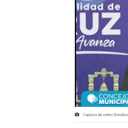
Captura de video (Facebo