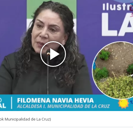
ok Municipalidad de La Cruz)