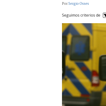
Por
Sergio Osses
Seguimos criterios de