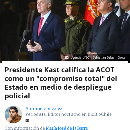
Agencia UNO | Sebastián Beltrán Gaete
Presidente Kast califica la ACOT
como un "compromiso total" del
Estado en medio de despliegue
policial
Antonio Gonzalez
Periodista. Editor nocturno en BioBioChile
Con información de
María José de la Barra