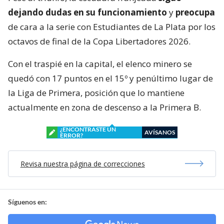
dejando dudas en su funcionamiento
y
preocupa
de cara a la serie con Estudiantes de La Plata por los
octavos de final de la Copa Libertadores 2026.
Con el traspié en la capital, el elenco minero se
quedó con 17 puntos en el 15º y penúltimo lugar de
la Liga de Primera, posición que lo mantiene
actualmente en zona de descenso a la Primera B.
¿ENCONTRASTE UN
AVÍSANOS
ERROR?
Revisa nuestra página de correcciones
Síguenos en: