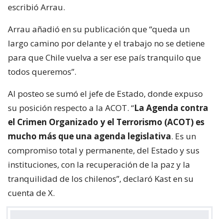
escribió Arrau.
Arrau añadió en su publicación que “queda un
largo camino por delante y el trabajo no se detiene
para que Chile vuelva a ser ese país tranquilo que
todos queremos”.
Al posteo se sumó el jefe de Estado, donde expuso
su posición respecto a la ACOT. “
La Agenda contra
el Crimen Organizado y el Terrorismo (ACOT) es
mucho más que una agenda legislativa
. Es un
compromiso total y permanente, del Estado y sus
instituciones, con la recuperación de la paz y la
tranquilidad de los chilenos”, declaró Kast en su
cuenta de X.