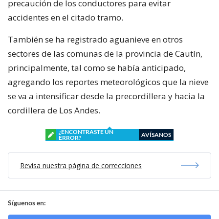
precaución de los conductores para evitar
accidentes en el citado tramo.
También se ha registrado aguanieve en otros
sectores de las comunas de la provincia de Cautín,
principalmente, tal como se había anticipado,
agregando los reportes meteorológicos que la nieve
se va a intensificar desde la precordillera y hacia la
cordillera de Los Andes.
¿ENCONTRASTE UN
AVÍSANOS
ERROR?
Revisa nuestra página de correcciones
Síguenos en: