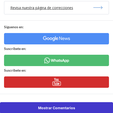
Revisa nuestra página de correcciones
Síguenos en:
Suscríbete en:
Suscríbete en:
Mostrar Comentarios