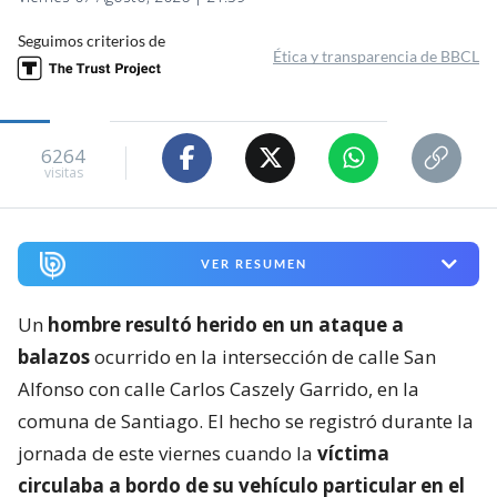
Seguimos criterios de
Ética y transparencia de BBCL
6264
visitas
VER RESUMEN
Un
hombre resultó herido en un ataque a
balazos
ocurrido en la intersección de calle San
Alfonso con calle Carlos Caszely Garrido, en la
comuna de Santiago. El hecho se registró durante la
jornada de este viernes cuando la
víctima
circulaba a bordo de su vehículo particular en el