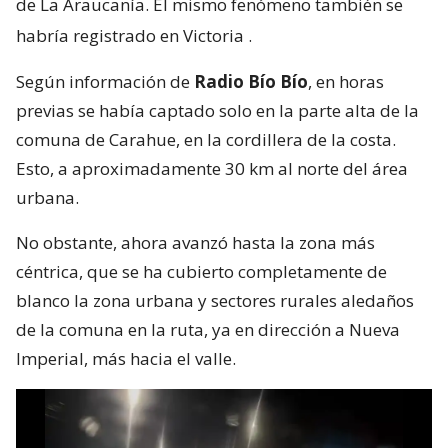
de La Araucanía. El mismo fenómeno también se
habría registrado en Victoria
.
Según información de
Radio Bío Bío
, en horas
previas se había captado solo en la parte alta de la
comuna de Carahue, en la cordillera de la costa.
Esto, a aproximadamente 30 km al norte del área
urbana.
No obstante, ahora avanzó hasta la zona más
céntrica, que se ha cubierto completamente de
blanco la zona urbana y sectores rurales aledaños
de la comuna en la ruta, ya en dirección a Nueva
Imperial, más hacia el valle.