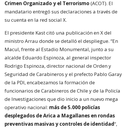
Crimen Organizado y el Terrorismo
(ACOT). El
mandatario entregó sus declaraciones a través de
su cuenta en la red social X.
El presidente Kast citó una publicación en X del
ministro Arrau donde se detalló el despliegue. “En
Macul, frente al Estadio Monumental, junto a su
alcalde Eduardo Espinoza, al general inspector
Rodrigo Espinoza, director nacional de Orden y
Seguridad de Carabineros y el prefecto Pablo Garay
de la PDI, encabezamos la formación de
funcionarios de Carabineros de Chile y de la Policía
de Investigaciones que dio inicio a un nuevo mega
operativo nacional:
más de 5.000 policías
desplegados de Arica a Magallanes en rondas
preventivas masivas y controles de identidad
“,