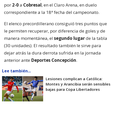
por
2-0
a
Cobresal
, en el Claro Arena, en duelo
correspondiente a la 18ª fecha del campeonato.
El elenco precordillerano consiguió tres puntos que
le permiten recuperar, por diferencia de goles y de
manera momentánea, el
segundo lugar
de la tabla
(30 unidades). El resultado también le sirve para
dejar atrás la dura derrota sufrida en la jornada
anterior ante
Deportes Concepción
.
Lee también...
Lesiones complican a Católica:
Montes y Arancibia serán sensibles
bajas para Copa Libertadores