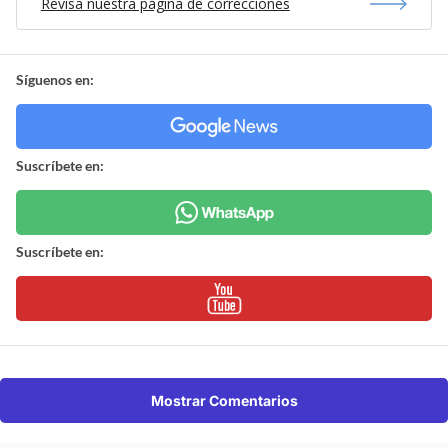
Revisa nuestra página de correcciones
Síguenos en:
Suscríbete en:
Suscríbete en:
Mostrar Comentarios