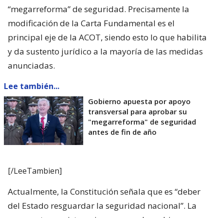
“megarreforma” de seguridad. Precisamente la
modificación de la Carta Fundamental es el
principal eje de la ACOT, siendo esto lo que habilita
y da sustento jurídico a la mayoría de las medidas
anunciadas.
Lee también...
Gobierno apuesta por apoyo
transversal para aprobar su
"megarreforma" de seguridad
antes de fin de año
[/LeeTambien]
Actualmente, la Constitución señala que es “deber
del Estado resguardar la seguridad nacional”. La