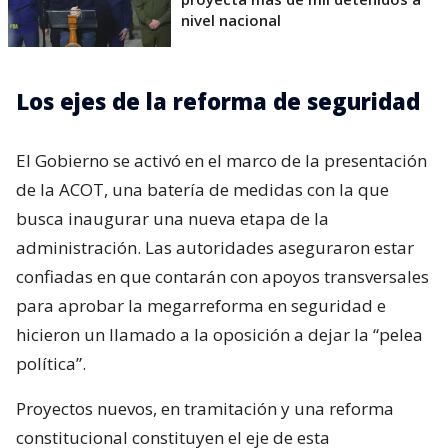
nivel nacional
Los ejes de la reforma de seguridad
El Gobierno se activó en el marco de la presentación
de la ACOT, una batería de medidas con la que
busca inaugurar una nueva etapa de la
administración. Las autoridades aseguraron estar
confiadas en que contarán con apoyos transversales
para aprobar la megarreforma en seguridad e
hicieron un llamado a la oposición a dejar la “pelea
política”.
Proyectos nuevos, en tramitación y una reforma
constitucional constituyen el eje de esta