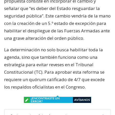
propuesta consiste en incorporar el cambio y
señalar que “es deber del Estado resguardar la
seguridad pública”. Este cambio vendría de la mano
con la creación de un 5.º estado de excepción para
habilitar el despliegue de las Fuerzas Armadas ante
una grave alteración del orden público.
La determinación no solo busca habilitar toda la
agenda, sino que también funciona como una
estrategia para evitar reveses en el Tribunal
Constitucional (TC). Para aprobar esta reforma se
requiere un quórum calificado de 4/7 que excede
los respaldos oficialistas en el Congreso.
¿ENCONTRASTE UN
AVÍSANOS
ERROR?