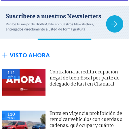
VISTO AHORA
Contraloría acredita ocupación
111
visitas
ilegal de bien fiscal por parte de
delegado de Kast en Chañaral
Entra en vigencia prohibición de
110
visitas
remolcar vehículos con cuerdas o
cadenas: qué ocupar y cuánto