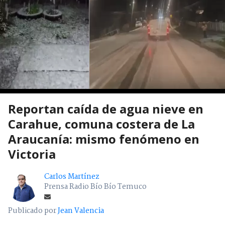
Reportan caída de agua nieve en
Carahue, comuna costera de La
Araucanía: mismo fenómeno en
Victoria
Carlos Martínez
Prensa Radio Bío Bío Temuco
Publicado por
Jean Valencia