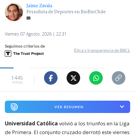
Jaime Zavala
Periodista de Deportes en BioBioChile
Viernes 07 Agosto, 2026 | 22:31
Seguimos criterios de
Ética y transparencia de BBCL
1445
visitas
VER RESUMEN
Universidad Católica
volvió a los triunfos en la Liga
de Primera. El conjunto cruzado derrotó este viernes