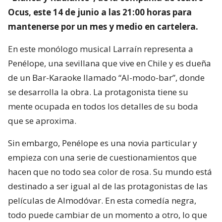
Ocus, este 14 de junio a las 21:00 horas para
mantenerse por un mes y medio en cartelera.
En este monólogo musical Larraín representa a
Penélope, una sevillana que vive en Chile y es dueña
de un Bar-Karaoke llamado “Al-modo-bar”, donde
se desarrolla la obra. La protagonista tiene su
mente ocupada en todos los detalles de su boda
que se aproxima.
Sin embargo, Penélope es una novia particular y
empieza con una serie de cuestionamientos que
hacen que no todo sea color de rosa. Su mundo está
destinado a ser igual al de las protagonistas de las
películas de Almodóvar. En esta comedía negra,
todo puede cambiar de un momento a otro, lo que