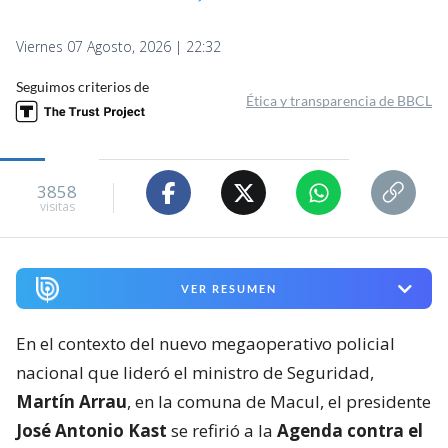
Viernes 07 Agosto, 2026 | 22:32
Seguimos criterios de
Ética y transparencia de BBCL
3858
visitas
VER RESUMEN
En el contexto del nuevo megaoperativo policial
nacional que lideró el ministro de Seguridad,
Martín Arrau
, en la comuna de Macul, el presidente
José Antonio Kast
se refirió a la
Agenda contra el