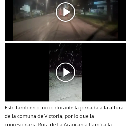
Esto también ocurrió durante la jornada a la altura
de la comuna de Victoria, por lo que la
concesionaria Ruta de La Araucanía llamó a la