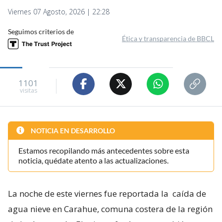
Viernes 07 Agosto, 2026 | 22:28
Seguimos criterios de
Ética y transparencia de BBCL
1101
visitas
NOTICIA EN DESARROLLO
Estamos recopilando más antecedentes sobre esta
noticia, quédate atento a las actualizaciones.
La noche de este viernes fue reportada la
caída de
agua nieve en Carahue, comuna costera de la región