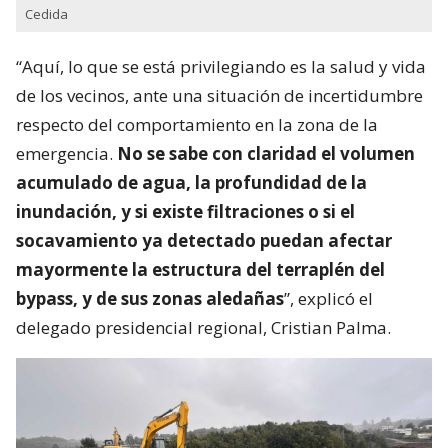
Cedida
“Aquí, lo que se está privilegiando es la salud y vida
de los vecinos, ante una situación de incertidumbre
respecto del comportamiento en la zona de la
emergencia.
No se sabe con claridad el volumen
acumulado de agua, la profundidad de la
inundación, y si existe filtraciones o si el
socavamiento ya detectado puedan afectar
mayormente la estructura del terraplén del
bypass, y de sus zonas aledañas
”, explicó el
delegado presidencial regional, Cristian Palma.