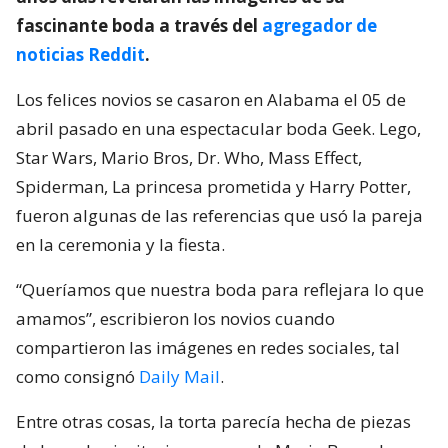
fascinante boda a través del
agregador de
noticias Reddit
.
Los felices novios se casaron en Alabama el 05 de
abril pasado en una espectacular boda Geek. Lego,
Star Wars, Mario Bros, Dr. Who, Mass Effect,
Spiderman, La princesa prometida y Harry Potter,
fueron algunas de las referencias que usó la pareja
en la ceremonia y la fiesta.
“Queríamos que nuestra boda para reflejara lo que
amamos”, escribieron los novios cuando
compartieron las imágenes en redes sociales, tal
como consignó
Daily Mail
.
Entre otras cosas, la torta parecía hecha de piezas