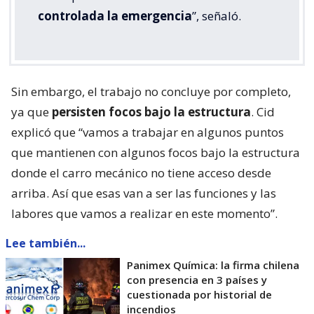
controlada la emergencia
”, señaló.
Sin embargo, el trabajo no concluye por completo,
ya que
persisten focos bajo la estructura
. Cid
explicó que “vamos a trabajar en algunos puntos
que mantienen con algunos focos bajo la estructura
donde el carro mecánico no tiene acceso desde
arriba. Así que esas van a ser las funciones y las
labores que vamos a realizar en este momento”.
Lee también...
Panimex Química: la firma chilena
con presencia en 3 países y
cuestionada por historial de
incendios