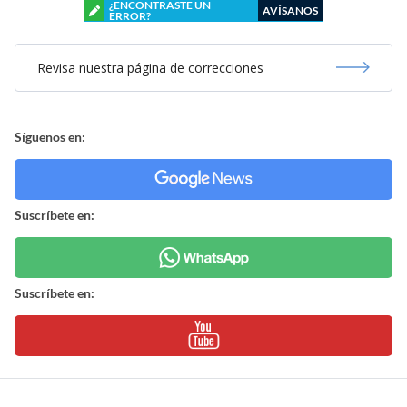
¿ENCONTRASTE UN
AVÍSANOS
ERROR?
Revisa nuestra página de correcciones
Síguenos en:
Suscríbete en:
Suscríbete en: