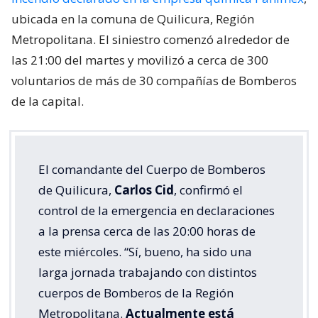
ubicada en la comuna de Quilicura, Región
Metropolitana. El siniestro comenzó alrededor de
las 21:00 del martes y movilizó a cerca de 300
voluntarios de más de 30 compañías de Bomberos
de la capital.
El comandante del Cuerpo de Bomberos
de Quilicura,
Carlos Cid
, confirmó el
control de la emergencia en declaraciones
a la prensa cerca de las 20:00 horas de
este miércoles. “Sí, bueno, ha sido una
larga jornada trabajando con distintos
cuerpos de Bomberos de la Región
Metropolitana.
Actualmente está