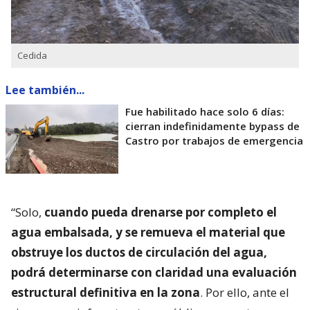
Cedida
Lee también...
Fue habilitado hace solo 6 días:
cierran indefinidamente bypass de
Castro por trabajos de emergencia
“Solo,
cuando pueda drenarse por completo el
agua embalsada, y se remueva el material que
obstruye los ductos de circulación del agua,
podrá determinarse con claridad una evaluación
estructural definitiva en la zona
. Por ello, ante el