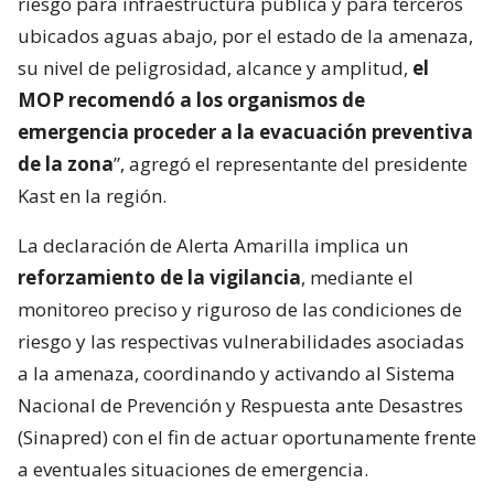
riesgo para infraestructura pública y para terceros
ubicados aguas abajo, por el estado de la amenaza,
su nivel de peligrosidad, alcance y amplitud,
el
MOP recomendó a los organismos de
emergencia proceder a la evacuación preventiva
de la zona
”, agregó el representante del presidente
Kast en la región.
La declaración de Alerta Amarilla implica un
reforzamiento de la vigilancia
, mediante el
monitoreo preciso y riguroso de las condiciones de
riesgo y las respectivas vulnerabilidades asociadas
a la amenaza, coordinando y activando al Sistema
Nacional de Prevención y Respuesta ante Desastres
(Sinapred) con el fin de actuar oportunamente frente
a eventuales situaciones de emergencia.