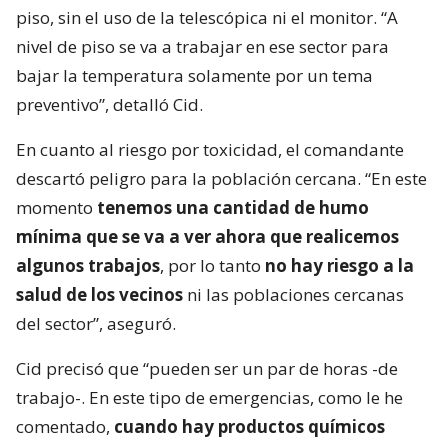
piso, sin el uso de la telescópica ni el monitor. “A
nivel de piso se va a trabajar en ese sector para
bajar la temperatura solamente por un tema
preventivo”, detalló Cid.
En cuanto al riesgo por toxicidad, el comandante
descartó peligro para la población cercana. “En este
momento
tenemos una cantidad de humo
mínima que se va a ver ahora que realicemos
algunos trabajos
, por lo tanto
no hay riesgo a la
salud de los vecinos
ni las poblaciones cercanas
del sector”, aseguró.
Cid precisó que “pueden ser un par de horas -de
trabajo-. En este tipo de emergencias, como le he
comentado,
cuando hay productos químicos