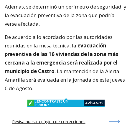
Además, se determinó un perímetro de seguridad, y
la evacuación preventiva de la zona que podría
verse afectada.
De acuerdo a lo acordado por las autoridades
reunidas en la mesa técnica, la
evacuación
preventiva de las 16 viviendas de la zona más
cercana a la emergencia será realizada por el
municipio de Castro
. La mantención de la Alerta
Amarilla será evaluada en la jornada de este jueves
6 de Agosto.
¿ENCONTRASTE UN
AVÍSANOS
ERROR?
Revisa nuestra página de correcciones