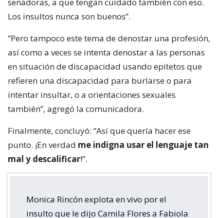
senadoras, a que tengan cuidado también con eso.
Los insultos nunca son buenos”.
“Pero tampoco este tema de denostar una profesión,
así como a veces se intenta denostar a las personas
en situación de discapacidad usando epítetos que
refieren una discapacidad para burlarse o para
intentar insultar, o a orientaciones sexuales
también”, agregó la comunicadora.
Finalmente, concluyó: “Así que quería hacer ese
punto. ¡En verdad
me indigna usar el lenguaje tan
mal y descalificar
!”.
Monica Rincón explota en vivo por el
insulto que le dijo Camila Flores a Fabiola