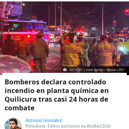
ARCHIVO | Lucas Aguayo / Agencia UNO
Bomberos declara controlado
incendio en planta química en
Quilicura tras casi 24 horas de
combate
Antonio González
Periodista. Editor nocturno en BioBioChile.