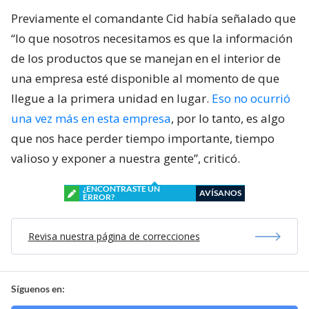
Previamente el comandante Cid había señalado que
“lo que nosotros necesitamos es que la información
de los productos que se manejan en el interior de
una empresa esté disponible al momento de que
llegue a la primera unidad en lugar.
Eso no ocurrió
una vez más en esta empresa
, por lo tanto, es algo
que nos hace perder tiempo importante, tiempo
valioso y exponer a nuestra gente”, criticó.
¿ENCONTRASTE UN
AVÍSANOS
ERROR?
Revisa nuestra página de correcciones
Síguenos en: