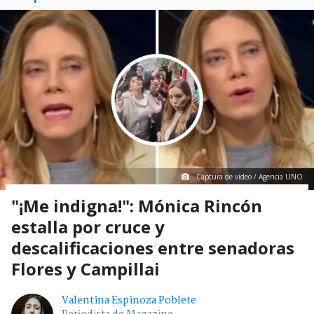
Captura de video / Agencia UNO
"¡Me indigna!": Mónica Rincón
estalla por cruce y
descalificaciones entre senadoras
Flores y Campillai
Valentina Espinoza Poblete