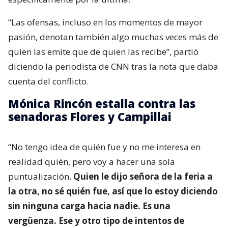
“Las ofensas, incluso en los momentos de mayor
pasión, denotan también algo muchas veces más de
quien las emite que de quien las recibe”, partió
diciendo la periodista de CNN tras la nota que daba
cuenta del conflicto.
Mónica Rincón estalla contra las
senadoras Flores y Campillai
“No tengo idea de quién fue y no me interesa en
realidad quién, pero voy a hacer una sola
puntualización.
Quien le dijo señora de la feria a
la otra, no sé quién fue, así que lo estoy diciendo
sin ninguna carga hacia nadie. Es una
vergüenza. Ese y otro tipo de intentos de