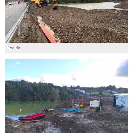
Cedida