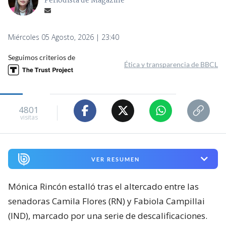
Periodista de Magazine
Miércoles 05 Agosto, 2026 | 23:40
Seguimos criterios de
Ética y transparencia de BBCL
4801
visitas
VER RESUMEN
Mónica Rincón estalló tras el altercado entre las
senadoras Camila Flores (RN) y Fabiola Campillai
(IND), marcado por una serie de descalificaciones.