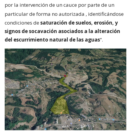
por la intervención de un cauce por parte de un
particular de forma no autorizada
, identificándose
condiciones de
saturación de suelos, erosión, y
signos de socavación asociados a la alteración
del escurrimiento natural de las aguas
“.