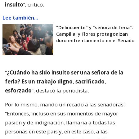
insulto
“, criticó.
Lee también...
"Delincuente" y "señora de feria":
Campillai y Flores protagonizan
duro enfrentamiento en el Senado
“
¿Cuándo ha sido insulto ser una señora de la
feria? Es un trabajo digno, sacrificado,
esforzado
“, destacó la periodista.
Por lo mismo, mandó un recado a las senadoras:
“Entonces, incluso en sus momentos de mayor
pasión y de indignación, llamaría a todas las
personas en este país y, en este caso, a las