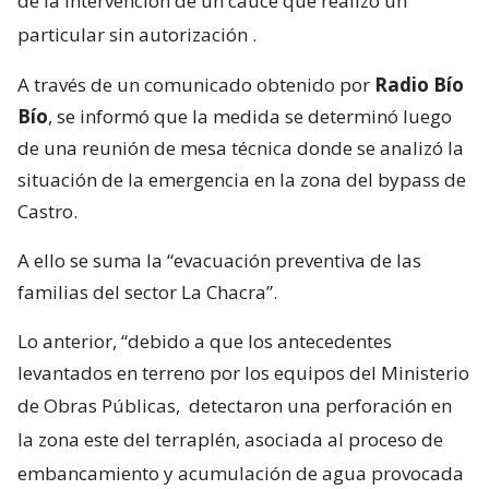
de la intervención de un cauce que realizó un
particular sin autorización
.
A través de un comunicado obtenido por
Radio Bío
Bío
, se informó que la medida se determinó luego
de una reunión de mesa técnica donde se analizó la
situación de la emergencia en la zona del bypass de
Castro.
A ello se suma la “evacuación preventiva de las
familias del sector La Chacra”.
Lo anterior, “debido a que los antecedentes
levantados en terreno por los equipos del Ministerio
de Obras Públicas,
detectaron una perforación en
la zona este del terraplén, asociada al proceso de
embancamiento y acumulación de agua provocada