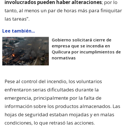
involucrados pueden haber alteraciones
; por lo
tanto, al menos un par de horas más para finiquitar
las tareas”.
Lee también...
Gobierno solicitará cierre de
empresa que se incendia en
Quilicura por incumplimientos de
normativas
Pese al control del incendio, los voluntarios
enfrentaron serias dificultades durante la
emergencia, principalmente por la falta de
información sobre los productos almacenados. Las
hojas de seguridad estaban mojadas y en malas
condiciones, lo que retrasó las acciones.