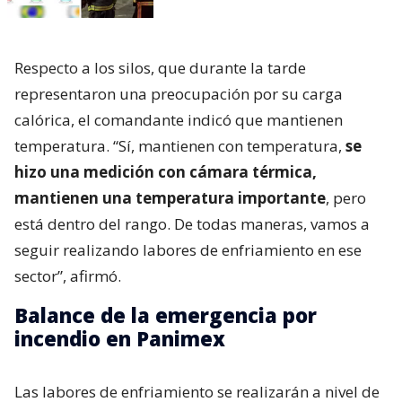
Respecto a los silos, que durante la tarde
representaron una preocupación por su carga
calórica, el comandante indicó que mantienen
temperatura. “Sí, mantienen con temperatura,
se
hizo una medición con cámara térmica,
mantienen una temperatura importante
, pero
está dentro del rango. De todas maneras, vamos a
seguir realizando labores de enfriamiento en ese
sector”, afirmó.
Balance de la emergencia por
incendio en Panimex
Las labores de enfriamiento se realizarán a nivel de