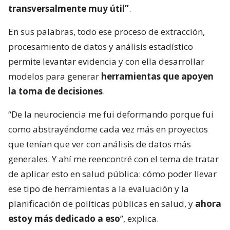
transversalmente muy útil”
.
En sus palabras, todo ese proceso de extracción,
procesamiento de datos y análisis estadístico
permite levantar evidencia y con ella desarrollar
modelos para generar
herramientas que apoyen
la toma de decisiones
.
“De la neurociencia me fui deformando porque fui
como abstrayéndome cada vez más en proyectos
que tenían que ver con análisis de datos más
generales. Y ahí me reencontré con el tema de tratar
de aplicar esto en salud pública: cómo poder llevar
ese tipo de herramientas a la evaluación y la
planificación de políticas públicas en salud, y
ahora
estoy más dedicado a eso
”, explica.