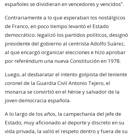
españoles se dividieran en vencedores y vencidos”.
Contrariamente a lo que esperaban los nostálgicos
de Franco, en poco tiempo levantó el Estado
democrático: legalizó los partidos políticos, designó
presidente del gobierno al centrista Adolfo Suárez,
al que encargó organizar elecciones e hizo aprobar
por referéndum una nueva Constitución en 1978.
Luego, al desbaratar el intento golpista del teniente
coronel de la Guardia Civil Antonio Tejero, el
monarca se convirtió en el héroe y salvador de la
joven democracia española.
A lo largo de los años, la campechanía del jefe de
Estado, muy aficionado al deporte y discreto en su
vida privada, la valió el respeto dentro y fuera de su