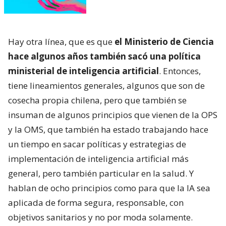
Hay otra línea, que es que
el Ministerio de Ciencia
hace algunos años también sacó una política
ministerial de inteligencia artificial
. Entonces,
tiene lineamientos generales, algunos que son de
cosecha propia chilena, pero que también se
insuman de algunos principios que vienen de la OPS
y la OMS, que también ha estado trabajando hace
un tiempo en sacar políticas y estrategias de
implementación de inteligencia artificial más
general, pero también particular en la salud. Y
hablan de ocho principios como para que la IA sea
aplicada de forma segura, responsable, con
objetivos sanitarios y no por moda solamente.