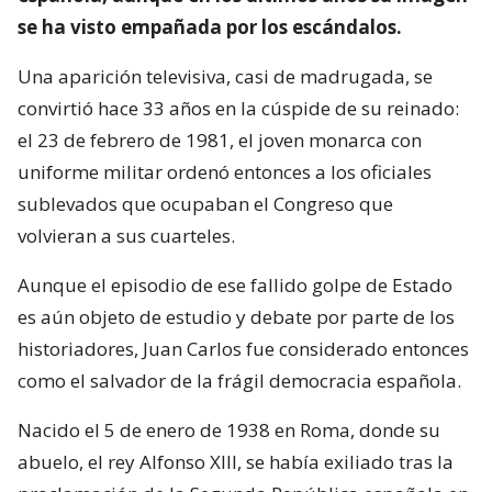
se ha visto empañada por los escándalos.
Una aparición televisiva, casi de madrugada, se
convirtió hace 33 años en la cúspide de su reinado:
el 23 de febrero de 1981, el joven monarca con
uniforme militar ordenó entonces a los oficiales
sublevados que ocupaban el Congreso que
volvieran a sus cuarteles.
Aunque el episodio de ese fallido golpe de Estado
es aún objeto de estudio y debate por parte de los
historiadores, Juan Carlos fue considerado entonces
como el salvador de la frágil democracia española.
Nacido el 5 de enero de 1938 en Roma, donde su
abuelo, el rey Alfonso XIII, se había exiliado tras la