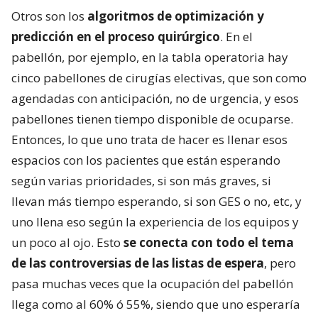
Otros son los
algoritmos de optimización y
predicción en el proceso quirúrgico
. En el
pabellón, por ejemplo, en la tabla operatoria hay
cinco pabellones de cirugías electivas, que son como
agendadas con anticipación, no de urgencia, y esos
pabellones tienen tiempo disponible de ocuparse.
Entonces, lo que uno trata de hacer es llenar esos
espacios con los pacientes que están esperando
según varias prioridades, si son más graves, si
llevan más tiempo esperando, si son GES o no, etc, y
uno llena eso según la experiencia de los equipos y
un poco al ojo. Esto
se conecta con todo el tema
de las controversias de las listas de espera
, pero
pasa muchas veces que la ocupación del pabellón
llega como al 60% ó 55%, siendo que uno esperaría