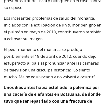
presuntos fraude fiscal y blanqueo en el caso contra
su esposo.
Los incesantes problemas de salud del monarca,
iniciados con la extirpación de un tumor benigno en
el pulmón en mayo de 2010, contribuyeron también
a eclipsar su imagen.
El peor momento del monarca se produjo
posiblemente el 18 de abril de 2012, cuando dejó
estupefacto al país al pronunciar ante las cámaras
de televisión una disculpa histórica: “Lo siento
mucho. Me he equivocado y no volverá a ocurrir”.
Unos días antes había estallado la polémica por
una cacería de elefantes en Botsuana, de donde
tuvo que ser repatriado con una fractura de