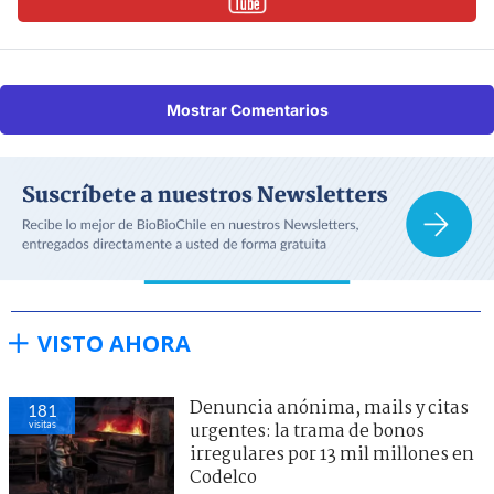
Mostrar Comentarios
VISTO AHORA
Denuncia anónima, mails y citas
181
visitas
urgentes: la trama de bonos
irregulares por 13 mil millones en
Codelco