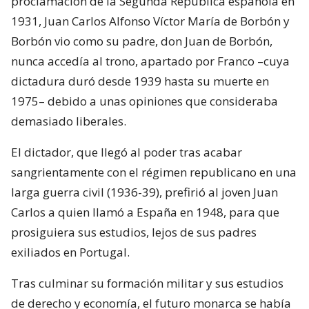
proclamación de la Segunda República española en
1931, Juan Carlos Alfonso Víctor María de Borbón y
Borbón vio como su padre, don Juan de Borbón,
nunca accedía al trono, apartado por Franco –cuya
dictadura duró desde 1939 hasta su muerte en
1975– debido a unas opiniones que consideraba
demasiado liberales.
El dictador, que llegó al poder tras acabar
sangrientamente con el régimen republicano en una
larga guerra civil (1936-39), prefirió al joven Juan
Carlos a quien llamó a España en 1948, para que
prosiguiera sus estudios, lejos de sus padres
exiliados en Portugal.
Tras culminar su formación militar y sus estudios
de derecho y economía, el futuro monarca se había