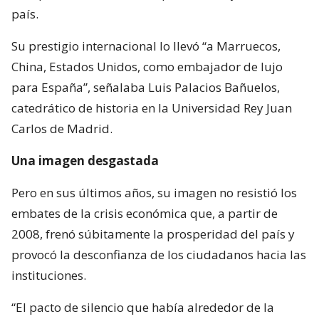
país.
Su prestigio internacional lo llevó “a Marruecos,
China, Estados Unidos, como embajador de lujo
para España”, señalaba Luis Palacios Bañuelos,
catedrático de historia en la Universidad Rey Juan
Carlos de Madrid.
Una imagen desgastada
Pero en sus últimos años, su imagen no resistió los
embates de la crisis económica que, a partir de
2008, frenó súbitamente la prosperidad del país y
provocó la desconfianza de los ciudadanos hacia las
instituciones.
“El pacto de silencio que había alrededor de la