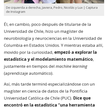
De izquierda a derecha, Javiera, Pedro, Nicolás y Lux | Captura
de Instagram
Él, en cambio, poco después de titularse de la
Universidad de Chile, hizo un magíster de
neurobiología y neurociencias en la Universidad de
Columbia en Estados Unidos. Y mientras estaba allí,
movido por la curiosidad,
empezó a explorar la
estadística y el modelamiento matemático
,
justamente en tiempos del
machine learning
(aprendizaje automático).
Así, más tarde terminó especializándose con un
magíster en ciencia de datos de la Pontificia
Universidad Católica de Chile (PUC).
Dice que
encontró en la estadística “una herramienta