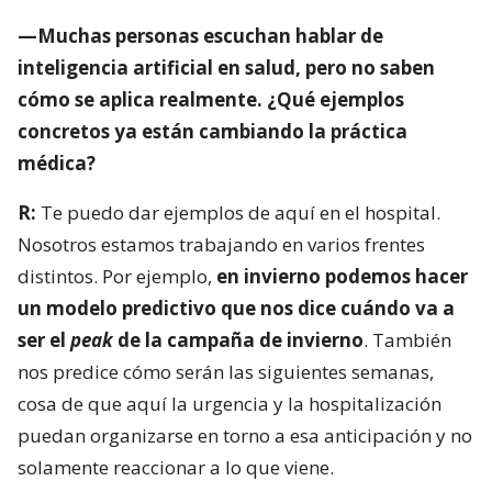
—Muchas personas escuchan hablar de
inteligencia artificial en salud, pero no saben
cómo se aplica realmente. ¿Qué ejemplos
concretos ya están cambiando la práctica
médica?
R:
Te puedo dar ejemplos de aquí en el hospital.
Nosotros estamos trabajando en varios frentes
distintos. Por ejemplo,
en invierno podemos hacer
un modelo predictivo que nos dice cuándo va a
ser el
peak
de la campaña de invierno
. También
nos predice cómo serán las siguientes semanas,
cosa de que aquí la urgencia y la hospitalización
puedan organizarse en torno a esa anticipación y no
solamente reaccionar a lo que viene.