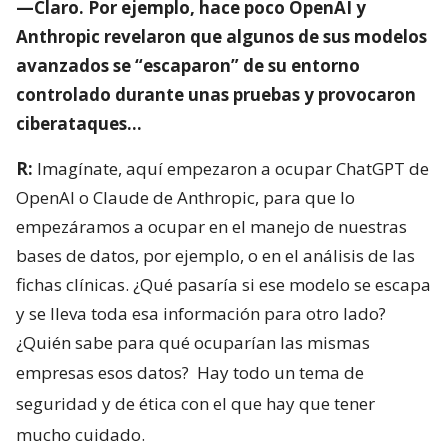
—Claro. Por ejemplo, hace poco OpenAI y
Anthropic revelaron que algunos de sus modelos
avanzados se “escaparon” de su entorno
controlado durante unas pruebas y provocaron
ciberataques…
R:
Imagínate, aquí empezaron a ocupar ChatGPT de
OpenAI o Claude de Anthropic, para que lo
empezáramos a ocupar en el manejo de nuestras
bases de datos, por ejemplo, o en el análisis de las
fichas clínicas. ¿Qué pasaría si ese modelo se escapa
y se lleva toda esa información para otro lado?
¿Quién sabe para qué ocuparían las mismas
empresas esos datos?
Hay todo un tema de
seguridad y de ética con el que hay que tener
mucho cuidado.