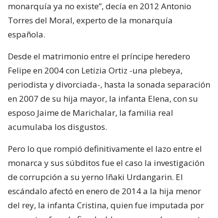
monarquía ya no existe”, decía en 2012 Antonio
Torres del Moral, experto de la monarquía
española.
Desde el matrimonio entre el príncipe heredero
Felipe en 2004 con Letizia Ortiz -una plebeya,
periodista y divorciada-, hasta la sonada separación
en 2007 de su hija mayor, la infanta Elena, con su
esposo Jaime de Marichalar, la familia real
acumulaba los disgustos.
Pero lo que rompió definitivamente el lazo entre el
monarca y sus súbditos fue el caso la investigación
de corrupción a su yerno Iñaki Urdangarin. El
escándalo afectó en enero de 2014 a la hija menor
del rey, la infanta Cristina, quien fue imputada por