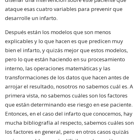
ataque esas cuatro variables para prevenir que
desarrolle un infarto.
Después están los modelos que son menos
explicables y lo que hacen es que predicen muy
bien el infarto, y quizás mejor que estos modelos,
pero lo que están haciendo en su procesamiento
interno, las operaciones matemáticas y las
transformaciones de los datos que hacen antes de
arrojar el resultado, nosotros no sabemos cuál es. A
primera vista, no sabemos cuáles son los factores
que están determinando ese riesgo en ese paciente.
Entonces, en el caso del infarto que conocemos, hay
mucha bibliografía al respecto, sabemos cuáles son
los factores en general, pero en otros casos quizás