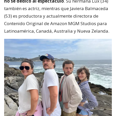
no se dedicó al espectáculo
. Su hermana Lux (34)
también es actriz, mientras que Javiera Balmaceda
(53) es productora y actualmente directora de
Contenido Original de Amazon MGM Studios para
Latinoamérica, Canadá, Australia y Nueva Zelanda.