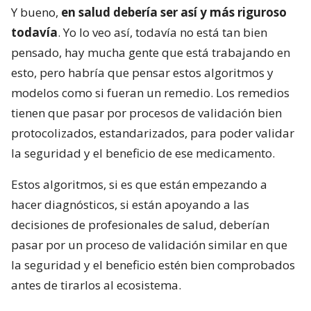
Y bueno,
en salud debería ser así y más riguroso
todavía
. Yo lo veo así, todavía no está tan bien
pensado, hay mucha gente que está trabajando en
esto, pero habría que pensar estos algoritmos y
modelos como si fueran un remedio. Los remedios
tienen que pasar por procesos de validación bien
protocolizados, estandarizados, para poder validar
la seguridad y el beneficio de ese medicamento.
Estos algoritmos, si es que están empezando a
hacer diagnósticos, si están apoyando a las
decisiones de profesionales de salud, deberían
pasar por un proceso de validación similar en que
la seguridad y el beneficio estén bien comprobados
antes de tirarlos al ecosistema.