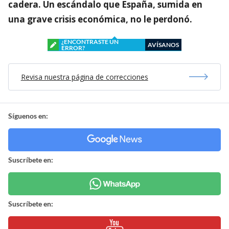
cadera. Un escándalo que España, sumida en
una grave crisis económica, no le perdonó.
¿ENCONTRASTE UN
AVÍSANOS
ERROR?
Revisa nuestra página de correcciones
Síguenos en:
Suscríbete en:
Suscríbete en: