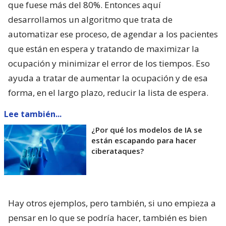
que fuese más del 80%. Entonces aquí
desarrollamos un algoritmo que trata de
automatizar ese proceso, de agendar a los pacientes
que están en espera y tratando de maximizar la
ocupación y minimizar el error de los tiempos. Eso
ayuda a tratar de aumentar la ocupación y de esa
forma, en el largo plazo, reducir la lista de espera.
Lee también...
¿Por qué los modelos de IA se
están escapando para hacer
ciberataques?
Hay otros ejemplos, pero también, si uno empieza a
pensar en lo que se podría hacer, también es bien