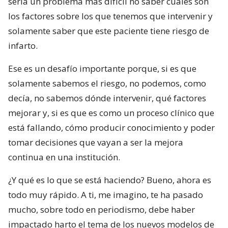
sería un problema más difícil no saber cuáles son
los factores sobre los que tenemos que intervenir y
solamente saber que este paciente tiene riesgo de
infarto.
Ese es un desafío importante porque, si es que
solamente sabemos el riesgo, no podemos, como
decía, no sabemos dónde intervenir, qué factores
mejorar y, si es que es como un proceso clínico que
está fallando, cómo producir conocimiento y poder
tomar decisiones que vayan a ser la mejora
continua en una institución.
¿Y qué es lo que se está haciendo? Bueno, ahora es
todo muy rápido. A ti, me imagino, te ha pasado
mucho, sobre todo en periodismo, debe haber
impactado harto el tema de los nuevos modelos de