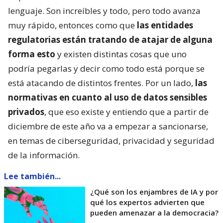
lenguaje. Son increíbles y todo, pero todo avanza
muy rápido, entonces como que
las entidades
regulatorias están tratando de atajar de alguna
forma esto
y existen distintas cosas que uno
podría pegarlas y decir como todo está porque se
está atacando de distintos frentes. Por un lado,
las
normativas en cuanto al uso de datos sensibles
privados
, que eso existe y entiendo que a partir de
diciembre de este año va a empezar a sancionarse,
en temas de ciberseguridad, privacidad y seguridad
de la información.
Lee también...
¿Qué son los enjambres de IA y por
qué los expertos advierten que
pueden amenazar a la democracia?