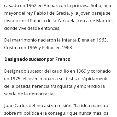
casado en 1962 en Atenas con la princesa Sofía, hija
mayor del rey Pablo I de Grecia, y la joven pareja se
instaló en el Palacio de la Zarzuela, cerca de Madrid,
donde vive desde entonces.
Del matrimonio nacieron la infanta Elena en 1963,
Cristina en 1965 y Felipe en 1968.
Designado sucesor por Franco
Designado sucesor del caudillo en 1969 y coronado
en 1975, el joven monarca se deshizo rápidamente
de la pesada herencia franquista y emprendió la
senda de la democracia.
Juan Carlos definió así su misión: “La idea maestra
sobre mi política era conseguir que nunca más los