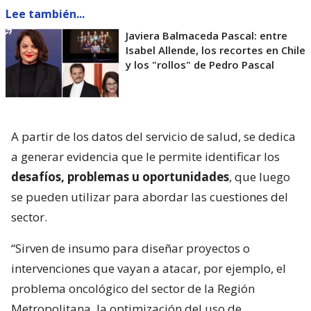
Lee también...
Javiera Balmaceda Pascal: entre
Isabel Allende, los recortes en Chile
y los "rollos" de Pedro Pascal
A partir de los datos del servicio de salud, se dedica
a generar evidencia que le permite identificar los
desafíos, problemas u oportunidades
, que luego
se pueden utilizar para abordar las cuestiones del
sector.
“Sirven de insumo para diseñar proyectos o
intervenciones que vayan a atacar, por ejemplo, el
problema oncológico del sector de la Región
Metropolitana, la optimización del uso de