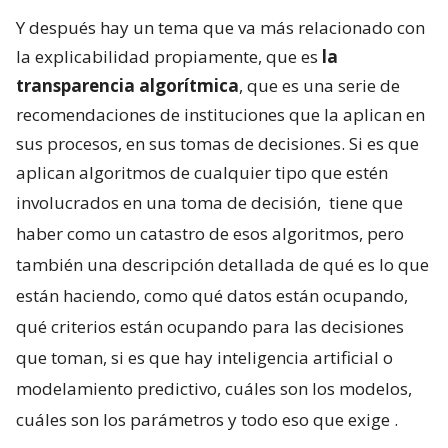
Y después hay un tema que va más relacionado con
la explicabilidad propiamente, que es
la
transparencia algorítmica
, que es una serie de
recomendaciones de instituciones que la aplican en
sus procesos, en sus tomas de decisiones. Si es que
aplican algoritmos de cualquier tipo que estén
involucrados en una toma de decisión,
tiene que
haber como un catastro de esos algoritmos, pero
también una descripción detallada de qué es lo que
están haciendo, como qué datos están ocupando,
qué criterios están ocupando para las decisiones
que toman, si es que hay inteligencia artificial o
modelamiento predictivo, cuáles son los modelos,
cuáles son los parámetros y todo eso que exige
.