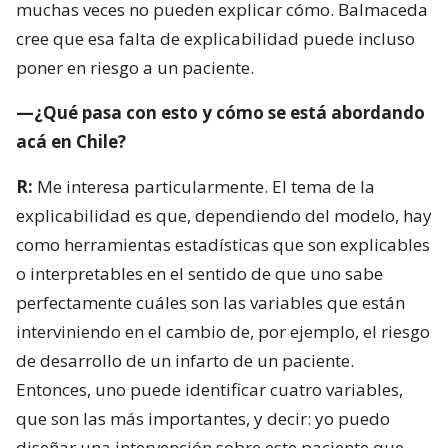
muchas veces no pueden explicar cómo. Balmaceda
cree que esa falta de explicabilidad puede incluso
poner en riesgo a un paciente.
—¿Qué pasa con esto y cómo se está abordando
acá en Chile?
R:
Me interesa particularmente. El tema de la
explicabilidad es que, dependiendo del modelo, hay
como herramientas estadísticas que son explicables
o interpretables en el sentido de que uno sabe
perfectamente cuáles son las variables que están
interviniendo en el cambio de, por ejemplo, el riesgo
de desarrollo de un infarto de un paciente.
Entonces, uno puede identificar cuatro variables,
que son las más importantes, y decir: yo puedo
diseñar una intervención sobre este paciente que