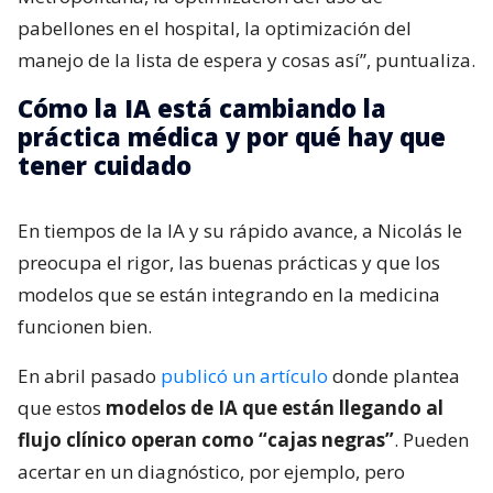
pabellones en el hospital, la optimización del
manejo de la lista de espera y cosas así”, puntualiza.
Cómo la IA está cambiando la
práctica médica y por qué hay que
tener cuidado
En tiempos de la IA y su rápido avance, a Nicolás le
preocupa el rigor, las buenas prácticas y que los
modelos que se están integrando en la medicina
funcionen bien.
En abril pasado
publicó un artículo
donde plantea
que estos
modelos de IA que están llegando al
flujo clínico operan como “cajas negras”
. Pueden
acertar en un diagnóstico, por ejemplo, pero