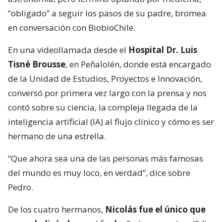
“obligado” a seguir los pasos de su padre, bromea
en conversación con BiobioChile.
En una videollamada desde el
Hospital Dr. Luis
Tisné Brousse
, en Peñalolén, donde está encargado
de la Unidad de Estudios, Proyectos e Innovación,
conversó por primera vez largo con la prensa y nos
contó sobre su ciencia, la compleja llegada de la
inteligencia artificial (IA) al flujo clínico y cómo es ser
hermano de una estrella.
“Que ahora sea una de las personas más famosas
del mundo es muy loco, en verdad”, dice sobre
Pedro.
De los cuatro hermanos,
Nicolás fue el único que