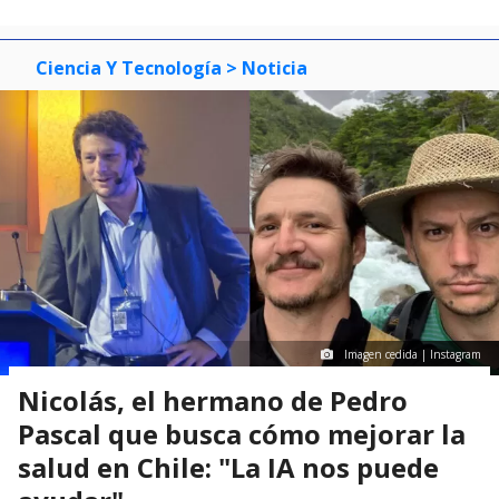
Ciencia Y Tecnología
> Noticia
Imagen cedida | Instagram
Nicolás, el hermano de Pedro
Pascal que busca cómo mejorar la
salud en Chile: "La IA nos puede