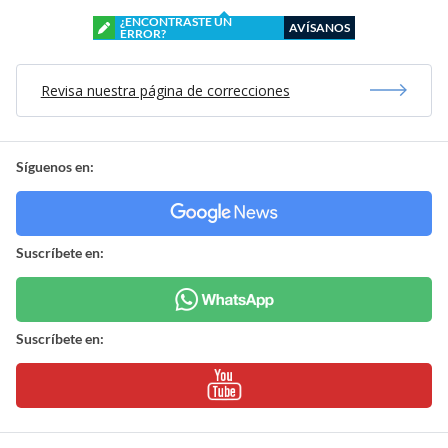
¿ENCONTRASTE UN
AVÍSANOS
ERROR?
Revisa nuestra página de correcciones
Síguenos en:
Suscríbete en:
Suscríbete en: