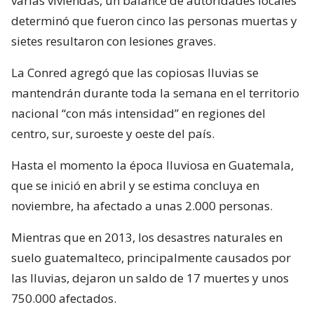
varias viviendas, un balance de autoridades locales
determinó que fueron cinco las personas muertas y
sietes resultaron con lesiones graves.
La Conred agregó que las copiosas lluvias se
mantendrán durante toda la semana en el territorio
nacional “con más intensidad” en regiones del
centro, sur, suroeste y oeste del país.
Hasta el momento la época lluviosa en Guatemala,
que se inició en abril y se estima concluya en
noviembre, ha afectado a unas 2.000 personas.
Mientras que en 2013, los desastres naturales en
suelo guatemalteco, principalmente causados por
las lluvias, dejaron un saldo de 17 muertes y unos
750.000 afectados.