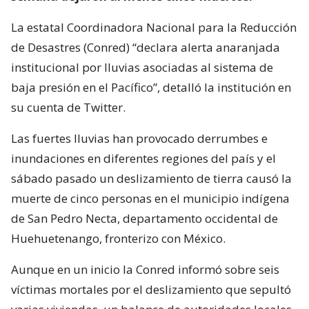
La estatal Coordinadora Nacional para la Reducción
de Desastres (Conred) “declara alerta anaranjada
institucional por lluvias asociadas al sistema de
baja presión en el Pacífico”, detalló la institución en
su cuenta de Twitter.
Las fuertes lluvias han provocado derrumbes e
inundaciones en diferentes regiones del país y el
sábado pasado un deslizamiento de tierra causó la
muerte de cinco personas en el municipio indígena
de San Pedro Necta, departamento occidental de
Huehuetenango, fronterizo con México.
Aunque en un inicio la Conred informó sobre seis
víctimas mortales por el deslizamiento que sepultó