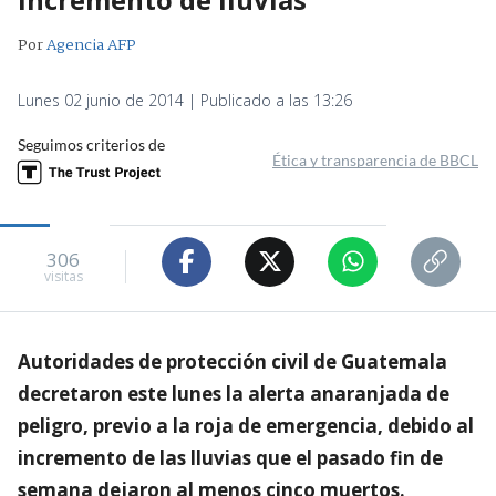
Por
Agencia AFP
Lunes 02 junio de 2014 | Publicado a las 13:26
Seguimos criterios de
Ética y transparencia de BBCL
306
visitas
Autoridades de protección civil de Guatemala
decretaron este lunes la alerta anaranjada de
peligro, previo a la roja de emergencia, debido al
incremento de las lluvias que el pasado fin de
semana dejaron al menos cinco muertos.