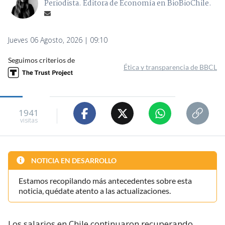
Periodista. Editora de Economía en BioBioChile.
Jueves 06 Agosto, 2026 | 09:10
Seguimos criterios de
Ética y transparencia de BBCL
1941
visitas
NOTICIA EN DESARROLLO
Estamos recopilando más antecedentes sobre esta
noticia, quédate atento a las actualizaciones.
Los salarios en Chile continuaron recuperando