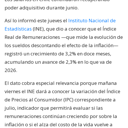
poder adquisitivo durante junio.
Así lo informó este jueves el
Instituto Nacional de
Estadísticas
(INE), que dio a conocer que el Índice
Real de Remuneraciones —que mide la evolución de
los sueldos descontando el efecto de la inflación—
registró un crecimiento de 3,2% en doce meses,
acumulando un avance de 2,3% en lo que va de
2026.
El dato cobra especial relevancia porque mañana
viernes el INE dará a conocer la variación del Índice
de Precios al Consumidor (IPC) correspondiente a
julio, indicador que permitirá evaluar si las
remuneraciones continúan creciendo por sobre la
inflación o si el alza del costo de la vida vuelve a