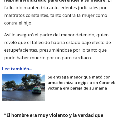
fallecido mantendría antecedentes judiciales por
maltratos constantes, tanto contra la mujer como
contra el hijo.
Así lo aseguró el padre del menor detenido, quien
reveló que el fallecido habría estado bajo efecto de
estupefacientes, presumiéndose por lo tanto que
pudo haber muerto por un paro cardiaco.
Lee también...
Se entrega menor que mató con
arma hechiza a egipcio en Coronel:
víctima era pareja de su mamá
“El hombre era muy violento y la verdad que