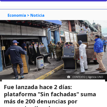
Economía
> Noticia
CONTEXTO | Agencia UNO
Fue lanzada hace 2 días:
plataforma "Sin fachadas" suma
más de 200 denuncias por