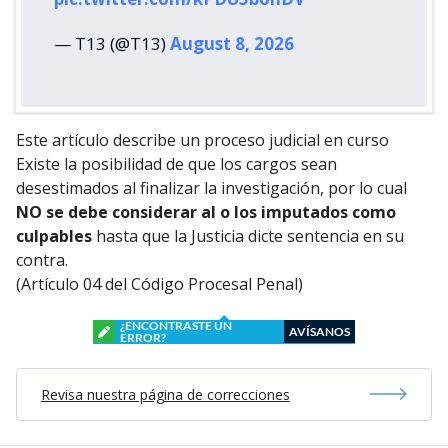
— T13 (@T13)
August 8, 2026
Este artículo describe un proceso judicial en curso
Existe la posibilidad de que los cargos sean
desestimados al finalizar la investigación, por lo cual
NO se debe considerar al o los imputados como
culpables
hasta que la Justicia dicte sentencia en su
contra.
(Artículo 04 del Código Procesal Penal)
¿ENCONTRASTE UN
AVÍSANOS
ERROR?
Revisa nuestra página de correcciones