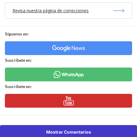
Revisa nuestra página de correcciones
Síguenos en:
Suscríbete en:
Suscríbete en:
Mostrar Comentarios