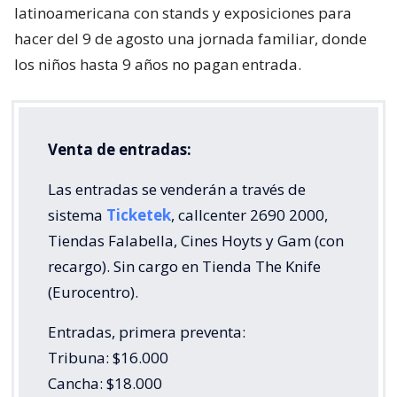
latinoamericana con stands y exposiciones para
hacer del 9 de agosto una jornada familiar, donde
los niños hasta 9 años no pagan entrada.
Venta de entradas:
Las entradas se venderán a través de
sistema
Ticketek
, callcenter 2690 2000,
Tiendas Falabella, Cines Hoyts y Gam (con
recargo). Sin cargo en Tienda The Knife
(Eurocentro).
Entradas, primera preventa:
Tribuna: $16.000
Cancha: $18.000