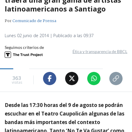
latinoamericanos a Santiago
Por
Comunicado de Prensa
Lunes 02 junio de 2014 | Publicado a las 09:37
Seguimos criterios de
Ética y transparencia de BBCL
363
visitas
Desde las 17:30 horas del 9 de agosto se podrán
escuchar en el Teatro Caupolicán algunas de las
bandas más importantes del contexto
latinoamericano. Tanto ‘No Te Va Gustar’ como