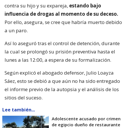
contra su hijo y su expareja,
estando bajo
influencia de drogas al momento de su deceso.
Por ello, asegura, se cree que habría muerto debido
a un paro.
Así lo aseguró tras el control de detención, durante
la cual se prolongó su prisión preventiva hasta el
lunes a las 12:00, a espera de su formalización.
Según explicó el abogado defensor, Julio Loayza
Sáez, esto se debió a que aún no ha sido entregado
el informe previo de la autopsia y el análisis de los
sitios del suceso.
Lee también...
Adolescente acusado por crimen
de egipcio dueño de restaurante