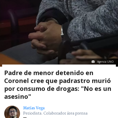
Agencia UNO
Padre de menor detenido en
Coronel cree que padrastro murió
por consumo de drogas: "No es un
asesino"
Matías Vega
Periodista. Colaborador área prensa