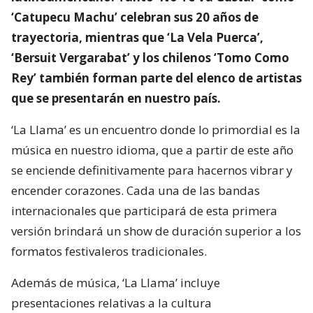
‘Catupecu Machu’ celebran sus 20 años de
trayectoria, mientras que ‘La Vela Puerca’,
‘Bersuit Vergarabat’ y los chilenos ‘Tomo Como
Rey’ también forman parte del elenco de artistas
que se presentarán en nuestro país.
‘La Llama’ es un encuentro donde lo primordial es la
música en nuestro idioma, que a partir de este año
se enciende definitivamente para hacernos vibrar y
encender corazones. Cada una de las bandas
internacionales que participará de esta primera
versión brindará un show de duración superior a los
formatos festivaleros tradicionales.
Además de música, ‘La Llama’ incluye
presentaciones relativas a la cultura