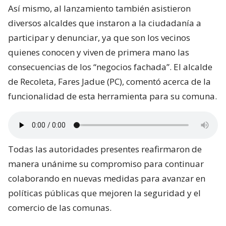
Así mismo, al lanzamiento también asistieron
diversos alcaldes que instaron a la ciudadanía a
participar y denunciar, ya que son los vecinos
quienes conocen y viven de primera mano las
consecuencias de los “negocios fachada”. El alcalde
de Recoleta, Fares Jadue (PC), comentó acerca de la
funcionalidad de esta herramienta para su comuna.
Todas las autoridades presentes reafirmaron de
manera unánime su compromiso para continuar
colaborando en nuevas medidas para avanzar en
políticas públicas que mejoren la seguridad y el
comercio de las comunas.