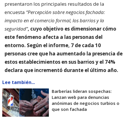
presentaron los principales resultados de la
encuesta
“Percepción sobre negocios fachada:
impacto en el comercio formal, los barrios y la
seguridad”
, cuyo objetivo es dimensionar
cómo
este fenómeno afecta a las personas del
entorno
. Según el informe, 7 de cada 10
personas cree que ha aumentado la presencia de
estos establecimientos en sus barrios y el 74%
declara que incrementó durante el último año.
Lee también...
Barberías lideran sospechas:
Lanzan web para denuncias
anónimas de negocios turbios o
que son fachada