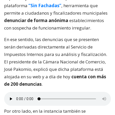
plataforma
“Sin Fachadas”
, herramienta que
permite a ciudadanos y fiscalizadores municipales
denunciar de forma anónima
establecimientos
con sospecha de funcionamiento irregular.
En ese sentido, las denuncias que se presenten
serán derivadas directamente al Servicio de
Impuestos Internos para su análisis y fiscalización.
El presidente de la Cámara Nacional de Comercio,
José Pakomio, explicó que dicha plataforma está
alojada en su web y a día de hoy
cuenta con más
de 200 denuncias
.
Por otro lado, en la instancia también se