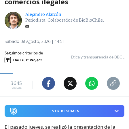
comercios ilegales
Alejandro Alarcón
Periodista. Colaborador de BioBioChile.
Sábado 08 Agosto, 2026 | 14:51
Seguimos criterios de
Ética y transparencia de BBCL
3645
visitas
VER RESUMEN
El pasado jueves, se realizó la presentación de la