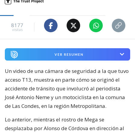
8177
visitas
VER RESUMEN
Un video de una cámara de seguridad a la que tuvo
acceso T13, muestra en parte cómo se originó el
accidente de tránsito que involucró al periodista
José Antonio Neme y un motociclista en la comuna
de Las Condes, en la región Metropolitana.
Lo anterior, mientras el rostro de Mega se
desplazaba por Alonso de Córdova en dirección al