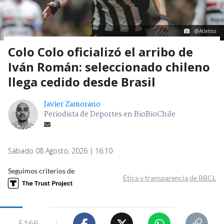
@Atletico
Colo Colo oficializó el arribo de
Iván Román: seleccionado chileno
llega cedido desde Brasil
Javier Zamorano
Periodista de Deportes en BioBioChile
Sábado 08 Agosto, 2026 | 16:10
Seguimos criterios de
Ética y transparencia de BBCL
5166