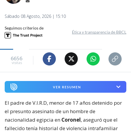
Sábado 08 Agosto, 2026 | 15:10
Seguimos criterios de
Ética y transparencia de BBCL
6656
visitas
VER RESUMEN
El padre de V.I.R.D, menor de 17 años detenido por
el presunto asesinato de un hombre de
nacionalidad egipcia en
Coronel
, aseguró que el
fallecido tenía historial de violencia intrafamiliar