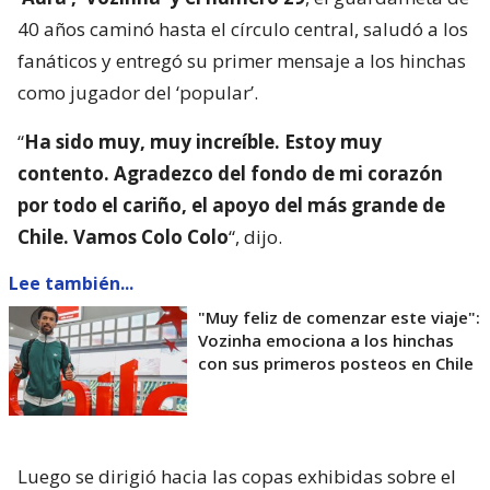
40 años caminó hasta el círculo central, saludó a los
fanáticos y entregó su primer mensaje a los hinchas
como jugador del ‘popular’.
“
Ha sido muy, muy increíble. Estoy muy
contento. Agradezco del fondo de mi corazón
por todo el cariño, el apoyo del más grande de
Chile. Vamos Colo Colo
“, dijo.
Lee también...
"Muy feliz de comenzar este viaje":
Vozinha emociona a los hinchas
con sus primeros posteos en Chile
Luego se dirigió hacia las copas exhibidas sobre el