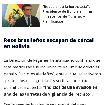
"Reduciendo la burocracia":
Presidente de Bolivia elimina
ministerios de Turismo y
Planificación
Reos brasileños escapan de cárcel
en Bolivia
La Dirección de Régimen Penitenciario confirmó que
esta madrugada hubo un corte de luz que afectó al
penal y “sectores aledaños”, ante el cual se activaron
“protocolos de seguridad” y verificaciones que
permitieron detectar
“indicios de una evasión en
una de las torretas de vigilancia del recinto”.
Según medios locales, la seguridad del penal