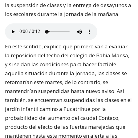
la suspensión de clases y la entrega de desayunos a
los escolares durante la jornada de la mañana.
En este sentido, explicó que primero van a evaluar
la reposición del techo del colegio de Bahía Mansa,
y si se dan las condiciones para hacer factible
aquella situación durante la jornada, las clases se
retomarían este martes, de lo contrario, se
mantendrían suspendidas hasta nuevo aviso. Así
también, se encuentran suspendidas las clases en el
jardín infantil camino a Pucatrihue por la
probabilidad del aumento del caudal Contaco,
producto del efecto de las fuertes marejadas que
mantienen hasta este momento en alerta a las