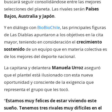
buscará seguir consolidándose entre las mejores
selecciones del planeta. Las rivales serán
Países
Bajos, Australia y Japón
.
Y en diálogo con
BioBioChile
, las principales figuras
de Las Diablas apuntaron a los objetivos en la cita
mayor, teniendo en consideración el
crecimiento
sostenido
de un equipo que en materia colectiva es
de los mejores del deporte nacional.
La capitana y delantera
Manuela Urroz
aseguró
que el plantel está ilusionado con esta nueva
oportunidad y consciente de la exigencia que
representa el grupo que les tocó.
“
Estamos muy felices de estar viviendo este
sueño. Tenemos tres rivales muy difíciles en el