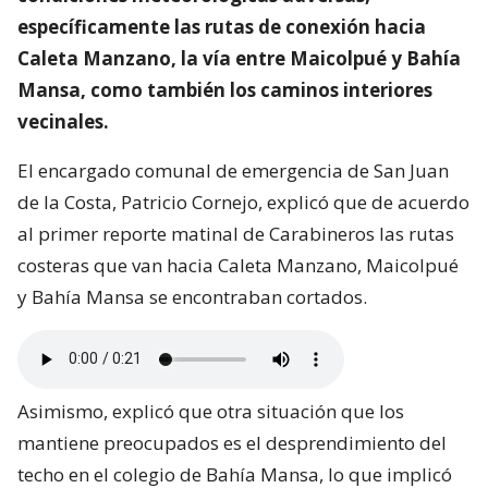
específicamente las rutas de conexión hacia
Caleta Manzano, la vía entre Maicolpué y Bahía
Mansa, como también los caminos interiores
vecinales.
El encargado comunal de emergencia de San Juan
de la Costa, Patricio Cornejo, explicó que de acuerdo
al primer reporte matinal de Carabineros las rutas
costeras que van hacia Caleta Manzano, Maicolpué
y Bahía Mansa se encontraban cortados.
Asimismo, explicó que otra situación que los
mantiene preocupados es el desprendimiento del
techo en el colegio de Bahía Mansa, lo que implicó