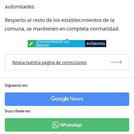
autoridades.
Respecto al resto de los establecimientos de la
comuna, se mantienen en completa normalidad.
¿ENCONTRASTE UN
AVÍSANOS
ERROR?
Revisa nuestra página de correcciones
Síguenos en:
Suscríbete en: