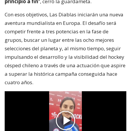
principio a fin
”, cerró la guardameta.
Con esos objetivos, Las Diablas iniciarán una nueva
aventura mundialista en Europa. El desafío será
competir frente a tres potencias en la fase de
grupos, buscar un lugar entre las ocho mejores
selecciones del planeta y, al mismo tiempo, seguir
impulsando el desarrollo y la visibilidad del hockey
césped chileno a través de una actuación que aspire
a superar la histórica campaña conseguida hace
cuatro años.