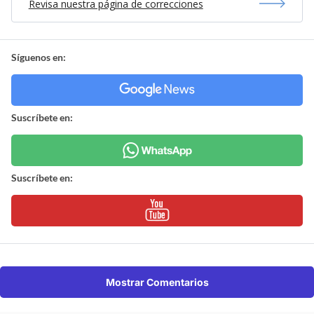
Revisa nuestra página de correcciones
Síguenos en:
Suscríbete en:
Suscríbete en:
Mostrar Comentarios