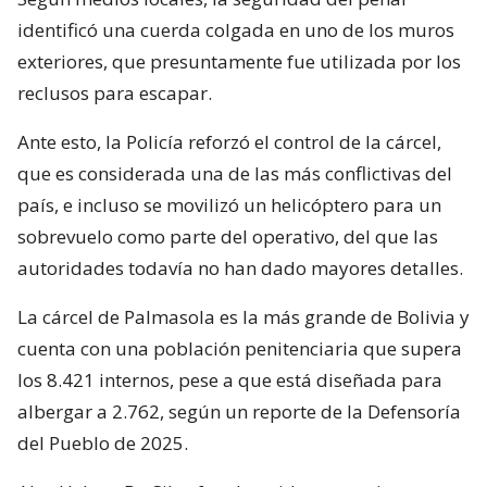
identificó una cuerda colgada en uno de los muros
exteriores, que presuntamente fue utilizada por los
reclusos para escapar.
Ante esto, la Policía reforzó el control de la cárcel,
que es considerada una de las más conflictivas del
país, e incluso se movilizó un helicóptero para un
sobrevuelo como parte del operativo, del que las
autoridades todavía no han dado mayores detalles.
La cárcel de Palmasola es la más grande de Bolivia y
cuenta con una población penitenciaria que supera
los 8.421 internos, pese a que está diseñada para
albergar a 2.762, según un reporte de la Defensoría
del Pueblo de 2025.