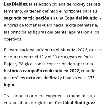
Las Diablas
, la selección chilena de hockey césped
femenino, ya tienen definido el horizonte para su
segunda participación
en una
Copa del Mundo
. Y
a horas de tomar el vuelo hacia la cita planetaria,
las principales figuras del plantel apuntaron a los
objetivos.
El team nacional afrontará el Mundial 2026, que se
disputará entre el 15 y el 30 de agosto en Países
Bajos y Bélgica, con la convicción de superar la
histórica campaña realizada en 2022
, cuando
alcanzó los
octavos de final
y finalizó en el
13°
lugar
.
Tras aquella primera experiencia mundialista, el
equipo ahora dirigido por
Cristóbal Rodríguez