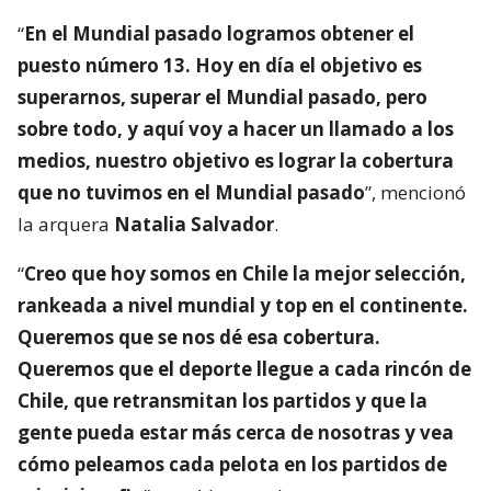
“
En el Mundial pasado logramos obtener el
puesto número 13. Hoy en día el objetivo es
superarnos, superar el Mundial pasado, pero
sobre todo, y aquí voy a hacer un llamado a los
medios, nuestro objetivo es lograr la cobertura
que no tuvimos en el Mundial pasado
”, mencionó
la arquera
Natalia Salvador
.
“
Creo que hoy somos en Chile la mejor selección,
rankeada a nivel mundial y top en el continente.
Queremos que se nos dé esa cobertura.
Queremos que el deporte llegue a cada rincón de
Chile, que retransmitan los partidos y que la
gente pueda estar más cerca de nosotras y vea
cómo peleamos cada pelota en los partidos de