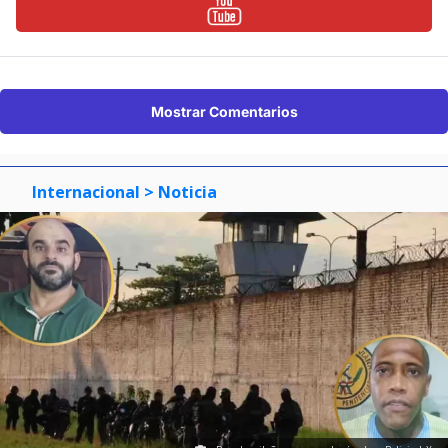
Mostrar Comentarios
Internacional
> Noticia