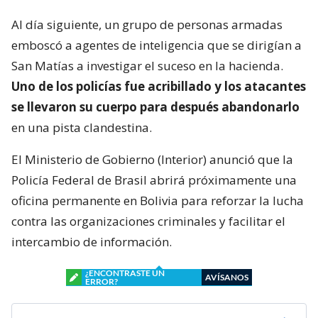
Al día siguiente, un grupo de personas armadas
emboscó a agentes de inteligencia que se dirigían a
San Matías a investigar el suceso en la hacienda.
Uno de los policías fue acribillado y los atacantes
se llevaron su cuerpo para después abandonarlo
en una pista clandestina.
El Ministerio de Gobierno (Interior) anunció que la
Policía Federal de Brasil abrirá próximamente una
oficina permanente en Bolivia para reforzar la lucha
contra las organizaciones criminales y facilitar el
intercambio de información.
¿ENCONTRASTE UN
AVÍSANOS
ERROR?