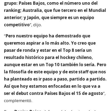
grupo: Países Bajos, como el número uno del
ranking; Australia, que fue tercero en el Mundial
anterior; y Japón, que siempre es un equipo
competitivo
”, dijo.
“
Pero nuestro equipo ha demostrado que
queremos aspirar a lo más alto. Yo creo que
pasar de ronda y estar en el Top 8 sería un
resultado histórico para el hockey chileno,
aunque estar en un Top 10 también lo sería. Pero
la filosofía de este equipo y de este staff que nos
ha planteado es ir paso a paso, partido a partido.
Así que hoy estamos enfocadas en lo que va a
ser el debut contra Países Bajos el 15 de agosto
”,
complementó.