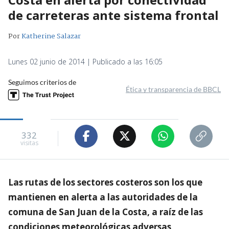
de carreteras ante sistema frontal
Por
Katherine Salazar
Lunes 02 junio de 2014 | Publicado a las 16:05
Seguimos criterios de
Ética y transparencia de BBCL
332
visitas
Las rutas de los sectores costeros son los que
mantienen en alerta a las autoridades de la
comuna de San Juan de la Costa, a raíz de las
condiciones meteorológicas adversas,