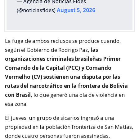
— Agencia de Noticias Fides
(@noticiasfides)
August 5, 2026
La fuga de ambos reclusos se produce cuando,
según el Gobierno de Rodrigo Paz
, las
organizaciones criminales brasileñas Primer
Comando de la Capital (PCC) y Comando
Vermelho (CV) sostienen una disputa por las
rutas del narcotráfico en la frontera de Bolivia
con Brasil,
lo que generó una ola de violencia en
esa zona.
El jueves, un grupo de sicarios ingresó a una
propiedad en la población fronteriza de San Matías,
donde cuatro personas fueron asesinadas.