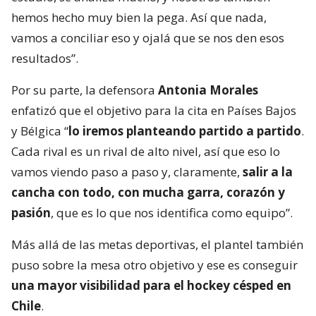
hemos hecho muy bien la pega. Así que nada,
vamos a conciliar eso y ojalá que se nos den esos
resultados”.
Por su parte, la defensora
Antonia Morales
enfatizó que el objetivo para la cita en Países Bajos
y Bélgica “
lo iremos planteando partido a partido
.
Cada rival es un rival de alto nivel, así que eso lo
vamos viendo paso a paso y, claramente,
salir a la
cancha con todo, con mucha garra, corazón y
pasión
, que es lo que nos identifica como equipo”.
Más allá de las metas deportivas, el plantel también
puso sobre la mesa otro objetivo y ese es conseguir
una mayor visibilidad para el hockey césped en
Chile
.