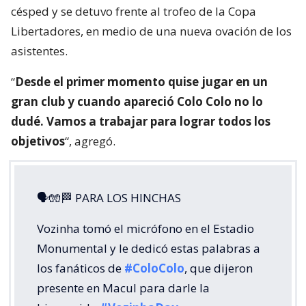
césped y se detuvo frente al trofeo de la Copa
Libertadores, en medio de una nueva ovación de los
asistentes.
“
Desde el primer momento quise jugar en un
gran club y cuando apareció Colo Colo no lo
dudé. Vamos a trabajar para lograr todos los
objetivos
“, agregó.
🗣🧤🏁 PARA LOS HINCHAS
Vozinha tomó el micrófono en el Estadio
Monumental y le dedicó estas palabras a
los fanáticos de
#ColoColo
, que dijeron
presente en Macul para darle la