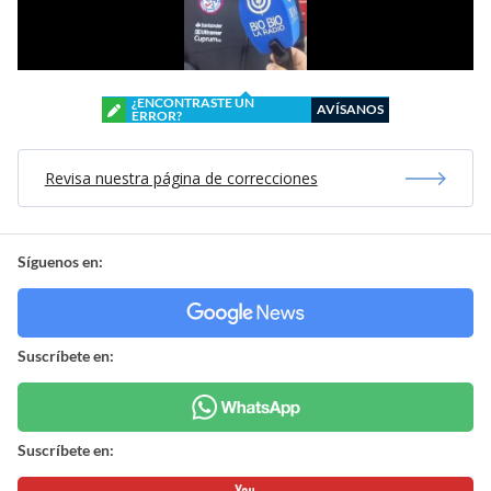
¿ENCONTRASTE UN
AVÍSANOS
ERROR?
Revisa nuestra página de correcciones
Síguenos en:
Suscríbete en:
Suscríbete en: