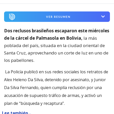
VER RESUMEN
Dos reclusos brasileños escaparon este miércoles
de la cárcel de Palmasola en Bolivia,
la más
poblada del país, situada en la ciudad oriental de
Santa Cruz, aprovechando un corte de luz en uno de
los pabellones.
La Policía publicó en sus redes sociales los retratos de
Alex Heleno Da Silva, detenido por asesinato, y Junior
Da Silva Fernando, quien cumplía reclusión por una
acusación de supuesto tráfico de armas, y activó un
plan de “búsqueda y recaptura”.
Lee también...