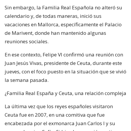
Sin embargo, la Familia Real Española no alteró su
calendario y, de todas maneras, inició sus
vacaciones en Mallorca, específicamente el Palacio
de Marivent, donde han mantenido algunas
reuniones sociales.
En ese contexto, Felipe VI confirmó una reunión con
Juan Jesús Vivas, presidente de Ceuta, durante este
jueves, con el foco puesto en la situación que se vivió
la semana pasada.
¿Familia Real España y Ceuta, una relación compleja
La última vez que los reyes españoles visitaron
Ceuta fue en 2007, en una comitiva que fue
encabezada por el exmonarca Juan Carlos I y su