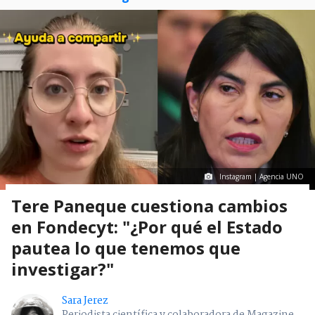
Instagram | Agencia UNO
Tere Paneque cuestiona cambios
en Fondecyt: "¿Por qué el Estado
pautea lo que tenemos que
investigar?"
Sara Jerez