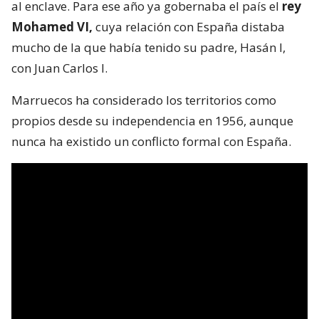
al enclave. Para ese año ya gobernaba el país el
rey
Mohamed VI,
cuya relación con España distaba
mucho de la que había tenido su padre, Hasán I,
con Juan Carlos I.
Marruecos ha considerado los territorios como
propios desde su independencia en 1956, aunque
nunca ha existido un conflicto formal con España.