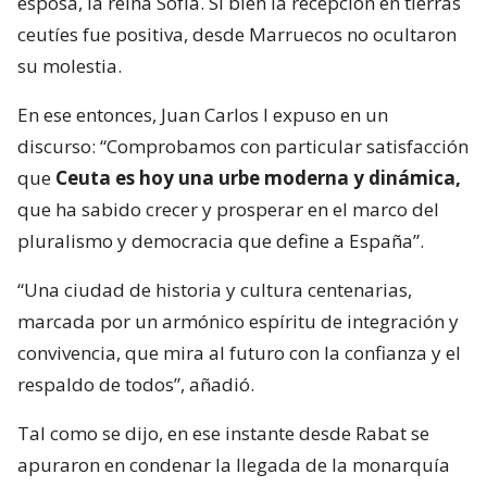
esposa, la reina Sofía. Si bien la recepción en tierras
ceutíes fue positiva, desde Marruecos no ocultaron
su molestia.
En ese entonces, Juan Carlos I expuso en un
discurso: “Comprobamos con particular satisfacción
que
Ceuta es hoy una urbe moderna y dinámica,
que ha sabido crecer y prosperar en el marco del
pluralismo y democracia que define a España”.
“Una ciudad de historia y cultura centenarias,
marcada por un armónico espíritu de integración y
convivencia, que mira al futuro con la confianza y el
respaldo de todos”, añadió.
Tal como se dijo, en ese instante desde Rabat se
apuraron en condenar la llegada de la monarquía