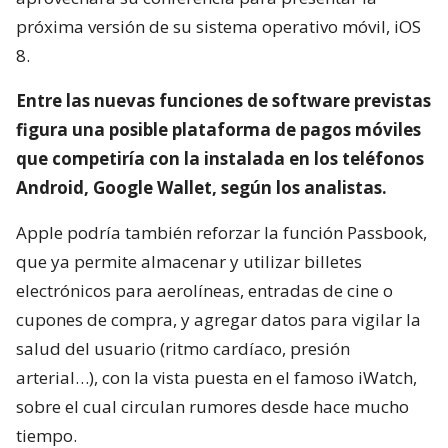
próxima versión de su sistema operativo móvil, iOS
8.
Entre las nuevas funciones de software previstas
figura una posible plataforma de pagos móviles
que competiría con la instalada en los teléfonos
Android, Google Wallet, según los analistas.
Apple podría también reforzar la función Passbook,
que ya permite almacenar y utilizar billetes
electrónicos para aerolíneas, entradas de cine o
cupones de compra, y agregar datos para vigilar la
salud del usuario (ritmo cardíaco, presión
arterial…), con la vista puesta en el famoso iWatch,
sobre el cual circulan rumores desde hace mucho
tiempo.