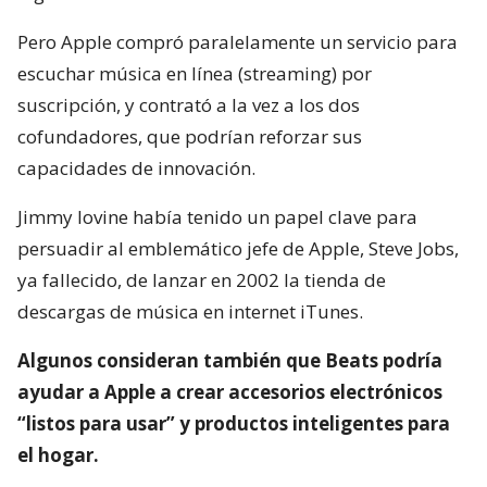
Pero Apple compró paralelamente un servicio para
escuchar música en línea (streaming) por
suscripción, y contrató a la vez a los dos
cofundadores, que podrían reforzar sus
capacidades de innovación.
Jimmy Iovine había tenido un papel clave para
persuadir al emblemático jefe de Apple, Steve Jobs,
ya fallecido, de lanzar en 2002 la tienda de
descargas de música en internet iTunes.
Algunos consideran también que Beats podría
ayudar a Apple a crear accesorios electrónicos
“listos para usar” y productos inteligentes para
el hogar.