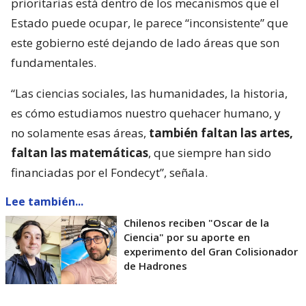
prioritarias está dentro de los mecanismos que el
Estado puede ocupar, le parece “inconsistente” que
este gobierno esté dejando de lado áreas que son
fundamentales.
“Las ciencias sociales, las humanidades, la historia,
es cómo estudiamos nuestro quehacer humano, y
no solamente esas áreas,
también faltan las artes,
faltan las matemáticas
, que siempre han sido
financiadas por el Fondecyt”, señala.
Lee también...
Chilenos reciben "Oscar de la
Ciencia" por su aporte en
experimento del Gran Colisionador
de Hadrones