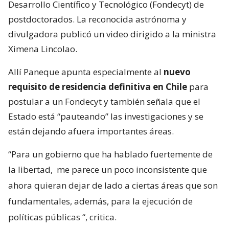
Desarrollo Científico y Tecnológico (Fondecyt) de
postdoctorados. La reconocida astrónoma y
divulgadora publicó un video dirigido a la ministra
Ximena Lincolao.
Allí Paneque apunta especialmente al
nuevo
requisito de residencia definitiva en Chile
para
postular a un Fondecyt y también señala que el
Estado está “pauteando” las investigaciones y se
están dejando afuera importantes áreas.
“Para un gobierno que ha hablado fuertemente de
la libertad,
me parece un poco inconsistente que
ahora quieran dejar de lado a ciertas áreas que son
fundamentales, además, para la ejecución de
políticas públicas
“, critica.