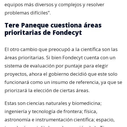
equipos más diversos y complejos y resolver
problemas difíciles”.
Tere Paneque cuestiona áreas
prioritarias de Fondecyt
El otro cambio que preocupó a la científica son las
áreas prioritarias. Si bien Fondecyt cuenta con un
sistema de evaluación por puntaje para elegir
proyectos, ahora el gobierno decidió que este solo
funcionará como un insumo de referencia, ya que se
priorizará la elección de ciertas áreas.
Estas son ciencias naturales y biomedicina;
ingeniería y tecnología de frontera; física,
astronomía e instrumentación científica; espacio,