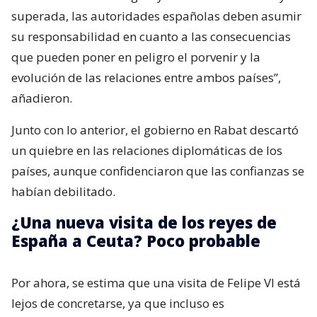
superada, las autoridades españolas deben asumir
su responsabilidad en cuanto a las consecuencias
que pueden poner en peligro el porvenir y la
evolución de las relaciones entre ambos países”,
añadieron.
Junto con lo anterior, el gobierno en Rabat descartó
un quiebre en las relaciones diplomáticas de los
países, aunque confidenciaron que las confianzas se
habían debilitado.
¿Una nueva visita de los reyes de
España a Ceuta? Poco probable
Por ahora, se estima que una visita de Felipe VI está
lejos de concretarse, ya que incluso es