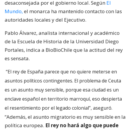
desaconsejada por el gobierno local. Según
El
Mundo,
el monarca ha mantenido contacto con las
autoridades locales y del Ejecutivo.
Pablo Álvarez, analista internacional y académico
de la Escuela de Historia de la Universidad Diego
Portales, indica a BioBioChile que la actitud del rey
es sensata.
“El rey de España parece que no quiere meterse en
asuntos políticos contingentes. El problema de Ceuta
es un asunto muy sensible, porque esa ciudad es un
enclave español en territorio marroquí, eso despierta
el resentimiento por el legado colonial”, aseguró.
“Además, el asunto migratorio es muy sensible en la
política europea.
El rey no hará algo que puede