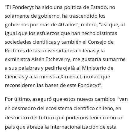
“El Fondecyt ha sido una política de Estado, no
solamente de gobierno, ha trascendido los
gobiernos por más de 40 años”, reiteró, “así que, al
igual que los esfuerzos que han hecho distintas
sociedades científicas y también el Consejo de
Rectores de las universidades chilenas y la
exministra Aisén Etcheverry, me gustaría sumarme
a sus palabras y pedirle ojalá al Ministerio de
Ciencias y a la ministra Ximena Lincolao que
reconsideren las bases de este Fondecyt”.
Por último, aseguró que estos nuevos cambios
“van
en desmedro del ecosistema científico chileno, en
desmedro del futuro que podemos tener como un
país que abraza la internacionalización de esta