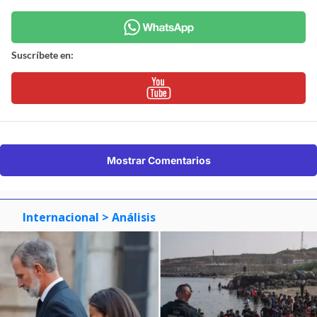
Suscríbete en:
Mostrar Comentarios
Internacional
> Análisis