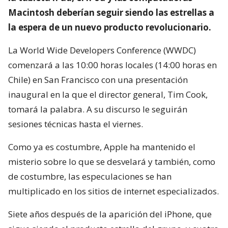
Macintosh deberían seguir siendo las estrellas a
la espera de un nuevo producto revolucionario.
La World Wide Developers Conference (WWDC)
comenzará a las 10:00 horas locales (14:00 horas en
Chile) en San Francisco con una presentación
inaugural en la que el director general, Tim Cook,
tomará la palabra. A su discurso le seguirán
sesiones técnicas hasta el viernes.
Como ya es costumbre, Apple ha mantenido el
misterio sobre lo que se desvelará y también, como
de costumbre, las especulaciones se han
multiplicado en los sitios de internet especializados.
Siete años después de la aparición del iPhone, que