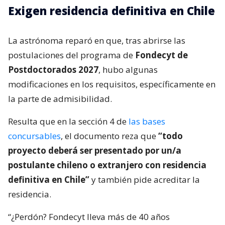
Exigen residencia definitiva en Chile
La astrónoma reparó en que, tras abrirse las
postulaciones del programa de
Fondecyt de
Postdoctorados 2027
, hubo algunas
modificaciones en los requisitos, específicamente en
la parte de admisibilidad.
Resulta que en la sección 4 de
las bases
concursables
, el documento reza que
“todo
proyecto deberá ser presentado por un/a
postulante chileno o extranjero con residencia
definitiva en Chile”
y también pide acreditar la
residencia.
“¿Perdón? Fondecyt lleva más de 40 años