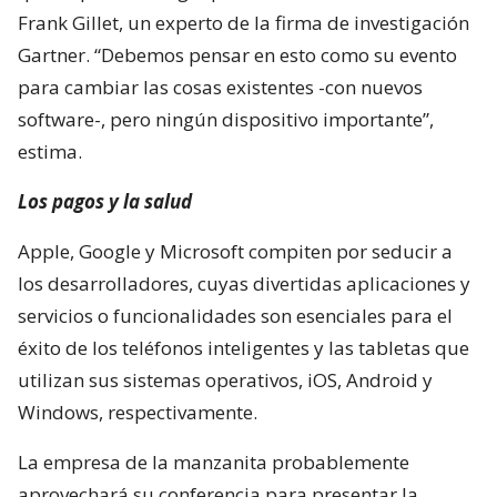
Frank Gillet, un experto de la firma de investigación
Gartner. “Debemos pensar en esto como su evento
para cambiar las cosas existentes -con nuevos
software-, pero ningún dispositivo importante”,
estima.
Los pagos y la salud
Apple, Google y Microsoft compiten por seducir a
los desarrolladores, cuyas divertidas aplicaciones y
servicios o funcionalidades son esenciales para el
éxito de los teléfonos inteligentes y las tabletas que
utilizan sus sistemas operativos, iOS, Android y
Windows, respectivamente.
La empresa de la manzanita probablemente
aprovechará su conferencia para presentar la