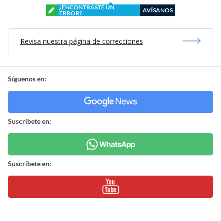
¿ENCONTRASTE UN
AVÍSANOS
ERROR?
Revisa nuestra página de correcciones
Síguenos en:
Suscríbete en:
Suscríbete en: