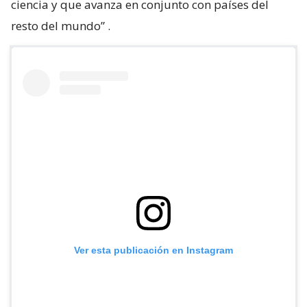
ciencia y que avanza en conjunto con países del
resto del mundo”
.
Ver esta publicación en Instagram