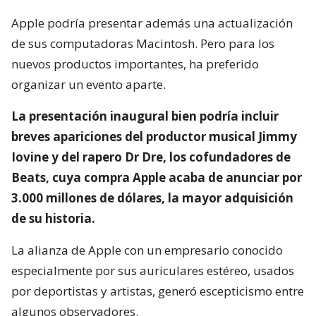
Apple podría presentar además una actualización
de sus computadoras Macintosh. Pero para los
nuevos productos importantes, ha preferido
organizar un evento aparte.
La presentación inaugural bien podría incluir
breves apariciones del productor musical Jimmy
Iovine y del rapero Dr Dre, los cofundadores de
Beats, cuya compra Apple acaba de anunciar por
3.000 millones de dólares, la mayor adquisición
de su historia.
La alianza de Apple con un empresario conocido
especialmente por sus auriculares estéreo, usados
por deportistas y artistas, generó escepticismo entre
algunos observadores.