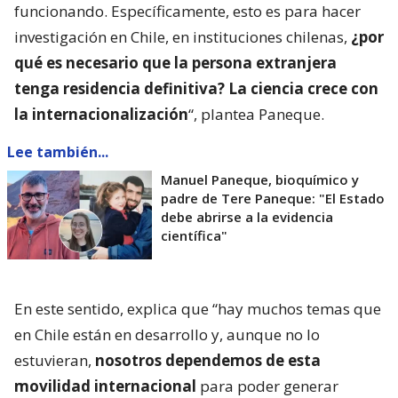
funcionando. Específicamente, esto es para hacer
investigación en Chile, en instituciones chilenas,
¿por
qué es necesario que la persona extranjera
tenga residencia definitiva? La ciencia crece con
la internacionalización
“, plantea Paneque.
Lee también...
Manuel Paneque, bioquímico y
padre de Tere Paneque: "El Estado
debe abrirse a la evidencia
científica"
En este sentido, explica que “hay muchos temas que
en Chile están en desarrollo y, aunque no lo
estuvieran,
nosotros dependemos de esta
movilidad internacional
para poder generar