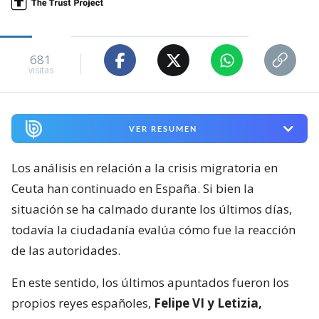
681
visitas
VER RESUMEN
Los análisis en relación a la crisis migratoria en
Ceuta han continuado en España. Si bien la
situación se ha calmado durante los últimos días,
todavía la ciudadanía evalúa cómo fue la reacción
de las autoridades.
En este sentido, los últimos apuntados fueron los
propios reyes españoles,
Felipe VI y Letizia,