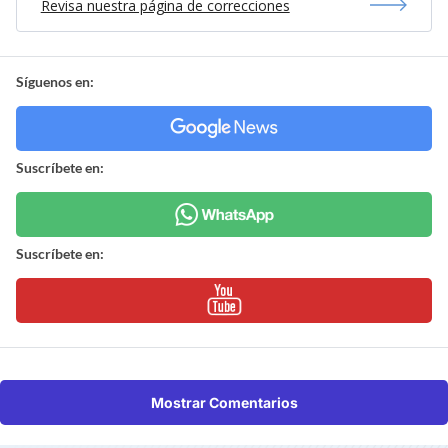
Revisa nuestra página de correcciones
Síguenos en:
Suscríbete en:
Suscríbete en:
Mostrar Comentarios