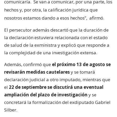
comunicaría.
Se van a comunicar, por una parte, los
hechos y, por otra, la calificación jurídica que
nosotros estamos dando a esos hechos”,
afirmó.
El persecutor además descartó que la duración de
la declaración estuviera relacionada con el estado
de salud de la exministra y explicó que responde a
la complejidad de una investigación extensa.
Además, confirmó que
el próximo 13 de agosto se
revisarán medidas cautelares
y se tomará
declaración judicial a otro imputado, mientras que
el
22 de septiembre se discutirá una eventual
ampliación del plazo de investigación
y se
concretará la formalización del exdiputado Gabriel
Silber.