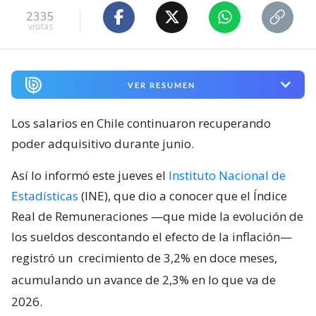
2335
visitas
VER RESUMEN
Los salarios en Chile continuaron recuperando
poder adquisitivo durante junio.
Así lo informó este jueves el
Instituto Nacional de
Estadísticas
(INE), que dio a conocer que el Índice
Real de Remuneraciones —que mide la evolución de
los sueldos descontando el efecto de la inflación—
registró un
crecimiento de 3,2% en doce meses,
acumulando un avance de 2,3% en lo que va de
2026.