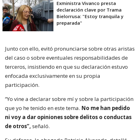
Exministra Vivanco presta
declaración clave por Trama
Bielorrusa: "Estoy tranquila y
preparada"
Junto con ello, evitó pronunciarse sobre otras aristas
del caso o sobre eventuales responsabilidades de
terceros, insistiendo en que su declaración estuvo
enfocada exclusivamente en su propia
participación.
“Yo vine a declarar sobre mí y sobre la participación
que yo he tenido en este tema.
No me han pedido
ni voy a dar opiniones sobre delitos o conductas
de otros”,
señaló.