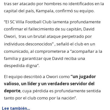
tras ser atacado por hombres no identificados en la
capital del país, Kampala, confirmó su equipo.
“El SC Villa Football Club lamenta profundamente
confirmar el fallecimiento de su capitán, David
Owori,
tras un brutal ataque perpetrado por
individuos desconocidos”
, señaló el club en un
comunicado, al comprometerse a “acompañar a la
familia y garantizar que David reciba una
despedida digna”.
El equipo describió a Owori como
“un jugador
valioso, un líder y un verdadero servidor del
deporte
, cuya pérdida es profundamente sentida
tanto por el club como por la nación”.
Lee también...