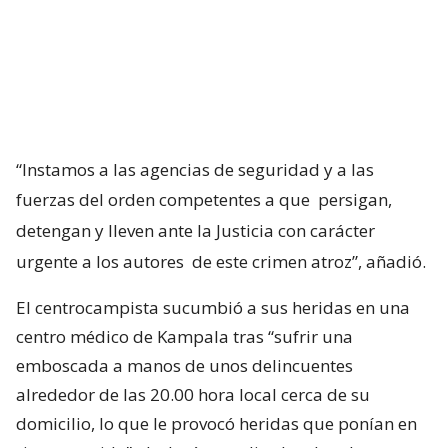
“Instamos a las agencias de seguridad y a las
fuerzas del orden competentes a que
persigan,
detengan y lleven ante la Justicia con carácter
urgente a los autores
de este crimen atroz”, añadió.
El centrocampista sucumbió a sus heridas en una
centro médico de Kampala tras “sufrir una
emboscada a manos de unos delincuentes
alrededor de las 20.00 hora local cerca de su
domicilio, lo que le provocó heridas que ponían en