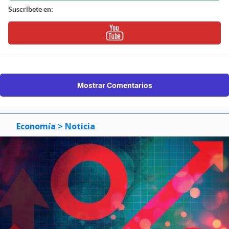
Suscríbete en:
Mostrar Comentarios
Economía
> Noticia