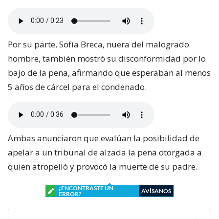
Por su parte, Sofía Breca, nuera del malogrado
hombre, también mostró su disconformidad por lo
bajo de la pena, afirmando que esperaban al menos
5 años de cárcel para el condenado.
Ambas anunciaron que evalúan la posibilidad de
apelar a un tribunal de alzada la pena otorgada a
quien atropelló y provocó la muerte de su padre.
¿ENCONTRASTE UN
AVÍSANOS
ERROR?