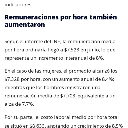
indicadores.
Remuneraciones por hora también
aumentaron
Según el informe del INE, la remuneración media
por hora ordinaria llegó a $7.523 en junio, lo que
representa un incremento interanual de 8%.
En el caso de las mujeres, el promedio alcanzó los
$7.328 por hora, con un aumento anual de 8,4%;
mientras que los hombres registraron una
remuneración media de $7.703, equivalente a un
alza de 7,7%.
Por su parte,
el costo laboral medio por hora total
se situó en $8.633, anotando un crecimiento de 8,5%