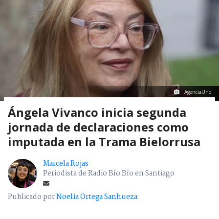
AgenciaUno
Ángela Vivanco inicia segunda
jornada de declaraciones como
imputada en la Trama Bielorrusa
Marcela Rojas
Periodista de Radio Bío Bío en Santiago
Publicado por
Noelia Ortega Sanhueza