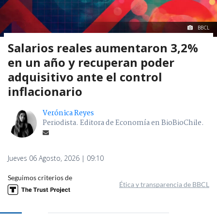
BBCL
Salarios reales aumentaron 3,2%
en un año y recuperan poder
adquisitivo ante el control
inflacionario
Verónica Reyes
Periodista. Editora de Economía en BioBioChile.
Jueves 06 Agosto, 2026 | 09:10
Seguimos criterios de
Ética y transparencia de BBCL