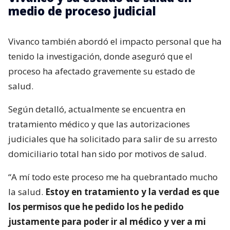
medio de proceso judicial
Vivanco también abordó el impacto personal que ha
tenido la investigación, donde aseguró que el
proceso ha afectado gravemente su estado de
salud.
Según detalló, actualmente se encuentra en
tratamiento médico y que las autorizaciones
judiciales que ha solicitado para salir de su arresto
domiciliario total han sido por motivos de salud.
“A mí todo este proceso me ha quebrantado mucho
la salud.
Estoy en tratamiento y la verdad es que
los permisos que he pedido los he pedido
justamente para poder ir al médico y ver a mi