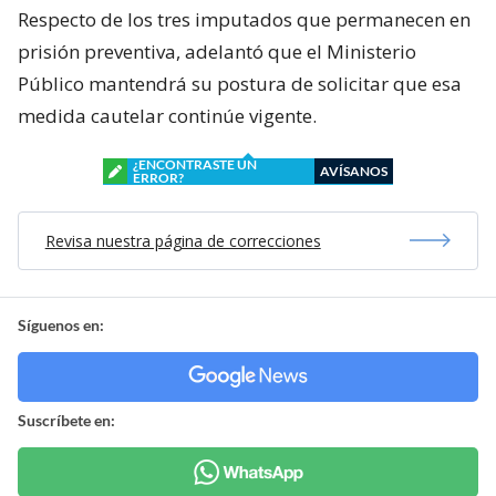
Respecto de los tres imputados que permanecen en
prisión preventiva, adelantó que el Ministerio
Público mantendrá su postura de solicitar que esa
medida cautelar continúe vigente.
¿ENCONTRASTE UN
AVÍSANOS
ERROR?
Revisa nuestra página de correcciones
Síguenos en:
Suscríbete en: