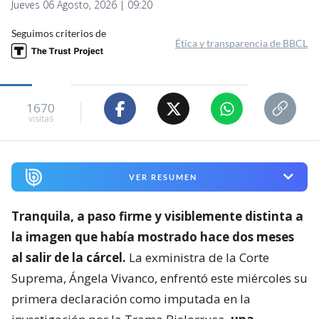
Jueves 06 Agosto, 2026 | 09:20
Seguimos criterios de
Ética y transparencia de BBCL
1670
visitas
VER RESUMEN
Tranquila, a paso firme y visiblemente distinta a
la imagen que había mostrado hace dos meses
al salir de la cárcel.
La exministra de la Corte
Suprema, Ángela Vivanco, enfrentó este miércoles su
primera declaración como imputada en la