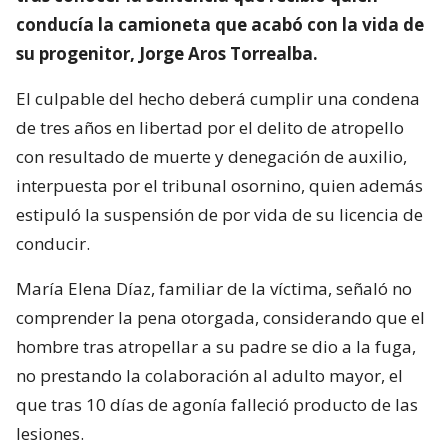
conducía la camioneta que acabó con la vida de
su progenitor, Jorge Aros Torrealba.
El culpable del hecho deberá cumplir una condena
de tres años en libertad por el delito de atropello
con resultado de muerte y denegación de auxilio,
interpuesta por el tribunal osornino, quien además
estipuló la suspensión de por vida de su licencia de
conducir.
María Elena Díaz, familiar de la víctima, señaló no
comprender la pena otorgada, considerando que el
hombre tras atropellar a su padre se dio a la fuga,
no prestando la colaboración al adulto mayor, el
que tras 10 días de agonía falleció producto de las
lesiones.