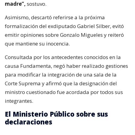
madre”,
sostuvo.
Asimismo, descartó referirse a la próxima
formalización del exdiputado Gabriel Silber, evitó
emitir opiniones sobre Gonzalo Migueles y reiteró
que mantiene su inocencia.
Consultada por los antecedentes conocidos en la
causa Fundamenta, negó haber realizado gestiones
para modificar la integración de una sala de la
Corte Suprema y afirmó que la designación del
ministro cuestionado fue acordada por todos sus
integrantes.
El Ministerio Público sobre sus
declaraciones