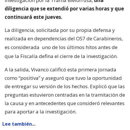
investigación por la Trama Bielorrusa,
una
diligencia que se extendió por varias horas y que
continuará este jueves.
La diligencia, solicitada por su propia defensa y
realizada en dependencias del OS7 de Carabineros,
es considerada
uno de los últimos hitos antes de
que la Fiscalía defina el cierre de la investigación.
A la salida, Vivanco calificó esta primera jornada
como “positiva” y aseguró que tuvo la oportunidad
de entregar su versión de los hechos. Explicó que las
preguntas estuvieron centradas en la tramitación de
la causa y en antecedentes que consideró relevantes
para aportar a la investigación.
Lee también...