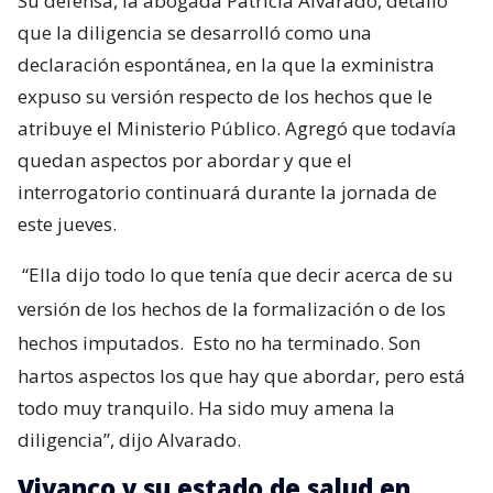
Su defensa, la abogada Patricia Alvarado, detalló
que la diligencia se desarrolló como una
declaración espontánea, en la que la exministra
expuso su versión respecto de los hechos que le
atribuye el Ministerio Público. Agregó que todavía
quedan aspectos por abordar y que el
interrogatorio continuará durante la jornada de
este jueves.
“Ella dijo todo lo que tenía que decir acerca de su
versión de los hechos de la formalización o de los
hechos imputados.
Esto no ha terminado. Son
hartos aspectos los que hay que abordar, pero está
todo muy tranquilo. Ha sido muy amena la
diligencia”, dijo Alvarado.
Vivanco y su estado de salud en