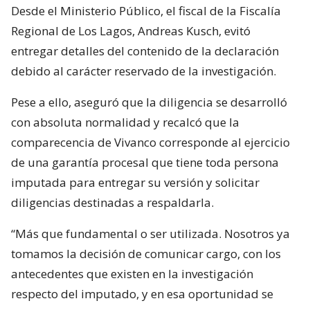
Desde el Ministerio Público, el fiscal de la Fiscalía
Regional de Los Lagos, Andreas Kusch, evitó
entregar detalles del contenido de la declaración
debido al carácter reservado de la investigación.
Pese a ello, aseguró que la diligencia se desarrolló
con absoluta normalidad y recalcó que la
comparecencia de Vivanco corresponde al ejercicio
de una garantía procesal que tiene toda persona
imputada para entregar su versión y solicitar
diligencias destinadas a respaldarla.
“Más que fundamental o ser utilizada. Nosotros ya
tomamos la decisión de comunicar cargo, con los
antecedentes que existen en la investigación
respecto del imputado, y en esa oportunidad se