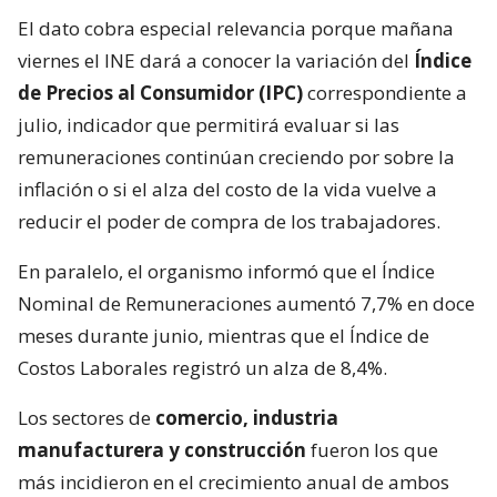
El dato cobra especial relevancia porque mañana
viernes el INE dará a conocer la variación del
Índice
de Precios al Consumidor (IPC)
correspondiente a
julio, indicador que permitirá evaluar si las
remuneraciones continúan creciendo por sobre la
inflación o si el alza del costo de la vida vuelve a
reducir el poder de compra de los trabajadores.
En paralelo, el organismo informó que el Índice
Nominal de Remuneraciones aumentó 7,7% en doce
meses durante junio, mientras que el Índice de
Costos Laborales registró un alza de 8,4%.
Los sectores de
comercio, industria
manufacturera y construcción
fueron los que
más incidieron en el crecimiento anual de ambos