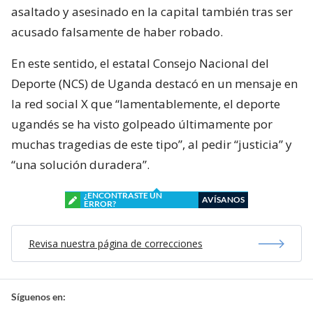
asaltado y asesinado en la capital también tras ser
acusado falsamente de haber robado.
En este sentido, el estatal Consejo Nacional del
Deporte (NCS) de Uganda destacó en un mensaje en
la red social X que “lamentablemente, el deporte
ugandés se ha visto golpeado últimamente por
muchas tragedias de este tipo”, al pedir “justicia” y
“una solución duradera”.
¿ENCONTRASTE UN
AVÍSANOS
ERROR?
Revisa nuestra página de correcciones
Síguenos en: