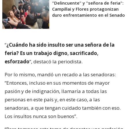
"Delincuente" y "señora de feria":
Campillai y Flores protagonizan
duro enfrentamiento en el Senado
“
¿Cuándo ha sido insulto ser una señora de la
feria? Es un trabajo digno, sacrificado,
esforzado
“, destacó la periodista.
Por lo mismo, mandó un recado a las senadoras:
“Entonces, incluso en sus momentos de mayor
pasión y de indignación, llamaría a todas las
personas en este país y, en este caso, a las
senadoras, a que tengan cuidado también con eso.
Los insultos nunca son buenos”.