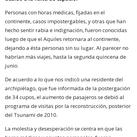
Personas con horas médicas, fijadas en el
continente, casos impostergables, y otras que han
hecho sentir rabia e indignación, fueron conocidas
luego de que el Aquiles retornara al continente,
dejando a ésta personas sin su lugar. Al parecer no
habrían más viajes, hasta la segunda quincena de
junio.
De acuerdo a lo que nos indicó una residente del
archipiélago, que fue informada de la postergación
de 34 cupos, el aumento de pasajeros se debió al
programa de visitas por la reconstrucción, posterior
del Tsunami de 2010.
La molestia y desesperación se centra en que las