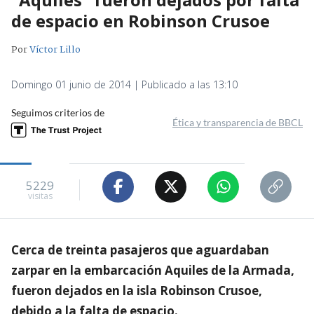
de espacio en Robinson Crusoe
Por
Víctor Lillo
Domingo 01 junio de 2014 | Publicado a las 13:10
Seguimos criterios de
Ética y transparencia de BBCL
5229
visitas
Cerca de treinta pasajeros que aguardaban
zarpar en la embarcación Aquiles de la Armada,
fueron dejados en la isla Robinson Crusoe,
debido a la falta de espacio.