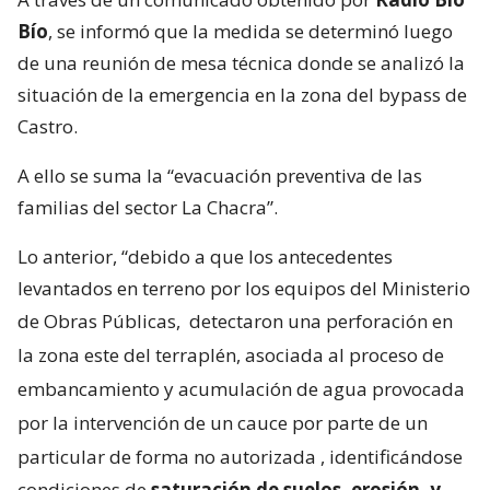
Bío
, se informó que la medida se determinó luego
de una reunión de mesa técnica donde se analizó la
situación de la emergencia en la zona del bypass de
Castro.
A ello se suma la “evacuación preventiva de las
familias del sector La Chacra”.
Lo anterior, “debido a que los antecedentes
levantados en terreno por los equipos del Ministerio
de Obras Públicas,
detectaron una perforación en
la zona este del terraplén, asociada al proceso de
embancamiento y acumulación de agua provocada
por la intervención de un cauce por parte de un
particular de forma no autorizada
, identificándose
condiciones de
saturación de suelos, erosión, y