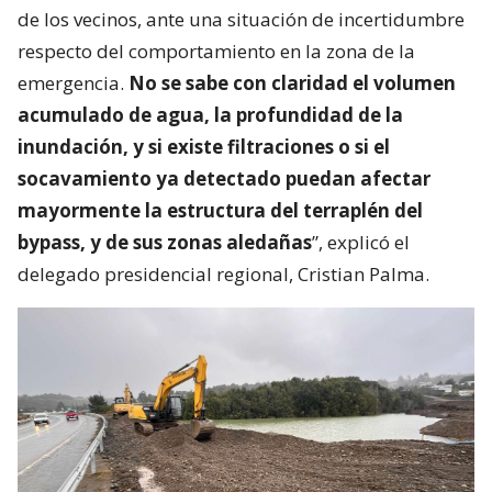
de los vecinos, ante una situación de incertidumbre
respecto del comportamiento en la zona de la
emergencia.
No se sabe con claridad el volumen
acumulado de agua, la profundidad de la
inundación, y si existe filtraciones o si el
socavamiento ya detectado puedan afectar
mayormente la estructura del terraplén del
bypass, y de sus zonas aledañas
”, explicó el
delegado presidencial regional, Cristian Palma.