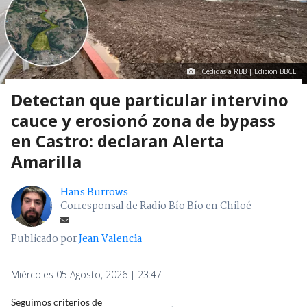
Cedidas a RBB | Edición BBCL
Detectan que particular intervino
cauce y erosionó zona de bypass
en Castro: declaran Alerta
Amarilla
Hans Burrows
Corresponsal de Radio Bío Bío en Chiloé
Publicado por
Jean Valencia
Miércoles 05 Agosto, 2026 | 23:47
Seguimos criterios de