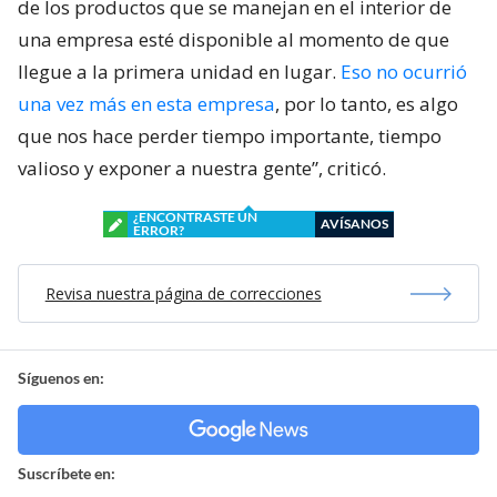
de los productos que se manejan en el interior de
una empresa esté disponible al momento de que
llegue a la primera unidad en lugar.
Eso no ocurrió
una vez más en esta empresa
, por lo tanto, es algo
que nos hace perder tiempo importante, tiempo
valioso y exponer a nuestra gente”, criticó.
¿ENCONTRASTE UN
AVÍSANOS
ERROR?
Revisa nuestra página de correcciones
Síguenos en:
Suscríbete en: