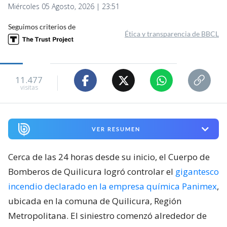
Miércoles 05 Agosto, 2026 | 23:51
Seguimos criterios de
Ética y transparencia de BBCL
11.477
visitas
VER RESUMEN
Cerca de las 24 horas desde su inicio, el Cuerpo de
Bomberos de Quilicura logró controlar el
gigantesco
incendio declarado en la empresa química Panimex
,
ubicada en la comuna de Quilicura, Región
Metropolitana. El siniestro comenzó alrededor de