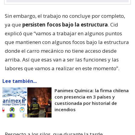
Sin embargo, el trabajo no concluye por completo,
ya que
persisten focos bajo la estructura
. Cid
explicó que “vamos a trabajar en algunos puntos
que mantienen con algunos focos bajo la estructura
donde el carro mecánico no tiene acceso desde
arriba. Así que esas van a ser las funciones y las
labores que vamos a realizar en este momento”.
Lee también...
Panimex Química: la firma chilena
con presencia en 3 países y
cuestionada por historial de
incendios
Respecto a los silos, que durante la tarde