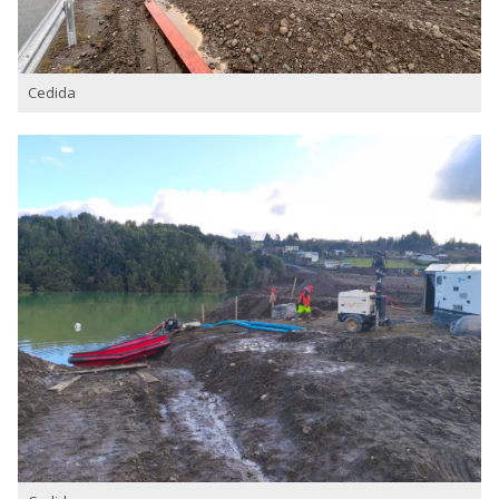
Cedida