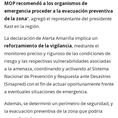
MOP recomendó a los organismos de
emergencia proceder a la evacuación preventiva
de la zona
”, agregó el representante del presidente
Kast en la región.
La declaración de Alerta Amarilla implica un
reforzamiento de la vigilancia
, mediante el
monitoreo preciso y riguroso de las condiciones de
riesgo y las respectivas vulnerabilidades asociadas
a la amenaza, coordinando y activando al Sistema
Nacional de Prevención y Respuesta ante Desastres
(Sinapred) con el fin de actuar oportunamente frente
a eventuales situaciones de emergencia.
Además, se determinó un perímetro de seguridad, y
la evacuación preventiva de la zona que podría