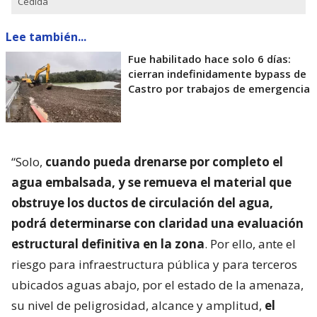
Cedida
Lee también...
Fue habilitado hace solo 6 días:
cierran indefinidamente bypass de
Castro por trabajos de emergencia
“Solo,
cuando pueda drenarse por completo el
agua embalsada, y se remueva el material que
obstruye los ductos de circulación del agua,
podrá determinarse con claridad una evaluación
estructural definitiva en la zona
. Por ello, ante el
riesgo para infraestructura pública y para terceros
ubicados aguas abajo, por el estado de la amenaza,
su nivel de peligrosidad, alcance y amplitud,
el