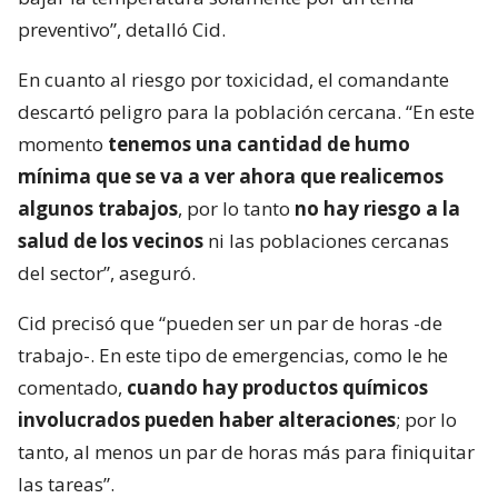
preventivo”, detalló Cid.
En cuanto al riesgo por toxicidad, el comandante
descartó peligro para la población cercana. “En este
momento
tenemos una cantidad de humo
mínima que se va a ver ahora que realicemos
algunos trabajos
, por lo tanto
no hay riesgo a la
salud de los vecinos
ni las poblaciones cercanas
del sector”, aseguró.
Cid precisó que “pueden ser un par de horas -de
trabajo-. En este tipo de emergencias, como le he
comentado,
cuando hay productos químicos
involucrados pueden haber alteraciones
; por lo
tanto, al menos un par de horas más para finiquitar
las tareas”.