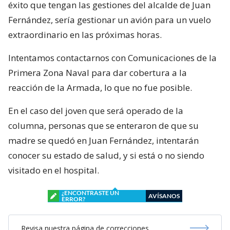
éxito que tengan las gestiones del alcalde de Juan
Fernández, sería gestionar un avión para un vuelo
extraordinario en las próximas horas.
Intentamos contactarnos con Comunicaciones de la
Primera Zona Naval para dar cobertura a la
reacción de la Armada, lo que no fue posible.
En el caso del joven que será operado de la
columna, personas que se enteraron de que su
madre se quedó en Juan Fernández, intentarán
conocer su estado de salud, y si está o no siendo
visitado en el hospital.
¿ENCONTRASTE UN
AVÍSANOS
ERROR?
Revisa nuestra página de correcciones