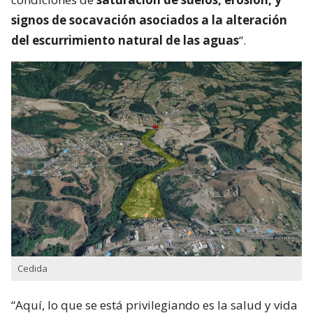
signos de socavación asociados a la alteración
del escurrimiento natural de las aguas
“.
Cedida
“Aquí, lo que se está privilegiando es la salud y vida