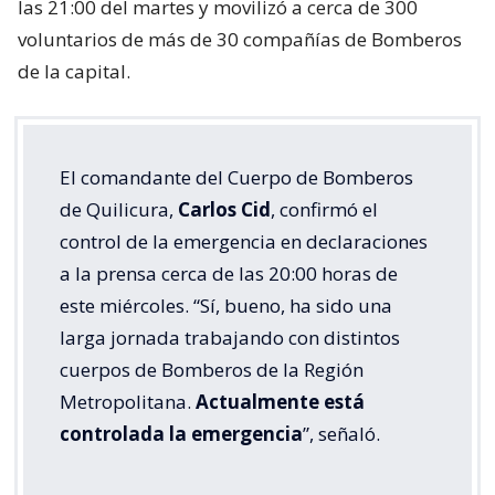
las 21:00 del martes y movilizó a cerca de 300
voluntarios de más de 30 compañías de Bomberos
de la capital.
El comandante del Cuerpo de Bomberos
de Quilicura,
Carlos Cid
, confirmó el
control de la emergencia en declaraciones
a la prensa cerca de las 20:00 horas de
este miércoles. “Sí, bueno, ha sido una
larga jornada trabajando con distintos
cuerpos de Bomberos de la Región
Metropolitana.
Actualmente está
controlada la emergencia
”, señaló.