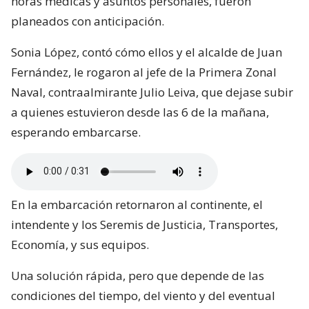
horas médicas y asuntos personales, fueron
planeados con anticipación.
Sonia López, contó cómo ellos y el alcalde de Juan
Fernández, le rogaron al jefe de la Primera Zonal
Naval, contraalmirante Julio Leiva, que dejase subir
a quienes estuvieron desde las 6 de la mañana,
esperando embarcarse.
En la embarcación retornaron al continente, el
intendente y los Seremis de Justicia, Transportes,
Economía, y sus equipos.
Una solución rápida, pero que depende de las
condiciones del tiempo, del viento y del eventual