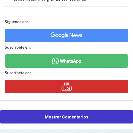
Síguenos en:
Suscríbete en:
Suscríbete en:
Mostrar Comentarios