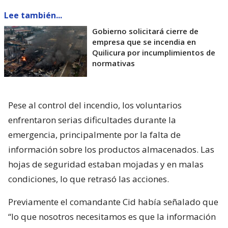
Lee también...
Gobierno solicitará cierre de
empresa que se incendia en
Quilicura por incumplimientos de
normativas
Pese al control del incendio, los voluntarios
enfrentaron serias dificultades durante la
emergencia, principalmente por la falta de
información sobre los productos almacenados. Las
hojas de seguridad estaban mojadas y en malas
condiciones, lo que retrasó las acciones.
Previamente el comandante Cid había señalado que
“lo que nosotros necesitamos es que la información