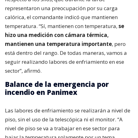
representaron una preocupación por su carga
calórica, el comandante indicó que mantienen
temperatura. “Sí, mantienen con temperatura,
se
hizo una medición con cámara térmica,
mantienen una temperatura importante
, pero
está dentro del rango. De todas maneras, vamos a
seguir realizando labores de enfriamiento en ese
sector”, afirmó.
Balance de la emergencia por
incendio en Panimex
Las labores de enfriamiento se realizarán a nivel de
piso, sin el uso de la telescópica ni el monitor. “A
nivel de piso se va a trabajar en ese sector para
bajar la temperatura solamente por un tema