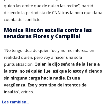
quien las emite que de quien las recibe”, partió
diciendo la periodista de CNN tras la nota que daba
cuenta del conflicto.
Mónica Rincón estalla contra las
senadoras Flores y Campillai
“No tengo idea de quién fue y no me interesa en
realidad quién, pero voy a hacer una sola
puntualización.
Quien le dijo señora de la feria a
la otra, no sé quién fue, así que lo estoy diciendo
sin ninguna carga hacia nadie. Es una
vergüenza. Ese y otro tipo de intentos de
insulto
“, criticó.
Lee también...