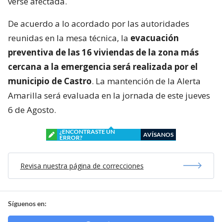
verse afectada.
De acuerdo a lo acordado por las autoridades
reunidas en la mesa técnica, la
evacuación
preventiva de las 16 viviendas de la zona más
cercana a la emergencia será realizada por el
municipio de Castro
. La mantención de la Alerta
Amarilla será evaluada en la jornada de este jueves
6 de Agosto.
¿ENCONTRASTE UN
AVÍSANOS
ERROR?
Revisa nuestra página de correcciones
Síguenos en: