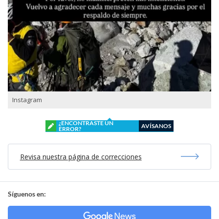
Instagram
¿ENCONTRASTE UN
AVÍSANOS
ERROR?
Revisa nuestra página de correcciones
Síguenos en: