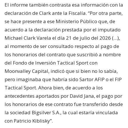
El informe también contrasta esa información con la
declaración de Clark ante la Fiscalía. “Por otra parte,
se hace presente a ese Ministerio Público que, de
acuerdo a la declaración prestada por el imputado
Michael Clark Varela el día 21 de julio del 2026 (…),
al momento de ser consultado respecto al pago de
los honorarios del contrato que suscribió a nombre
del Fondo de Inversión Tactical Sport con
Moonvalley Capital, indicó que si bien no lo sabía,
pero imaginaba que habría sido Sartor AFIP o el FIP
Tactical Sport. Ahora bien, de acuerdo a los
antecedentes aportados por David Jana, el pago por
los honorarios de ese contrato fue transferido desde
la sociedad Bigsilver S.A., la cual estaría vinculada
con Patricio Kiblisky”.