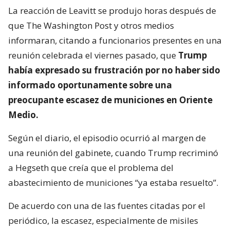
La reacción de Leavitt se produjo horas después de
que The Washington Post y otros medios
informaran, citando a funcionarios presentes en una
reunión celebrada el viernes pasado, que
Trump
había expresado su frustración por no haber sido
informado oportunamente sobre una
preocupante escasez de municiones en Oriente
Medio.
Según el diario, el episodio ocurrió al margen de
una reunión del gabinete, cuando Trump recriminó
a Hegseth que creía que el problema del
abastecimiento de municiones “ya estaba resuelto”.
De acuerdo con una de las fuentes citadas por el
periódico, la escasez, especialmente de misiles