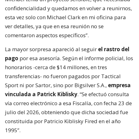
confidencialidad y quedamos en volver a reunirnos,
esta vez solo con Michael Clark en mi oficina para
ver detalles, ya que en esa reunión no se
comentaron aspectos específicos”.
La mayor sorpresa apareció al seguir
el rastro del
pago
por esa asesoría. Según el informe policial, los
honorarios -cerca de $14 millones, en tres
transferencias- no fueron pagados por Tactical
Sport ni por Sartor, sino por Bigsilver S.A.,
empresa
vinculada a Patrick Kiblisky
. “Se efectuó consulta
vía correo electrónico a esa Fiscalía, con fecha 23 de
julio del 2026, obteniendo que dicha sociedad fue
constituida por Patricio Kiblisky Fired en el año
1995”.