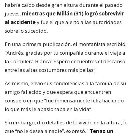
habría caído desde gran altura durante el pasado
jueves,
mientras que Millán (31) logró sobrevivir
al accidente
y fue el que alertó a las autoridades
sobre lo sucedido.
En una primera publicación, el montañista escribió:
“Andrés, gracias por tu compañía durante el viaje a
la Cordillera Blanca. Espero encuentres el descanso
entre las altas costumbres más bellas”.
Asimismo, envió sus condolencias a la familia de su
amigo fallecido y que espera que encuentren
consuelo en que “fue inmensamente feliz haciendo
lo que más le apasionaba en la vida”.
Sin embargo, dio detalles de lo vivido en la altura, lo
que “no le desea a nadie”, expresó.
“Tengo un