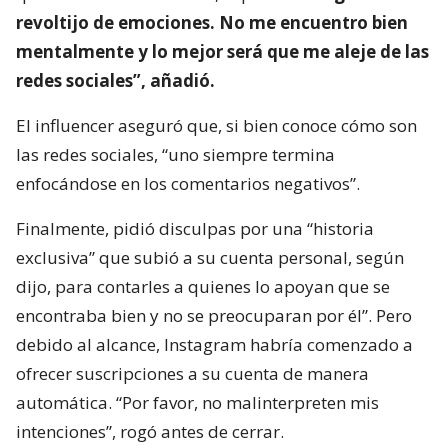
revoltijo de emociones. No me encuentro bien
mentalmente y lo mejor será que me aleje de las
redes sociales”, añadió.
El influencer aseguró que, si bien conoce cómo son
las redes sociales, “uno siempre termina
enfocándose en los comentarios negativos”.
Finalmente, pidió disculpas por una “historia
exclusiva” que subió a su cuenta personal, según
dijo, para contarles a quienes lo apoyan que se
encontraba bien y no se preocuparan por él”. Pero
debido al alcance, Instagram habría comenzado a
ofrecer suscripciones a su cuenta de manera
automática. “Por favor, no malinterpreten mis
intenciones”, rogó antes de cerrar.