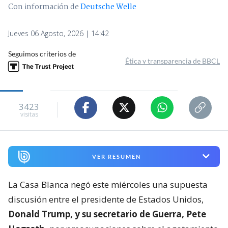
Con información de
Deutsche Welle
Jueves 06 Agosto, 2026 | 14:42
Seguimos criterios de
Ética y transparencia de BBCL
3423
visitas
VER RESUMEN
La Casa Blanca negó este miércoles una supuesta
discusión entre el presidente de Estados Unidos,
Donald Trump, y su secretario de Guerra, Pete