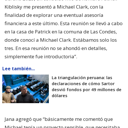
Kiblisky me presentó a Michael Clark, con la
finalidad de explorar una eventual asesoría
financiera a este último. Esta reunión se llevó a cabo
en la casa de Patrick en la comuna de Las Condes,
donde conocí a Michael Clark. Estábamos solo los
tres. En esa reunión no se ahondó en detalles,
simplemente fue introductoria”.
Lee también...
La triangulación peruana: las
declaraciones de cómo Sartor
desvió fondos por 49 millones de
dólares
Jana agregó que “básicamente me comentó que
Michael tenía un proyecto sensible, que necesitaba