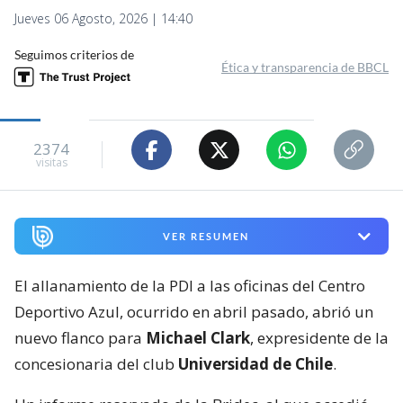
Jueves 06 Agosto, 2026 | 14:40
Seguimos criterios de
Ética y transparencia de BBCL
2374
visitas
VER RESUMEN
El allanamiento de la PDI a las oficinas del Centro
Deportivo Azul, ocurrido en abril pasado, abrió un
nuevo flanco para
Michael Clark
, expresidente de la
concesionaria del club
Universidad de Chile
.