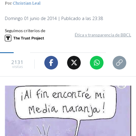
Por
Christian Leal
Domingo 01 junio de 2014 | Publicado a las 23:38
Seguimos criterios de
Ética y transparencia de BBCL
2131
visitas