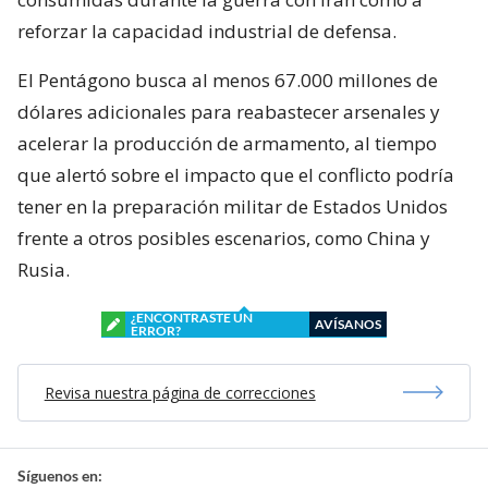
reforzar la capacidad industrial de defensa.
El Pentágono busca al menos 67.000 millones de
dólares adicionales para reabastecer arsenales y
acelerar la producción de armamento, al tiempo
que alertó sobre el impacto que el conflicto podría
tener en la preparación militar de Estados Unidos
frente a otros posibles escenarios, como China y
Rusia.
¿ENCONTRASTE UN
AVÍSANOS
ERROR?
Revisa nuestra página de correcciones
Síguenos en: