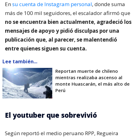
En
su cuenta de Instagram personal
, donde suma
más de 100 mil seguidores, el escalador afirmó que
no se encuentra bien actualmente, agradeció los
mensajes de apoyo y pidió disculpas por una
publicación que, al parecer, se malentendió
entre quienes siguen su cuenta.
Lee también...
Reportan muerte de chileno
mientras realizaba ascenso al
monte Huascarán, el más alto de
Perú
El youtuber que sobrevivió
Según reportó el medio peruano RPP, Regueira