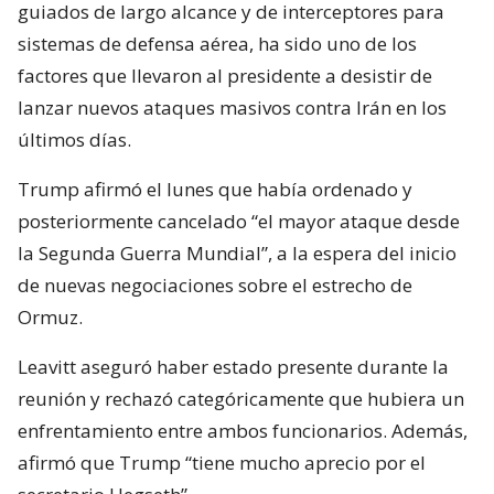
guiados de largo alcance y de interceptores para
sistemas de defensa aérea, ha sido uno de los
factores que llevaron al presidente a desistir de
lanzar nuevos ataques masivos contra Irán en los
últimos días.
Trump afirmó el lunes que había ordenado y
posteriormente cancelado “el mayor ataque desde
la Segunda Guerra Mundial”, a la espera del inicio
de nuevas negociaciones sobre el estrecho de
Ormuz.
Leavitt aseguró haber estado presente durante la
reunión y rechazó categóricamente que hubiera un
enfrentamiento entre ambos funcionarios. Además,
afirmó que Trump “tiene mucho aprecio por el