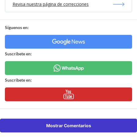
Revisa nuestra página de correcciones
Síguenos en:
Suscríbete en:
Suscríbete en:
Mostrar Comentarios