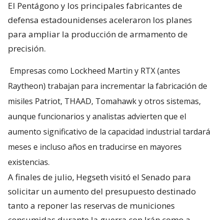
El Pentágono y los principales fabricantes de
defensa estadounidenses aceleraron los planes
para ampliar la producción de armamento de
precisión.
Empresas como Lockheed Martin y RTX (antes
Raytheon) trabajan para incrementar la fabricación de
misiles Patriot, THAAD, Tomahawk y otros sistemas,
aunque funcionarios y analistas advierten que el
aumento significativo de la capacidad industrial tardará
meses e incluso años en traducirse en mayores
existencias.
A finales de julio, Hegseth visitó el Senado para
solicitar un aumento del presupuesto destinado
tanto a reponer las reservas de municiones
consumidas durante la guerra con Irán como a