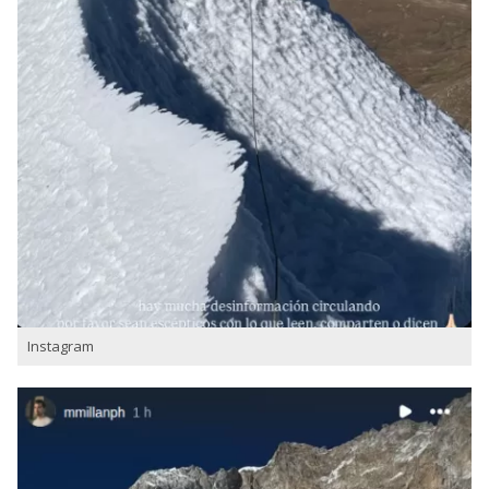
Instagram