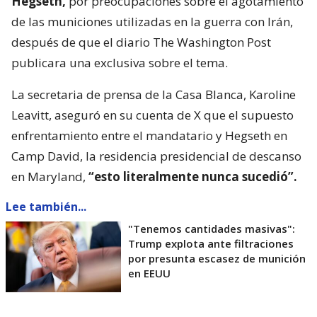
Hegseth,
por preocupaciones sobre el agotamiento
de las municiones utilizadas en la guerra con Irán,
después de que el diario The Washington Post
publicara una exclusiva sobre el tema.
La secretaria de prensa de la Casa Blanca, Karoline
Leavitt, aseguró en su cuenta de X que el supuesto
enfrentamiento entre el mandatario y Hegseth en
Camp David, la residencia presidencial de descanso
en Maryland,
“esto literalmente nunca sucedió”.
Lee también...
"Tenemos cantidades masivas":
Trump explota ante filtraciones
por presunta escasez de munición
en EEUU