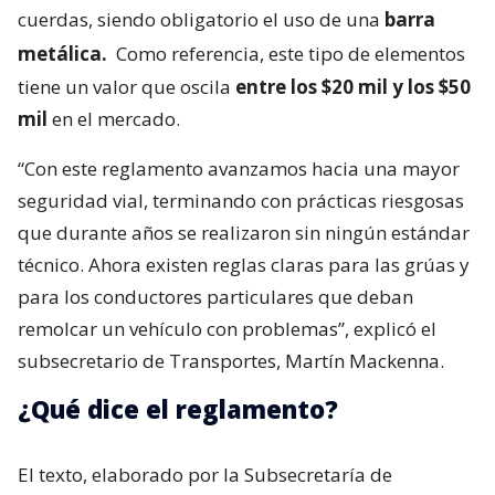
cuerdas, siendo obligatorio el uso de una
barra
metálica.
Como referencia, este tipo de elementos
tiene un valor que oscila
entre los $20 mil y los $50
mil
en el mercado.
“Con este reglamento avanzamos hacia una mayor
seguridad vial, terminando con prácticas riesgosas
que durante años se realizaron sin ningún estándar
técnico. Ahora existen reglas claras para las grúas y
para los conductores particulares que deban
remolcar un vehículo con problemas”, explicó el
subsecretario de Transportes, Martín Mackenna.
¿Qué dice el reglamento?
El texto, elaborado por la Subsecretaría de