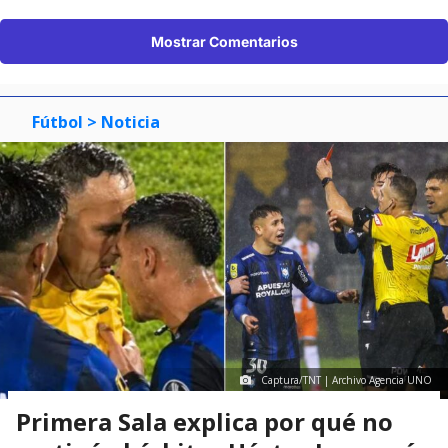
Mostrar Comentarios
Fútbol
> Noticia
Captura/TNT | Archivo Agencia UNO
Primera Sala explica por qué no