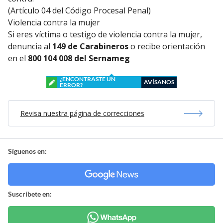
(Artículo 04 del Código Procesal Penal)
Violencia contra la mujer
Si eres víctima o testigo de violencia contra la mujer,
denuncia al
149 de Carabineros
o recibe orientación
en el
800 104 008 del Sernameg
¿ENCONTRASTE UN
AVÍSANOS
ERROR?
Revisa nuestra página de correcciones
Síguenos en:
Suscríbete en: