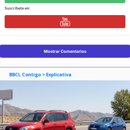
Suscríbete en:
Mostrar Comentarios
BBCL Contigo
> Explicativa