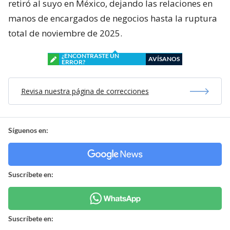
retiró al suyo en México, dejando las relaciones en
manos de encargados de negocios hasta la ruptura
total de noviembre de 2025.
¿ENCONTRASTE UN
AVÍSANOS
ERROR?
Revisa nuestra página de correcciones
Síguenos en:
Suscríbete en:
Suscríbete en: