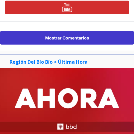
Mostrar Comentarios
Región Del Bío Bío
> Última Hora