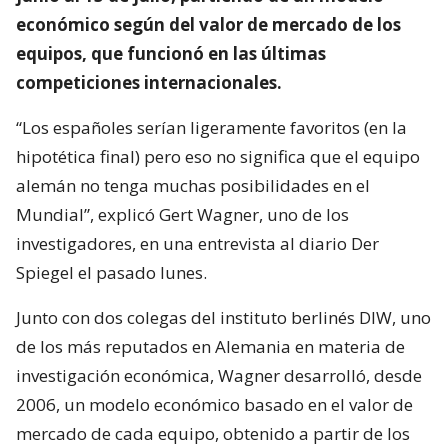
económico según del valor de mercado de los
equipos, que funcionó en las últimas
competiciones internacionales.
“Los españoles serían ligeramente favoritos (en la
hipotética final) pero eso no significa que el equipo
alemán no tenga muchas posibilidades en el
Mundial”, explicó Gert Wagner, uno de los
investigadores, en una entrevista al diario Der
Spiegel el pasado lunes.
Junto con dos colegas del instituto berlinés DIW, uno
de los más reputados en Alemania en materia de
investigación económica, Wagner desarrolló, desde
2006, un modelo económico basado en el valor de
mercado de cada equipo, obtenido a partir de los