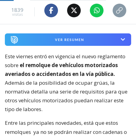
1839
visitas
VER RESUMEN
Este viernes entró en vigencia el nuevo reglamento
sobre
el remolque de vehículos motorizados
averiados o accidentados en la vía pública.
Además de la posibilidad de ocupar grúas, la
normativa detalla una serie de requisitos para que
otros vehículos motorizados puedan realizar este
tipo de labores.
Entre las principales novedades, está que estos
remolques
ya no se podrán realizar con cadenas o