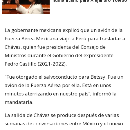
humanitario para Alejandro Toledo
La gobernante mexicana explicó que un avión de la
Fuerza Aérea Mexicana viajó a Perú para trasladar a
Chávez, quien fue presidenta del Consejo de
Ministros durante el Gobierno del expresidente
Pedro Castillo (2021-2022).
“Fue otorgado el salvoconducto para Betssy. Fue un
avión de la Fuerza Aérea por ella. Está en unos
minutos aterrizando en nuestro país”, informó la
mandataria.
La salida de Chávez se produce después de varias
semanas de conversaciones entre México y el nuevo