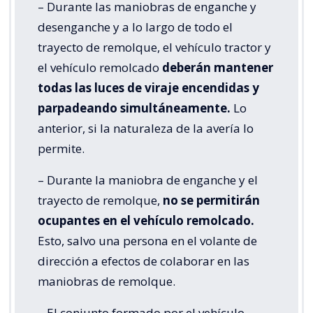
– Durante las maniobras de enganche y
desenganche y a lo largo de todo el
trayecto de remolque, el vehículo tractor y
el vehículo remolcado
deberán mantener
todas las luces de viraje encendidas y
parpadeando simultáneamente.
Lo
anterior, si la naturaleza de la avería lo
permite.
– Durante la maniobra de enganche y el
trayecto de remolque,
no se permitirán
ocupantes en el vehículo remolcado.
Esto, salvo una persona en el volante de
dirección a efectos de colaborar en las
maniobras de remolque.
– El conjunto formado por el vehículo