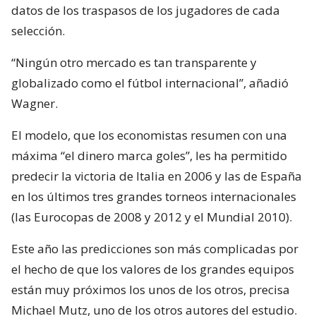
datos de los traspasos de los jugadores de cada
selección.
“Ningún otro mercado es tan transparente y
globalizado como el fútbol internacional”, añadió
Wagner.
El modelo, que los economistas resumen con una
máxima “el dinero marca goles”, les ha permitido
predecir la victoria de Italia en 2006 y las de España
en los últimos tres grandes torneos internacionales
(las Eurocopas de 2008 y 2012 y el Mundial 2010).
Este año las predicciones son más complicadas por
el hecho de que los valores de los grandes equipos
están muy próximos los unos de los otros, precisa
Michael Mutz, uno de los otros autores del estudio.