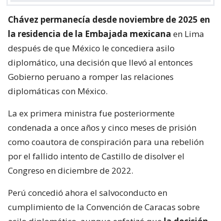
Chávez permanecía desde noviembre de 2025 en
la residencia de la Embajada mexicana
en Lima
después de que México le concediera asilo
diplomático, una decisión que llevó al entonces
Gobierno peruano a romper las relaciones
diplomáticas con México.
La ex primera ministra fue posteriormente
condenada a once años y cinco meses de prisión
como coautora de conspiración para una rebelión
por el fallido intento de Castillo de disolver el
Congreso en diciembre de 2022.
Perú concedió ahora el salvoconducto en
cumplimiento de la Convención de Caracas sobre