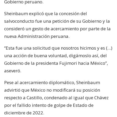
Gobierno peruano.
Sheinbaum explicó que la concesión del
salvoconducto fue una petición de su Gobierno y la
consideró un gesto de acercamiento por parte de la
nueva Administración peruana.
“Esta fue una solicitud que nosotros hicimos y es (…)
una acción de buena voluntad, digámoslo así, del
Gobierno de la presidenta Fujimori hacia México”,
aseveró.
Pese al acercamiento diplomático, Sheinbaum
advirtió que México no modificará su posición
respecto a Castillo, condenado al igual que Chávez
por el fallido intento de golpe de Estado de
diciembre de 2022.