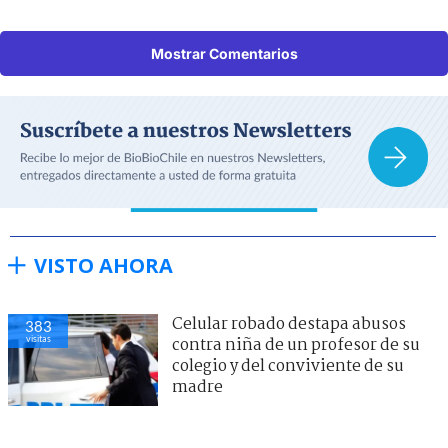
Mostrar Comentarios
VISTO AHORA
Celular robado destapa abusos
383
visitas
contra niña de un profesor de su
colegio y del conviviente de su
madre