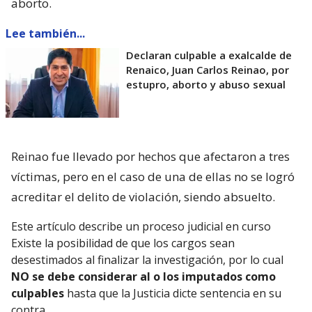
aborto.
Lee también...
Declaran culpable a exalcalde de
Renaico, Juan Carlos Reinao, por
estupro, aborto y abuso sexual
Reinao fue llevado por hechos que afectaron a tres
víctimas, pero en el caso de una de ellas no se logró
acreditar el delito de violación, siendo absuelto.
Este artículo describe un proceso judicial en curso
Existe la posibilidad de que los cargos sean
desestimados al finalizar la investigación, por lo cual
NO se debe considerar al o los imputados como
culpables
hasta que la Justicia dicte sentencia en su
contra.