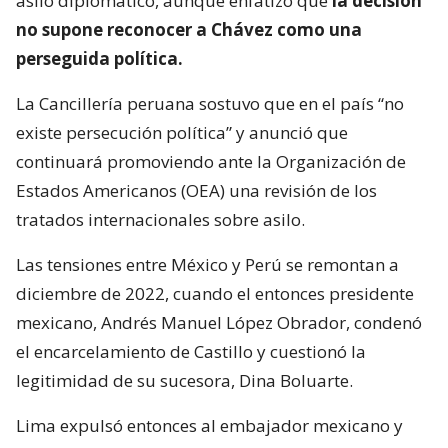
asilo diplomático, aunque enfatizó que
la decisión
no supone reconocer a Chávez como una
perseguida política.
La Cancillería peruana sostuvo que en el país “no
existe persecución política” y anunció que
continuará promoviendo ante la Organización de
Estados Americanos (OEA) una revisión de los
tratados internacionales sobre asilo.
Las tensiones entre México y Perú se remontan a
diciembre de 2022, cuando el entonces presidente
mexicano, Andrés Manuel López Obrador, condenó
el encarcelamiento de Castillo y cuestionó la
legitimidad de su sucesora, Dina Boluarte.
Lima expulsó entonces al embajador mexicano y