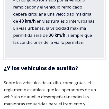
remolcador y el vehículo remolcado
deberá circular a una velocidad máxima
de
40 km/h
en vías rurales o interurbanas.
En vías urbanas, la velocidad máxima
permitida será de
30 km/h,
siempre que
las condiciones de la vía lo permitan.
¿Y los vehículos de auxilio?
Sobre los vehículos de auxilio, como grúas, el
reglamento establece que los operadores de un
vehículo de auxilio desempeñarán todas las
maniobras requeridas para el izamiento y