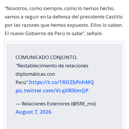
“Nosotros, como siempre, como lo hemos hecho,
vamos a seguir en la defensa del presidente Castillo
por las razones que hemos expuesto. Ellos lo saben.
El nuevo Gobierno de Perú lo sabe”, señaló.
COMUNICADO CONJUNTO.
"Restablecimiento de relaciones
diplomáticas con
Perú".
https://t.co/1ROZbPnhMQ
pic.twitter.com/VLqXRlKmQP
— Relaciones Exteriores (@SRE_mx)
August 7, 2026