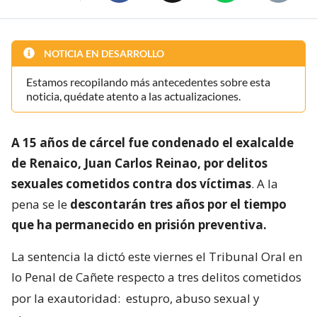
NOTICIA EN DESARROLLO
Estamos recopilando más antecedentes sobre esta
noticia, quédate atento a las actualizaciones.
A 15 años de cárcel fue condenado el exalcalde
de Renaico, Juan Carlos Reinao, por delitos
sexuales cometidos contra dos víctimas
. A la
pena se le
descontarán tres años por el tiempo
que ha permanecido en prisión preventiva.
La sentencia la dictó este viernes el Tribunal Oral en
lo Penal de Cañete respecto a tres delitos cometidos
por la exautoridad:
estupro, abuso sexual y