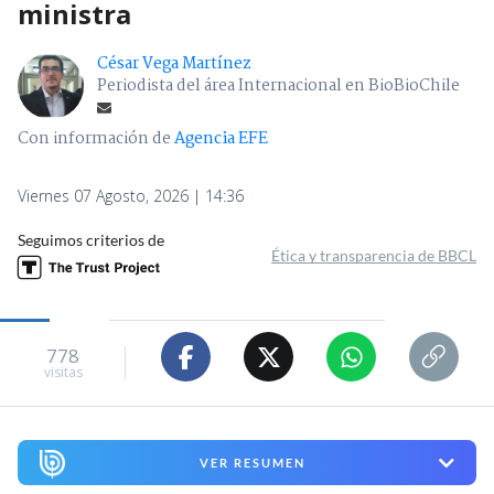
ministra
César Vega Martínez
Periodista del área Internacional en BioBioChile
Con información de
Agencia EFE
Viernes 07 Agosto, 2026 | 14:36
Seguimos criterios de
Ética y transparencia de BBCL
778
visitas
VER RESUMEN