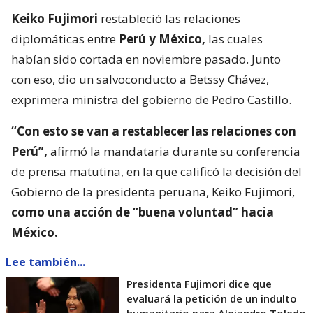
Keiko Fujimori
restableció las relaciones
diplomáticas entre
Perú y México,
las cuales
habían sido cortada en noviembre pasado. Junto
con eso, dio un salvoconducto a Betssy Chávez,
exprimera ministra del gobierno de Pedro Castillo.
“Con esto se van a restablecer las relaciones con
Perú”,
afirmó la mandataria durante su conferencia
de prensa matutina, en la que calificó la decisión del
Gobierno de la presidenta peruana, Keiko Fujimori,
como una acción de “buena voluntad” hacia
México.
Lee también...
Presidenta Fujimori dice que
evaluará la petición de un indulto