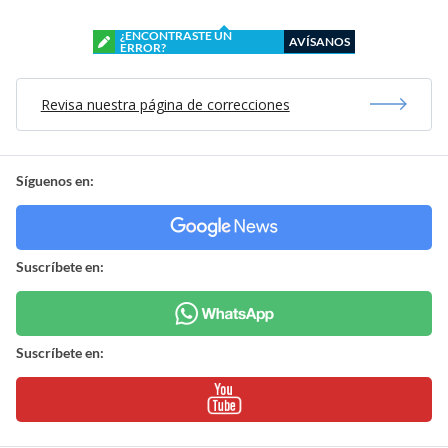
¿ENCONTRASTE UN
AVÍSANOS
ERROR?
Revisa nuestra página de correcciones
Síguenos en:
Suscríbete en:
Suscríbete en: