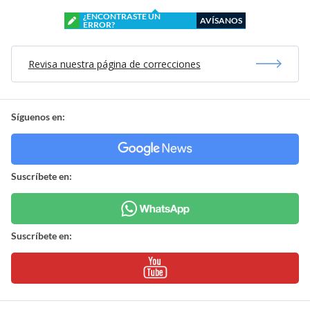
¿ENCONTRASTE UN
AVÍSANOS
ERROR?
Revisa nuestra página de correcciones
Síguenos en:
Suscríbete en:
Suscríbete en: