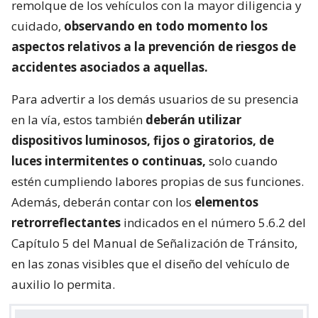
remolque de los vehículos con la mayor diligencia y
cuidado,
observando en todo momento los
aspectos relativos a la prevención de riesgos de
accidentes asociados a aquellas.
Para advertir a los demás usuarios de su presencia
en la vía, estos también
deberán utilizar
dispositivos luminosos, fijos o giratorios, de
luces intermitentes o continuas,
solo cuando
estén cumpliendo labores propias de sus funciones.
Además, deberán contar con los
elementos
retrorreflectantes
indicados en el número 5.6.2 del
Capítulo 5 del Manual de Señalización de Tránsito,
en las zonas visibles que el diseño del vehículo de
auxilio lo permita.