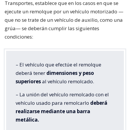
Transportes, establece que en los casos en que se
ejecute un remolque por un vehículo motorizado —
que no se trate de un vehículo de auxilio, como una
grúa— se deberán cumplir las siguientes
condiciones:
– El vehículo que efectúe el remolque
deberá tener
dimensiones y peso
superiores
al vehículo remolcado.
– La unión del vehículo remolcado con el
vehículo usado para remolcarlo
deberá
realizarse mediante una barra
metálica.