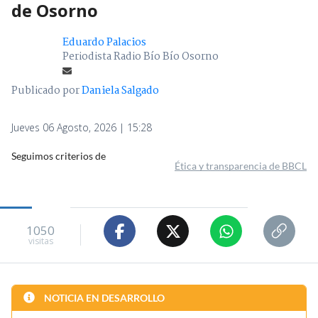
de Osorno
Eduardo Palacios
Periodista Radio Bío Bío Osorno
Publicado por
Daniela Salgado
Jueves 06 Agosto, 2026 | 15:28
Seguimos criterios de
Ética y transparencia de BBCL
1050
visitas
NOTICIA EN DESARROLLO