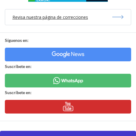
Revisa nuestra página de correcciones
Síguenos en:
Suscríbete en:
Suscríbete en: