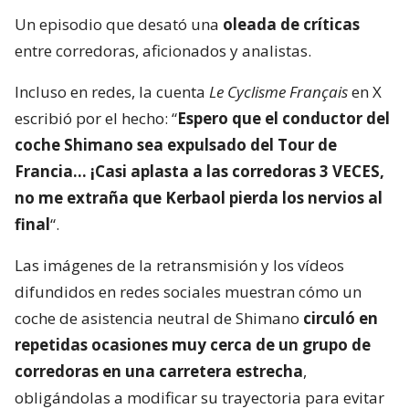
Un episodio que desató una
oleada de críticas
entre corredoras, aficionados y analistas.
Incluso en redes, la cuenta
Le Cyclisme Français
en X
escribió por el hecho: “
Espero que el conductor del
coche Shimano sea expulsado del Tour de
Francia… ¡Casi aplasta a las corredoras 3 VECES,
no me extraña que Kerbaol pierda los nervios al
final
“.
Las imágenes de la retransmisión y los vídeos
difundidos en redes sociales muestran cómo un
coche de asistencia neutral de Shimano
circuló en
repetidas ocasiones muy cerca de un grupo de
corredoras en una carretera estrecha
,
obligándolas a modificar su trayectoria para evitar