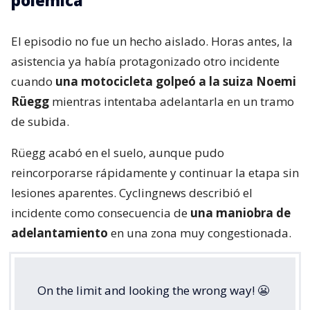
polémica
El episodio no fue un hecho aislado. Horas antes, la
asistencia ya había protagonizado otro incidente
cuando
una motocicleta golpeó a la suiza Noemi
Rüegg
mientras intentaba adelantarla en un tramo
de subida.
Rüegg acabó en el suelo, aunque pudo
reincorporarse rápidamente y continuar la etapa sin
lesiones aparentes. Cyclingnews describió el
incidente como consecuencia de
una maniobra de
adelantamiento
en una zona muy congestionada.
On the limit and looking the wrong way! 😬