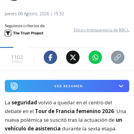
Jueves 06 Agosto, 2026 | 15:32
Seguimos criterios de
Ética y transparencia de BBCL
1102
visitas
VER RESUMEN
La
seguridad
volvió a quedar en el centro del
debate en el
Tour de Francia femenino 2026
. Una
nueva polémica se suscitó tras la actuación de
un
vehículo de asistencia
durante la sexta etapa.