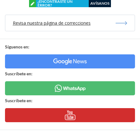
¿ENCONTRASTE UN
AVÍSANOS
ERROR?
Revisa nuestra página de correcciones
Síguenos en:
Suscríbete en:
Suscríbete en: