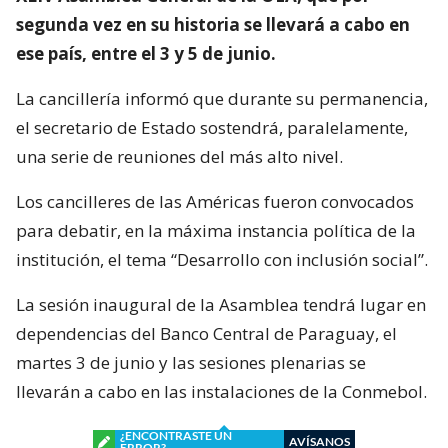
segunda vez en su historia se llevará a cabo en
ese país, entre el 3 y 5 de junio.
La cancillería informó que durante su permanencia,
el secretario de Estado sostendrá, paralelamente,
una serie de reuniones del más alto nivel.
Los cancilleres de las Américas fueron convocados
para debatir, en la máxima instancia política de la
institución, el tema “Desarrollo con inclusión social”.
La sesión inaugural de la Asamblea tendrá lugar en
dependencias del Banco Central de Paraguay, el
martes 3 de junio y las sesiones plenarias se
llevarán a cabo en las instalaciones de la Conmebol.
¿ENCONTRASTE UN
AVÍSANOS
ERROR?