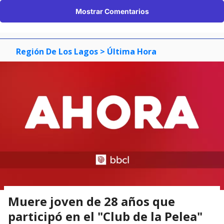
Mostrar Comentarios
Región De Los Lagos
> Última Hora
Muere joven de 28 años que
participó en el "Club de la Pelea"