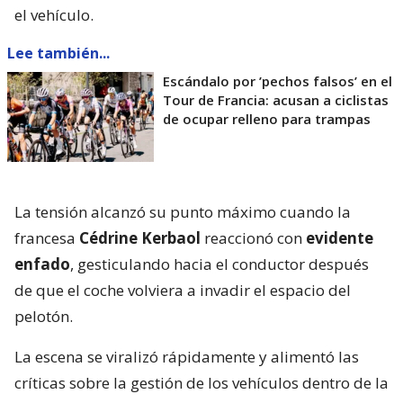
el vehículo.
Lee también...
Escándalo por ’pechos falsos’ en el
Tour de Francia: acusan a ciclistas
de ocupar relleno para trampas
La tensión alcanzó su punto máximo cuando la
francesa
Cédrine Kerbaol
reaccionó con
evidente
enfado
, gesticulando hacia el conductor después
de que el coche volviera a invadir el espacio del
pelotón.
La escena se viralizó rápidamente y alimentó las
críticas sobre la gestión de los vehículos dentro de la