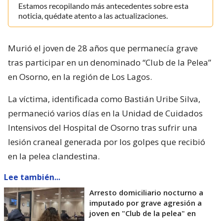
Estamos recopilando más antecedentes sobre esta
noticia, quédate atento a las actualizaciones.
Murió el joven de 28 años que permanecía grave
tras participar en un denominado “Club de la Pelea”
en Osorno, en la región de Los Lagos.
La víctima, identificada como Bastián Uribe Silva,
permaneció varios días en la Unidad de Cuidados
Intensivos del Hospital de Osorno tras sufrir una
lesión craneal generada por los golpes que recibió
en la pelea clandestina.
Lee también...
Arresto domiciliario nocturno a
imputado por grave agresión a
joven en "Club de la pelea" en