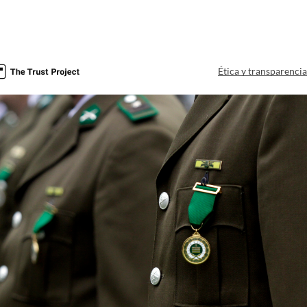
Ética y transparenci