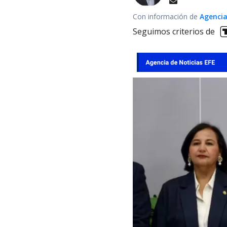
Con información de
Agencia
Seguimos criterios de