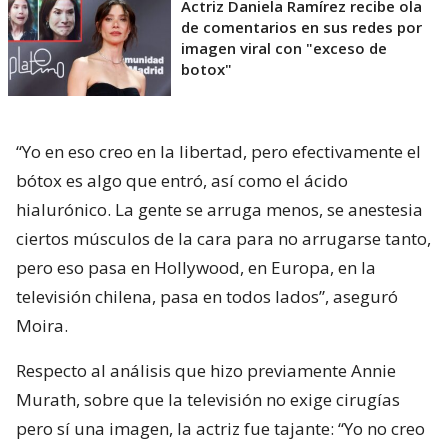
Actriz Daniela Ramírez recibe ola
de comentarios en sus redes por
imagen viral con "exceso de
botox"
“Yo en eso creo en la libertad, pero efectivamente el
bótox es algo que entró, así como el ácido
hialurónico. La gente se arruga menos, se anestesia
ciertos músculos de la cara para no arrugarse tanto,
pero eso pasa en Hollywood, en Europa, en la
televisión chilena, pasa en todos lados”, aseguró
Moira.
Respecto al análisis que hizo previamente Annie
Murath, sobre que la televisión no exige cirugías
pero sí una imagen, la actriz fue tajante: “Yo no creo