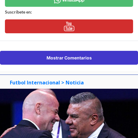
Suscríbete en:
Mostrar Comentarios
Futbol Internacional
> Noticia