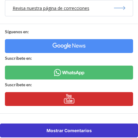
Revisa nuestra página de correcciones
Síguenos en:
Suscríbete en:
Suscríbete en:
Mostrar Comentarios