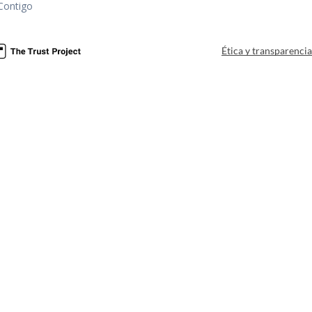
Contigo
Ética y transparenci