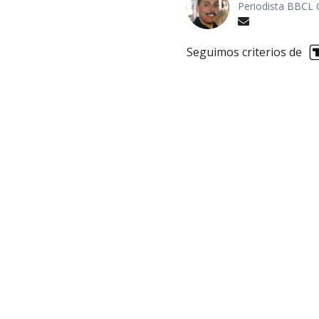
Periodista BBCL 
Seguimos criterios de