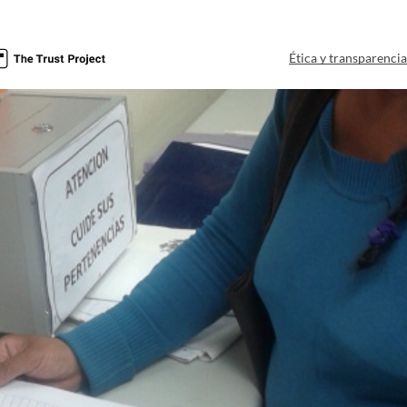
Ética y transparenci