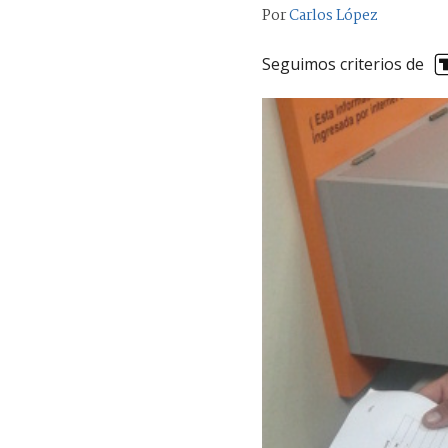
Por
Carlos López
Seguimos criterios de