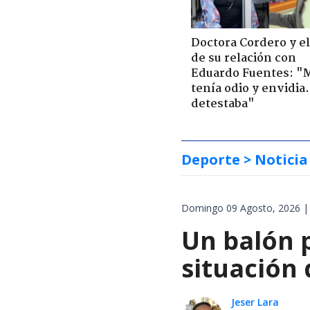
Doctora Cordero y el
de su relación con
Eduardo Fuentes: "
tenía odio y envidia
detestaba"
Deporte
> Noticia
Domingo 09 Agosto, 2026 |
Un balón p
situación 
Jeser Lara