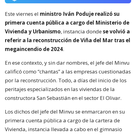
Este viernes el
ministro Iván Poduje realizó su
primera cuenta pública a cargo del Ministerio de
Vivienda y Urbanismo
, instancia donde
se volvió a
referir a la reconstrucción de Viña del Mar tras el
megaincendio de 2024
.
En ese contexto, y sin dar nombres, el jefe del Minvu
calificó como “chantas” a las empresas cuestionadas
por la reconstrucción. Todo, a días del inicio de los
peritajes especializados en las viviendas de la
constructora San Sebastián en el sector El Olivar.
Los dichos del jefe del Minvu se enmarcaron en su
primera cuenta pública a cargo de la cartera de
Vivienda, instancia llevada a cabo en el gimnasio