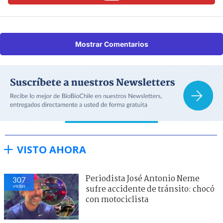
Mostrar Comentarios
VISTO AHORA
Periodista José Antonio Neme
307
visitas
sufre accidente de tránsito: chocó
con motociclista