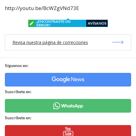
http://youtu.be/BcWZgVNd73E
¿ENCONTRASTE UN
AVÍSANOS
ERROR?
Revisa nuestra página de correcciones
Síguenos en:
Suscríbete en:
Suscríbete en: