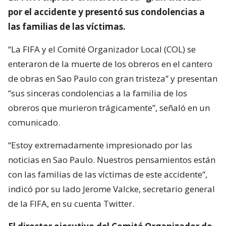
por el accidente y presentó sus condolencias a
las familias de las víctimas.
“La FIFA y el Comité Organizador Local (COL) se
enteraron de la muerte de los obreros en el cantero
de obras en Sao Paulo con gran tristeza” y presentan
“sus sinceras condolencias a la familia de los
obreros que murieron trágicamente”, señaló en un
comunicado.
“Estoy extremadamente impresionado por las
noticias en Sao Paulo. Nuestros pensamientos están
con las familias de las víctimas de este accidente”,
indicó por su lado Jerome Valcke, secretario general
de la FIFA, en su cuenta Twitter.