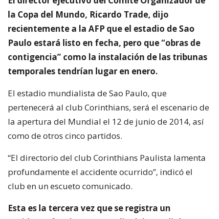
El director ejecutivo del Comité Organizador de
la Copa del Mundo, Ricardo Trade, dijo
recientemente a la AFP que el estadio de Sao
Paulo estará listo en fecha, pero que “obras de
contigencia” como la instalación de las tribunas
temporales tendrían lugar en enero.
El estadio mundialista de Sao Paulo, que
pertenecerá al club Corinthians, será el escenario de
la apertura del Mundial el 12 de junio de 2014, así
como de otros cinco partidos.
“El directorio del club Corinthians Paulista lamenta
profundamente el accidente ocurrido”, indicó el
club en un escueto comunicado.
Esta es la tercera vez que se registra un