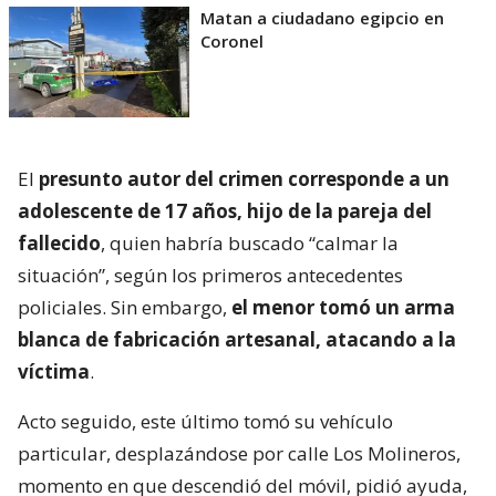
Matan a ciudadano egipcio en
Coronel
El
presunto autor del crimen corresponde a un
adolescente de 17 años, hijo de la pareja del
fallecido
, quien habría buscado “calmar la
situación”, según los primeros antecedentes
policiales. Sin embargo,
el menor tomó un arma
blanca de fabricación artesanal, atacando a la
víctima
.
Acto seguido, este último tomó su vehículo
particular, desplazándose por calle Los Molineros,
momento en que descendió del móvil, pidió ayuda,