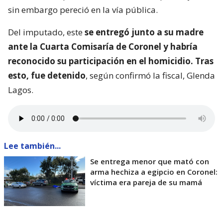
sin embargo pereció en la vía pública.
Del imputado, este
se entregó junto a su madre
ante la Cuarta Comisaría de Coronel y habría
reconocido su participación en el homicidio. Tras
esto, fue detenido
, según confirmó la fiscal, Glenda
Lagos.
Lee también...
Se entrega menor que mató con
arma hechiza a egipcio en Coronel:
víctima era pareja de su mamá