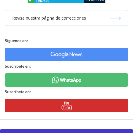
ERROR?
Revisa nuestra página de correcciones
Síguenos en:
Suscríbete en:
Suscríbete en: