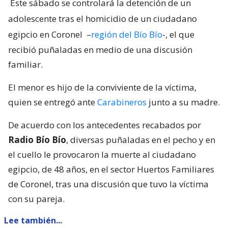
Este sábado se controlará la detención de un
adolescente tras el homicidio de un ciudadano
egipcio en Coronel
–
región del Bío Bío
-, el que
recibió puñaladas en medio de una discusión
familiar.
El menor es hijo de la conviviente de la víctima,
quien se entregó ante
Carabineros
junto a su madre.
De acuerdo con los antecedentes recabados por
Radio Bío Bío
, diversas puñaladas en el pecho y en
el cuello le provocaron la muerte al ciudadano
egipcio, de 48 años, en el sector Huertos Familiares
de Coronel, tras una discusión que tuvo la víctima
con su pareja.
Lee también...