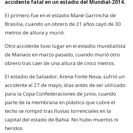
accidente fatal en un estadio del Mundial-2014.
El primero fue en el estadio Mané Garrincha de
Brasilia, cuando un obrero de 21 años cayó de 30
metros de altura y murió.
Otro accidente tuvo lugar en el estadio mundialista
de Manaos en marzo pasado, cuando murió otro
obrero tras caer de una altura de cinco metros.
El estadio de Salvador, Arena Fonte Nova, sufrió un
accidente el 27 de mayo, días antes de ser utilizado
para la Copa Confederaciones de junio, cuando
parte de la membrana en plástico que cubre el
techo se rompió tras lluvias torrenciales en la
capital del estado de Bahia. No hubo muertos ni
heridos.