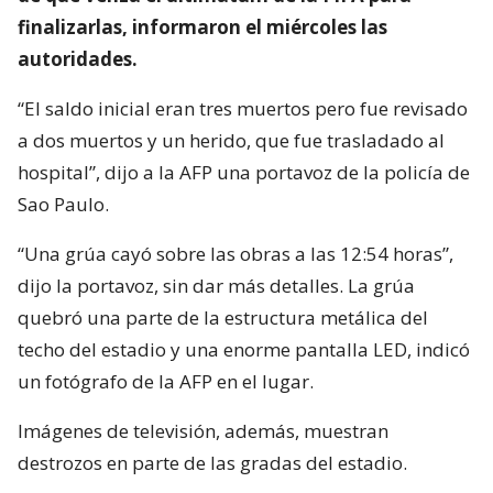
finalizarlas, informaron el miércoles las
autoridades.
“El saldo inicial eran tres muertos pero fue revisado
a dos muertos y un herido, que fue trasladado al
hospital”, dijo a la AFP una portavoz de la policía de
Sao Paulo.
“Una grúa cayó sobre las obras a las 12:54 horas”,
dijo la portavoz, sin dar más detalles. La grúa
quebró una parte de la estructura metálica del
techo del estadio y una enorme pantalla LED, indicó
un fotógrafo de la AFP en el lugar.
Imágenes de televisión, además, muestran
destrozos en parte de las gradas del estadio.