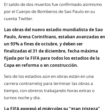
El saldo de dos muertos fue confirmado asimismo
por el Cuerpo de Bomberos de Sao Paulo en su
cuenta Twitter.
Las obras del nuevo estadio mundialista de Sao
Paulo, Arena Corinthians, estaban avanzadas en
un 93% a fines de octubre, y deben ser
finalizadas el 31 de diciembre, fecha máxima
fijada por la FIFA para todos los estadios de la
Copa en reforma o en construcción.
Seis de los estadios aún en obras están en una
carrera contrarreloj para terminar las obras a
tiempo, con obreros trabajando horas extras o
turnos noche y día.
La FIFA expresó el miércoles su “gran tristeza”