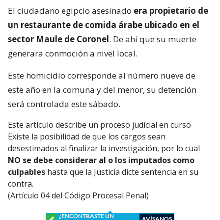
El ciudadano egipcio asesinado
era propietario de
un restaurante de comida árabe ubicado en el
sector Maule de Coronel
. De ahí que su muerte
generara conmoción a nivel local.
Este homicidio corresponde al número nueve de
este año en la comuna y del menor, su detención
será controlada este sábado.
Este artículo describe un proceso judicial en curso
Existe la posibilidad de que los cargos sean
desestimados al finalizar la investigación, por lo cual
NO se debe considerar al o los imputados como
culpables
hasta que la Justicia dicte sentencia en su
contra.
(Artículo 04 del Código Procesal Penal)
¿ENCONTRASTE UN
AVÍSANOS