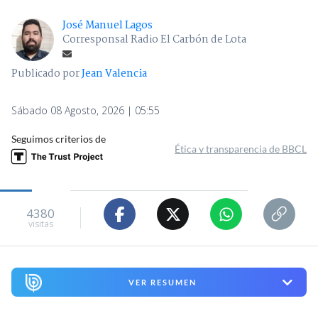
José Manuel Lagos
Corresponsal Radio El Carbón de Lota
Publicado por
Jean Valencia
Sábado 08 Agosto, 2026 | 05:55
Seguimos criterios de
Ética y transparencia de BBCL
4380
visitas
VER RESUMEN