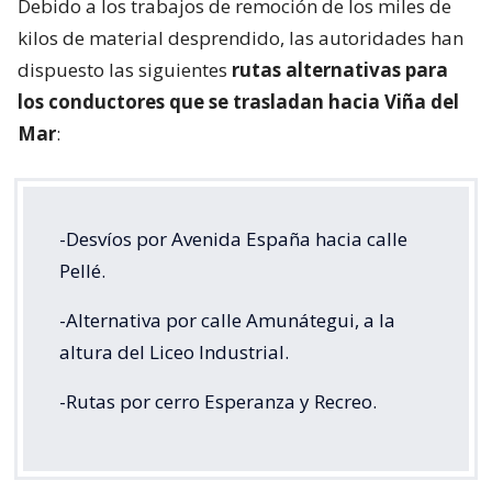
Debido a los trabajos de remoción de los miles de
kilos de material desprendido, las autoridades han
dispuesto las siguientes
rutas alternativas para
los conductores que se trasladan hacia Viña del
Mar
:
-Desvíos por Avenida España hacia calle
Pellé.
-Alternativa por calle Amunátegui, a la
altura del Liceo Industrial.
-Rutas por cerro Esperanza y Recreo.