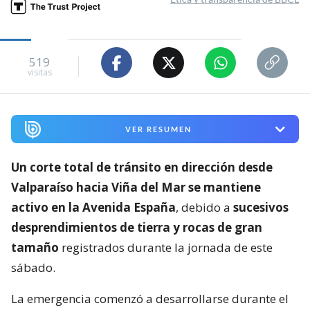
519
visitas
VER RESUMEN
Un corte total de tránsito en dirección desde
Valparaíso hacia Viña del Mar se mantiene
activo en la Avenida España
, debido a
sucesivos
desprendimientos de tierra y rocas de gran
tamaño
registrados durante la jornada de este
sábado.
La emergencia comenzó a desarrollarse durante el