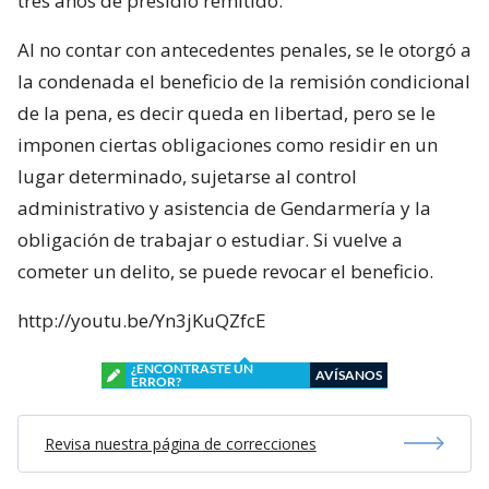
tres años de presidio remitido.
Al no contar con antecedentes penales, se le otorgó a
la condenada el beneficio de la remisión condicional
de la pena, es decir queda en libertad, pero se le
imponen ciertas obligaciones como residir en un
lugar determinado, sujetarse al control
administrativo y asistencia de Gendarmería y la
obligación de trabajar o estudiar. Si vuelve a
cometer un delito, se puede revocar el beneficio.
http://youtu.be/Yn3jKuQZfcE
¿ENCONTRASTE UN
AVÍSANOS
ERROR?
Revisa nuestra página de correcciones