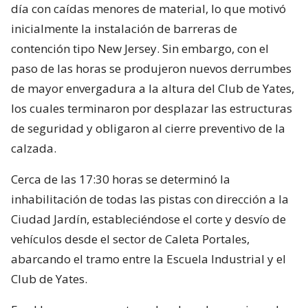
día con caídas menores de material, lo que motivó
inicialmente la instalación de barreras de
contención tipo New Jersey. Sin embargo, con el
paso de las horas se produjeron nuevos derrumbes
de mayor envergadura a la altura del Club de Yates,
los cuales terminaron por desplazar las estructuras
de seguridad y obligaron al cierre preventivo de la
calzada.
Cerca de las 17:30 horas se determinó la
inhabilitación de todas las pistas con dirección a la
Ciudad Jardín, estableciéndose el corte y desvío de
vehículos desde el sector de Caleta Portales,
abarcando el tramo entre la Escuela Industrial y el
Club de Yates.