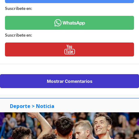
Suscríbete en:
Suscríbete en:
Mostrar Comentarios
Deporte
> Noticia