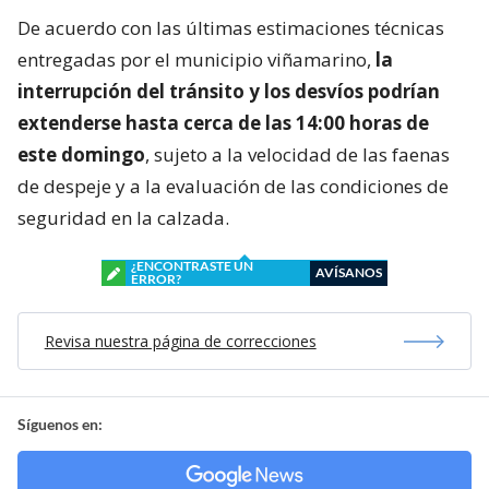
De acuerdo con las últimas estimaciones técnicas
entregadas por el municipio viñamarino,
la
interrupción del tránsito y los desvíos podrían
extenderse hasta cerca de las 14:00 horas de
este domingo
, sujeto a la velocidad de las faenas
de despeje y a la evaluación de las condiciones de
seguridad en la calzada.
¿ENCONTRASTE UN
AVÍSANOS
ERROR?
Revisa nuestra página de correcciones
Síguenos en: