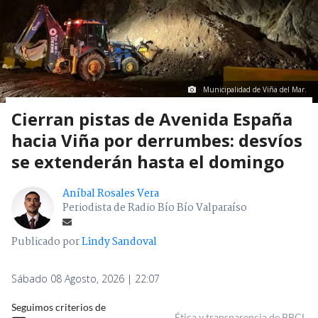
Municipalidad de Viña del Mar.
Cierran pistas de Avenida España
hacia Viña por derrumbes: desvíos
se extenderán hasta el domingo
Aníbal Rosales Vera
Periodista de Radio Bío Bío Valparaíso
Publicado por
Lindy Sandoval
Sábado 08 Agosto, 2026 | 22:07
Seguimos criterios de
Ética y transparencia de BBCL