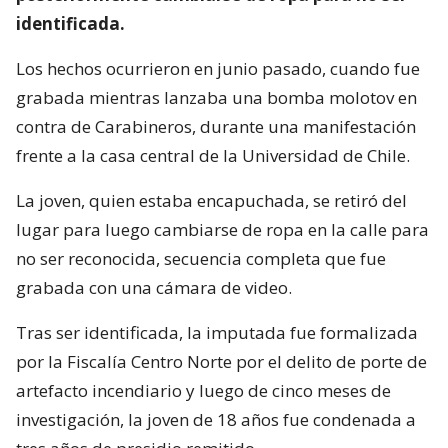
identificada.
Los hechos ocurrieron en junio pasado, cuando fue
grabada mientras lanzaba una bomba molotov en
contra de Carabineros, durante una manifestación
frente a la casa central de la Universidad de Chile.
La joven, quien estaba encapuchada, se retiró del
lugar para luego cambiarse de ropa en la calle para
no ser reconocida, secuencia completa que fue
grabada con una cámara de video.
Tras ser identificada, la imputada fue formalizada
por la Fiscalía Centro Norte por el delito de porte de
artefacto incendiario y luego de cinco meses de
investigación, la joven de 18 años fue condenada a