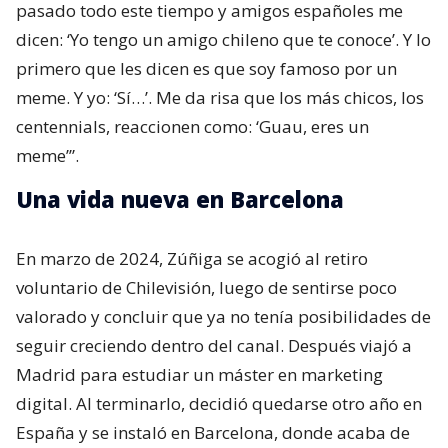
pasado todo este tiempo y amigos españoles me
dicen: ‘Yo tengo un amigo chileno que te conoce’. Y lo
primero que les dicen es que soy famoso por un
meme. Y yo: ‘Sí…’. Me da risa que los más chicos, los
centennials, reaccionen como: ‘Guau, eres un
meme’”.
Una vida nueva en Barcelona
En marzo de 2024, Zúñiga se acogió al retiro
voluntario de Chilevisión, luego de sentirse poco
valorado y concluir que ya no tenía posibilidades de
seguir creciendo dentro del canal. Después viajó a
Madrid para estudiar un máster en marketing
digital. Al terminarlo, decidió quedarse otro año en
España y se instaló en Barcelona, donde acaba de