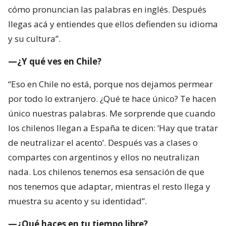
cómo pronuncian las palabras en inglés. Después
llegas acá y entiendes que ellos defienden su idioma
y su cultura”.
—¿Y qué ves en Chile?
“Eso en Chile no está, porque nos dejamos permear
por todo lo extranjero. ¿Qué te hace único? Te hacen
único nuestras palabras. Me sorprende que cuando
los chilenos llegan a España te dicen: ‘Hay que tratar
de neutralizar el acento’. Después vas a clases o
compartes con argentinos y ellos no neutralizan
nada. Los chilenos tenemos esa sensación de que
nos tenemos que adaptar, mientras el resto llega y
muestra su acento y su identidad”.
—¿Qué haces en tu tiempo libre?