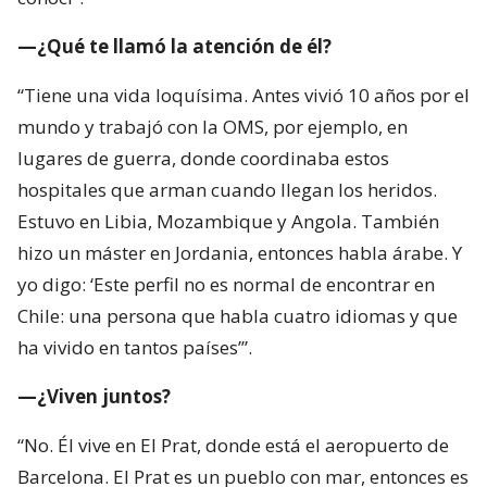
—¿Qué te llamó la atención de él?
“Tiene una vida loquísima. Antes vivió 10 años por el
mundo y trabajó con la OMS, por ejemplo, en
lugares de guerra, donde coordinaba estos
hospitales que arman cuando llegan los heridos.
Estuvo en Libia, Mozambique y Angola. También
hizo un máster en Jordania, entonces habla árabe. Y
yo digo: ‘Este perfil no es normal de encontrar en
Chile: una persona que habla cuatro idiomas y que
ha vivido en tantos países’”.
—¿Viven juntos?
“No. Él vive en El Prat, donde está el aeropuerto de
Barcelona. El Prat es un pueblo con mar, entonces es