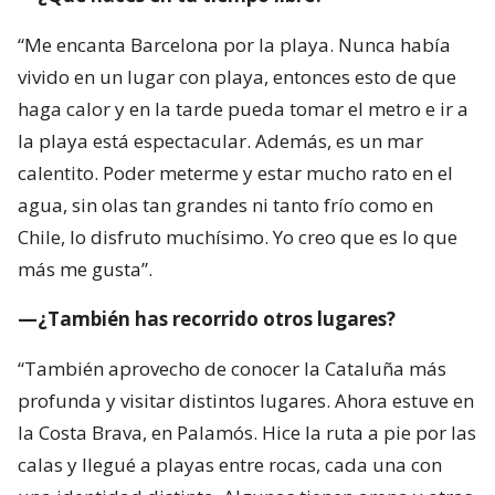
“Me encanta Barcelona por la playa. Nunca había
vivido en un lugar con playa, entonces esto de que
haga calor y en la tarde pueda tomar el metro e ir a
la playa está espectacular. Además, es un mar
calentito. Poder meterme y estar mucho rato en el
agua, sin olas tan grandes ni tanto frío como en
Chile, lo disfruto muchísimo. Yo creo que es lo que
más me gusta”.
—¿También has recorrido otros lugares?
“También aprovecho de conocer la Cataluña más
profunda y visitar distintos lugares. Ahora estuve en
la Costa Brava, en Palamós. Hice la ruta a pie por las
calas y llegué a playas entre rocas, cada una con