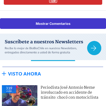
Mostrar Comentarios
VISTO AHORA
Periodista José Antonio Neme
339
visitas
involucrado en accidente de
tránsito: chocó con motociclista