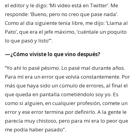
el editor y le digo: ‘Mi video está en Twitter’. Me
responde: ‘Bueno, pero no creo que pase nada’.
Como al día siguiente tenía libre, me dijo: ‘Llama al
Pato’, que era el jefe máximo, ‘cuéntale un poquito
lo que pasó y listo’”.
—¿Cómo viviste lo que vino después?
“Yo ahí lo pasé pésimo. Lo pasé mal durante años.
Para mí era un error que volvía constantemente. Por
más que haya sido un cúmulo de errores, al final el
que queda en pantalla cometiéndolo soy yo. Es
como si alguien, en cualquier profesión, comete un
error y ese error termina por definirlo. A la gente le
parecía muy chistoso, pero para mí era lo peor que
me podía haber pasado”.