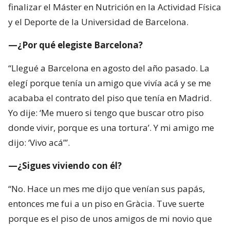
finalizar el Máster en Nutrición en la Actividad Física
y el Deporte de la Universidad de Barcelona.
—¿Por qué elegiste Barcelona?
“Llegué a Barcelona en agosto del año pasado. La
elegí porque tenía un amigo que vivía acá y se me
acababa el contrato del piso que tenía en Madrid.
Yo dije: ‘Me muero si tengo que buscar otro piso
donde vivir, porque es una tortura’. Y mi amigo me
dijo: ‘Vivo acá’”.
—¿Sigues viviendo con él?
“No. Hace un mes me dijo que venían sus papás,
entonces me fui a un piso en Gràcia. Tuve suerte
porque es el piso de unos amigos de mi novio que