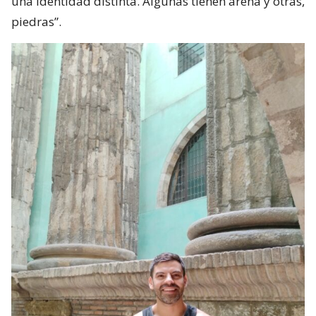
una identidad distinta. Algunas tienen arena y otras,
piedras”.