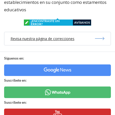
establecimientos en su conjunto como estamentos
educativos
¿ENCONTRASTE UN
AVÍSANOS
ERROR?
Revisa nuestra página de correcciones
Síguenos en:
Suscríbete en:
Suscríbete en: