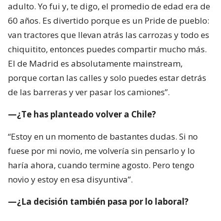
adulto. Yo fui y, te digo, el promedio de edad era de
60 años. Es divertido porque es un Pride de pueblo:
van tractores que llevan atrás las carrozas y todo es
chiquitito, entonces puedes compartir mucho más.
El de Madrid es absolutamente mainstream,
porque cortan las calles y solo puedes estar detrás
de las barreras y ver pasar los camiones”.
—¿Te has planteado volver a Chile?
“Estoy en un momento de bastantes dudas. Si no
fuese por mi novio, me volvería sin pensarlo y lo
haría ahora, cuando termine agosto. Pero tengo
novio y estoy en esa disyuntiva”.
—¿La decisión también pasa por lo laboral?