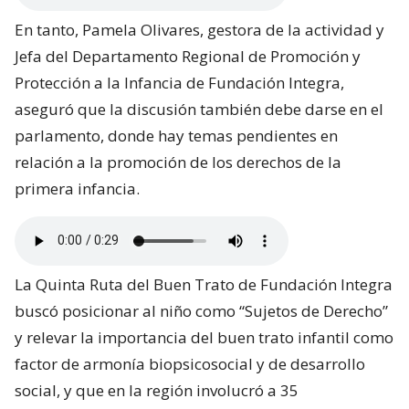
En tanto, Pamela Olivares, gestora de la actividad y
Jefa del Departamento Regional de Promoción y
Protección a la Infancia de Fundación Integra,
aseguró que la discusión también debe darse en el
parlamento, donde hay temas pendientes en
relación a la promoción de los derechos de la
primera infancia.
La Quinta Ruta del Buen Trato de Fundación Integra
buscó posicionar al niño como “Sujetos de Derecho”
y relevar la importancia del buen trato infantil como
factor de armonía biopsicosocial y de desarrollo
social, y que en la región involucró a 35