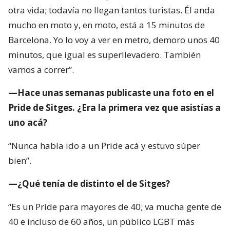
otra vida; todavía no llegan tantos turistas. Él anda
mucho en moto y, en moto, está a 15 minutos de
Barcelona. Yo lo voy a ver en metro, demoro unos 40
minutos, que igual es superllevadero. También
vamos a correr”.
—Hace unas semanas publicaste una foto en el
Pride de Sitges. ¿Era la primera vez que asistías a
uno acá?
“Nunca había ido a un Pride acá y estuvo súper
bien”.
—¿Qué tenía de distinto el de Sitges?
“Es un Pride para mayores de 40; va mucha gente de
40 e incluso de 60 años, un público LGBT más