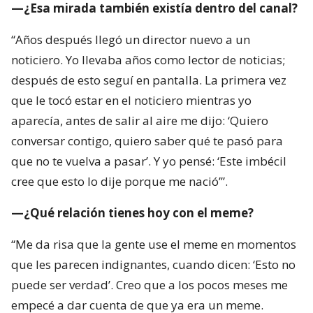
—¿Esa mirada también existía dentro del canal?
“Años después llegó un director nuevo a un
noticiero. Yo llevaba años como lector de noticias;
después de esto seguí en pantalla. La primera vez
que le tocó estar en el noticiero mientras yo
aparecía, antes de salir al aire me dijo: ‘Quiero
conversar contigo, quiero saber qué te pasó para
que no te vuelva a pasar’. Y yo pensé: ‘Este imbécil
cree que esto lo dije porque me nació’”.
—¿Qué relación tienes hoy con el meme?
“Me da risa que la gente use el meme en momentos
que les parecen indignantes, cuando dicen: ‘Esto no
puede ser verdad’. Creo que a los pocos meses me
empecé a dar cuenta de que ya era un meme.