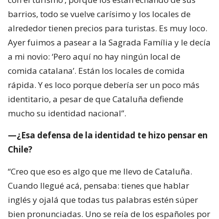
barrios, todo se vuelve carísimo y los locales de
alrededor tienen precios para turistas. Es muy loco.
Ayer fuimos a pasear a la Sagrada Família y le decía
a mi novio: ‘Pero aquí no hay ningún local de
comida catalana’. Están los locales de comida
rápida. Y es loco porque debería ser un poco más
identitario, a pesar de que Cataluña defiende
mucho su identidad nacional”.
—¿Esa defensa de la identidad te hizo pensar en
Chile?
“Creo que eso es algo que me llevo de Cataluña.
Cuando llegué acá, pensaba: tienes que hablar
inglés y ojalá que todas tus palabras estén súper
bien pronunciadas. Uno se reía de los españoles por