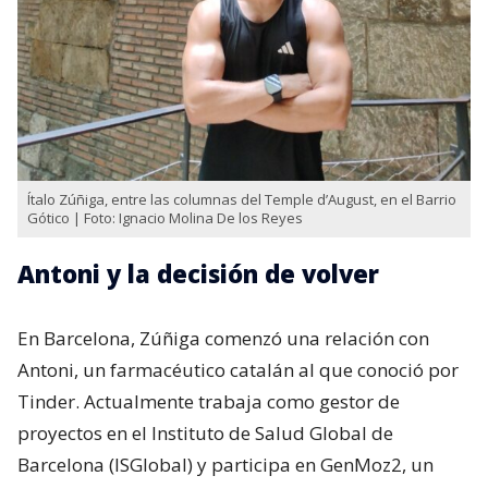
Ítalo Zúñiga, entre las columnas del Temple d’August, en el Barrio
Gótico | Foto: Ignacio Molina De los Reyes
Antoni y la decisión de volver
En Barcelona, Zúñiga comenzó una relación con
Antoni, un farmacéutico catalán al que conoció por
Tinder. Actualmente trabaja como gestor de
proyectos en el Instituto de Salud Global de
Barcelona (ISGlobal) y participa en GenMoz2, un