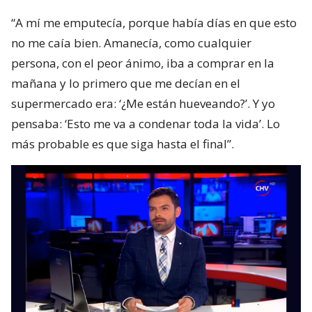
“A mí me emputecía, porque había días en que esto
no me caía bien. Amanecía, como cualquier
persona, con el peor ánimo, iba a comprar en la
mañana y lo primero que me decían en el
supermercado era: ‘¿Me están hueveando?’. Y yo
pensaba: ‘Esto me va a condenar toda la vida’. Lo
más probable es que siga hasta el final”.