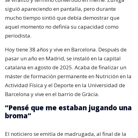
siguió apareciendo en pantalla, pero durante
mucho tiempo sintió que debía demostrar que
aquel momento no definía su capacidad como
periodista.
Hoy tiene 38 años y vive en Barcelona. Después de
pasar un año en Madrid, se instaló en la capital
catalana en agosto de 2025. Acaba de finalizar un
máster de formación permanente en Nutrición en la
Actividad Física y el Deporte en la Universidad de
Barcelona y vive en el barrio de Gràcia.
“Pensé que me estaban jugando una
broma”
El noticiero se emitía de madrugada, al final de la