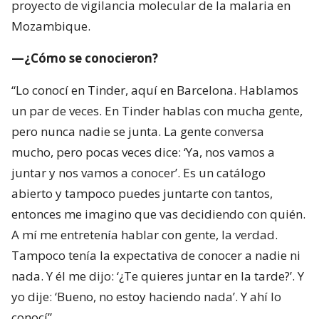
proyecto de vigilancia molecular de la malaria en
Mozambique.
—¿Cómo se conocieron?
“Lo conocí en Tinder, aquí en Barcelona. Hablamos
un par de veces. En Tinder hablas con mucha gente,
pero nunca nadie se junta. La gente conversa
mucho, pero pocas veces dice: ‘Ya, nos vamos a
juntar y nos vamos a conocer’. Es un catálogo
abierto y tampoco puedes juntarte con tantos,
entonces me imagino que vas decidiendo con quién.
A mí me entretenía hablar con gente, la verdad.
Tampoco tenía la expectativa de conocer a nadie ni
nada. Y él me dijo: ‘¿Te quieres juntar en la tarde?’. Y
yo dije: ‘Bueno, no estoy haciendo nada’. Y ahí lo
conocí”.