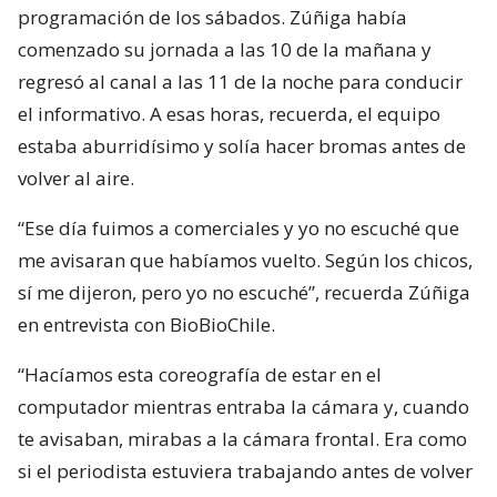
programación de los sábados. Zúñiga había
comenzado su jornada a las 10 de la mañana y
regresó al canal a las 11 de la noche para conducir
el informativo. A esas horas, recuerda, el equipo
estaba aburridísimo y solía hacer bromas antes de
volver al aire.
“Ese día fuimos a comerciales y yo no escuché que
me avisaran que habíamos vuelto. Según los chicos,
sí me dijeron, pero yo no escuché”, recuerda Zúñiga
en entrevista con BioBioChile.
“Hacíamos esta coreografía de estar en el
computador mientras entraba la cámara y, cuando
te avisaban, mirabas a la cámara frontal. Era como
si el periodista estuviera trabajando antes de volver