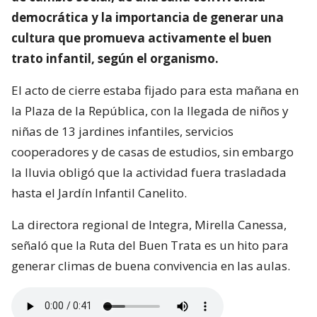
democrática y la importancia de generar una
cultura que promueva activamente el buen
trato infantil, según el organismo.
El acto de cierre estaba fijado para esta mañana en
la Plaza de la República, con la llegada de niños y
niñas de 13 jardines infantiles, servicios
cooperadores y de casas de estudios, sin embargo
la lluvia obligó que la actividad fuera trasladada
hasta el Jardín Infantil Canelito.
La directora regional de Integra, Mirella Canessa,
señaló que la Ruta del Buen Trata es un hito para
generar climas de buena convivencia en las aulas.