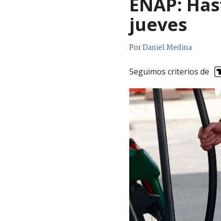
ENAP: Hast
jueves
Por
Daniel Medina
Seguimos criterios de