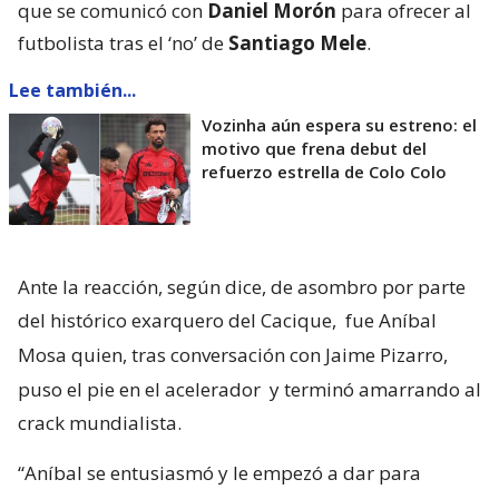
que se comunicó con
Daniel Morón
para ofrecer al
futbolista tras el ‘no’ de
Santiago Mele
.
Lee también...
Vozinha aún espera su estreno: el
motivo que frena debut del
refuerzo estrella de Colo Colo
Ante la reacción, según dice, de asombro por parte
del histórico exarquero del Cacique,
fue Aníbal
Mosa quien, tras conversación con Jaime Pizarro,
puso el pie en el acelerador
y terminó amarrando al
crack mundialista.
“Aníbal se entusiasmó y le empezó a dar para