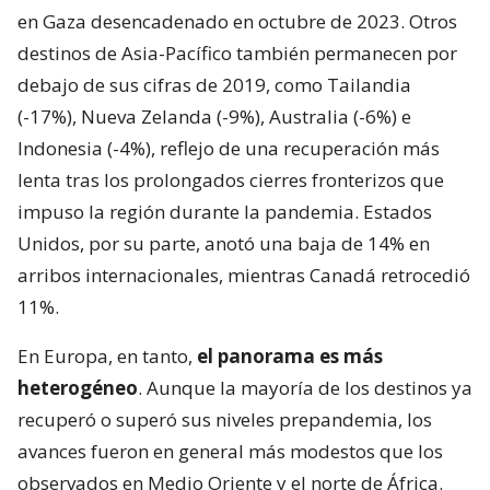
en Gaza desencadenado en octubre de 2023. Otros
destinos de Asia-Pacífico también permanecen por
debajo de sus cifras de 2019, como Tailandia
(-17%), Nueva Zelanda (-9%), Australia (-6%) e
Indonesia (-4%), reflejo de una recuperación más
lenta tras los prolongados cierres fronterizos que
impuso la región durante la pandemia. Estados
Unidos, por su parte, anotó una baja de 14% en
arribos internacionales, mientras Canadá retrocedió
11%.
En Europa, en tanto,
el panorama es más
heterogéneo
. Aunque la mayoría de los destinos ya
recuperó o superó sus niveles prepandemia, los
avances fueron en general más modestos que los
observados en Medio Oriente y el norte de África.