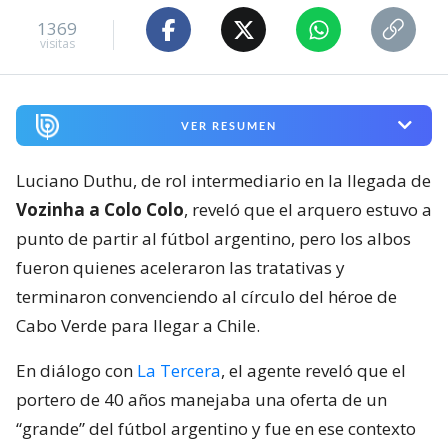
1369
visitas
VER RESUMEN
Luciano Duthu, de rol intermediario en la llegada de
Vozinha a Colo Colo
, reveló que el arquero estuvo a
punto de partir al fútbol argentino, pero los albos
fueron quienes aceleraron las tratativas y
terminaron convenciendo al círculo del héroe de
Cabo Verde para llegar a Chile.
En diálogo con
La Tercera
, el agente reveló que el
portero de 40 años manejaba una oferta de un
“grande” del fútbol argentino y fue en ese contexto