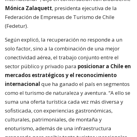
Mónica Zalaquett
, presidenta ejecutiva de la
Federación de Empresas de Turismo de Chile
(Fedetur).
Según explicó, la recuperación no responde a un
solo factor, sino a la combinación de una mejor
conectividad aérea, el trabajo conjunto entre el
sector público y privado para
posicionar a Chile en
mercados estratégicos y el reconocimiento
internacional
que ha ganado el país en segmentos
como el turismo de naturaleza y aventura. “A ello se
suma una oferta turística cada vez más diversa y
sofisticada, con experiencias gastronómicas,
culturales, patrimoniales, de montaña y
enoturismo, además de una infraestructura