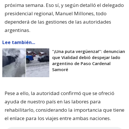
próxima semana. Eso sí, y según detalló el delegado
presidencial regional, Manuel Millones, todo
dependerá de las gestiones de las autoridades
argentinas.
Lee también...
"¡Una puta vergüenza!": denuncian
que Vialidad debió despejar lado
argentino de Paso Cardenal
Samoré
Pese a ello, la autoridad confirmó que se ofreció
ayuda de nuestro país en las labores para
rehabilitarlo, considerando la importancia que tiene
el enlace para los viajes entre ambas naciones.