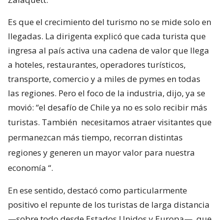
Es que el crecimiento del turismo no se mide solo en
llegadas. La dirigenta explicó que cada turista que
ingresa al país activa una cadena de valor que llega
a hoteles, restaurantes, operadores turísticos,
transporte, comercio y a miles de pymes en todas
las regiones. Pero el foco de la industria, dijo, ya se
movió: “el desafío de Chile ya no es solo recibir más
turistas. También
necesitamos atraer visitantes que
permanezcan más tiempo, recorran distintas
regiones y generen un mayor valor para nuestra
economía
“.
En ese sentido, destacó como particularmente
positivo el repunte de los turistas de larga distancia
—sobre todo desde Estados Unidos y Europa—, que