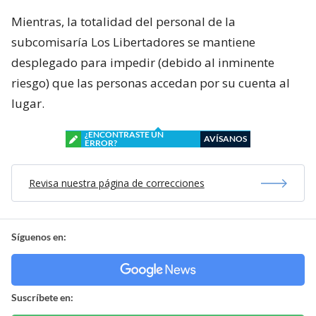
Mientras, la totalidad del personal de la
subcomisaría Los Libertadores se mantiene
desplegado para impedir (debido al inminente
riesgo) que las personas accedan por su cuenta al
lugar.
¿ENCONTRASTE UN
AVÍSANOS
ERROR?
Revisa nuestra página de correcciones
Síguenos en:
Suscríbete en: