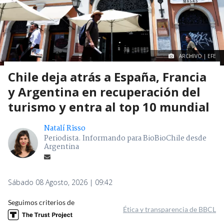
ARCHIVO | EFE
Chile deja atrás a España, Francia
y Argentina en recuperación del
turismo y entra al top 10 mundial
Natalí Risso
Periodista. Informando para BioBioChile desde
Argentina
Sábado 08 Agosto, 2026 | 09:42
Seguimos criterios de
Ética y transparencia de BBCL