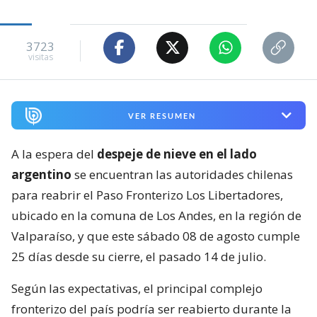
3723
visitas
VER RESUMEN
A la espera del
despeje de nieve en el lado
argentino
se encuentran las autoridades chilenas
para reabrir el Paso Fronterizo Los Libertadores,
ubicado en la comuna de Los Andes, en la región de
Valparaíso, y que este sábado 08 de agosto cumple
25 días desde su cierre, el pasado 14 de julio.
Según las expectativas, el principal complejo
fronterizo del país podría ser reabierto durante la