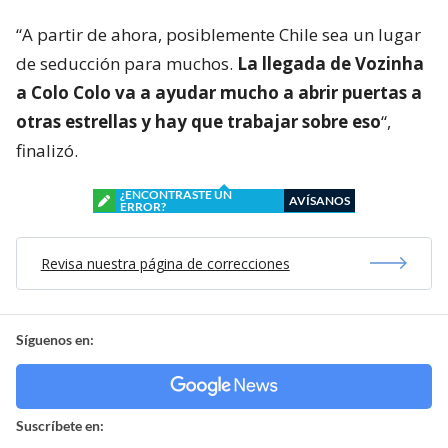
“A partir de ahora, posiblemente Chile sea un lugar
de seducción para muchos.
La llegada de Vozinha
a Colo Colo va a ayudar mucho a abrir puertas a
otras estrellas y hay que trabajar sobre eso
“,
finalizó.
¿ENCONTRASTE UN
AVÍSANOS
ERROR?
Revisa nuestra página de correcciones
Síguenos en:
Suscríbete en: