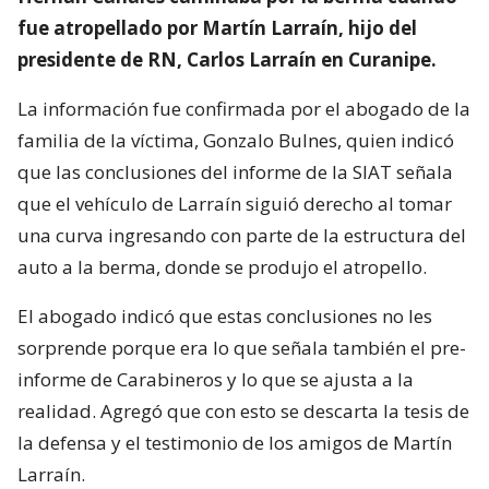
fue atropellado por Martín Larraín, hijo del
presidente de RN, Carlos Larraín en Curanipe.
La información fue confirmada por el abogado de la
familia de la víctima, Gonzalo Bulnes, quien indicó
que las conclusiones del informe de la SIAT señala
que el vehículo de Larraín siguió derecho al tomar
una curva ingresando con parte de la estructura del
auto a la berma, donde se produjo el atropello.
El abogado indicó que estas conclusiones no les
sorprende porque era lo que señala también el pre-
informe de Carabineros y lo que se ajusta a la
realidad. Agregó que con esto se descarta la tesis de
la defensa y el testimonio de los amigos de Martín
Larraín.