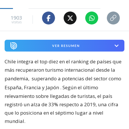
1903
visitas
VER RESUMEN
Chile integra el top diez en el ranking de países que
más recuperaron turismo internacional desde la
pandemia,
superando a potencias del sector como
España, Francia y Japón
. Según el último
relevamiento sobre llegadas de turistas, el país
registró un alza de 33% respecto a 2019, una cifra
que lo posiciona en el séptimo lugar a nivel
mundial.