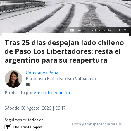
Paso Los Libertadores | Agencia UNO
Tras 25 días despejan lado chileno
de Paso Los Libertadores: resta el
argentino para su reapertura
Constanza Peña
Periodista Radio Bío Bío Valparaíso
Publicado por
Alejandro Alarcón
Sábado 08 Agosto, 2026 | 09:17
Seguimos criterios de
Ética y transparencia de BBCL