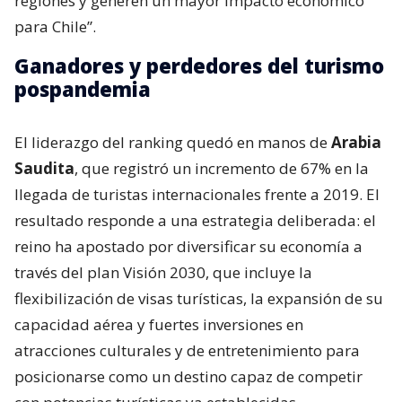
regiones y generen un mayor impacto económico
para Chile”.
Ganadores y perdedores del turismo
pospandemia
El liderazgo del ranking quedó en manos de
Arabia
Saudita
, que registró un incremento de 67% en la
llegada de turistas internacionales frente a 2019. El
resultado responde a una estrategia deliberada: el
reino ha apostado por diversificar su economía a
través del plan Visión 2030, que incluye la
flexibilización de visas turísticas, la expansión de su
capacidad aérea y fuertes inversiones en
atracciones culturales y de entretenimiento para
posicionarse como un destino capaz de competir