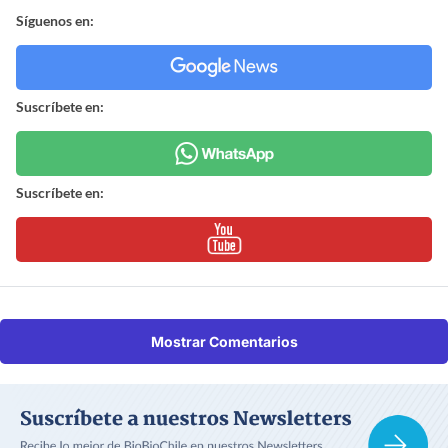
Síguenos en:
Suscríbete en:
Suscríbete en:
Mostrar Comentarios