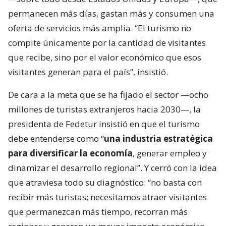
permanecen más días, gastan más y consumen una
oferta de servicios más amplia. “El turismo no
compite únicamente por la cantidad de visitantes
que recibe, sino por el valor económico que esos
visitantes generan para el país”, insistió.
De cara a la meta que se ha fijado el sector —ocho
millones de turistas extranjeros hacia 2030—, la
presidenta de Fedetur insistió en que el turismo
debe entenderse como “
una industria estratégica
para diversificar la economía
, generar empleo y
dinamizar el desarrollo regional”. Y cerró con la idea
que atraviesa todo su diagnóstico: “no basta con
recibir más turistas; necesitamos atraer visitantes
que permanezcan más tiempo, recorran más