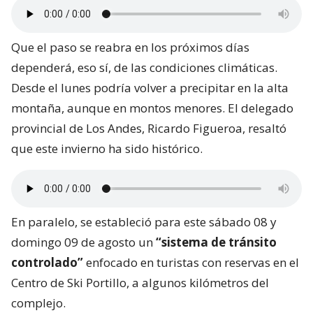
Que el paso se reabra en los próximos días
dependerá, eso sí, de las condiciones climáticas.
Desde el lunes podría volver a precipitar en la alta
montaña, aunque en montos menores. El delegado
provincial de Los Andes, Ricardo Figueroa, resaltó
que este invierno ha sido histórico.
En paralelo, se estableció para este sábado 08 y
domingo 09 de agosto un
“sistema de tránsito
controlado”
enfocado en turistas con reservas en el
Centro de Ski Portillo, a algunos kilómetros del
complejo.