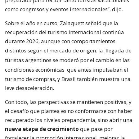
preparada para recibir tanto turistas vacacionales
como congresos y eventos internacionales”, dijo.
Sobre el año en curso, Zalaquett señaló que la
recuperación del turismo internacional continúa
durante 2026, aunque con comportamientos
distintos según el mercado de origen: la
llegada de
turistas argentinos se moderó por el cambio en las
condiciones económicas
que antes impulsaban el
turismo de compras, y Brasil también muestra una
leve desaceleración.
Con todo, las perspectivas se mantienen positivas, y
el desafío que plantea es no conformarse con haber
recuperado los niveles prepandemia, sino abrir una
nueva etapa de crecimiento
que pase por
fortalecer la promoción internacional, mejorar la