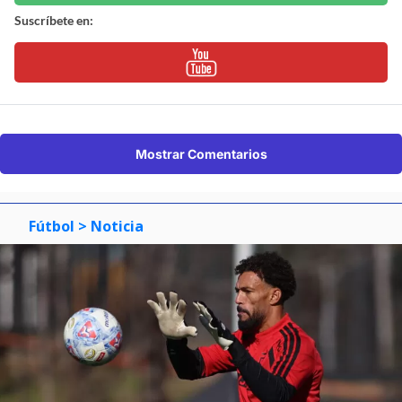
Suscríbete en:
Mostrar Comentarios
Fútbol
> Noticia