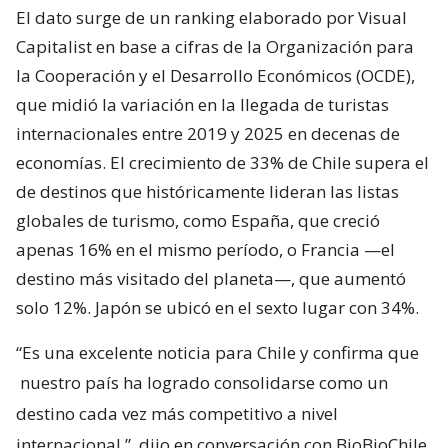
El dato surge de un ranking elaborado por Visual
Capitalist en base a cifras de la Organización para
la Cooperación y el Desarrollo Económicos (OCDE),
que midió la variación en la llegada de turistas
internacionales entre 2019 y 2025 en decenas de
economías. El crecimiento de 33% de Chile supera el
de destinos que históricamente lideran las listas
globales de turismo, como España, que creció
apenas 16% en el mismo período, o Francia —el
destino más visitado del planeta—, que aumentó
solo 12%. Japón se ubicó en el sexto lugar con 34%.
“Es una excelente noticia para Chile y confirma que
nuestro país ha logrado consolidarse como un
destino cada vez más competitivo a nivel
internacional
”, dijo en conversación con BioBioChile