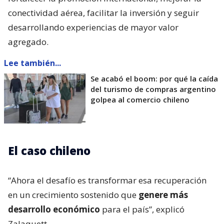
conectividad aérea, facilitar la inversión y seguir
desarrollando experiencias de mayor valor
agregado.
Lee también...
Se acabó el boom: por qué la caída
del turismo de compras argentino
golpea al comercio chileno
El caso chileno
“Ahora el desafío es transformar esa recuperación
en un crecimiento sostenido que
genere más
desarrollo económico
para el país”, explicó
Zalaquett.