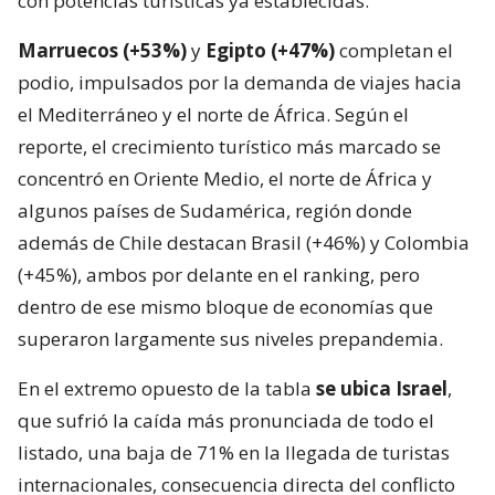
con potencias turísticas ya establecidas.
Marruecos (+53%)
y
Egipto (+47%)
completan el
podio, impulsados por la demanda de viajes hacia
el Mediterráneo y el norte de África. Según el
reporte, el crecimiento turístico más marcado se
concentró en Oriente Medio, el norte de África y
algunos países de Sudamérica, región donde
además de Chile destacan Brasil (+46%) y Colombia
(+45%), ambos por delante en el ranking, pero
dentro de ese mismo bloque de economías que
superaron largamente sus niveles prepandemia.
En el extremo opuesto de la tabla
se ubica Israel
,
que sufrió la caída más pronunciada de todo el
listado, una baja de 71% en la llegada de turistas
internacionales, consecuencia directa del conflicto