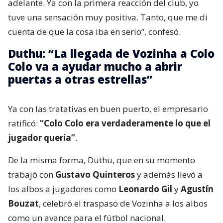
adelante. Ya con la primera reacción del club, yo
tuve una sensación muy positiva. Tanto, que me di
cuenta de que la cosa iba en serio”, confesó.
Duthu: “La llegada de Vozinha a Colo
Colo va a ayudar mucho a abrir
puertas a otras estrellas”
Ya con las tratativas en buen puerto, el empresario
ratificó:
“Colo Colo era verdaderamente lo que el
jugador quería”
.
De la misma forma, Duthu, que en su momento
trabajó con
Gustavo Quinteros
y además llevó a
los albos a jugadores como
Leonardo Gil
y
Agustín
Bouzat
, celebró el traspaso de Vozinha a los albos
como un avance para el fútbol nacional.