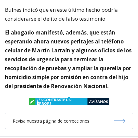
Bulnes indicó que en este último hecho podría
considerarse el delito de falso testimonio.
El abogado manifestó, además, que están
esperando ahora nuevos peritajes al teléfono
celular de Martín Larraín y algunos oficios de los
servicios de urgencia para terminar la
recopilación de pruebas y ampliar la querella por
homicidio simple por omisión en contra del hijo
del presidente de Renovación Nacional.
¿ENCONTRASTE UN
AVÍSANOS
ERROR?
Revisa nuestra página de correcciones