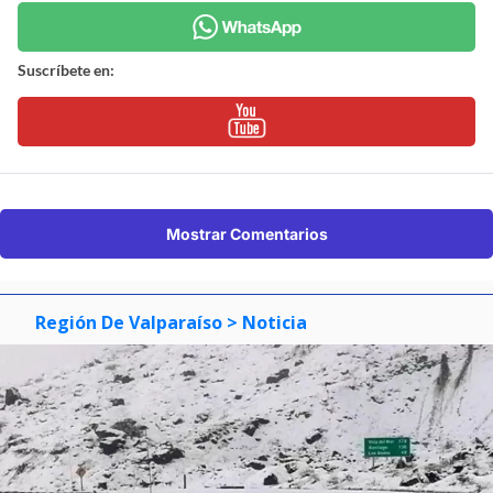
Suscríbete en:
Mostrar Comentarios
Región De Valparaíso
> Noticia