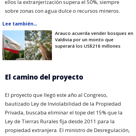
ellos la extranjerización supera el 50%, siempre
sobre zonas con agua dulce o recursos mineros.
Lee también...
Arauco acuerda vender bosques en
Valdivia por un monto que
superará los US$216 millones
El camino del proyecto
El proyecto que llegó este año al Congreso,
bautizado Ley de Inviolabilidad de la Propiedad
Privada, buscaba eliminar el tope del 15% que la
Ley de Tierras Rurales fija desde 2011 para la
propiedad extranjera. El ministro de Desregulación,