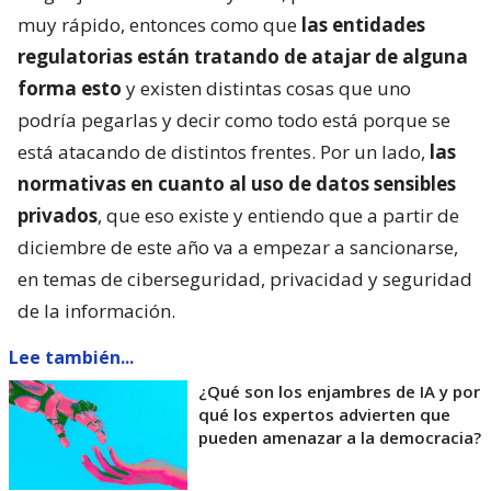
muy rápido, entonces como que
las entidades
regulatorias están tratando de atajar de alguna
forma esto
y existen distintas cosas que uno
podría pegarlas y decir como todo está porque se
está atacando de distintos frentes. Por un lado,
las
normativas en cuanto al uso de datos sensibles
privados
, que eso existe y entiendo que a partir de
diciembre de este año va a empezar a sancionarse,
en temas de ciberseguridad, privacidad y seguridad
de la información.
Lee también...
¿Qué son los enjambres de IA y por
qué los expertos advierten que
pueden amenazar a la democracia?