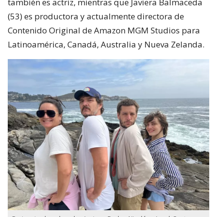
también es actriz, mientras que Javiera Balmaceda
(53) es productora y actualmente directora de
Contenido Original de Amazon MGM Studios para
Latinoamérica, Canadá, Australia y Nueva Zelanda.