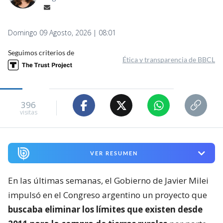
Domingo 09 Agosto, 2026 | 08:01
Seguimos criterios de
Ética y transparencia de BBCL
396
visitas
VER RESUMEN
En las últimas semanas, el Gobierno de Javier Milei
impulsó en el Congreso argentino un proyecto que
buscaba eliminar los límites que existen desde