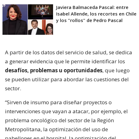
Javiera Balmaceda Pascal: entre
Isabel Allende, los recortes en Chile
y los "rollos" de Pedro Pascal
A partir de los datos del servicio de salud, se dedica
a generar evidencia que le permite identificar los
desafíos, problemas u oportunidades
, que luego
se pueden utilizar para abordar las cuestiones del
sector.
“Sirven de insumo para diseñar proyectos o
intervenciones que vayan a atacar, por ejemplo, el
problema oncológico del sector de la Región
Metropolitana, la optimización del uso de
pabellones en el hospital, la optimización del