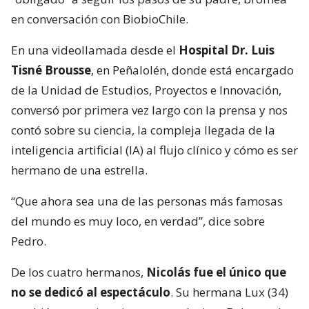
en conversación con BiobioChile.
En una videollamada desde el
Hospital Dr. Luis
Tisné Brousse
, en Peñalolén, donde está encargado
de la Unidad de Estudios, Proyectos e Innovación,
conversó por primera vez largo con la prensa y nos
contó sobre su ciencia, la compleja llegada de la
inteligencia artificial (IA) al flujo clínico y cómo es ser
hermano de una estrella.
“Que ahora sea una de las personas más famosas
del mundo es muy loco, en verdad”, dice sobre
Pedro.
De los cuatro hermanos,
Nicolás fue el único que
no se dedicó al espectáculo
. Su hermana Lux (34)