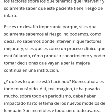
los factores sobre los que tenemos que intervenir y
solamente saber que este paciente tiene riesgo de
infarto.
Ese es un desafío importante porque, si es que
solamente sabemos el riesgo, no podemos, como
decía, no sabemos dónde intervenir, qué factores
mejorar y, si es que es como un proceso clínico que
está fallando, cómo producir conocimiento y poder
tomar decisiones que vayan a ser la mejora
continua en una institución.
¿Y qué es lo que se está haciendo? Bueno, ahora es
todo muy rápido. A ti, me imagino, te ha pasado
mucho, sobre todo en periodismo, debe haber
impactado harto el tema de los nuevos modelos de
lenguaje. Son increíbles y todo, pero todo avanza