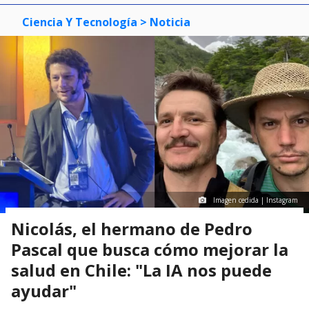
Ciencia Y Tecnología
> Noticia
Imagen cedida | Instagram
Nicolás, el hermano de Pedro
Pascal que busca cómo mejorar la
salud en Chile: "La IA nos puede
ayudar"