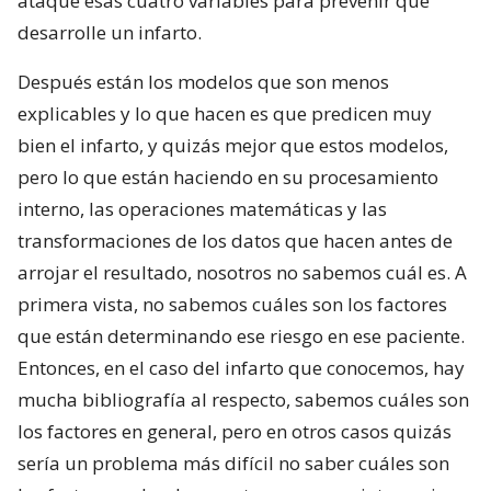
ataque esas cuatro variables para prevenir que
desarrolle un infarto.
Después están los modelos que son menos
explicables y lo que hacen es que predicen muy
bien el infarto, y quizás mejor que estos modelos,
pero lo que están haciendo en su procesamiento
interno, las operaciones matemáticas y las
transformaciones de los datos que hacen antes de
arrojar el resultado, nosotros no sabemos cuál es. A
primera vista, no sabemos cuáles son los factores
que están determinando ese riesgo en ese paciente.
Entonces, en el caso del infarto que conocemos, hay
mucha bibliografía al respecto, sabemos cuáles son
los factores en general, pero en otros casos quizás
sería un problema más difícil no saber cuáles son