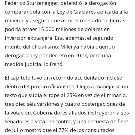
Federico Sturzenegger, defendió la derogación
comparándola con la Ley de Glaciares aplicada a la
minería, y aseguró que abrir el mercado de tierras
podría atraer 15.000 millones de dólares en
inversión extranjera. Era, además, el segundo
intento del oficialismo: Milei ya había querido
derogar la ley por decreto en 2023, pero una
medida judicial lo frenó.
El capítulo tuvo un recorrido accidentado incluso
dentro del propio oficialismo. Llegó a manejarse un
texto que subía el tope al 25% en vez de eliminarlo,
tras dieciséis versiones y cuatro postergaciones de
la votación. Gobernadores aliados instruyeron a sus
senadores a votar en contra, y una encuesta de fines
de julio mostró que el 77% de los consultados