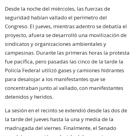
Desde la noche del miércoles, las fuerzas de
seguridad habían vallado el perímetro del
Congreso. El jueves, mientras adentro se debatía el
proyecto, afuera se desarrolló una movilización de
sindicatos y organizaciones ambientales y
campesinas. Durante las primeras horas la protesta
fue pacífica, pero pasadas las cinco de la tarde la
Policía Federal utilizó gases y camiones hidrantes
para desalojar a los manifestantes que se
concentraban junto al vallado, con manifestantes
detenidos y heridos.
La sesión en el recinto se extendió desde las dos de
la tarde del jueves hasta la una y media de la
madrugada del viernes. Finalmente, el Senado