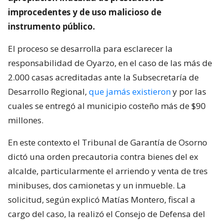
improcedentes y de uso malicioso de
instrumento público.
El proceso se desarrolla para esclarecer la
responsabilidad de Oyarzo, en el caso de las más de
2.000 casas acreditadas ante la Subsecretaría de
Desarrollo Regional,
que jamás existieron
y por las
cuales se entregó al municipio costeño más de $90
millones.
En este contexto el Tribunal de Garantía de Osorno
dictó una orden precautoria contra bienes del ex
alcalde, particularmente el arriendo y venta de tres
minibuses, dos camionetas y un inmueble. La
solicitud, según explicó Matías Montero, fiscal a
cargo del caso, la realizó el Consejo de Defensa del