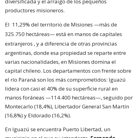
diversificada y el arraigo de los pequeños
productores misioneros.
El
11,29% del territorio de Misiones —más de
325.750 hectáreas— está en manos de capitales
extranjeros
, y a diferencia de otras provincias
argentinas, donde esa propiedad se reparte entre
varias nacionalidades, en Misiones domina el
capital chileno. Los departamentos con frente sobre
el río Paraná son los más comprometidos: Iguazú
lidera con casi el 40% de su superficie rural en
manos foráneas —114.400 hectáreas—, seguido por
Montecarlo (18,4%), Libertador General San Martín
(16,8%) y Eldorado (16,2%).
En Iguazú se encuentra Puerto Libertad, un