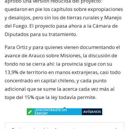
aprobó una versión reducida del proyecto:
quedaron en pie los capítulos sobre expropiaciones
y desalojos, pero sin los de tierras rurales y Manejo
del Fuego. El proyecto pasa ahora a la Cámara de
Diputados para su tratamiento.
Para Ortiz y para quienes vienen documentando el
avance de Arauco sobre Misiones, la discusión de
fondo no se cierra ahí: la provincia sigue con su
13,9% de territorio en manos extranjeras, casi todo
concentrado en capital chileno, y cada punto
adicional que se sume la acerca cada vez más al
tope del 15% que la ley todavía permite.
¿ENCONTRASTE UN
AVÍSANOS
ERROR?