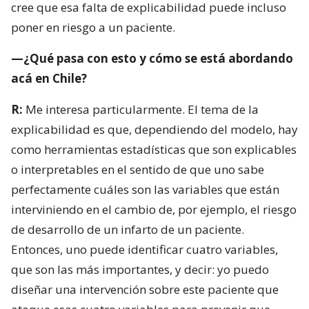
cree que esa falta de explicabilidad puede incluso
poner en riesgo a un paciente.
—¿Qué pasa con esto y cómo se está abordando
acá en Chile?
R:
Me interesa particularmente. El tema de la
explicabilidad es que, dependiendo del modelo, hay
como herramientas estadísticas que son explicables
o interpretables en el sentido de que uno sabe
perfectamente cuáles son las variables que están
interviniendo en el cambio de, por ejemplo, el riesgo
de desarrollo de un infarto de un paciente.
Entonces, uno puede identificar cuatro variables,
que son las más importantes, y decir: yo puedo
diseñar una intervención sobre este paciente que