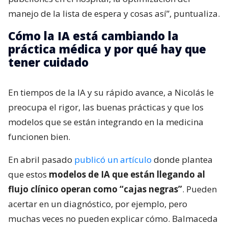
manejo de la lista de espera y cosas así”, puntualiza.
Cómo la IA está cambiando la
práctica médica y por qué hay que
tener cuidado
En tiempos de la IA y su rápido avance, a Nicolás le
preocupa el rigor, las buenas prácticas y que los
modelos que se están integrando en la medicina
funcionen bien.
En abril pasado
publicó un artículo
donde plantea
que estos
modelos de IA que están llegando al
flujo clínico operan como “cajas negras”
. Pueden
acertar en un diagnóstico, por ejemplo, pero
muchas veces no pueden explicar cómo. Balmaceda