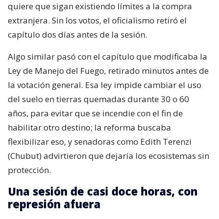
quiere que sigan existiendo límites a la compra
extranjera. Sin los votos, el oficialismo retiró el
capítulo dos días antes de la sesión.
Algo similar pasó con el capítulo que modificaba la
Ley de Manejo del Fuego, retirado minutos antes de
la votación general. Esa ley impide cambiar el uso
del suelo en tierras quemadas durante 30 o 60
años, para evitar que se incendie con el fin de
habilitar otro destino; la reforma buscaba
flexibilizar eso, y senadoras como Edith Terenzi
(Chubut) advirtieron que dejaría los ecosistemas sin
protección.
Una sesión de casi doce horas, con
represión afuera