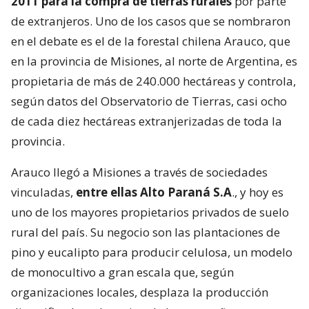
2011 para la compra de tierras rurales
por parte
de extranjeros. Uno de los casos que se nombraron
en el debate es el de la forestal chilena Arauco, que
en la provincia de Misiones, al norte de Argentina, es
propietaria de más de 240.000 hectáreas y controla,
según datos del Observatorio de Tierras, casi ocho
de cada diez hectáreas extranjerizadas de toda la
provincia.
Arauco llegó a Misiones a través de sociedades
vinculadas,
entre ellas Alto Paraná S.A
., y hoy es
uno de los mayores propietarios privados de suelo
rural del país. Su negocio son las plantaciones de
pino y eucalipto para producir celulosa, un modelo
de monocultivo a gran escala que, según
organizaciones locales, desplaza la producción