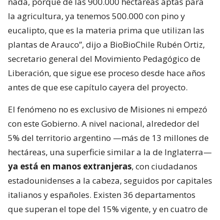
nada, porque de las 900.000 hectáreas aptas para
la agricultura, ya tenemos 500.000 con pino y
eucalipto, que es la materia prima que utilizan las
plantas de Arauco”, dijo a BioBioChile Rubén Ortiz,
secretario general del Movimiento Pedagógico de
Liberación, que sigue ese proceso desde hace años
antes de que ese capítulo cayera del proyecto.
El fenómeno no es exclusivo de Misiones ni empezó
con este Gobierno. A nivel nacional, alrededor del
5% del territorio argentino —más de 13 millones de
hectáreas, una superficie similar a la de Inglaterra—
ya está en manos extranjeras
, con ciudadanos
estadounidenses a la cabeza, seguidos por capitales
italianos y españoles. Existen 36 departamentos
que superan el tope del 15% vigente, y en cuatro de