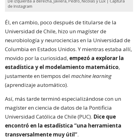
De izquierda a derecha, Javiera, Pedro, Nicolás y Lux | Captura
de Instagram
Él, en cambio, poco después de titularse de la
Universidad de Chile, hizo un magíster de
neurobiología y neurociencias en la Universidad de
Columbia en Estados Unidos. Y mientras estaba allí,
movido por la curiosidad,
empezó a explorar la
estadística y el modelamiento matemático
,
justamente en tiempos del
machine learning
(aprendizaje automático).
Así, más tarde terminó especializándose con un
magíster en ciencia de datos de la Pontificia
Universidad Católica de Chile (PUC).
Dice que
encontró en la estadística “una herramienta
transversalmente muy útil”
.