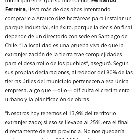
municipio en el que su intendente,
Fernando
Ferreira
, lleva más de dos años intentando
comprarle a Arauco diez hectáreas para instalar un
parque industrial, sin éxito, porque la decisión final
depende de un directorio con sede en Santiago de
Chile. “La localidad es una prueba viva de que la
extranjerización de la tierra trae complejidades
para el desarrollo de los pueblos”, aseguró. Según
sus propias declaraciones, alrededor del 80% de las
tierras útiles del municipio pertenecen a esa única
empresa, algo que —dijo— dificulta el crecimiento
urbano y la planificación de obras.
“Nosotros hoy tenemos el 13,9% del territorio
extranjerizado; si eso se llevaba al 25%, era el final
directamente de esta provincia. No nos quedaría