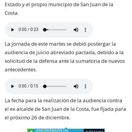
Estado y el propio municipio de San Juan de la
Costa.
La jornada de este martes se debió postergar la
audiencia de juicio abreviado pactada, debido a la
solicitud de la defensa ante la sumatoria de nuevos
antecedentes.
La fecha para la realización de la audiencia contra
el ex alcalde de San Juan de la Costa, fue fijada para
el próximo 26 de diciembre.
¿ENCONTRASTE UN