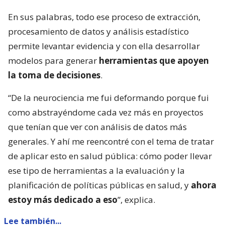
En sus palabras, todo ese proceso de extracción,
procesamiento de datos y análisis estadístico
permite levantar evidencia y con ella desarrollar
modelos para generar
herramientas que apoyen
la toma de decisiones
.
“De la neurociencia me fui deformando porque fui
como abstrayéndome cada vez más en proyectos
que tenían que ver con análisis de datos más
generales. Y ahí me reencontré con el tema de tratar
de aplicar esto en salud pública: cómo poder llevar
ese tipo de herramientas a la evaluación y la
planificación de políticas públicas en salud, y
ahora
estoy más dedicado a eso
”, explica.
Lee también...