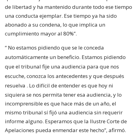
de libertad y ha mantenido durante todo ese tiempo
una conducta ejemplar. Ese tiempo ya ha sido
abonado a su condena, lo que implica un
cumplimiento mayor al 80%”.
“
No estamos pidiendo que se le conceda
automáticamente un beneficio. Estamos pidiendo
que el tribunal fije una audiencia para que nos
escuche, conozca los antecedentes y que después
resuelva
. Lo difícil de entender es que hoy ni
siquiera se nos permita tener esa audiencia, y lo
incomprensible es que hace más de un año, el
mismo tribunal sí fijó una audiencia sin requerir
informe alguno. Esperamos que la Ilustre Corte de
Apelaciones pueda enmendar este hecho”, afirmó.