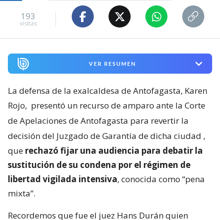
193
visitas
VER RESUMEN
La defensa de la exalcaldesa de Antofagasta, Karen
Rojo,
presentó un recurso de amparo ante la Corte
de Apelaciones de Antofagasta para revertir la
decisión del Juzgado de Garantía de dicha ciudad
,
que
rechazó fijar una audiencia para debatir la
sustitución de su condena por el régimen de
libertad vigilada intensiva
, conocida como “pena
mixta”.
Recordemos que fue el juez Hans Durán quien