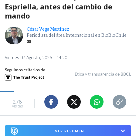
Espriella, antes del cambio de
mando
César Vega Martínez
Periodista del área Internacional en BioBioChile
Viernes 07 Agosto, 2026 | 14:20
Seguimos criterios de
Ética y transparencia de BBCL
278
visitas
VER RESUMEN