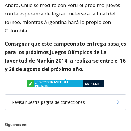
Ahora, Chile se medirá con Perú el próximo jueves
con la esperanza de lograr meterse a la final del
torneo, mientras Argentina hará lo propio con
Colombia.
Consignar que este campeonato entrega pasajes
para los próximos Juegos Olímpicos de La
Juventud de Nankín 2014, a realizarse entre el 16
y 28 de agosto del próximo año.
¿ENCONTRASTE UN
AVÍSANOS
ERROR?
Revisa nuestra página de correcciones
Síguenos en: