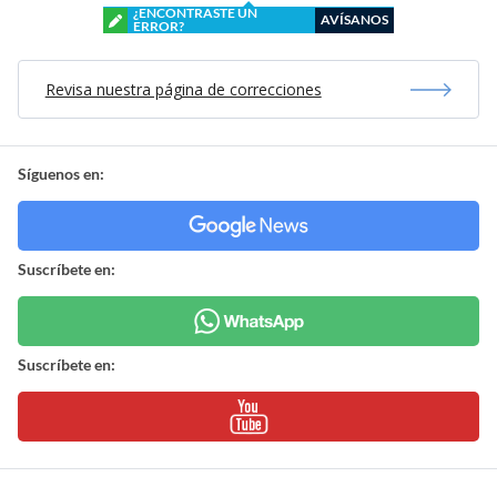
¿ENCONTRASTE UN
AVÍSANOS
ERROR?
Revisa nuestra página de correcciones
Síguenos en:
Suscríbete en:
Suscríbete en: