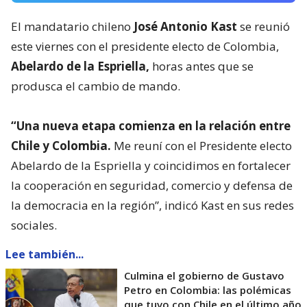
El mandatario chileno
José Antonio Kast
se reunió
este viernes con el presidente electo de Colombia,
Abelardo de la Espriella,
horas antes que se
produsca el cambio de mando.
“Una nueva etapa comienza en la relación entre
Chile y Colombia.
Me reuní con el Presidente electo
Abelardo de la Espriella y coincidimos en fortalecer
la cooperación en seguridad, comercio y defensa de
la democracia en la región”, indicó Kast en sus redes
sociales.
Lee también...
Culmina el gobierno de Gustavo
Petro en Colombia: las polémicas
que tuvo con Chile en el último año