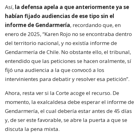
Así,
la defensa apela a que anteriormente ya se
habían fijado audiencias de ese tipo sin el
informe de Gendarmería
, recordando que, en
enero de 2025, “Karen Rojo no se encontraba dentro
del territorio nacional, y no existía informe de
Gendarmería de Chile. No obstante ello, el tribunal,
entendido que las peticiones se hacen oralmente, sí
fijó una audiencia a la que convocó a los
intervinientes para debatir y resolver esa petición”.
Ahora, resta ver si la Corte acoge el recurso. De
momento, la exalcaldesa debe esperar el informe de
Gendarmería, el cual debería estar antes de 45 días
y, de ser este favorable, se abre la puerta a que se
discuta la pena mixta.