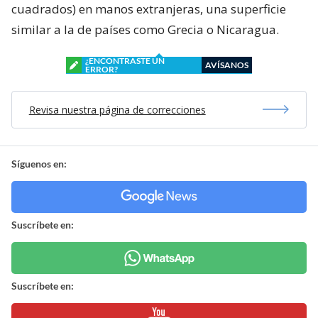
cuadrados) en manos extranjeras, una superficie
similar a la de países como Grecia o Nicaragua.
¿ENCONTRASTE UN
AVÍSANOS
ERROR?
Revisa nuestra página de correcciones
Síguenos en:
Suscríbete en:
Suscríbete en: