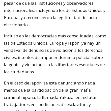
pesar de que las instituciones y observadores
internacionales, incluyendo los de Estados Unidos y
Europa, ya reconocieron la legitimidad del acto
eleccionario.
Incluso en las democracias más consolidadas, como
las de Estados Unidos, Europa y Japón, ya hay un
vendaval de denuncias de violación a los derechos
civiles, intentos de imponer dominio policial sobre
la gente, y violaciones a las libertades esenciales de
los ciudadanos.
En el caso de Japón, se está denunciando nada
menos que la participación de la gran mafia
criminal nipona, la llamada Yakuza, en reclutar
trabajadores en condiciones de esclavitud, y