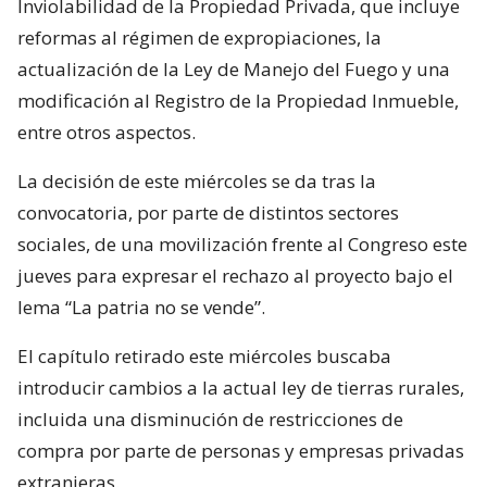
Inviolabilidad de la Propiedad Privada, que incluye
reformas al régimen de expropiaciones, la
actualización de la Ley de Manejo del Fuego y una
modificación al Registro de la Propiedad Inmueble,
entre otros aspectos.
La decisión de este miércoles se da tras la
convocatoria, por parte de distintos sectores
sociales, de una movilización frente al Congreso este
jueves para expresar el rechazo al proyecto bajo el
lema “La patria no se vende”.
El capítulo retirado este miércoles buscaba
introducir cambios a la actual ley de tierras rurales,
incluida una disminución de restricciones de
compra por parte de personas y empresas privadas
extranjeras.