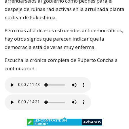
arrendárselos al gobierno como peones para el
despeje de ruinas radiactivas en la arruinada planta
nuclear de Fukushima.
Pero más allá de esos estruendos antidemocráticos,
hay otros signos que parecen indicar que la
democracia está de veras muy enferma.
Escucha la crónica completa de Ruperto Concha a
continuación:
¿ENCONTRASTE UN
AVÍSANOS
ERROR?