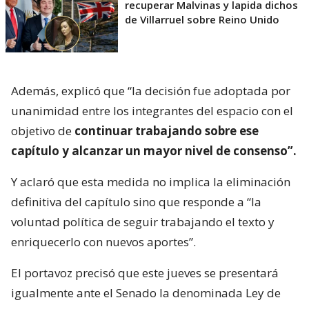
recuperar Malvinas y lapida dichos
de Villarruel sobre Reino Unido
Además, explicó que “la decisión fue adoptada por
unanimidad entre los integrantes del espacio con el
objetivo de
continuar trabajando sobre ese
capítulo y alcanzar un mayor nivel de consenso”.
Y aclaró que esta medida no implica la eliminación
definitiva del capítulo sino que responde a “la
voluntad política de seguir trabajando el texto y
enriquecerlo con nuevos aportes”.
El portavoz precisó que este jueves se presentará
igualmente ante el Senado la denominada Ley de