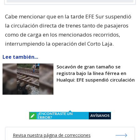
Cabe mencionar que en la tarde EFE Sur suspendió
la circulación directa de trenes tanto de pasajeros
como de carga en los mencionados recorridos,
interrumpiendo la operación del Corto Laja.
Lee también...
Socavón de gran tamaño se
registra bajo la línea férrea en
Hualqui: EFE suspendió circulación
¿ENCONTRASTE UN
AVÍSANOS
ERROR?
Revisa nuestra página de correcciones