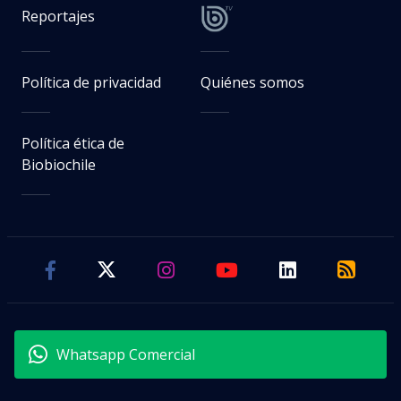
Reportajes
Política de privacidad
Quiénes somos
Política ética de
Biobiochile
Whatsapp Comercial