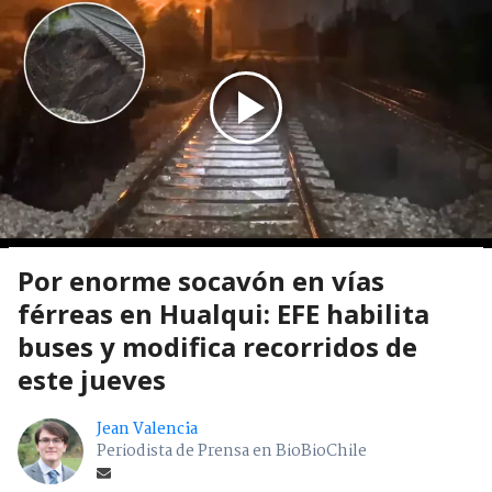
Por enorme socavón en vías
férreas en Hualqui: EFE habilita
buses y modifica recorridos de
este jueves
Jean Valencia
Periodista de Prensa en BioBioChile