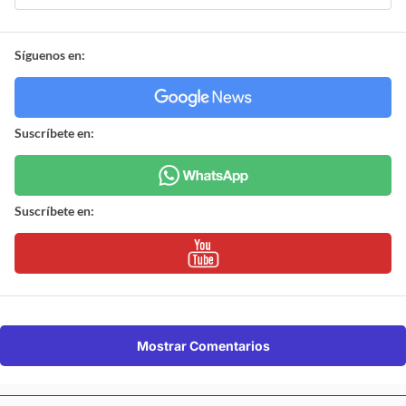
Síguenos en:
Suscríbete en:
Suscríbete en:
Mostrar Comentarios