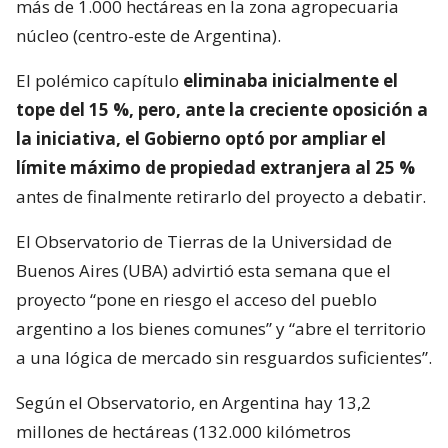
más de 1.000 hectáreas en la zona agropecuaria
núcleo (centro-este de Argentina).
El polémico capítulo
eliminaba inicialmente el
tope del 15 %, pero, ante la creciente oposición a
la iniciativa, el Gobierno optó por ampliar el
límite máximo de propiedad extranjera al 25 %
antes de finalmente retirarlo del proyecto a debatir.
El Observatorio de Tierras de la Universidad de
Buenos Aires (UBA) advirtió esta semana que el
proyecto “pone en riesgo el acceso del pueblo
argentino a los bienes comunes” y “abre el territorio
a una lógica de mercado sin resguardos suficientes”.
Según el Observatorio, en Argentina hay 13,2
millones de hectáreas (132.000 kilómetros