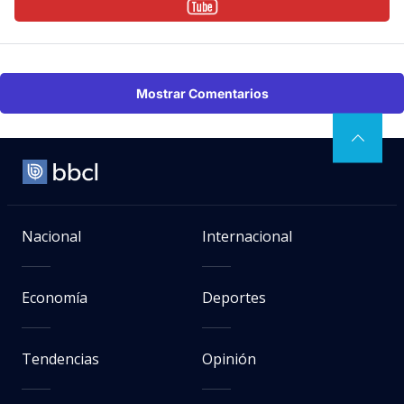
Mostrar Comentarios
Nacional
Internacional
Economía
Deportes
Tendencias
Opinión