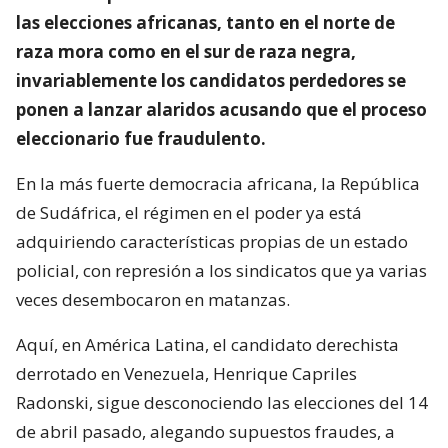
las elecciones africanas, tanto en el norte de
raza mora como en el sur de raza negra,
invariablemente los candidatos perdedores se
ponen a lanzar alaridos acusando que el proceso
eleccionario fue fraudulento.
En la más fuerte democracia africana, la República
de Sudáfrica, el régimen en el poder ya está
adquiriendo características propias de un estado
policial, con represión a los sindicatos que ya varias
veces desembocaron en matanzas.
Aquí, en América Latina, el candidato derechista
derrotado en Venezuela, Henrique Capriles
Radonski, sigue desconociendo las elecciones del 14
de abril pasado, alegando supuestos fraudes, a