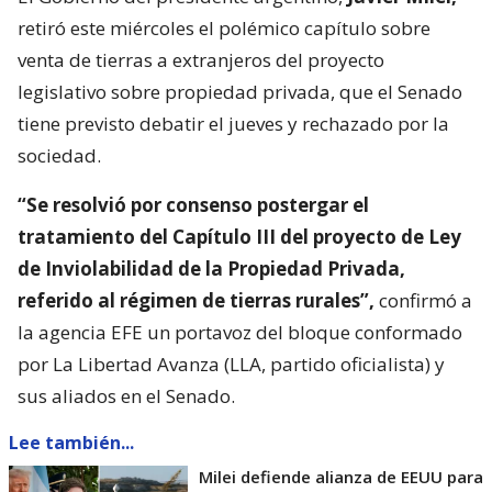
retiró este miércoles el polémico capítulo sobre
venta de tierras a extranjeros del proyecto
legislativo sobre propiedad privada, que el Senado
tiene previsto debatir el jueves y rechazado por la
sociedad.
“Se resolvió por consenso postergar el
tratamiento del Capítulo III del proyecto de Ley
de Inviolabilidad de la Propiedad Privada,
referido al régimen de tierras rurales”,
confirmó a
la agencia EFE un portavoz del bloque conformado
por La Libertad Avanza (LLA, partido oficialista) y
sus aliados en el Senado.
Lee también...
Milei defiende alianza de EEUU para