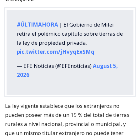
#ÚLTIMAHORA
| El Gobierno de Milei
retira el polémico capítulo sobre tierras de
la ley de propiedad privada.
pic.twitter.com/jHvyqExSMq
— EFE Noticias (@EFEnoticias)
August 5,
2026
La ley vigente establece que los extranjeros no
pueden poseer más de un 15 % del total de tierras
rurales a nivel nacional, provincial o municipal, y
que un mismo titular extranjero no puede tener