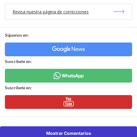
Revisa nuestra página de correcciones
Síguenos en:
Suscríbete en:
Suscríbete en:
Mostrar Comentarios