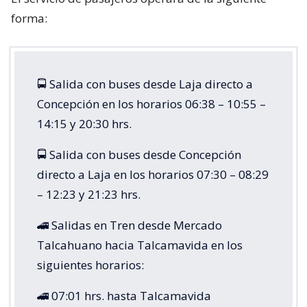
forma:
🚍 Salida con buses desde Laja directo a
Concepción en los horarios 06:38 – 10:55 –
14:15 y 20:30 hrs.
🚍 Salida con buses desde Concepción
directo a Laja en los horarios 07:30 – 08:29
– 12:23 y 21:23 hrs.
🚄 Salidas en Tren desde Mercado
Talcahuano hacia Talcamavida en los
siguientes horarios:
🚄 07:01 hrs. hasta Talcamavida