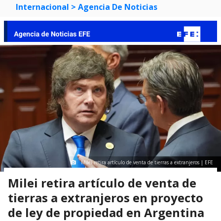
Internacional
> Agencia De Noticias
Milei retira artículo de venta de tierras a extranjeros | EFE
Milei retira artículo de venta de
tierras a extranjeros en proyecto
de ley de propiedad en Argentina