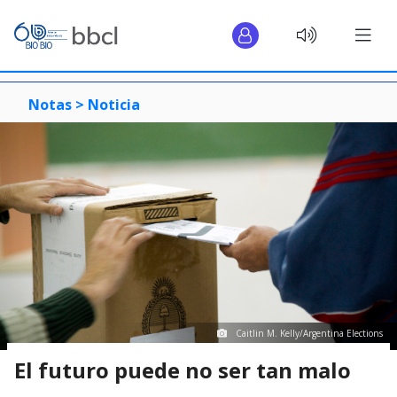
Notas >
Noticia
Caitlin M. Kelly/Argentina Elections
El futuro puede no ser tan malo