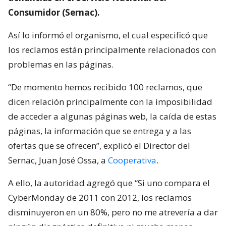
Consumidor (Sernac).
Así lo informó el organismo, el cual especificó que
los reclamos están principalmente relacionados con
problemas en las páginas.
“De momento hemos recibido 100 reclamos, que
dicen relación principalmente con la imposibilidad
de acceder a algunas páginas web, la caída de estas
páginas, la información que se entrega y a las
ofertas que se ofrecen”, explicó el Director del
Sernac, Juan José Ossa, a
Cooperativa
.
A ello, la autoridad agregó que “Si uno compara el
CyberMonday de 2011 con 2012, los reclamos
disminuyeron en un 80%, pero no me atrevería a dar