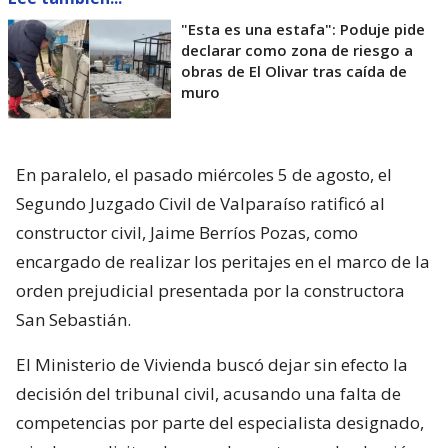
"Esta es una estafa": Poduje pide
declarar como zona de riesgo a
obras de El Olivar tras caída de
muro
En paralelo, el pasado miércoles 5 de agosto, el
Segundo Juzgado Civil de Valparaíso ratificó al
constructor civil, Jaime Berríos Pozas, como
encargado de realizar los peritajes en el marco de la
orden prejudicial presentada por la constructora
San Sebastián.
El Ministerio de Vivienda buscó dejar sin efecto la
decisión del tribunal civil, acusando una falta de
competencias por parte del especialista designado,