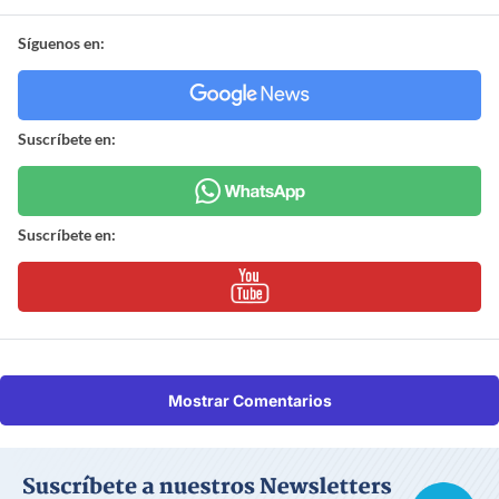
Síguenos en:
Suscríbete en:
Suscríbete en:
Mostrar Comentarios