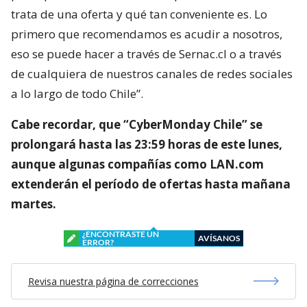
trata de una oferta y qué tan conveniente es. Lo
primero que recomendamos es acudir a nosotros,
eso se puede hacer a través de Sernac.cl o a través
de cualquiera de nuestros canales de redes sociales
a lo largo de todo Chile”.
Cabe recordar, que “CyberMonday Chile” se
prolongará hasta las 23:59 horas de este lunes,
aunque algunas compañías como LAN.com
extenderán el período de ofertas hasta mañana
martes.
¿ENCONTRASTE UN
AVÍSANOS
ERROR?
Revisa nuestra página de correcciones