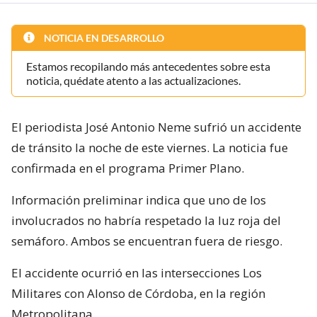
NOTICIA EN DESARROLLO
Estamos recopilando más antecedentes sobre esta
noticia, quédate atento a las actualizaciones.
El periodista José Antonio Neme sufrió un accidente
de tránsito la noche de este viernes. La noticia fue
confirmada en el programa Primer Plano.
Información preliminar indica que uno de los
involucrados no habría respetado la luz roja del
semáforo. Ambos se encuentran fuera de riesgo.
El accidente ocurrió en las intersecciones Los
Militares con Alonso de Córdoba, en la región
Metropolitana.