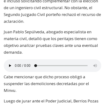
e incluso solicitando complementar con la elección
de un ingeniero civil estructural. No obstante, el
Segundo Juzgado Civil porteño rechazó el recurso de
aclaración.
Juan Pablo Sepúlveda, abogado especialista en
materia civil, detalló que los peritajes tienen como
objetivo analizar pruebas claves ante una eventual
demanda.
Cabe mencionar que dicho proceso obligó a
suspender las demoliciones decretadas por el
Minvu.
Luego de jurar ante el Poder Judicial, Berríos Pozas