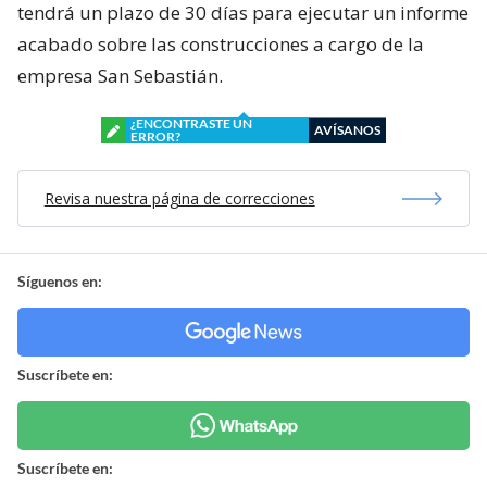
tendrá un plazo de 30 días para ejecutar un informe
acabado sobre las construcciones a cargo de la
empresa San Sebastián.
¿ENCONTRASTE UN
AVÍSANOS
ERROR?
Revisa nuestra página de correcciones
Síguenos en:
Suscríbete en:
Suscríbete en: