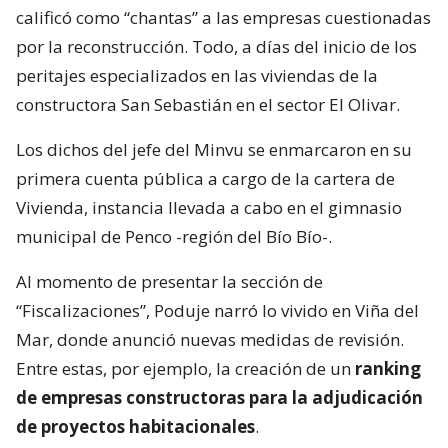
calificó como “chantas” a las empresas cuestionadas
por la reconstrucción. Todo, a días del inicio de los
peritajes especializados en las viviendas de la
constructora San Sebastián en el sector El Olivar.
Los dichos del jefe del Minvu se enmarcaron en su
primera cuenta pública a cargo de la cartera de
Vivienda, instancia llevada a cabo en el gimnasio
municipal de Penco -región del Bío Bío-.
Al momento de presentar la sección de
“Fiscalizaciones”, Poduje narró lo vivido en Viña del
Mar, donde anunció nuevas medidas de revisión.
Entre estas, por ejemplo, la creación de un
ranking
de empresas constructoras para la adjudicación
de proyectos habitacionales
.