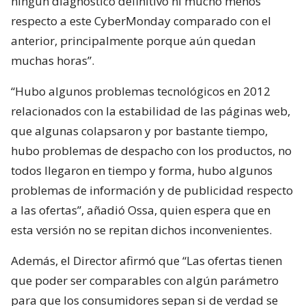
ningún diagnóstico definitivo ni mucho menos
respecto a este CyberMonday comparado con el
anterior, principalmente porque aún quedan
muchas horas”.
“Hubo algunos problemas tecnológicos en 2012
relacionados con la estabilidad de las páginas web,
que algunas colapsaron y por bastante tiempo,
hubo problemas de despacho con los productos, no
todos llegaron en tiempo y forma, hubo algunos
problemas de información y de publicidad respecto
a las ofertas”, añadió Ossa, quien espera que en
esta versión no se repitan dichos inconvenientes.
Además, el Director afirmó que “Las ofertas tienen
que poder ser comparables con algún parámetro
para que los consumidores sepan si de verdad se