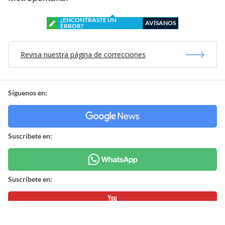
¿ENCONTRASTE UN
AVÍSANOS
ERROR?
Revisa nuestra página de correcciones
Síguenos en:
Suscríbete en:
Suscríbete en: