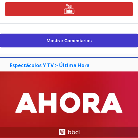
Mostrar Comentarios
Espectáculos Y TV
> Última Hora