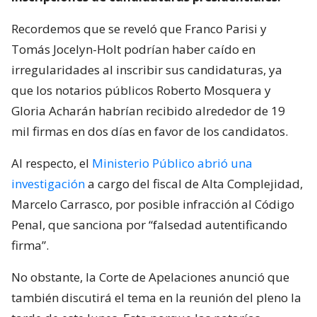
Recordemos que se reveló que Franco Parisi y
Tomás Jocelyn-Holt podrían haber caído en
irregularidades al inscribir sus candidaturas, ya
que los notarios públicos Roberto Mosquera y
Gloria Acharán habrían recibido alrededor de 19
mil firmas en dos días en favor de los candidatos.
Al respecto, el
Ministerio Público abrió una
investigación
a cargo del fiscal de Alta Complejidad,
Marcelo Carrasco, por posible infracción al Código
Penal, que sanciona por “falsedad autentificando
firma”.
No obstante, la Corte de Apelaciones anunció que
también discutirá el tema en la reunión del pleno la