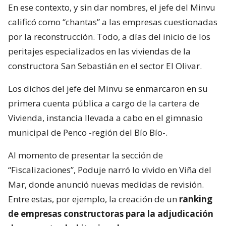
En ese contexto, y sin dar nombres, el jefe del Minvu
calificó como “chantas” a las empresas cuestionadas
por la reconstrucción. Todo, a días del inicio de los
peritajes especializados en las viviendas de la
constructora San Sebastián en el sector El Olivar.
Los dichos del jefe del Minvu se enmarcaron en su
primera cuenta pública a cargo de la cartera de
Vivienda, instancia llevada a cabo en el gimnasio
municipal de Penco -región del Bío Bío-.
Al momento de presentar la sección de
“Fiscalizaciones”, Poduje narró lo vivido en Viña del
Mar, donde anunció nuevas medidas de revisión.
Entre estas, por ejemplo, la creación de un
ranking
de empresas constructoras para la adjudicación