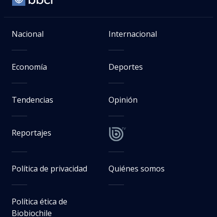
Nacional
Internacional
Economía
Deportes
Tendencias
Opinión
Reportajes
Política de privacidad
Quiénes somos
Política ética de
Biobiochile