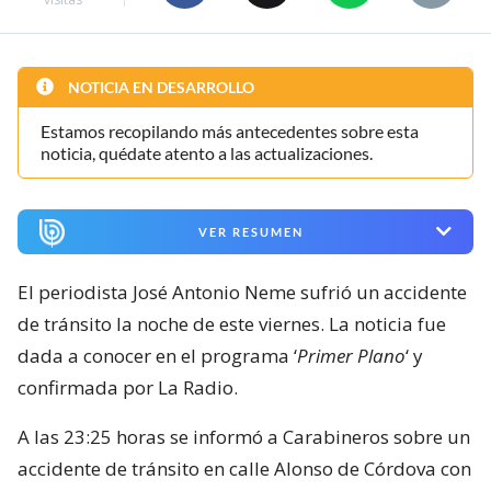
NOTICIA EN DESARROLLO
Estamos recopilando más antecedentes sobre esta
noticia, quédate atento a las actualizaciones.
VER RESUMEN
El periodista José Antonio Neme sufrió un accidente
de tránsito la noche de este viernes. La noticia fue
dada a conocer en el programa ‘
Primer Plano
‘ y
confirmada por La Radio.
A las 23:25 horas se informó a Carabineros sobre un
accidente de tránsito en calle Alonso de Córdova con