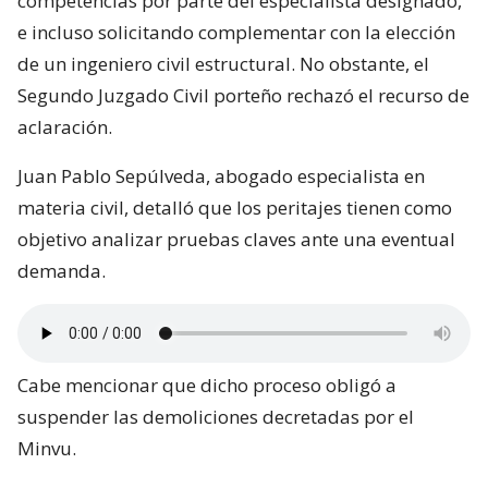
competencias por parte del especialista designado,
e incluso solicitando complementar con la elección
de un ingeniero civil estructural. No obstante, el
Segundo Juzgado Civil porteño rechazó el recurso de
aclaración.
Juan Pablo Sepúlveda, abogado especialista en
materia civil, detalló que los peritajes tienen como
objetivo analizar pruebas claves ante una eventual
demanda.
Cabe mencionar que dicho proceso obligó a
suspender las demoliciones decretadas por el
Minvu.