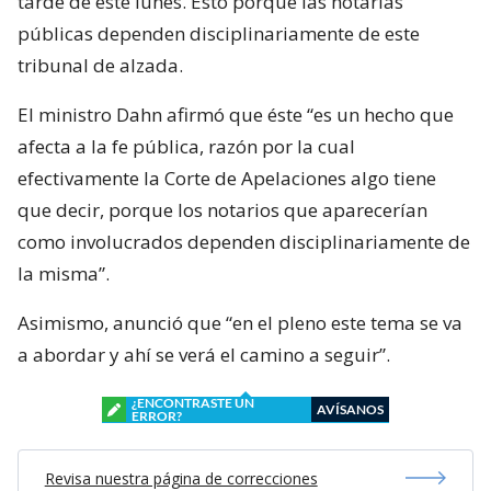
tarde de este lunes. Esto porque las notarías
públicas dependen disciplinariamente de este
tribunal de alzada.
El ministro Dahn afirmó que éste “es un hecho que
afecta a la fe pública, razón por la cual
efectivamente la Corte de Apelaciones algo tiene
que decir, porque los notarios que aparecerían
como involucrados dependen disciplinariamente de
la misma”.
Asimismo, anunció que “en el pleno este tema se va
a abordar y ahí se verá el camino a seguir”.
¿ENCONTRASTE UN
AVÍSANOS
ERROR?
Revisa nuestra página de correcciones