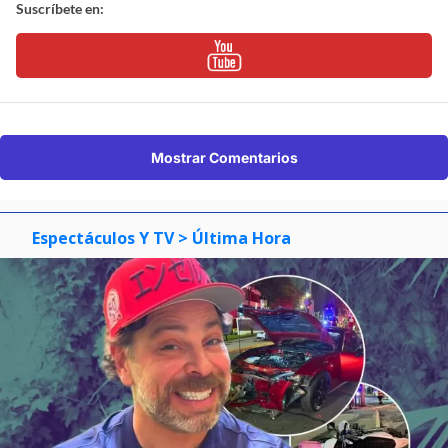
Suscríbete en:
Mostrar Comentarios
Espectáculos Y TV
> Última Hora