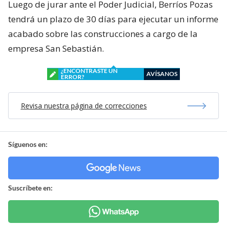
Luego de jurar ante el Poder Judicial, Berríos Pozas
tendrá un plazo de 30 días para ejecutar un informe
acabado sobre las construcciones a cargo de la
empresa San Sebastián.
¿ENCONTRASTE UN
AVÍSANOS
ERROR?
Revisa nuestra página de correcciones
Síguenos en:
Suscríbete en: