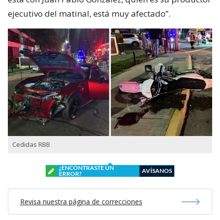
ejecutivo del matinal, está muy afectado”.
Cedidas RBB
¿ENCONTRASTE UN
AVÍSANOS
ERROR?
Revisa nuestra página de correcciones