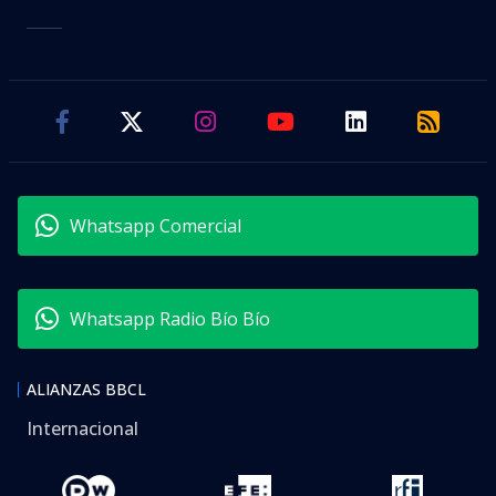
Whatsapp Comercial
Whatsapp Radio Bío Bío
ALIANZAS BBCL
Internacional