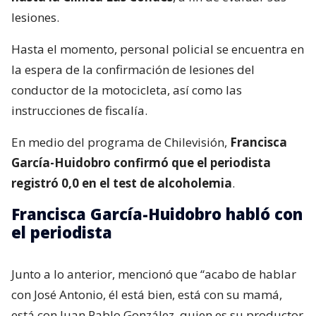
lesiones.
Hasta el momento, personal policial se encuentra en
la espera de la confirmación de lesiones del
conductor de la motocicleta, así como las
instrucciones de fiscalía.
En medio del programa de Chilevisión,
Francisca
García-Huidobro confirmó que el periodista
registró 0,0 en el test de alcoholemia
.
Francisca García-Huidobro habló con
el periodista
Junto a lo anterior, mencionó que “acabo de hablar
con José Antonio, él está bien, está con su mamá,
está con Juan Pablo González, quien es su productor