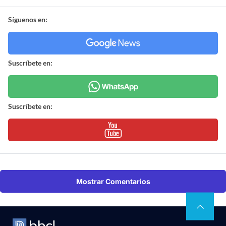
Síguenos en:
Suscríbete en:
Suscríbete en:
Mostrar Comentarios