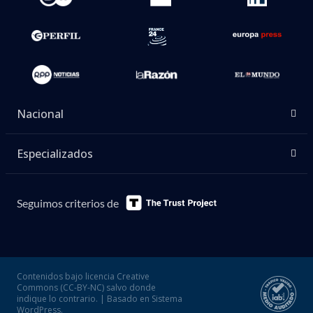
Nacional
Especializados
Seguimos criterios de
Contenidos bajo licencia Creative
Commons (CC-BY-NC) salvo donde
indique lo contrario. | Basado en Sistema
WordPress.