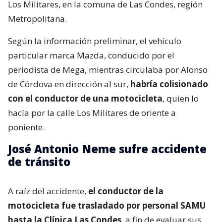
Los Militares, en la comuna de Las Condes, región
Metropolitana.
Según la información preliminar, el vehículo
particular marca Mazda, conducido por el
periodista de Mega, mientras circulaba por Alonso
de Córdova en dirección al sur,
habría colisionado
con el conductor de una motocicleta
, quien lo
hacía por la calle Los Militares de oriente a
poniente.
José Antonio Neme sufre accidente
de tránsito
A raíz del accidente,
el conductor de la
motocicleta fue trasladado por personal SAMU
hasta la Clínica Las Condes
, a fin de evaluar sus