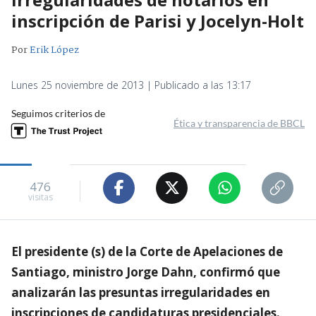
inscripción de Parisi y Jocelyn-Holt
Por
Erik López
Lunes 25 noviembre de 2013 | Publicado a las 13:17
Seguimos criterios de
Ética y transparencia de BBCL
476
visitas
El presidente (s) de la Corte de Apelaciones de
Santiago, ministro Jorge Dahn, confirmó que
analizarán las presuntas irregularidades en
inscripciones de candidaturas presidenciales.