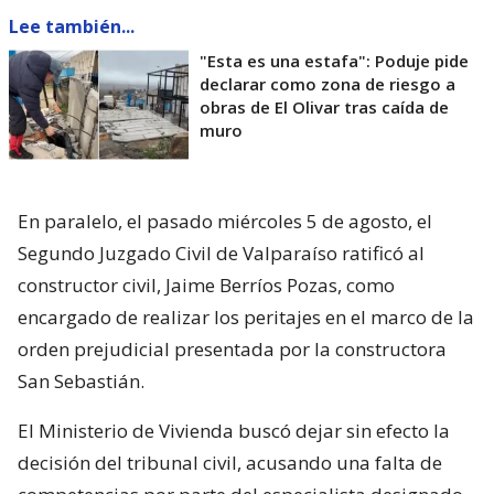
Lee también...
"Esta es una estafa": Poduje pide
declarar como zona de riesgo a
obras de El Olivar tras caída de
muro
En paralelo, el pasado miércoles 5 de agosto, el
Segundo Juzgado Civil de Valparaíso ratificó al
constructor civil, Jaime Berríos Pozas, como
encargado de realizar los peritajes en el marco de la
orden prejudicial presentada por la constructora
San Sebastián.
El Ministerio de Vivienda buscó dejar sin efecto la
decisión del tribunal civil, acusando una falta de