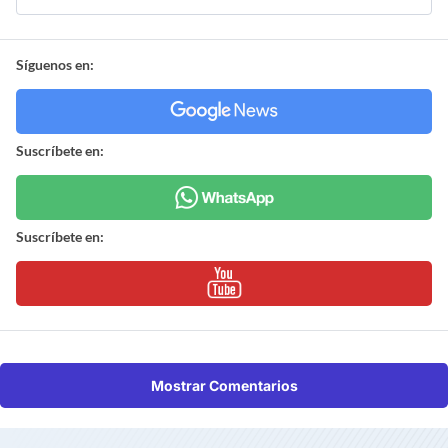
Síguenos en:
Suscríbete en:
Suscríbete en:
Mostrar Comentarios