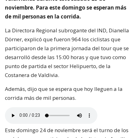
noviembre. Para este domingo se esperan más
de mil personas en la corrida.
La Directora Regional subrogante del IND, Dianella
Dörner, explicó que fueron 964 los ciclistas que
participaron de la primera jornada del tour que se
desarrolló desde las 15:00 horas y que tuvo como
punto de partida el sector Helipuerto, de la
Costanera de Valdivia.
Además, dijo que se espera que hoy lleguen a la
corrida más de mil personas.
Este domingo 24 de noviembre será el turno de los