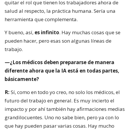
quitar el rol que tienen los trabajadores ahora de
salud al respecto, la práctica humana. Sería una
herramienta que complementa.
Y bueno, así,
es infinito
. Hay muchas cosas que se
pueden hacer, pero esas son algunas líneas de
trabajo.
—¿Los médicos deben prepararse de manera
diferente ahora que la IA está en todas partes,
básicamente?
R:
Sí, como en todo yo creo, no solo los médicos, el
futuro del trabajo en general. Es muy incierto el
impacto y por ahí también hay afirmaciones medias
grandilocuentes. Uno no sabe bien, pero ya con lo
que hay pueden pasar varias cosas. Hay mucho