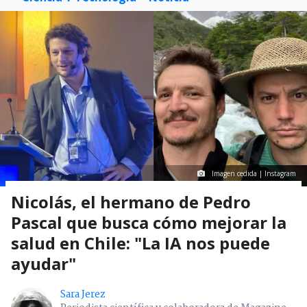
Imagen cedida | Instagram
Nicolás, el hermano de Pedro
Pascal que busca cómo mejorar la
salud en Chile: "La IA nos puede
ayudar"
Sara Jerez