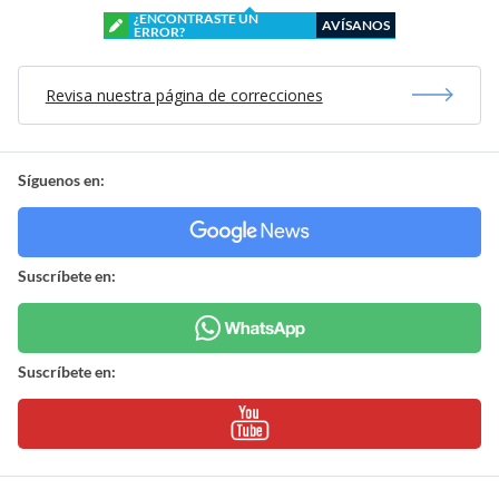
¿ENCONTRASTE UN
AVÍSANOS
ERROR?
Revisa nuestra página de correcciones
Síguenos en:
Suscríbete en:
Suscríbete en: