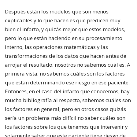
Después están los modelos que son menos
explicables y lo que hacen es que predicen muy
bien el infarto, y quizás mejor que estos modelos,
pero lo que están haciendo en su procesamiento
interno, las operaciones matemáticas y las
transformaciones de los datos que hacen antes de
arrojar el resultado, nosotros no sabemos cuál es. A
primera vista, no sabemos cuáles son los factores
que están determinando ese riesgo en ese paciente.
Entonces, en el caso del infarto que conocemos, hay
mucha bibliografía al respecto, sabemos cuáles son
los factores en general, pero en otros casos quizás
sería un problema más difícil no saber cuáles son
los factores sobre los que tenemos que intervenir y
solamente saber que este paciente tiene riesgo de