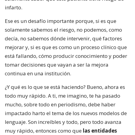
infarto.
Ese es un desafío importante porque, si es que
solamente sabemos el riesgo, no podemos, como
decía, no sabemos dónde intervenir, qué factores
mejorar y, si es que es como un proceso clínico que
está fallando, cómo producir conocimiento y poder
tomar decisiones que vayan a ser la mejora
continua en una institución.
¿Y qué es lo que se está haciendo? Bueno, ahora es
todo muy rápido. A ti, me imagino, te ha pasado
mucho, sobre todo en periodismo, debe haber
impactado harto el tema de los nuevos modelos de
lenguaje. Son increíbles y todo, pero todo avanza
muy rápido, entonces como que
las entidades