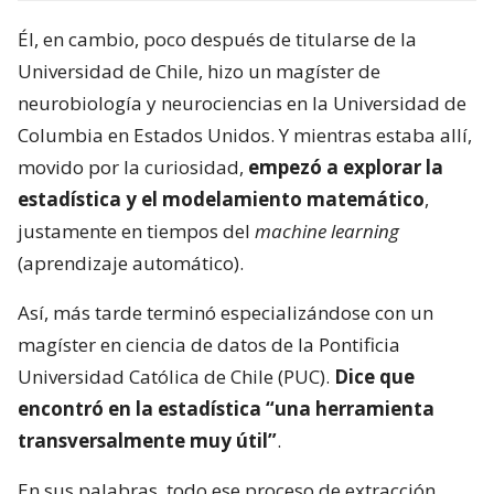
Él, en cambio, poco después de titularse de la
Universidad de Chile, hizo un magíster de
neurobiología y neurociencias en la Universidad de
Columbia en Estados Unidos. Y mientras estaba allí,
movido por la curiosidad,
empezó a explorar la
estadística y el modelamiento matemático
,
justamente en tiempos del
machine learning
(aprendizaje automático).
Así, más tarde terminó especializándose con un
magíster en ciencia de datos de la Pontificia
Universidad Católica de Chile (PUC).
Dice que
encontró en la estadística “una herramienta
transversalmente muy útil”
.
En sus palabras, todo ese proceso de extracción,