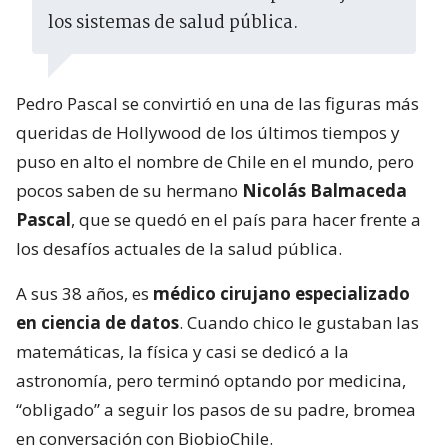
los sistemas de salud pública.
Pedro Pascal se convirtió en una de las figuras más
queridas de Hollywood de los últimos tiempos y
puso en alto el nombre de Chile en el mundo, pero
pocos saben de su hermano
Nicolás Balmaceda
Pascal
, que se quedó en el país para hacer frente a
los desafíos actuales de la salud pública.
A sus 38 años, es
médico cirujano especializado
en ciencia de datos
. Cuando chico le gustaban las
matemáticas, la física y casi se dedicó a la
astronomía, pero terminó optando por medicina,
“obligado” a seguir los pasos de su padre, bromea
en conversación con BiobioChile.