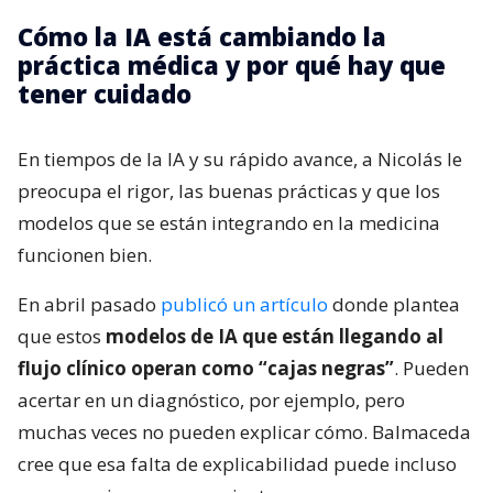
Cómo la IA está cambiando la
práctica médica y por qué hay que
tener cuidado
En tiempos de la IA y su rápido avance, a Nicolás le
preocupa el rigor, las buenas prácticas y que los
modelos que se están integrando en la medicina
funcionen bien.
En abril pasado
publicó un artículo
donde plantea
que estos
modelos de IA que están llegando al
flujo clínico operan como “cajas negras”
. Pueden
acertar en un diagnóstico, por ejemplo, pero
muchas veces no pueden explicar cómo. Balmaceda
cree que esa falta de explicabilidad puede incluso