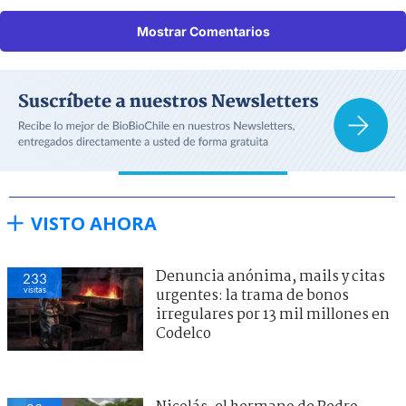
Mostrar Comentarios
VISTO AHORA
Denuncia anónima, mails y citas
233
visitas
urgentes: la trama de bonos
irregulares por 13 mil millones en
Codelco