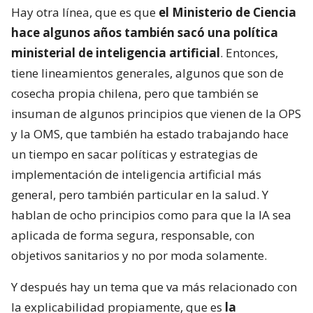
Hay otra línea, que es que
el Ministerio de Ciencia
hace algunos años también sacó una política
ministerial de inteligencia artificial
. Entonces,
tiene lineamientos generales, algunos que son de
cosecha propia chilena, pero que también se
insuman de algunos principios que vienen de la OPS
y la OMS, que también ha estado trabajando hace
un tiempo en sacar políticas y estrategias de
implementación de inteligencia artificial más
general, pero también particular en la salud. Y
hablan de ocho principios como para que la IA sea
aplicada de forma segura, responsable, con
objetivos sanitarios y no por moda solamente.
Y después hay un tema que va más relacionado con
la explicabilidad propiamente, que es
la