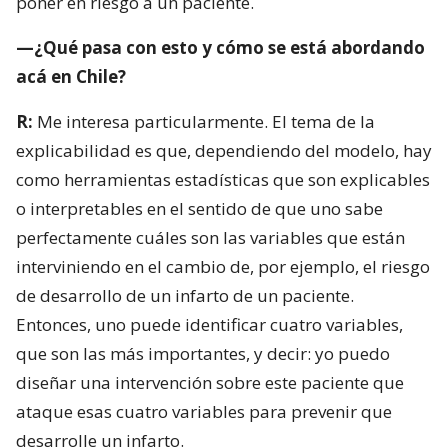
poner en riesgo a un paciente.
—¿Qué pasa con esto y cómo se está abordando
acá en Chile?
R:
Me interesa particularmente. El tema de la
explicabilidad es que, dependiendo del modelo, hay
como herramientas estadísticas que son explicables
o interpretables en el sentido de que uno sabe
perfectamente cuáles son las variables que están
interviniendo en el cambio de, por ejemplo, el riesgo
de desarrollo de un infarto de un paciente.
Entonces, uno puede identificar cuatro variables,
que son las más importantes, y decir: yo puedo
diseñar una intervención sobre este paciente que
ataque esas cuatro variables para prevenir que
desarrolle un infarto.