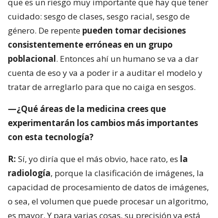
que es un riesgo muy importante que hay que tener
cuidado: sesgo de clases, sesgo racial, sesgo de
género. De repente
pueden tomar decisiones
consistentemente erróneas en un grupo
poblacional
. Entonces ahí un humano se va a dar
cuenta de eso y va a poder ir a auditar el modelo y
tratar de arreglarlo para que no caiga en sesgos.
—¿Qué áreas de la medicina crees que
experimentarán los cambios más importantes
con esta tecnología?
R:
Sí, yo diría que el más obvio, hace rato, es
la
radiología
, porque la clasificación de imágenes, la
capacidad de procesamiento de datos de imágenes,
o sea, el volumen que puede procesar un algoritmo,
es mayor. Y para varias cosas, su precisión ya está