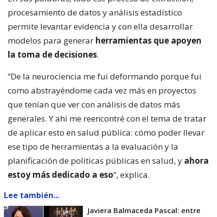
procesamiento de datos y análisis estadístico
permite levantar evidencia y con ella desarrollar
modelos para generar
herramientas que apoyen
la toma de decisiones
.
“De la neurociencia me fui deformando porque fui
como abstrayéndome cada vez más en proyectos
que tenían que ver con análisis de datos más
generales. Y ahí me reencontré con el tema de tratar
de aplicar esto en salud pública: cómo poder llevar
ese tipo de herramientas a la evaluación y la
planificación de políticas públicas en salud, y
ahora
estoy más dedicado a eso
”, explica.
Lee también...
Javiera Balmaceda Pascal: entre