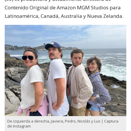
Contenido Original de Amazon MGM Studios para
Latinoamérica, Canadá, Australia y Nueva Zelanda.
De izquierda a derecha, Javiera, Pedro, Nicolás y Lux | Captura
de Instagram