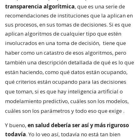
transparencia algorítmica
, que es una serie de
recomendaciones de instituciones que la aplican en
sus procesos, en sus tomas de decisiones. Si es que
aplican algoritmos de cualquier tipo que estén
involucrados en una toma de decisión,
tiene que
haber como un catastro de esos algoritmos, pero
también una descripción detallada de qué es lo que
están haciendo, como qué datos están ocupando,
qué criterios están ocupando para las decisiones
que toman, si es que hay inteligencia artificial o
modelamiento predictivo, cuáles son los modelos,
cuáles son los parámetros y todo eso que exige
.
Y bueno,
en salud debería ser así y más riguroso
todavía
. Yo lo veo así, todavía no está tan bien