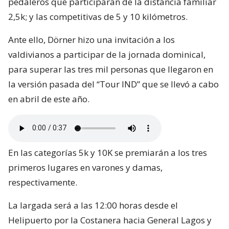
pedaleros que participarán de la distancia familiar
2,5k; y las competitivas de 5 y 10 kilómetros.
Ante ello, Dörner hizo una invitación a los
valdivianos a participar de la jornada dominical,
para superar las tres mil personas que llegaron en
la versión pasada del “Tour IND” que se llevó a cabo
en abril de este año.
En las categorías 5k y 10K se premiarán a los tres
primeros lugares en varones y damas,
respectivamente.
La largada será a las 12:00 horas desde el
Helipuerto por la Costanera hacia General Lagos y