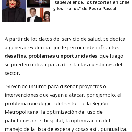
Isabel Allende, los recortes en Chile
y los "rollos" de Pedro Pascal
A partir de los datos del servicio de salud, se dedica
a generar evidencia que le permite identificar los
desafíos, problemas u oportunidades
, que luego
se pueden utilizar para abordar las cuestiones del
sector.
“Sirven de insumo para diseñar proyectos o
intervenciones que vayan a atacar, por ejemplo, el
problema oncológico del sector de la Región
Metropolitana, la optimización del uso de
pabellones en el hospital, la optimización del
manejo de la lista de espera y cosas así”, puntualiza.