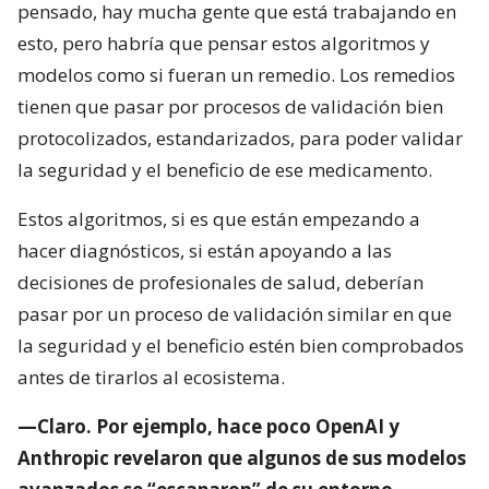
pensado, hay mucha gente que está trabajando en
esto, pero habría que pensar estos algoritmos y
modelos como si fueran un remedio. Los remedios
tienen que pasar por procesos de validación bien
protocolizados, estandarizados, para poder validar
la seguridad y el beneficio de ese medicamento.
Estos algoritmos, si es que están empezando a
hacer diagnósticos, si están apoyando a las
decisiones de profesionales de salud, deberían
pasar por un proceso de validación similar en que
la seguridad y el beneficio estén bien comprobados
antes de tirarlos al ecosistema.
—Claro. Por ejemplo, hace poco OpenAI y
Anthropic revelaron que algunos de sus modelos