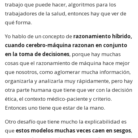
trabajo que puede hacer, algoritmos para los
trabajadores de la salud, entonces hay que ver de
qué forma.
Yo hablo de un concepto de
razonamiento híbrido,
cuando cerebro-máquina razonan en conjunto
en la toma de decisiones
, porque hay muchas
cosas que el razonamiento de máquina hace mejor
que nosotros, como aglomerar mucha información,
organizarla y analizarla muy rápidamente, pero hay
otra parte humana que tiene que ver con la decisión
ética, el contexto médico-paciente y criterio.
Entonces uno tiene que estar de la mano.
Otro desafío que tiene mucho la explicabilidad es
que
estos modelos muchas veces caen en sesgos
,