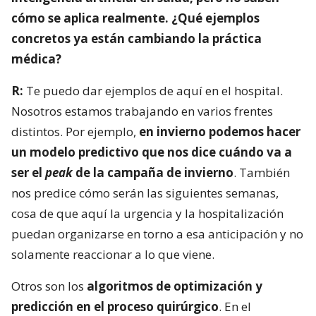
cómo se aplica realmente. ¿Qué ejemplos
concretos ya están cambiando la práctica
médica?
R:
Te puedo dar ejemplos de aquí en el hospital.
Nosotros estamos trabajando en varios frentes
distintos. Por ejemplo,
en invierno podemos hacer
un modelo predictivo que nos dice cuándo va a
ser el
peak
de la campaña de invierno
. También
nos predice cómo serán las siguientes semanas,
cosa de que aquí la urgencia y la hospitalización
puedan organizarse en torno a esa anticipación y no
solamente reaccionar a lo que viene.
Otros son los
algoritmos de optimización y
predicción en el proceso quirúrgico
. En el