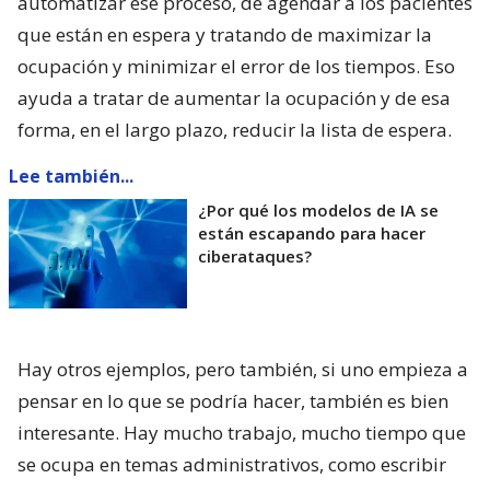
automatizar ese proceso, de agendar a los pacientes
que están en espera y tratando de maximizar la
ocupación y minimizar el error de los tiempos. Eso
ayuda a tratar de aumentar la ocupación y de esa
forma, en el largo plazo, reducir la lista de espera.
Lee también...
¿Por qué los modelos de IA se
están escapando para hacer
ciberataques?
Hay otros ejemplos, pero también, si uno empieza a
pensar en lo que se podría hacer, también es bien
interesante. Hay mucho trabajo, mucho tiempo que
se ocupa en temas administrativos, como escribir