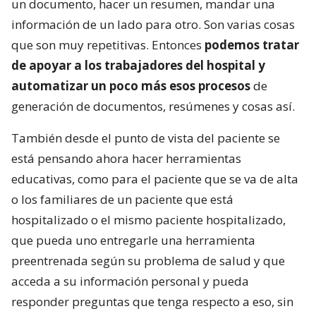
un documento, hacer un resumen, mandar una
información de un lado para otro. Son varias cosas
que son muy repetitivas. Entonces
podemos tratar
de apoyar a los trabajadores del hospital y
automatizar un poco más esos procesos
de
generación de documentos, resúmenes y cosas así.
También desde el punto de vista del paciente se
está pensando ahora hacer herramientas
educativas, como para el paciente que se va de alta
o los familiares de un paciente que está
hospitalizado o el mismo paciente hospitalizado,
que pueda uno entregarle una herramienta
preentrenada según su problema de salud y que
acceda a su información personal y pueda
responder preguntas que tenga respecto a eso, sin