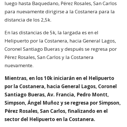
luego hasta Baquedano, Pérez Rosales, San Carlos
para nuevamente dirigirse a la Costanera para la
distancia de los 2,5k.
En las distancias de 5k, la largada es en el
Helipuerto por la Costanera, hacia General Lagos,
Coronel Santiago Bueras y después se regresa por
Pérez Rosales, San Carlos y la Costanera
nuevamente.
Mientras, en los 10k iniciarán en el Helipuerto
por la Costanera, hacia General Lagos, Coronel
Santiago Bueras, Av. Francia, Pedro Montt,
Simpson, Ángel Muñoz y se regresa por Simpson,
Pérez Rosales, San Carlos, finalizando en el
sector del Helipuerto en la Costanera.