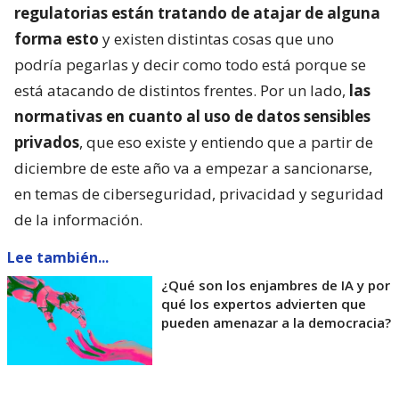
regulatorias están tratando de atajar de alguna
forma esto
y existen distintas cosas que uno
podría pegarlas y decir como todo está porque se
está atacando de distintos frentes. Por un lado,
las
normativas en cuanto al uso de datos sensibles
privados
, que eso existe y entiendo que a partir de
diciembre de este año va a empezar a sancionarse,
en temas de ciberseguridad, privacidad y seguridad
de la información.
Lee también...
¿Qué son los enjambres de IA y por
qué los expertos advierten que
pueden amenazar a la democracia?