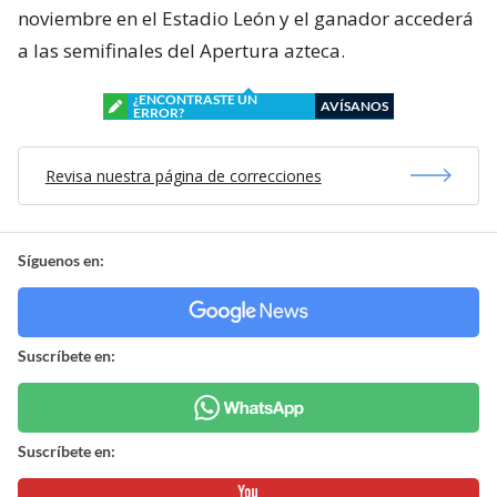
noviembre en el Estadio León y el ganador accederá
a las semifinales del Apertura azteca.
¿ENCONTRASTE UN
AVÍSANOS
ERROR?
Revisa nuestra página de correcciones
Síguenos en:
Suscríbete en:
Suscríbete en: