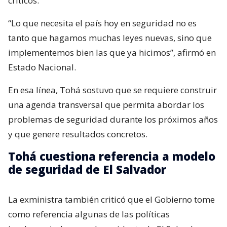
críticos.
“Lo que necesita el país hoy en seguridad no es
tanto que hagamos muchas leyes nuevas, sino que
implementemos bien las que ya hicimos”, afirmó en
Estado Nacional.
En esa línea, Tohá sostuvo que se requiere construir
una agenda transversal que permita abordar los
problemas de seguridad durante los próximos años
y que genere resultados concretos.
Tohá cuestiona referencia a modelo
de seguridad de El Salvador
La exministra también criticó que el Gobierno tome
como referencia algunas de las políticas