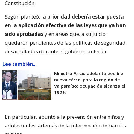
Constitución.
Según planteó,
la prioridad debería estar puesta
en la aplicación efectiva de las leyes que ya han
sido aprobadas
y en áreas que, a su juicio,
quedaron pendientes de las políticas de seguridad
desarrolladas durante el gobierno anterior.
Lee también...
Ministro Arrau adelanta posible
nueva cárcel para la región de
Valparaíso: ocupación alcanza el
192%
En particular, apuntó a la prevención entre niños y
adolescentes, además de la intervención de barrios