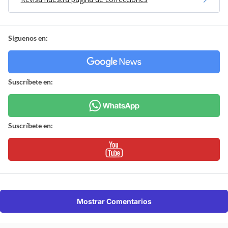
Síguenos en:
Suscríbete en:
Suscríbete en:
Mostrar Comentarios