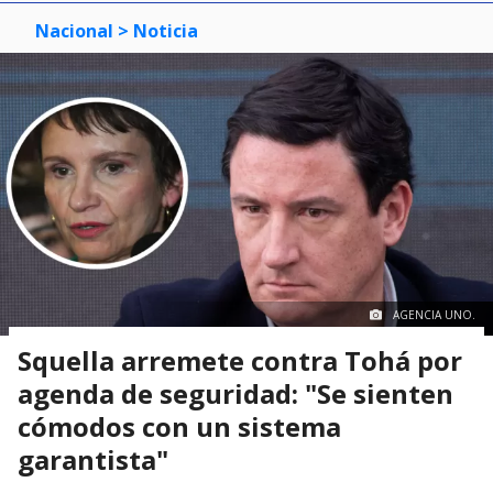
Nacional
> Noticia
AGENCIA UNO.
Squella arremete contra Tohá por
agenda de seguridad: "Se sienten
cómodos con un sistema
garantista"