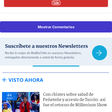
Mostrar Comentarios
VISTO AHORA
Con chistes sobre salud de
44
visitas
Peñeteñe y arresto de Turrón: así
fue el retorno de Millenium Show