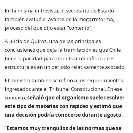
En la misma entrevista, el secretario de Estado
también evaluó el avance de la megarreforma,
proceso del que dijo estar “contento”.
A juicio de Quiroz, una de las principales
conclusiones que deja la tramitación es que Chile
tiene capacidad para impulsar modificaciones
estructurales en un periodo relativamente acotado.
El ministro también se refirió a los requerimientos
ingresados ante el Tribunal Constitucional. En ese
contexto,
señaló que el organismo suele resolver
este tipo de materias con rapidez y estimó que
una decisión podría conocerse durante agosto.
“
Estamos muy tranquilos de las normas que se