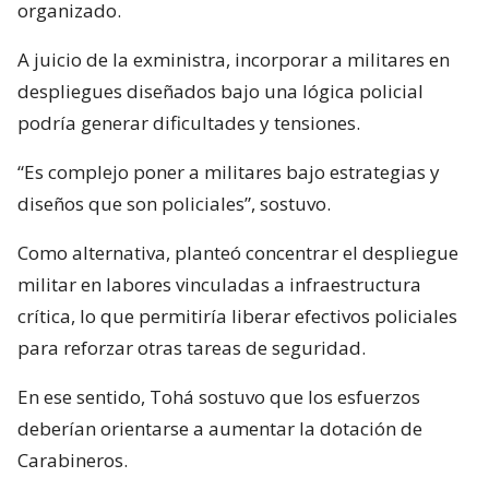
organizado.
A juicio de la exministra, incorporar a militares en
despliegues diseñados bajo una lógica policial
podría generar dificultades y tensiones.
“Es complejo poner a militares bajo estrategias y
diseños que son policiales”, sostuvo.
Como alternativa, planteó concentrar el despliegue
militar en labores vinculadas a infraestructura
crítica, lo que permitiría liberar efectivos policiales
para reforzar otras tareas de seguridad.
En ese sentido, Tohá sostuvo que los esfuerzos
deberían orientarse a aumentar la dotación de
Carabineros.