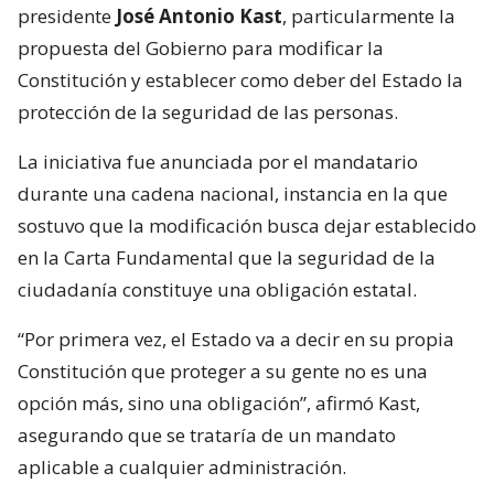
presidente
José Antonio Kast
, particularmente la
propuesta del Gobierno para modificar la
Constitución y establecer como deber del Estado la
protección de la seguridad de las personas.
La iniciativa fue anunciada por el mandatario
durante una cadena nacional, instancia en la que
sostuvo que la modificación busca dejar establecido
en la Carta Fundamental que la seguridad de la
ciudadanía constituye una obligación estatal.
“Por primera vez, el Estado va a decir en su propia
Constitución que proteger a su gente no es una
opción más, sino una obligación”, afirmó Kast,
asegurando que se trataría de un mandato
aplicable a cualquier administración.