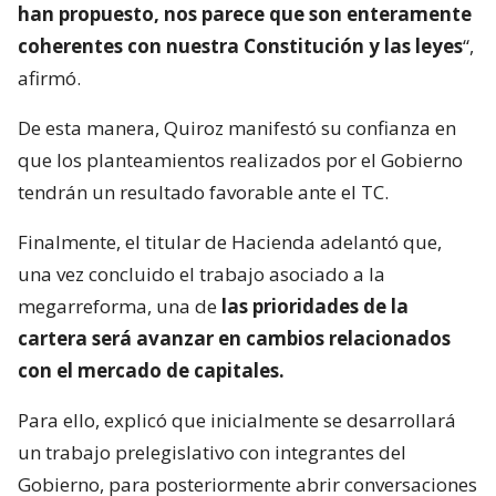
han propuesto, nos parece que son enteramente
coherentes con nuestra Constitución y las leyes
“,
afirmó.
De esta manera, Quiroz manifestó su confianza en
que los planteamientos realizados por el Gobierno
tendrán un resultado favorable ante el TC.
Finalmente, el titular de Hacienda adelantó que,
una vez concluido el trabajo asociado a la
megarreforma, una de
las prioridades de la
cartera será avanzar en cambios relacionados
con el mercado de capitales.
Para ello, explicó que inicialmente se desarrollará
un trabajo prelegislativo con integrantes del
Gobierno, para posteriormente abrir conversaciones