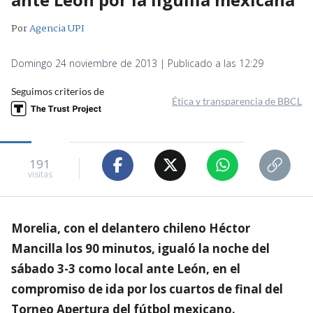
Por
Agencia UPI
Domingo 24 noviembre de 2013 | Publicado a las 12:29
Seguimos criterios de
Ética y transparencia de BBCL
191
visitas
Morelia, con el delantero chileno Héctor
Mancilla los 90 minutos, igualó la noche del
sábado 3-3 como local ante León, en el
compromiso de ida por los cuartos de final del
Torneo Apertura del fútbol mexicano.