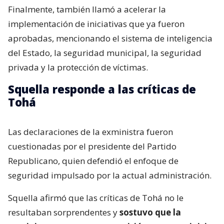
Finalmente, también llamó a acelerar la
implementación de iniciativas que ya fueron
aprobadas, mencionando el sistema de inteligencia
del Estado, la seguridad municipal, la seguridad
privada y la protección de víctimas.
Squella responde a las críticas de
Tohá
Las declaraciones de la exministra fueron
cuestionadas por el presidente del Partido
Republicano, quien defendió el enfoque de
seguridad impulsado por la actual administración.
Squella afirmó que las críticas de Tohá no le
resultaban sorprendentes y
sostuvo que la