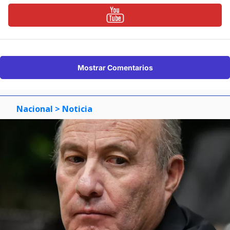
Mostrar Comentarios
Nacional
> Noticia