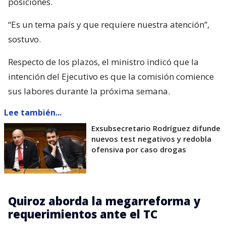
posiciones.
“Es un tema país y que requiere nuestra atención”,
sostuvo.
Respecto de los plazos, el ministro indicó que la
intención del Ejecutivo es que la comisión comience
sus labores durante la próxima semana.
Lee también...
Exsubsecretario Rodríguez difunde
nuevos test negativos y redobla
ofensiva por caso drogas
Quiroz aborda la megarreforma y
requerimientos ante el TC