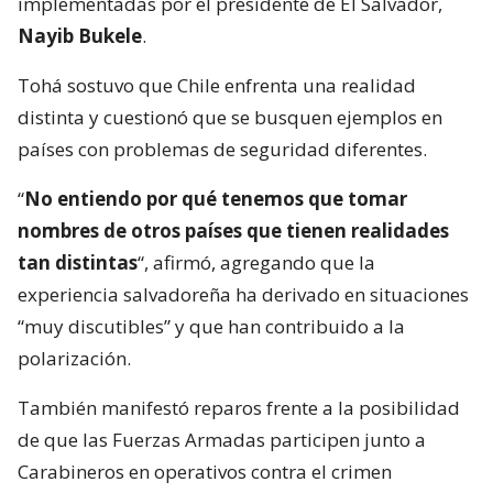
implementadas por el presidente de El Salvador,
Nayib Bukele
.
Tohá sostuvo que Chile enfrenta una realidad
distinta y cuestionó que se busquen ejemplos en
países con problemas de seguridad diferentes.
“
No entiendo por qué tenemos que tomar
nombres de otros países que tienen realidades
tan distintas
“, afirmó, agregando que la
experiencia salvadoreña ha derivado en situaciones
“muy discutibles” y que han contribuido a la
polarización.
También manifestó reparos frente a la posibilidad
de que las Fuerzas Armadas participen junto a
Carabineros en operativos contra el crimen