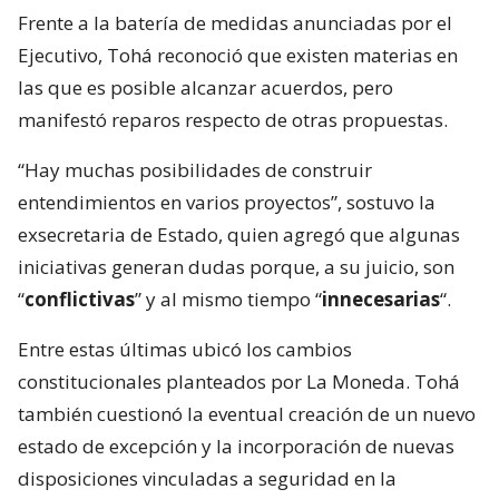
Frente a la batería de medidas anunciadas por el
Ejecutivo, Tohá reconoció que existen materias en
las que es posible alcanzar acuerdos, pero
manifestó reparos respecto de otras propuestas.
“Hay muchas posibilidades de construir
entendimientos en varios proyectos”, sostuvo la
exsecretaria de Estado, quien agregó que algunas
iniciativas generan dudas porque, a su juicio, son
“
conflictivas
” y al mismo tiempo “
innecesarias
“.
Entre estas últimas ubicó los cambios
constitucionales planteados por La Moneda. Tohá
también cuestionó la eventual creación de un nuevo
estado de excepción y la incorporación de nuevas
disposiciones vinculadas a seguridad en la