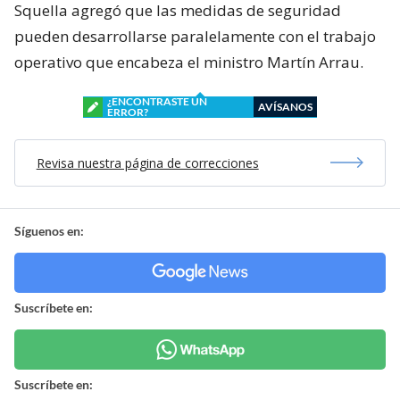
Squella agregó que las medidas de seguridad
pueden desarrollarse paralelamente con el trabajo
operativo que encabeza el ministro Martín Arrau.
¿ENCONTRASTE UN
AVÍSANOS
ERROR?
Revisa nuestra página de correcciones
Síguenos en:
Suscríbete en:
Suscríbete en: