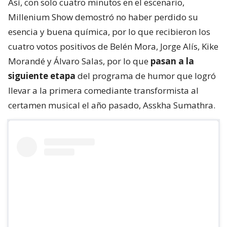
Así, con solo cuatro minutos en el escenario,
Millenium Show demostró no haber perdido su
esencia y buena química, por lo que recibieron los
cuatro votos positivos de Belén Mora, Jorge Alís, Kike
Morandé y Álvaro Salas, por lo que
pasan a la
siguiente etapa
del programa de humor que logró
llevar a la primera comediante transformista al
certamen musical el año pasado, Asskha Sumathra.