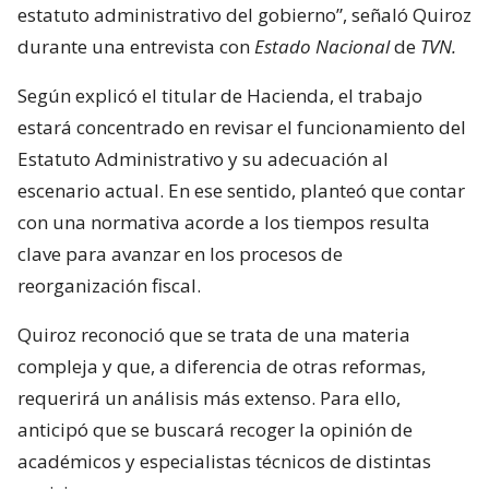
estatuto administrativo del gobierno”, señaló Quiroz
durante una entrevista con
Estado Nacional
de
TVN.
Según explicó el titular de Hacienda, el trabajo
estará concentrado en revisar el funcionamiento del
Estatuto Administrativo y su adecuación al
escenario actual. En ese sentido, planteó que contar
con una normativa acorde a los tiempos resulta
clave para avanzar en los procesos de
reorganización fiscal.
Quiroz reconoció que se trata de una materia
compleja y que, a diferencia de otras reformas,
requerirá un análisis más extenso. Para ello,
anticipó que se buscará recoger la opinión de
académicos y especialistas técnicos de distintas