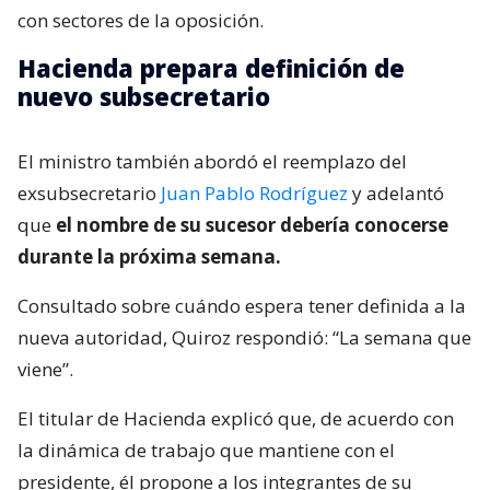
con sectores de la oposición.
Hacienda prepara definición de
nuevo subsecretario
El ministro también abordó el reemplazo del
exsubsecretario
Juan Pablo Rodríguez
y adelantó
que
el nombre de su sucesor debería conocerse
durante la próxima semana.
Consultado sobre cuándo espera tener definida a la
nueva autoridad, Quiroz respondió: “La semana que
viene”.
El titular de Hacienda explicó que, de acuerdo con
la dinámica de trabajo que mantiene con el
presidente, él propone a los integrantes de su