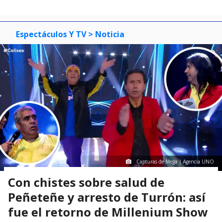
Espectáculos Y TV
> Noticia
Capturas de Mega | Agencia UNO
Con chistes sobre salud de
Peñeteñe y arresto de Turrón: así
fue el retorno de Millenium Show