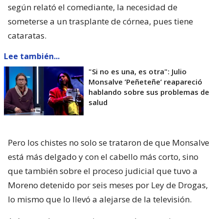
según relató el comediante, la necesidad de
someterse a un trasplante de córnea, pues tiene
cataratas.
Lee también...
"Si no es una, es otra": Julio
Monsalve ’Peñeteñe’ reapareció
hablando sobre sus problemas de
salud
Pero los chistes no solo se trataron de que Monsalve
está más delgado y con el cabello más corto, sino
que también sobre el proceso judicial que tuvo a
Moreno detenido por seis meses por Ley de Drogas,
lo mismo que lo llevó a alejarse de la televisión.