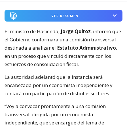
VER RESUMEN
El ministro de Hacienda,
Jorge Quiroz
, informó que
el Gobierno conformará una comisión transversal
destinada a analizar el
Estatuto Administrativo
,
en un proceso que vinculó directamente con los
esfuerzos de consolidación fiscal.
La autoridad adelantó que la instancia será
encabezada por un economista independiente y
contará con participación de distintos sectores.
“Voy a convocar prontamente a una comisión
transversal, dirigida por un economista
independiente, que se encargue del tema de