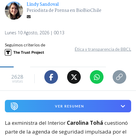
Lindy Sandoval
Periodista de Prensa en BioBioChile
Lunes 10 Agosto, 2026 | 00:13
Seguimos criterios de
Ética y transparencia de BBCL
2628
visitas
VER RESUMEN
La exministra del Interior
Carolina Tohá
cuestionó
parte de la agenda de seguridad impulsada por el