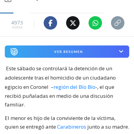
4973
visitas
VER RESUMEN
Este sábado se controlará la detención de un
adolescente tras el homicidio de un ciudadano
egipcio en Coronel
–
región del Bío Bío
-, el que
recibió puñaladas en medio de una discusión
familiar.
El menor es hijo de la conviviente de la víctima,
quien se entregó ante
Carabineros
junto a su madre.