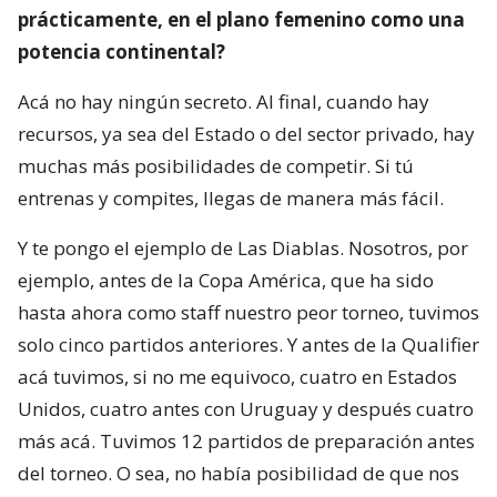
prácticamente, en el plano femenino como una
potencia continental?
Acá no hay ningún secreto. Al final, cuando hay
recursos, ya sea del Estado o del sector privado, hay
muchas más posibilidades de competir. Si tú
entrenas y compites, llegas de manera más fácil.
Y te pongo el ejemplo de Las Diablas. Nosotros, por
ejemplo, antes de la Copa América, que ha sido
hasta ahora como staff nuestro peor torneo, tuvimos
solo cinco partidos anteriores. Y antes de la Qualifier
acá tuvimos, si no me equivoco, cuatro en Estados
Unidos, cuatro antes con Uruguay y después cuatro
más acá. Tuvimos 12 partidos de preparación antes
del torneo. O sea, no había posibilidad de que nos