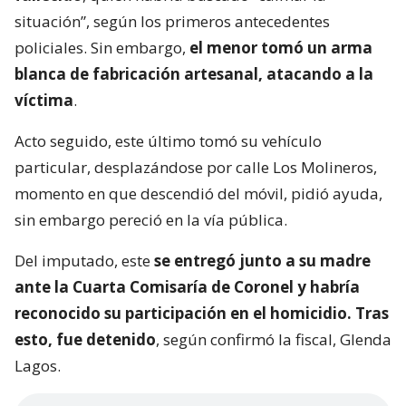
situación”, según los primeros antecedentes
policiales. Sin embargo,
el menor tomó un arma
blanca de fabricación artesanal, atacando a la
víctima
.
Acto seguido, este último tomó su vehículo
particular, desplazándose por calle Los Molineros,
momento en que descendió del móvil, pidió ayuda,
sin embargo pereció en la vía pública.
Del imputado, este
se entregó junto a su madre
ante la Cuarta Comisaría de Coronel y habría
reconocido su participación en el homicidio. Tras
esto, fue detenido
, según confirmó la fiscal, Glenda
Lagos.