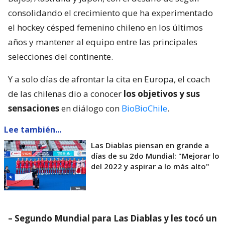
consolidando el crecimiento que ha experimentado
el hockey césped femenino chileno en los últimos
años y mantener al equipo entre las principales
selecciones del continente.
Y a solo días de afrontar la cita en Europa, el coach
de las chilenas dio a conocer
los objetivos y sus
sensaciones
en diálogo con
BioBioChile
.
Lee también...
Las Diablas piensan en grande a
días de su 2do Mundial: "Mejorar lo
del 2022 y aspirar a lo más alto"
– Segundo Mundial para Las Diablas y les tocó un