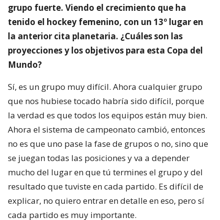
grupo fuerte. Viendo el crecimiento que ha
tenido el hockey femenino, con un 13º lugar en
la anterior cita planetaria. ¿Cuáles son las
proyecciones y los objetivos para esta Copa del
Mundo?
Sí, es un grupo muy difícil. Ahora cualquier grupo
que nos hubiese tocado habría sido difícil, porque
la verdad es que todos los equipos están muy bien.
Ahora el sistema de campeonato cambió, entonces
no es que uno pase la fase de grupos o no, sino que
se juegan todas las posiciones y va a depender
mucho del lugar en que tú termines el grupo y del
resultado que tuviste en cada partido. Es difícil de
explicar, no quiero entrar en detalle en eso, pero sí
cada partido es muy importante.