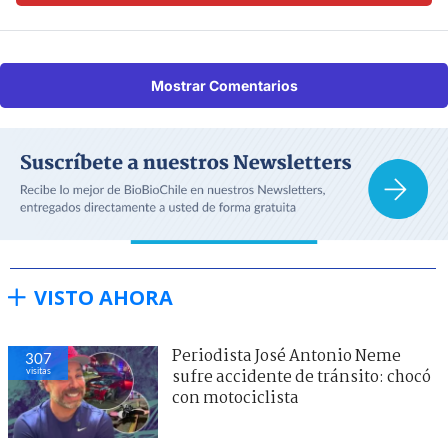
Mostrar Comentarios
VISTO AHORA
Periodista José Antonio Neme
307
visitas
sufre accidente de tránsito: chocó
con motociclista