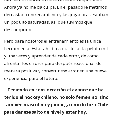
Ahora ya no me da culpa. En el pasado le metimos
demasiado entrenamiento y las jugadoras estaban
un poquito saturadas, así que tuvimos que
descomprimir.
Pero para nosotros el entrenamiento es la única
herramienta. Estar ahí día a día, tocar la pelota mil
y una veces y aprender de cada error, de cómo
afrontar los errores para después reaccionar de
manera positiva y convertir ese error en una nueva
experiencia para el futuro.
– Teniendo en consideración el avance que ha
tenido el hockey chileno, no solo femenino, sino
también masculino y junior, ¿cómo lo hizo Chile
para dar ese salto de nivel y estar hoy,