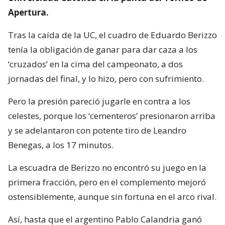
Apertura.
Tras la caída de la UC, el cuadro de Eduardo Berizzo
tenía la obligación de ganar para dar caza a los
‘cruzados’ en la cima del campeonato, a dos
jornadas del final, y lo hizo, pero con sufrimiento.
Pero la presión pareció jugarle en contra a los
celestes, porque los ‘cementeros’ presionaron arriba
y se adelantaron con potente tiro de Leandro
Benegas, a los 17 minutos.
La escuadra de Berizzo no encontró su juego en la
primera fracción, pero en el complemento mejoró
ostensiblemente, aunque sin fortuna en el arco rival.
Así, hasta que el argentino Pablo Calandria ganó