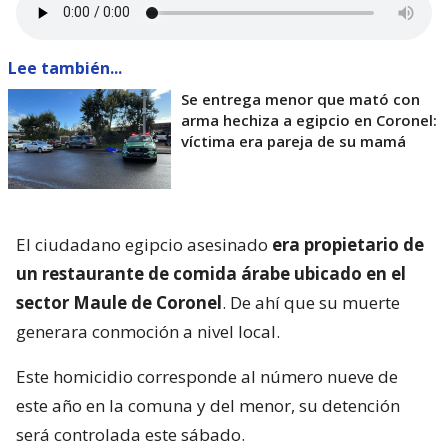
Lee también...
Se entrega menor que mató con
arma hechiza a egipcio en Coronel:
víctima era pareja de su mamá
El ciudadano egipcio asesinado
era propietario de
un restaurante de comida árabe ubicado en el
sector Maule de Coronel
. De ahí que su muerte
generara conmoción a nivel local.
Este homicidio corresponde al número nueve de
este año en la comuna y del menor, su detención
será controlada este sábado.