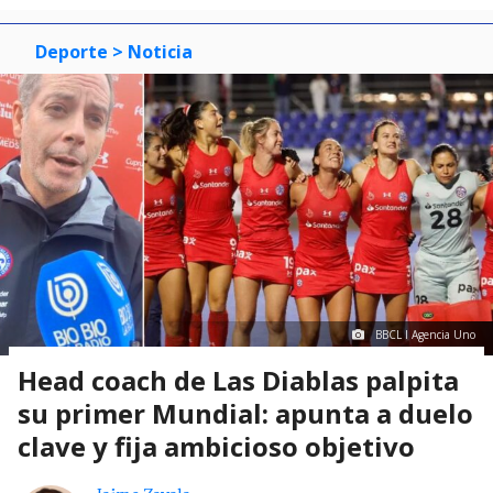
Deporte
> Noticia
BBCL I Agencia Uno
Head coach de Las Diablas palpita
su primer Mundial: apunta a duelo
clave y fija ambicioso objetivo