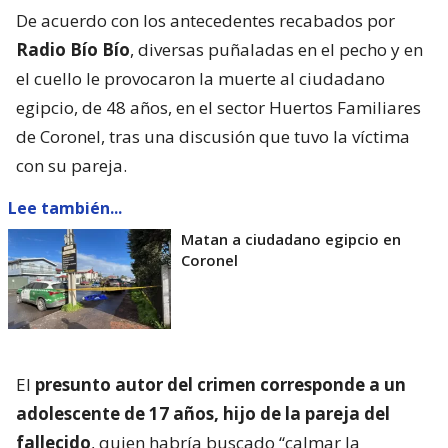
De acuerdo con los antecedentes recabados por
Radio Bío Bío
, diversas puñaladas en el pecho y en
el cuello le provocaron la muerte al ciudadano
egipcio, de 48 años, en el sector Huertos Familiares
de Coronel, tras una discusión que tuvo la víctima
con su pareja.
Lee también...
Matan a ciudadano egipcio en
Coronel
El
presunto autor del crimen corresponde a un
adolescente de 17 años, hijo de la pareja del
fallecido
, quien habría buscado “calmar la