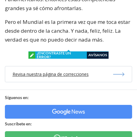
grandes ya sé cómo afrontarlas.
Pero el Mundial es la primera vez que me toca estar
desde dentro de la cancha. Y nada, feliz, feliz. La
verdad es que no puedo decir nada más.
¿ENCONTRASTE UN
AVÍSANOS
ERROR?
Revisa nuestra página de correcciones
Síguenos en:
Suscríbete en: