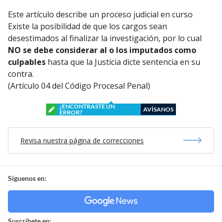
Este artículo describe un proceso judicial en curso
Existe la posibilidad de que los cargos sean
desestimados al finalizar la investigación, por lo cual
NO se debe considerar al o los imputados como
culpables
hasta que la Justicia dicte sentencia en su
contra.
(Artículo 04 del Código Procesal Penal)
¿ENCONTRASTE UN
AVÍSANOS
ERROR?
Revisa nuestra página de correcciones
Síguenos en:
Suscríbete en: