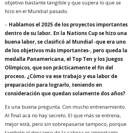
objetivo bastante tangible y que supera lo que se
hizo en el Mundial pasado.
–
Hablamos el 2025 de los proyectos importantes
dentro de su labor. En la Nations Cup se hizo una
buena labor, se clasificó al Mundial -que era uno
de los objetivos más importantes-, pero queda la
medalla Panamericana, el Top Ten y los Juegos
Olímpicos, que son prácticamente el fin del
proceso. ¿Cómo va ese trabajo y esa labor de
preparación para lograrlo, teniendo en
consideración que quedan solamente dos años?
Es una buena pregunta. Con mucho entrenamiento.
Al final acá no hay secreto. El que más se entrena,
mejor está, pero sin sobrepasarse tampoco, porque
también el descanso de la cabeza es importante.