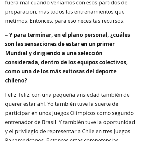
fuera mal cuando veníamos con esos partidos de
preparación, más todos los entrenamientos que
metimos. Entonces, para eso necesitas recursos.
– Y para terminar, en el plano personal, ¿cuáles
son las sensaciones de estar en un primer
Mundial y dirigiendo a una selección
considerada, dentro de los equipos colectivos,
como una de los más exitosas del deporte
chileno?
Feliz, feliz, con una pequeña ansiedad también de
querer estar ahí. Yo también tuve la suerte de
participar en unos Juegos Olímpicos como segundo
entrenador de Brasil. Y también tuve la oportunidad
y el privilegio de representar a Chile en tres Juegos
Panamericanos. Entonces estas competencias