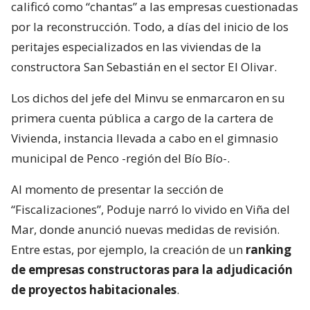
calificó como “chantas” a las empresas cuestionadas
por la reconstrucción. Todo, a días del inicio de los
peritajes especializados en las viviendas de la
constructora San Sebastián en el sector El Olivar.
Los dichos del jefe del Minvu se enmarcaron en su
primera cuenta pública a cargo de la cartera de
Vivienda, instancia llevada a cabo en el gimnasio
municipal de Penco -región del Bío Bío-.
Al momento de presentar la sección de
“Fiscalizaciones”, Poduje narró lo vivido en Viña del
Mar, donde anunció nuevas medidas de revisión.
Entre estas, por ejemplo, la creación de un
ranking
de empresas constructoras para la adjudicación
de proyectos habitacionales
.