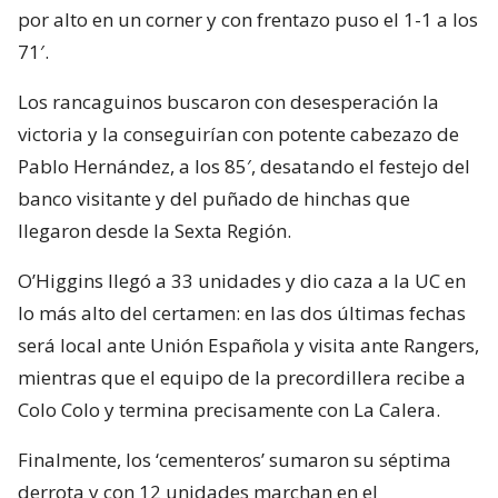
por alto en un corner y con frentazo puso el 1-1 a los
71′.
Los rancaguinos buscaron con desesperación la
victoria y la conseguirían con potente cabezazo de
Pablo Hernández, a los 85′, desatando el festejo del
banco visitante y del puñado de hinchas que
llegaron desde la Sexta Región.
O’Higgins llegó a 33 unidades y dio caza a la UC en
lo más alto del certamen: en las dos últimas fechas
será local ante Unión Española y visita ante Rangers,
mientras que el equipo de la precordillera recibe a
Colo Colo y termina precisamente con La Calera.
Finalmente, los ‘cementeros’ sumaron su séptima
derrota y con 12 unidades marchan en el