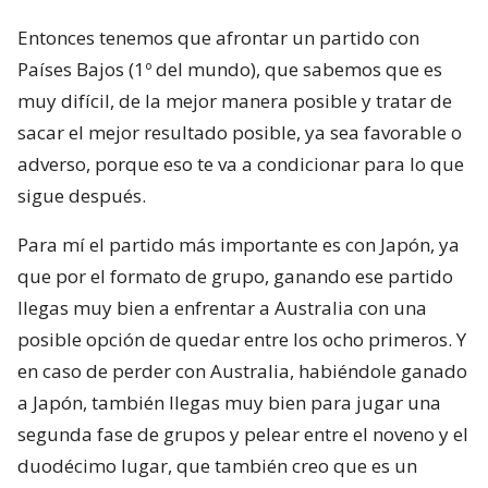
Entonces tenemos que afrontar un partido con
Países Bajos (1º del mundo), que sabemos que es
muy difícil, de la mejor manera posible y tratar de
sacar el mejor resultado posible, ya sea favorable o
adverso, porque eso te va a condicionar para lo que
sigue después.
Para mí el partido más importante es con Japón, ya
que por el formato de grupo, ganando ese partido
llegas muy bien a enfrentar a Australia con una
posible opción de quedar entre los ocho primeros. Y
en caso de perder con Australia, habiéndole ganado
a Japón, también llegas muy bien para jugar una
segunda fase de grupos y pelear entre el noveno y el
duodécimo lugar, que también creo que es un