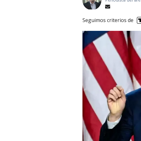
Seguimos criterios de