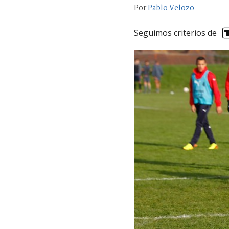
Por
Pablo Velozo
Seguimos criterios de