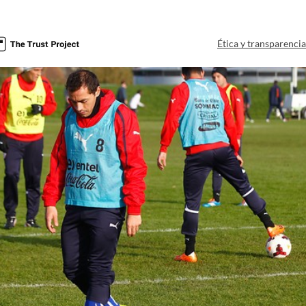
Ética y transparenci