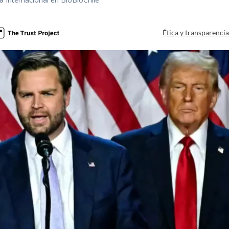
Ética y transparenci