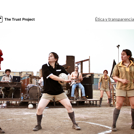
Ética y transparenci