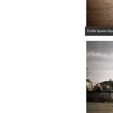
Emilia Iguana Agu