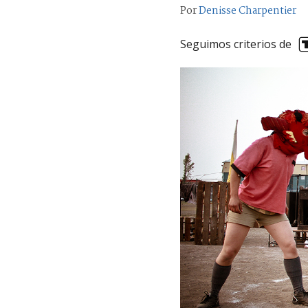
Por
Denisse Charpentier
Seguimos criterios de