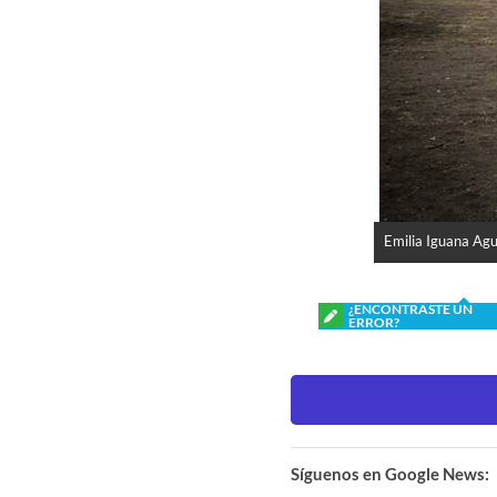
Emilia Iguana Agu
¿ENCONTRASTE UN
ERROR?
Síguenos en Google News: