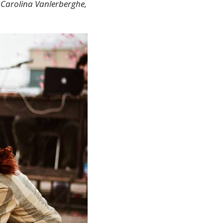
 Carolina Vanlerberghe,