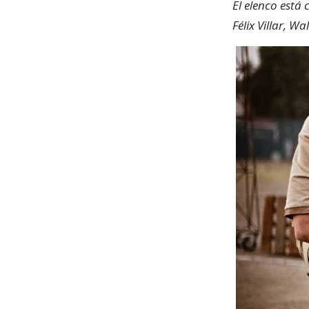
El elenco está
Félix Villar, Wa