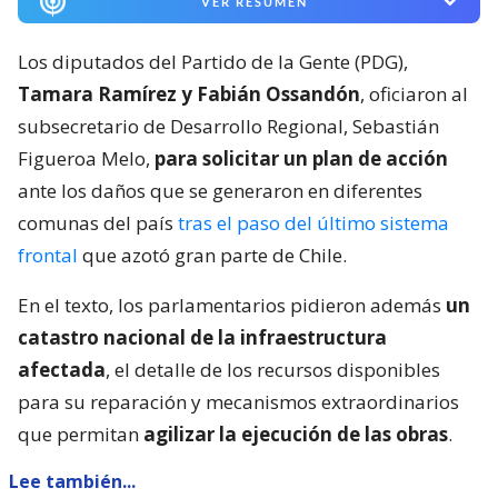
VER RESUMEN
Los diputados del Partido de la Gente (PDG),
Tamara Ramírez y Fabián Ossandón
, oficiaron al
subsecretario de Desarrollo Regional, Sebastián
Figueroa Melo,
para solicitar un plan de acción
ante los daños que se generaron en diferentes
comunas del país
tras el paso del último sistema
frontal
que azotó gran parte de Chile.
En el texto, los parlamentarios pidieron además
un
catastro nacional de la infraestructura
afectada
, el detalle de los recursos disponibles
para su reparación y mecanismos extraordinarios
que permitan
agilizar la ejecución de las obras
.
Lee también...