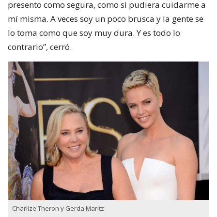
presento como segura, como si pudiera cuidarme a
mí misma. A veces soy un poco brusca y la gente se
lo toma como que soy muy dura. Y es todo lo
contrario”, cerró.
Charlize Theron y Gerda Maritz