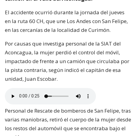
El accidente ocurrió durante la jornada del jueves
en la ruta 60 CH, que une Los Andes con San Felipe,
en las cercanías de la localidad de Curimón.
Por causas que investiga personal de la SIAT del
Aconcagua, la mujer perdió el control del móvil,
impactado de frente a un camión que circulaba por
la pista contraria, según indicó el capitán de esa
unidad, Juan Escobar.
Personal de Rescate de bomberos de San Felipe, tras
varias maniobras, retiró el cuerpo de la mujer desde
los restos del automóvil que se encontraba bajo el