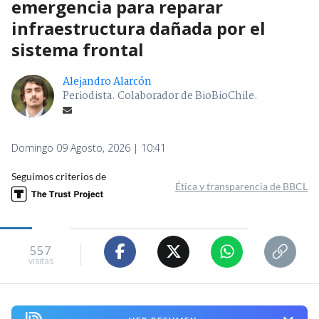
emergencia para reparar
infraestructura dañada por el
sistema frontal
Alejandro Alarcón
Periodista. Colaborador de BioBioChile.
Domingo 09 Agosto, 2026 | 10:41
Seguimos criterios de
Ética y transparencia de BBCL
557
visitas