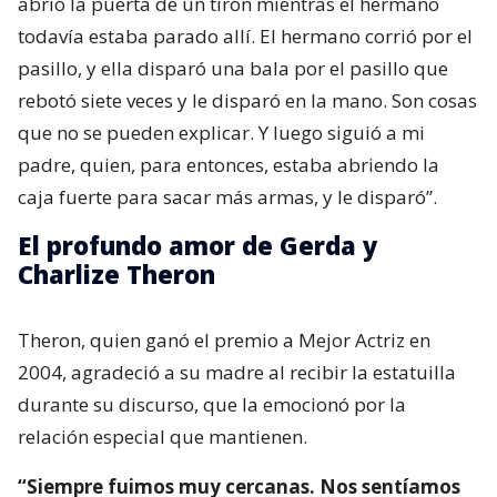
abrió la puerta de un tirón mientras el hermano
todavía estaba parado allí. El hermano corrió por el
pasillo, y ella disparó una bala por el pasillo que
rebotó siete veces y le disparó en la mano. Son cosas
que no se pueden explicar. Y luego siguió a mi
padre, quien, para entonces, estaba abriendo la
caja fuerte para sacar más armas, y le disparó”.
El profundo amor de Gerda y
Charlize Theron
Theron, quien ganó el premio a Mejor Actriz en
2004, agradeció a su madre al recibir la estatuilla
durante su discurso, que la emocionó por la
relación especial que mantienen.
“Siempre fuimos muy cercanas. Nos sentíamos