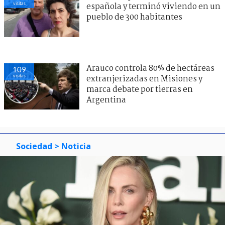
visitas
española y terminó viviendo en un
pueblo de 300 habitantes
Arauco controla 80% de hectáreas
109
visitas
extranjerizadas en Misiones y
marca debate por tierras en
Argentina
Sociedad
> Noticia