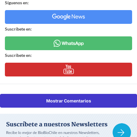
Síguenos en:
Suscríbete en:
Suscríbete en:
Mostrar Comentarios