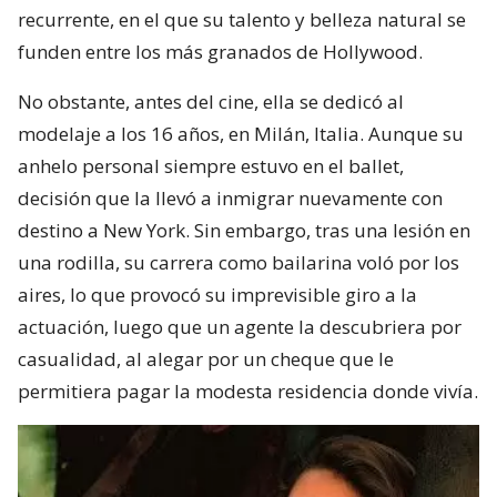
recurrente, en el que su talento y belleza natural se
funden entre los más granados de Hollywood.
No obstante, antes del cine, ella se dedicó al
modelaje a los 16 años, en Milán, Italia. Aunque su
anhelo personal siempre estuvo en el ballet,
decisión que la llevó a inmigrar nuevamente con
destino a New York. Sin embargo, tras una lesión en
una rodilla, su carrera como bailarina voló por los
aires, lo que provocó su imprevisible giro a la
actuación, luego que un agente la descubriera por
casualidad, al alegar por un cheque que le
permitiera pagar la modesta residencia donde vivía.