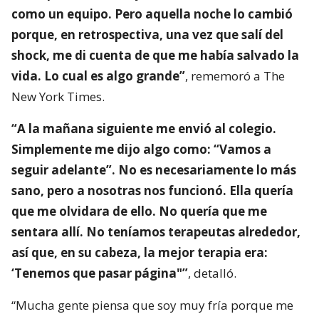
como un equipo. Pero aquella noche lo cambió
porque, en retrospectiva, una vez que salí del
shock, me di cuenta de que me había salvado la
vida. Lo cual es algo grande”
, rememoró a The
New York Times.
“A la mañana siguiente me envió al colegio.
Simplemente me dijo algo como: “Vamos a
seguir adelante”. No es necesariamente lo más
sano, pero a nosotras nos funcionó. Ella quería
que me olvidara de ello. No quería que me
sentara allí. No teníamos terapeutas alrededor,
así que, en su cabeza, la mejor terapia era:
‘Tenemos que pasar página"”
, detalló.
“Mucha gente piensa que soy muy fría porque me