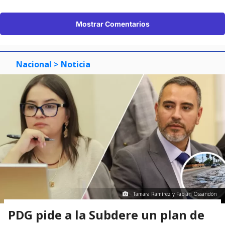
Mostrar Comentarios
Nacional
> Noticia
Tamara Ramírez y Fabián Ossandón
PDG pide a la Subdere un plan de