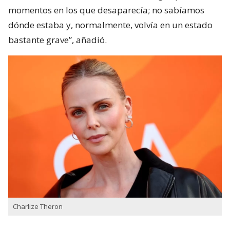
momentos en los que desaparecía; no sabíamos
dónde estaba y, normalmente, volvía en un estado
bastante grave”, añadió.
Charlize Theron