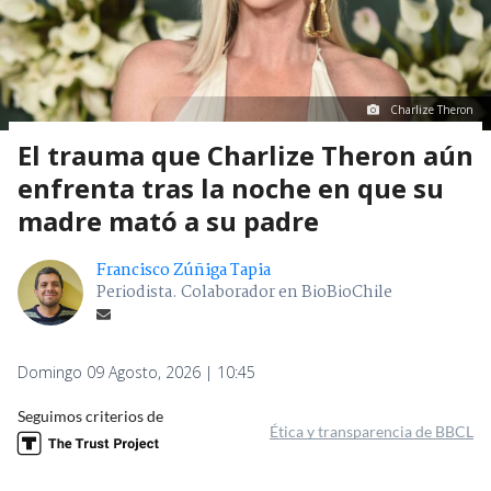
Charlize Theron
El trauma que Charlize Theron aún
enfrenta tras la noche en que su
madre mató a su padre
Francisco Zúñiga Tapia
Periodista. Colaborador en BioBioChile
Domingo 09 Agosto, 2026 | 10:45
Seguimos criterios de
Ética y transparencia de BBCL