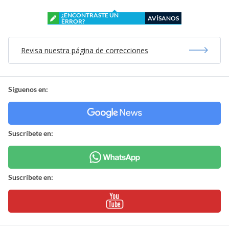
¿ENCONTRASTE UN
AVÍSANOS
ERROR?
Revisa nuestra página de correcciones
Síguenos en:
Suscríbete en:
Suscríbete en: