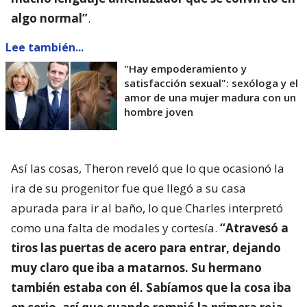
algo normal”
.
Lee también...
"Hay empoderamiento y
satisfacción sexual": sexóloga y el
amor de una mujer madura con un
hombre joven
Así las cosas, Theron reveló que lo que ocasionó la
ira de su progenitor fue que llegó a su casa
apurada para ir al baño, lo que Charles interpretó
como una falta de modales y cortesía.
“Atravesó a
tiros las puertas de acero para entrar, dejando
muy claro que iba a matarnos. Su hermano
también estaba con él. Sabíamos que la cosa iba