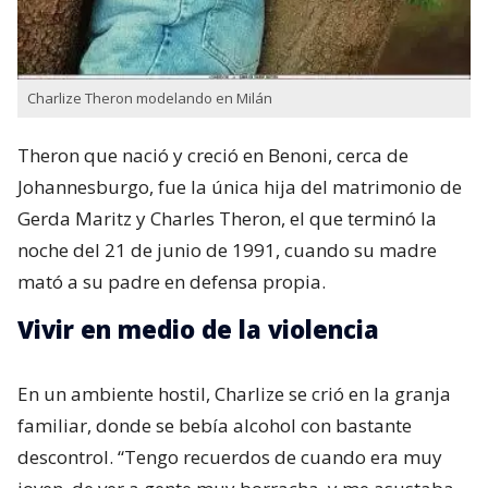
Charlize Theron modelando en Milán
Theron que nació y creció en Benoni,​ cerca de
Johannesburgo, fue la única hija del matrimonio de
Gerda Maritz​ y Charles Theron, el que terminó la
noche del 21 de junio de 1991, cuando su madre
mató a su padre en defensa propia.
Vivir en medio de la violencia
En un ambiente hostil, Charlize se crió en la granja
familiar, donde se bebía alcohol con bastante
descontrol. “Tengo recuerdos de cuando era muy