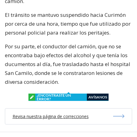
camión.
El tránsito se mantuvo suspendido hacia Curimón
por cerca de una hora, tiempo que fue utilizado por
personal policial para realizar los peritajes.
Por su parte, el conductor del camión, que no se
encontraba bajo efectos del alcohol y que tenía los
ducumentos al día, fue trasladado hasta el hospital
San Camilo, donde se le constrataron lesiones de
diversa consideración.
¿ENCONTRASTE UN
AVÍSANOS
ERROR?
Revisa nuestra página de correcciones