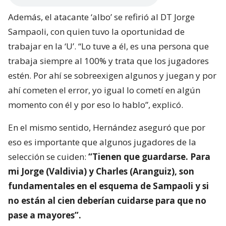
Además, el atacante ‘albo’ se refirió al DT Jorge
Sampaoli, con quien tuvo la oportunidad de
trabajar en la ‘U’. “Lo tuve a él, es una persona que
trabaja siempre al 100% y trata que los jugadores
estén. Por ahí se sobreexigen algunos y juegan y por
ahí cometen el error, yo igual lo cometí en algún
momento con él y por eso lo hablo”, explicó.
En el mismo sentido, Hernández aseguró que por
eso es importante que algunos jugadores de la
selección se cuiden:
“Tienen que guardarse. Para
mi Jorge (Valdivia) y Charles (Aranguiz), son
fundamentales en el esquema de Sampaoli y si
no están al cien deberían cuidarse para que no
pase a mayores”.