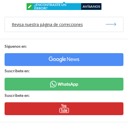
¿ENCONTRASTE UN
AVÍSANOS
ERROR?
Revisa nuestra página de correcciones
Síguenos en:
Suscríbete en:
Suscríbete en: