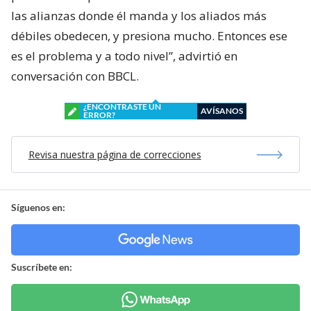
las alianzas donde él manda y los aliados más
débiles obedecen, y presiona mucho. Entonces ese
es el problema y a todo nivel”, advirtió en
conversación con BBCL.
¿ENCONTRASTE UN
AVÍSANOS
ERROR?
Revisa nuestra página de correcciones
Síguenos en:
Suscríbete en: