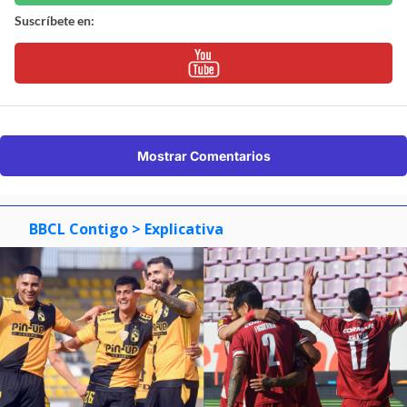
Suscríbete en:
Mostrar Comentarios
BBCL Contigo
> Explicativa