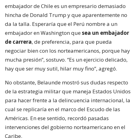
embajador de Chile es un empresario demasiado
hincha de Donald Trump y que aparentemente no
da la talla. Esperaría que el Perú nombre a un
embajador en Washington que
sea un embajador
de carrera
, de preferencia, para que pueda
negociar bien con los norteamericanos, porque hay
mucha presión”, sostuvo. “Es un ejercicio delicado,
hay que ser muy sutil, hilar muy fino”, agregó.
No obstante, Belaunde mostró sus dudas respecto
de la estrategia militar que maneja Estados Unidos
para hacer frente a la delincuencia internacional, la
cual se replicaría en el marco del Escudo de las
Américas. En ese sentido, recordó pasadas
intervenciones del gobierno norteamericano en el
Caribe.