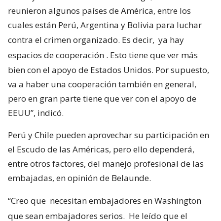
reunieron algunos países de América, entre los
cuales están Perú, Argentina y Bolivia para luchar
contra el crimen organizado. Es decir,
ya hay
espacios de cooperación
. Esto tiene que ver más
bien con el apoyo de Estados Unidos. Por supuesto,
va a haber una cooperación también en general,
pero en gran parte tiene que ver con el apoyo de
EEUU”, indicó.
Perú y Chile pueden aprovechar su participación en
el Escudo de las Américas, pero ello dependerá,
entre otros factores, del manejo profesional de las
embajadas, en opinión de Belaunde.
“Creo que
necesitan embajadores en Washington
que sean embajadores serios.
He leído que el