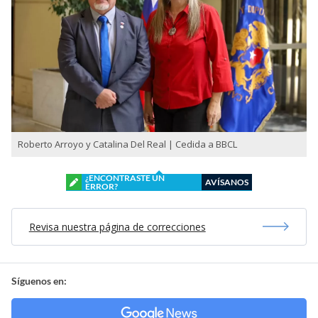
Roberto Arroyo y Catalina Del Real | Cedida a BBCL
¿ENCONTRASTE UN
AVÍSANOS
ERROR?
Revisa nuestra página de correcciones
Síguenos en: