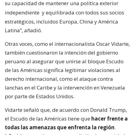
su capacidad de mantener una política exterior
independiente
y equilibrada con todos sus socios
estratégicos, incluidos Europa, China y América
Latina”, añadió.
Otras voces, como el internacionalista Oscar Vidarte,
también cuestionaron la intención del gobierno
peruano al asegurar que unirse al bloque Escudo
de las Américas significa legitimar violaciones al
derecho internacional, como el ataque contra
lanchas en el Caribe y la intervención en Venezuela
por parte de Estados Unidos.
Vidarte señaló que, de acuerdo con Donald Trump,
el Escudo de las Américas tiene que
hacer frente a
todas las amenazas que enfrenta la región
.