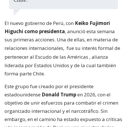
Chile.
El nuevo gobierno de Perú, con
Keiko Fujimori
Higuchi como presidenta
, anunció esta semana
sus primeras acciones. Una de ellas, en materia de
relaciones internacionales,
fue su interés formal de
pertenecer al Escudo de las Américas
, alianza
liderada por Estados Unidos y de la cual también
forma parte Chile.
Este grupo fue creado por el presidente
estadounidense
Donald Trump
en 2026, con el
objetivo de unir esfuerzos para combatir el crimen
organizado internacional y el narcotráfico. Sin
embargo, en el camino ha estado expuesto a críticas