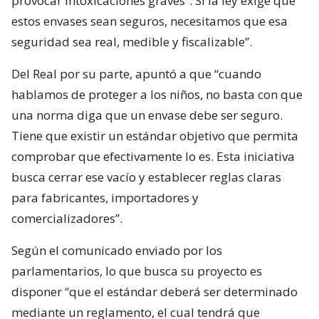
provocar intoxicaciones graves”. Si la ley exige que
estos envases sean seguros, necesitamos que esa
seguridad sea real, medible y fiscalizable”.
Del Real por su parte, apuntó a que “cuando
hablamos de proteger a los niños, no basta con que
una norma diga que un envase debe ser seguro.
Tiene que existir un estándar objetivo que permita
comprobar que efectivamente lo es. Esta iniciativa
busca cerrar ese vacío y establecer reglas claras
para fabricantes, importadores y
comercializadores”.
Según el comunicado enviado por los
parlamentarios, lo que busca su proyecto es
disponer “que el estándar deberá ser determinado
mediante un reglamento, el cual tendrá que