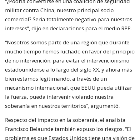
“¿Podría convertirse en una coalición de seguridad
militar contra China, nuestro principal socio
comercial? Sería totalmente negativo para nuestros
intereses”, dijo en declaraciones para el medio RPP.
“Nosotros somos parte de una región que durante
mucho tiempo hemos luchado en favor del principio
de no intervención, para evitar el intervencionismo
estadounidense a lo largo del siglo XX, y ahora más
bien estamos legitimando, a través de un
mecanismo internacional, que EEUU pueda utilizar
la fuerza, pueda intervenir violando nuestra
soberanía en nuestros territorios”, argumentó.
Respecto del impacto en la soberanía, el analista
Francisco Belaunde también expuso los riesgos. “El
problema es que Estados Unidos tiene una visión de