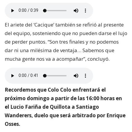
El ariete del ‘Cacique’ también se refirió al presente
del equipo, sosteniendo que no pueden darse el lujo
de perder puntos. “Son tres finales y no podemos
dar ni una milésima de ventaja… Sabemos que
mucha gente nos va a acompañar”, concluyó.
Recordemos que Colo Colo enfrentará el
próximo domingo a partir de las 16:00 horas en
el Lucio Fariña de Quillota a Santiago
Wanderers, duelo que será arbitrado por Enrique
Osses.