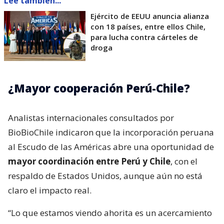
Lee también...
Ejército de EEUU anuncia alianza
con 18 países, entre ellos Chile,
para lucha contra cárteles de
droga
¿Mayor cooperación Perú-Chile?
Analistas internacionales consultados por
BioBioChile indicaron que la incorporación peruana
al Escudo de las Américas abre una oportunidad de
mayor coordinación entre Perú y Chile
, con el
respaldo de Estados Unidos, aunque aún no está
claro el impacto real.
“Lo que estamos viendo ahorita es un acercamiento