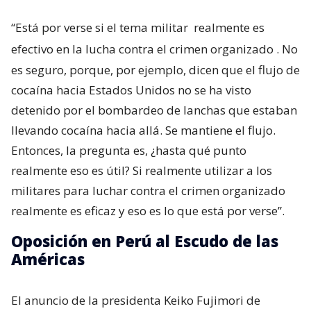
“Está por verse si el tema militar
realmente es
efectivo en la lucha contra el crimen organizado
. No
es seguro, porque, por ejemplo, dicen que el flujo de
cocaína hacia Estados Unidos no se ha visto
detenido por el bombardeo de lanchas que estaban
llevando cocaína hacia allá. Se mantiene el flujo.
Entonces, la pregunta es, ¿hasta qué punto
realmente eso es útil? Si realmente utilizar a los
militares para luchar contra el crimen organizado
realmente es eficaz y eso es lo que está por verse”.
Oposición en Perú al Escudo de las
Américas
El anuncio de la presidenta Keiko Fujimori de