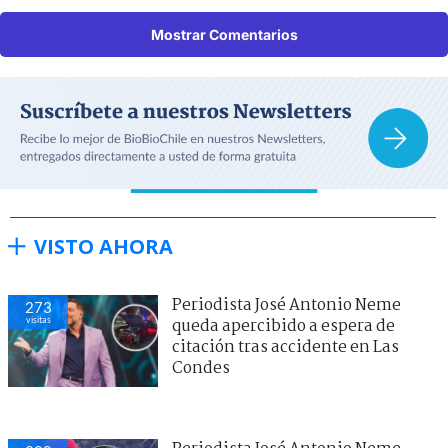
Mostrar Comentarios
VISTO AHORA
Periodista José Antonio Neme
273
visitas
queda apercibido a espera de
citación tras accidente en Las
Condes