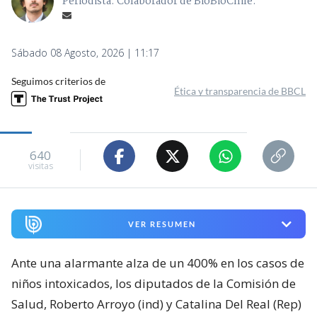
Periodista. Colaborador de BioBioChile.
Sábado 08 Agosto, 2026 | 11:17
Seguimos criterios de
Ética y transparencia de BBCL
640
visitas
VER RESUMEN
Ante una alarmante alza de un 400% en los casos de
niños intoxicados, los diputados de la Comisión de
Salud, Roberto Arroyo (ind) y Catalina Del Real (Rep)