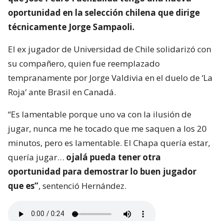
oportunidad en la selección chilena que dirige
técnicamente Jorge Sampaoli.
El ex jugador de Universidad de Chile solidarizó con
su compañero, quien fue reemplazado
tempranamente por Jorge Valdivia en el duelo de ‘La
Roja’ ante Brasil en Canadá.
“Es lamentable porque uno va con la ilusión de
jugar, nunca me he tocado que me saquen a los 20
minutos, pero es lamentable. El Chapa quería estar,
quería jugar…
ojalá pueda tener otra
oportunidad para demostrar lo buen jugador
que es”
, sentenció Hernández.