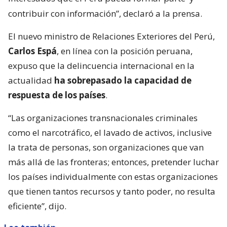
contribuir con información”, declaró a la prensa.
El nuevo ministro de Relaciones Exteriores del Perú,
Carlos Espá
, en línea con la posición peruana,
expuso que la delincuencia internacional en la
actualidad
ha sobrepasado la capacidad de
respuesta de los países
.
“Las organizaciones transnacionales criminales
como el narcotráfico, el lavado de activos, inclusive
la trata de personas, son organizaciones que van
más allá de las fronteras; entonces, pretender luchar
los países individualmente con estas organizaciones
que tienen tantos recursos y tanto poder, no resulta
eficiente”, dijo.