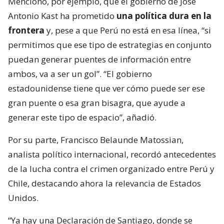
Mencionó, por ejemplo, que el gobierno de José
Antonio Kast ha prometido
una política dura en la
frontera
y, pese a que Perú no está en esa línea, “si
permitimos que ese tipo de estrategias en conjunto
puedan generar puentes de información entre
ambos, va a ser un gol”. “El gobierno
estadounidense tiene que ver cómo puede ser ese
gran puente o esa gran bisagra, que ayude a
generar este tipo de espacio”, añadió.
Por su parte, Francisco Belaunde Matossian,
analista político internacional, recordó antecedentes
de la lucha contra el crimen organizado entre Perú y
Chile, destacando ahora la relevancia de Estados
Unidos.
“Ya hay una Declaración de Santiago, donde se