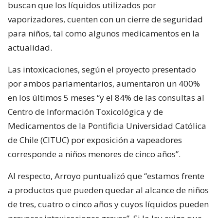
buscan que los líquidos utilizados por
vaporizadores, cuenten con un cierre de seguridad
para niños, tal como algunos medicamentos en la
actualidad.
Las intoxicaciones, según el proyecto presentado
por ambos parlamentarios, aumentaron un 400%
en los últimos 5 meses “y el 84% de las consultas al
Centro de Información Toxicológica y de
Medicamentos de la Pontificia Universidad Católica
de Chile (CITUC) por exposición a vapeadores
corresponde a niños menores de cinco años”.
Al respecto, Arroyo puntualizó que “estamos frente
a productos que pueden quedar al alcance de niños
de tres, cuatro o cinco años y cuyos líquidos pueden