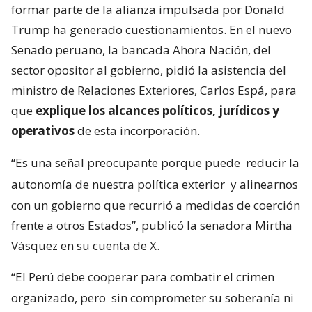
formar parte de la alianza impulsada por Donald
Trump ha generado cuestionamientos. En el nuevo
Senado peruano, la bancada Ahora Nación, del
sector opositor al gobierno, pidió la asistencia del
ministro de Relaciones Exteriores, Carlos Espá, para
que
explique los alcances políticos, jurídicos y
operativos
de esta incorporación.
“Es una señal preocupante porque puede
reducir la
autonomía de nuestra política exterior
y alinearnos
con un gobierno que recurrió a medidas de coerción
frente a otros Estados”, publicó la senadora Mirtha
Vásquez en su cuenta de X.
“El Perú debe cooperar para combatir el crimen
organizado, pero
sin comprometer su soberanía ni