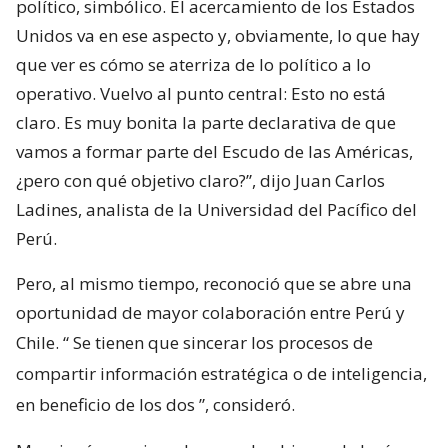
político, simbólico. El acercamiento de los Estados
Unidos va en ese aspecto y, obviamente, lo que hay
que ver es cómo se aterriza de lo político a lo
operativo. Vuelvo al punto central: Esto no está
claro. Es muy bonita la parte declarativa de que
vamos a formar parte del Escudo de las Américas,
¿pero con qué objetivo claro?”, dijo Juan Carlos
Ladines, analista de la Universidad del Pacífico del
Perú.
Pero, al mismo tiempo, reconoció que se abre una
oportunidad de mayor colaboración entre Perú y
Chile. “
Se tienen que sincerar los procesos de
compartir información estratégica o de inteligencia,
en beneficio de los dos
”, consideró.