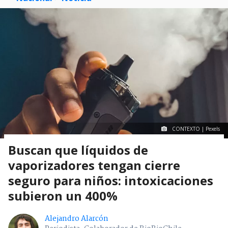
CONTEXTO | Pexels
Buscan que líquidos de
vaporizadores tengan cierre
seguro para niños: intoxicaciones
subieron un 400%
Alejandro Alarcón