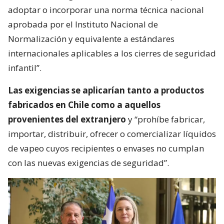
adoptar o incorporar una norma técnica nacional
aprobada por el Instituto Nacional de
Normalización y equivalente a estándares
internacionales aplicables a los cierres de seguridad
infantil”.
Las exigencias se aplicarían tanto a productos
fabricados en Chile como a aquellos
provenientes del extranjero
y “prohíbe fabricar,
importar, distribuir, ofrecer o comercializar líquidos
de vapeo cuyos recipientes o envases no cumplan
con las nuevas exigencias de seguridad”.