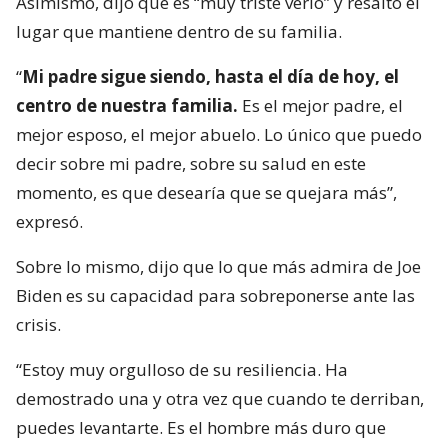
Asimismo, dijo que es “muy triste verlo” y resaltó el
lugar que mantiene dentro de su familia.
“
Mi padre sigue siendo, hasta el día de hoy, el
centro de nuestra familia.
Es el mejor padre, el
mejor esposo, el mejor abuelo. Lo único que puedo
decir sobre mi padre, sobre su salud en este
momento, es que desearía que se quejara más”,
expresó.
Sobre lo mismo, dijo que lo que más admira de Joe
Biden es su capacidad para sobreponerse ante las
crisis.
“Estoy muy orgulloso de su resiliencia. Ha
demostrado una y otra vez que cuando te derriban,
puedes levantarte. Es el hombre más duro que