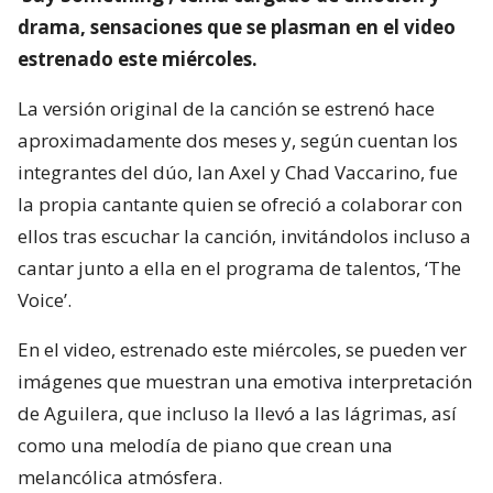
drama, sensaciones que se plasman en el video
estrenado este miércoles.
La versión original de la canción se estrenó hace
aproximadamente dos meses y, según cuentan los
integrantes del dúo, Ian Axel y Chad Vaccarino, fue
la propia cantante quien se ofreció a colaborar con
ellos tras escuchar la canción, invitándolos incluso a
cantar junto a ella en el programa de talentos, ‘The
Voice’.
En el video, estrenado este miércoles, se pueden ver
imágenes que muestran una emotiva interpretación
de Aguilera, que incluso la llevó a las lágrimas, así
como una melodía de piano que crean una
melancólica atmósfera.