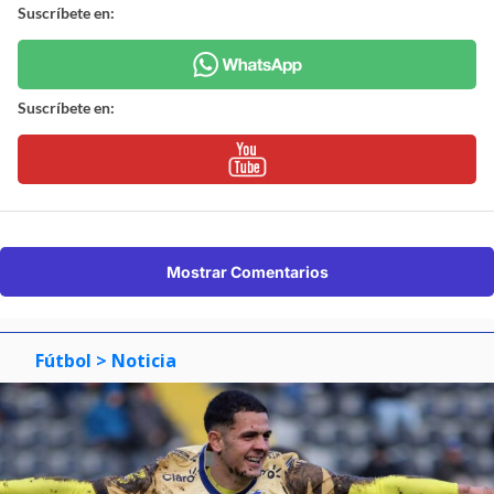
Suscríbete en:
Suscríbete en:
Mostrar Comentarios
Fútbol
> Noticia