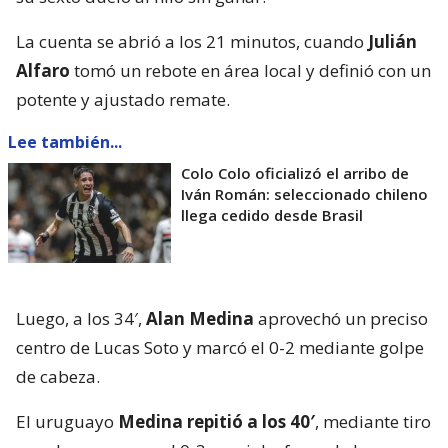
La cuenta se abrió a los 21 minutos, cuando
Julián
Alfaro
tomó un rebote en área local y definió con un
potente y ajustado remate.
Lee también...
Colo Colo oficializó el arribo de
Iván Román: seleccionado chileno
llega cedido desde Brasil
Luego, a los 34′,
Alan Medina
aprovechó un preciso
centro de Lucas Soto y marcó el 0-2 mediante golpe
de cabeza.
El uruguayo
Medina repitió a los 40′
, mediante tiro