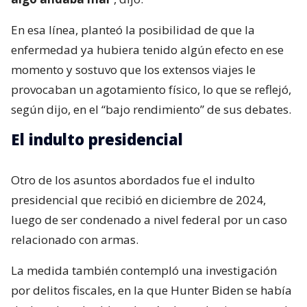
En esa línea, planteó la posibilidad de que la
enfermedad ya hubiera tenido algún efecto en ese
momento y sostuvo que los extensos viajes le
provocaban un agotamiento físico, lo que se reflejó,
según dijo, en el “bajo rendimiento” de sus debates.
El indulto presidencial
Otro de los asuntos abordados fue el indulto
presidencial que recibió en diciembre de 2024,
luego de ser condenado a nivel federal por un caso
relacionado con armas.
La medida también contempló una investigación
por delitos fiscales, en la que Hunter Biden se había