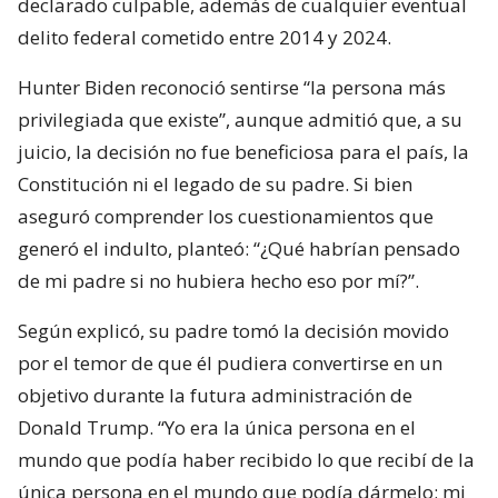
declarado culpable, además de cualquier eventual
delito federal cometido entre 2014 y 2024.
Hunter Biden reconoció sentirse “la persona más
privilegiada que existe”, aunque admitió que, a su
juicio, la decisión no fue beneficiosa para el país, la
Constitución ni el legado de su padre. Si bien
aseguró comprender los cuestionamientos que
generó el indulto, planteó: “¿Qué habrían pensado
de mi padre si no hubiera hecho eso por mí?”.
Según explicó, su padre tomó la decisión movido
por el temor de que él pudiera convertirse en un
objetivo durante la futura administración de
Donald Trump. “Yo era la única persona en el
mundo que podía haber recibido lo que recibí de la
única persona en el mundo que podía dármelo: mi