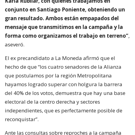
Karla Rubilar, con quienes trabajamos en
conjunto en Santiago Poniente, obteniendo un
gran resultado. Ambos están empapados del
mensaje que transmitimos en la campaña y la
forma como organizamos el trabajo en terreno”
,
aseveró.
El ex precandidato a La Moneda afirmó que el
hecho de que “los cuatro senadores de la Alianza
que postulamos por la región Metropolitana
hayamos logrado superar con holgura la barrera
del 40% de los votos, demuestra que hay una base
electoral de la centro derecha y sectores
independientes, que es perfectamente posible de
reconquistar”.
Ante las consultas sobre reproches a la campaña