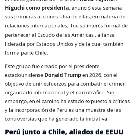
Higuchi como presidenta
, anunció esta semana
sus primeras acciones. Una de ellas, en materia de
relaciones internacionales,
fue su interés formal de
pertenecer al Escudo de las Américas
, alianza
liderada por Estados Unidos y de la cual también
forma parte Chile.
Este grupo fue creado por el presidente
estadounidense
Donald Trump
en 2026, con el
objetivo de unir esfuerzos para combatir el crimen
organizado internacional y el narcotráfico. Sin
embargo, en el camino ha estado expuesto a críticas
y la incorporación de Perú es una muestra de las
controversias que ha generado la iniciativa.
Perú junto a Chile, aliados de EEUU