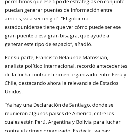
permitimos que ese tipo de estrategias en conjunto
puedan generar puentes de información entre
ambos, va a ser un gol”. “El gobierno
estadounidense tiene que ver cómo puede ser ese
gran puente o esa gran bisagra, que ayude a
generar este tipo de espacio”, añadió.
Por su parte, Francisco Belaunde Matossian,
analista político internacional, recordó antecedentes
de la lucha contra el crimen organizado entre Perú y
Chile, destacando ahora la relevancia de Estados
Unidos.
“Ya hay una Declaración de Santiago, donde se
reunieron algunos países de América, entre los
cuales están Perú, Argentina y Bolivia para luchar
contra el crimen organizado. Es decir,
ya hay