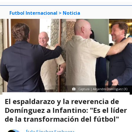
Futbol Internacional
> Noticia
Captura | Alejandro Domínguez (X)
El espaldarazo y la reverencia de
Domínguez a Infantino: "Es el líder
de la transformación del fútbol"