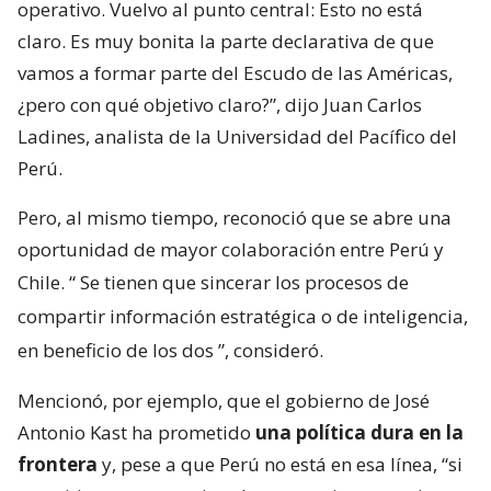
operativo. Vuelvo al punto central: Esto no está
claro. Es muy bonita la parte declarativa de que
vamos a formar parte del Escudo de las Américas,
¿pero con qué objetivo claro?”, dijo Juan Carlos
Ladines, analista de la Universidad del Pacífico del
Perú.
Pero, al mismo tiempo, reconoció que se abre una
oportunidad de mayor colaboración entre Perú y
Chile. “
Se tienen que sincerar los procesos de
compartir información estratégica o de inteligencia,
en beneficio de los dos
”, consideró.
Mencionó, por ejemplo, que el gobierno de José
Antonio Kast ha prometido
una política dura en la
frontera
y, pese a que Perú no está en esa línea, “si