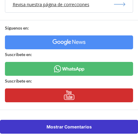
Revisa nuestra página de correcciones
Síguenos en:
Suscríbete en:
Suscríbete en:
Mostrar Comentarios