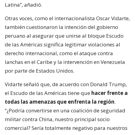
Latina”, añadió.
Otras voces, como el internacionalista Oscar Vidarte,
también cuestionaron la intención del gobierno
peruano al asegurar que unirse al bloque Escudo
de las Américas significa legitimar violaciones al
derecho internacional, como el ataque contra
lanchas en el Caribe y la intervención en Venezuela
por parte de Estados Unidos.
Vidarte señaló que, de acuerdo con Donald Trump,
el Escudo de las Américas tiene que
hacer frente a
todas las amenazas que enfrenta la región
.
“¿Podría convertirse en una coalición de seguridad
militar contra China, nuestro principal socio
comercial? Sería totalmente negativo para nuestros