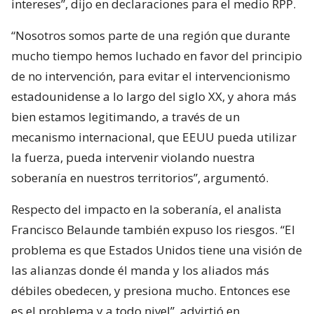
intereses”, dijo en declaraciones para el medio RPP.
“Nosotros somos parte de una región que durante
mucho tiempo hemos luchado en favor del principio
de no intervención, para evitar el intervencionismo
estadounidense a lo largo del siglo XX, y ahora más
bien estamos legitimando, a través de un
mecanismo internacional, que EEUU pueda utilizar
la fuerza, pueda intervenir violando nuestra
soberanía en nuestros territorios”, argumentó.
Respecto del impacto en la soberanía, el analista
Francisco Belaunde también expuso los riesgos. “El
problema es que Estados Unidos tiene una visión de
las alianzas donde él manda y los aliados más
débiles obedecen, y presiona mucho. Entonces ese
es el problema y a todo nivel”, advirtió en