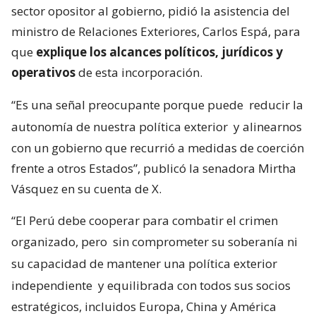
sector opositor al gobierno, pidió la asistencia del
ministro de Relaciones Exteriores, Carlos Espá, para
que
explique los alcances políticos, jurídicos y
operativos
de esta incorporación.
“Es una señal preocupante porque puede
reducir la
autonomía de nuestra política exterior
y alinearnos
con un gobierno que recurrió a medidas de coerción
frente a otros Estados”, publicó la senadora Mirtha
Vásquez en su cuenta de X.
“El Perú debe cooperar para combatir el crimen
organizado, pero
sin comprometer su soberanía ni
su capacidad de mantener una política exterior
independiente
y equilibrada con todos sus socios
estratégicos, incluidos Europa, China y América