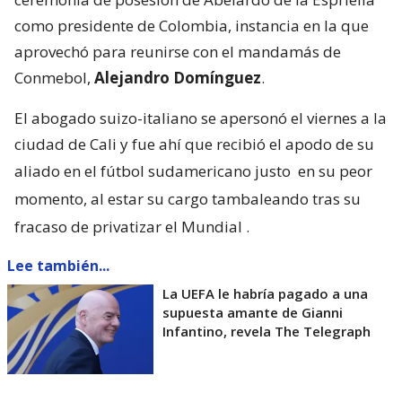
como presidente de Colombia, instancia en la que
aprovechó para reunirse con el mandamás de
Conmebol,
Alejandro Domínguez
.
El abogado suizo-italiano se apersonó el viernes a la
ciudad de Cali y fue ahí que recibió el apodo de su
aliado en el fútbol sudamericano justo
en su peor
momento, al estar su cargo tambaleando tras su
fracaso de privatizar el Mundial
.
Lee también...
La UEFA le habría pagado a una
supuesta amante de Gianni
Infantino, revela The Telegraph