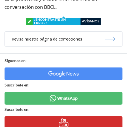
conversación con BBCL.
¿ENCONTRASTE UN
AVÍSANOS
ERROR?
Revisa nuestra página de correcciones
Síguenos en:
Suscríbete en:
Suscríbete en: