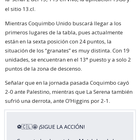
el sitio 13.cl.
Mientras Coquimbo Unido buscará llegar a los
primeros lugares de la tabla, pues actualmente
están en la sexta posición con 24 puntos, la
situación de los “granates” es muy distinta. Con 19
unidades, se encuentran en el 13° puesto y a solo 2
puntos de la zona de descenso.
Señalar que en la jornada pasada Coquimbo cayó
2-0 ante Palestino, mientras que La Serena también
sufrió una derrota, ante O’Higgins por 2-1.
⚽🇨🇱🤩 ¡SIGUE LA ACCIÓN!