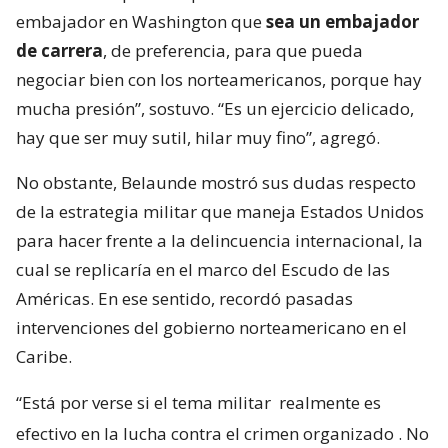
embajador en Washington que
sea un embajador
de carrera
, de preferencia, para que pueda
negociar bien con los norteamericanos, porque hay
mucha presión”, sostuvo. “Es un ejercicio delicado,
hay que ser muy sutil, hilar muy fino”, agregó.
No obstante, Belaunde mostró sus dudas respecto
de la estrategia militar que maneja Estados Unidos
para hacer frente a la delincuencia internacional, la
cual se replicaría en el marco del Escudo de las
Américas. En ese sentido, recordó pasadas
intervenciones del gobierno norteamericano en el
Caribe.
“Está por verse si el tema militar
realmente es
efectivo en la lucha contra el crimen organizado
. No