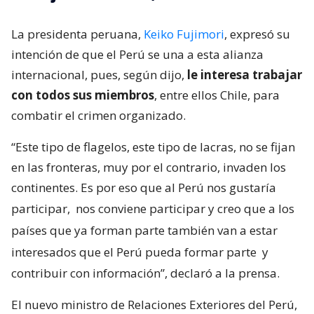
La presidenta peruana,
Keiko Fujimori
, expresó su
intención de que el Perú se una a esta alianza
internacional, pues, según dijo,
le interesa trabajar
con todos sus miembros
, entre ellos Chile, para
combatir el crimen organizado.
“Este tipo de flagelos, este tipo de lacras, no se fijan
en las fronteras, muy por el contrario, invaden los
continentes. Es por eso que al Perú nos gustaría
participar,
nos conviene participar y creo que a los
países que ya forman parte también van a estar
interesados que el Perú pueda formar parte
y
contribuir con información”, declaró a la prensa.
El nuevo ministro de Relaciones Exteriores del Perú,