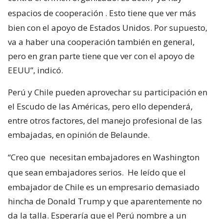
espacios de cooperación
. Esto tiene que ver más
bien con el apoyo de Estados Unidos. Por supuesto,
va a haber una cooperación también en general,
pero en gran parte tiene que ver con el apoyo de
EEUU”, indicó.
Perú y Chile pueden aprovechar su participación en
el Escudo de las Américas, pero ello dependerá,
entre otros factores, del manejo profesional de las
embajadas, en opinión de Belaunde.
“Creo que
necesitan embajadores en Washington
que sean embajadores serios.
He leído que el
embajador de Chile es un empresario demasiado
hincha de Donald Trump y que aparentemente no
da la talla. Esperaría que el Perú nombre a un