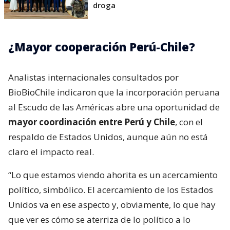
droga
¿Mayor cooperación Perú-Chile?
Analistas internacionales consultados por
BioBioChile indicaron que la incorporación peruana
al Escudo de las Américas abre una oportunidad de
mayor coordinación entre Perú y Chile
, con el
respaldo de Estados Unidos, aunque aún no está
claro el impacto real.
“Lo que estamos viendo ahorita es un acercamiento
político, simbólico. El acercamiento de los Estados
Unidos va en ese aspecto y, obviamente, lo que hay
que ver es cómo se aterriza de lo político a lo