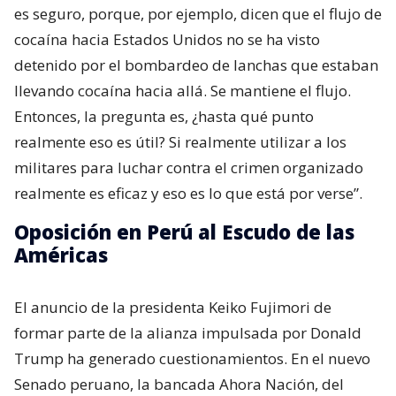
es seguro, porque, por ejemplo, dicen que el flujo de
cocaína hacia Estados Unidos no se ha visto
detenido por el bombardeo de lanchas que estaban
llevando cocaína hacia allá. Se mantiene el flujo.
Entonces, la pregunta es, ¿hasta qué punto
realmente eso es útil? Si realmente utilizar a los
militares para luchar contra el crimen organizado
realmente es eficaz y eso es lo que está por verse”.
Oposición en Perú al Escudo de las
Américas
El anuncio de la presidenta Keiko Fujimori de
formar parte de la alianza impulsada por Donald
Trump ha generado cuestionamientos. En el nuevo
Senado peruano, la bancada Ahora Nación, del