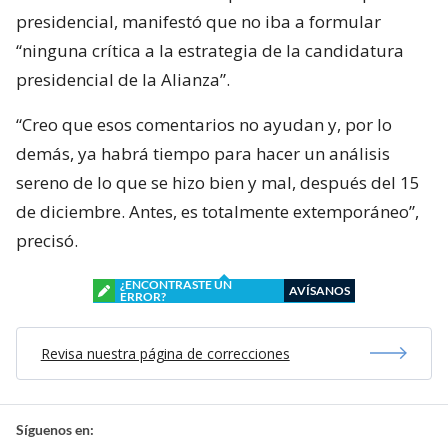
presidencial, manifestó que no iba a formular
“ninguna crítica a la estrategia de la candidatura
presidencial de la Alianza”.
“Creo que esos comentarios no ayudan y, por lo
demás, ya habrá tiempo para hacer un análisis
sereno de lo que se hizo bien y mal, después del 15
de diciembre. Antes, es totalmente extemporáneo”,
precisó.
¿ENCONTRASTE UN
AVÍSANOS
ERROR?
Revisa nuestra página de correcciones
Síguenos en: