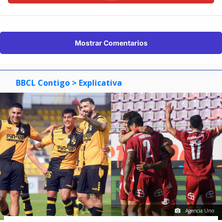
Mostrar Comentarios
BBCL Contigo
> Explicativa
Agencia Uno