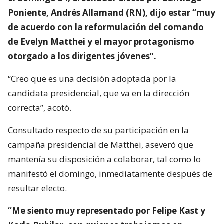
Poniente, Andrés Allamand (RN), dijo estar “muy
de acuerdo con la reformulación del comando
de Evelyn Matthei y el mayor protagonismo
otorgado a los dirigentes jóvenes”.
“Creo que es una decisión adoptada por la
candidata presidencial, que va en la dirección
correcta”, acotó.
Consultado respecto de su participación en la
campaña presidencial de Matthei, aseveró que
mantenía su disposición a colaborar, tal como lo
manifestó el domingo, inmediatamente después de
resultar electo.
“Me siento muy representado por Felipe Kast y