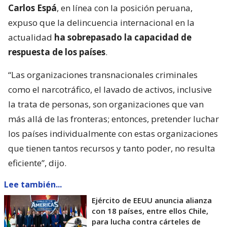
Carlos Espá
, en línea con la posición peruana,
expuso que la delincuencia internacional en la
actualidad
ha sobrepasado la capacidad de
respuesta de los países
.
“Las organizaciones transnacionales criminales
como el narcotráfico, el lavado de activos, inclusive
la trata de personas, son organizaciones que van
más allá de las fronteras; entonces, pretender luchar
los países individualmente con estas organizaciones
que tienen tantos recursos y tanto poder, no resulta
eficiente”, dijo.
Lee también...
Ejército de EEUU anuncia alianza
con 18 países, entre ellos Chile,
para lucha contra cárteles de