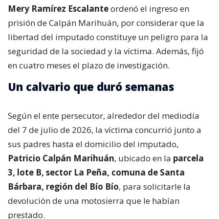
Mery Ramírez Escalante
ordenó el ingreso en
prisión de Calpán Marihuán, por considerar que la
libertad del imputado constituye un peligro para la
seguridad de la sociedad y la víctima. Además, fijó
en cuatro meses el plazo de investigación.
Un calvario que duró semanas
Según el ente persecutor, alrededor del mediodía
del 7 de julio de 2026, la víctima concurrió junto a
sus padres hasta el domicilio del imputado,
Patricio Calpán Marihuán
, ubicado en la
parcela
3, lote B, sector La Peña, comuna de Santa
Bárbara, región del Bío Bío
, para solicitarle la
devolución de una motosierra que le habían
prestado.