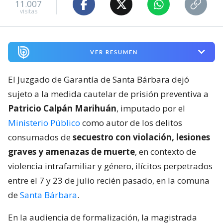
11.007
visitas
VER RESUMEN
El Juzgado de Garantía de Santa Bárbara dejó
sujeto a la medida cautelar de prisión preventiva a
Patricio Calpán Marihuán
, imputado por el
Ministerio Público
como autor de los delitos
consumados de
secuestro con violación, lesiones
graves y amenazas de muerte
, en contexto de
violencia intrafamiliar y género, ilícitos perpetrados
entre el 7 y 23 de julio recién pasado, en la comuna
de
Santa Bárbara
.
En la audiencia de formalización, la magistrada