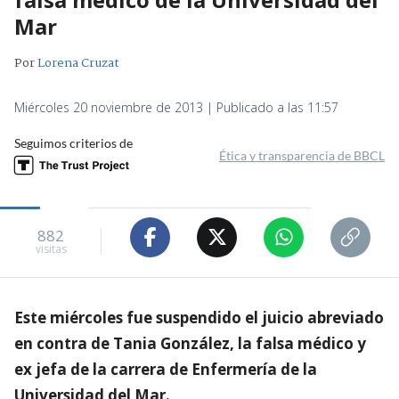
Mar
Por
Lorena Cruzat
Miércoles 20 noviembre de 2013 | Publicado a las 11:57
Seguimos criterios de
Ética y transparencia de BBCL
882
visitas
Este miércoles fue suspendido el juicio abreviado
en contra de Tania González, la falsa médico y
ex jefa de la carrera de Enfermería de la
Universidad del Mar.