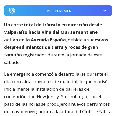
VER RESUMEN
Un corte total de tránsito en dirección desde
Valparaíso hacia Viña del Mar se mantiene
activo en la Avenida España
, debido a
sucesivos
desprendimientos de tierra y rocas de gran
tamaño
registrados durante la jornada de este
sábado.
La emergencia comenzó a desarrollarse durante el
día con caídas menores de material, lo que motivó
inicialmente la instalación de barreras de
contención tipo New Jersey. Sin embargo, con el
paso de las horas se produjeron nuevos derrumbes
de mayor envergadura a la altura del Club de Yates,