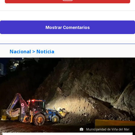
Mostrar Comentarios
Nacional
> Noticia
Municipalidad de Viña del Mar.