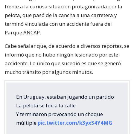
frente a la curiosa situación protagonizada por la
pelota, que pasó de la cancha a una carretera y
terminó vinculada con un accidente fuera del
Parque ANCAP.
Cabe señalar que, de acuerdo a diversos reportes, se
informó que no hubo ningún lesionado por este
accidente. Lo único que sucedió es que se generó
mucho tránsito por algunos minutos.
En Uruguay, estaban jugando un partido
La pelota se fue a la calle
Y terminaron provocando un choque
múltiple
pic.twitter.com/k3yxS4Y4MG