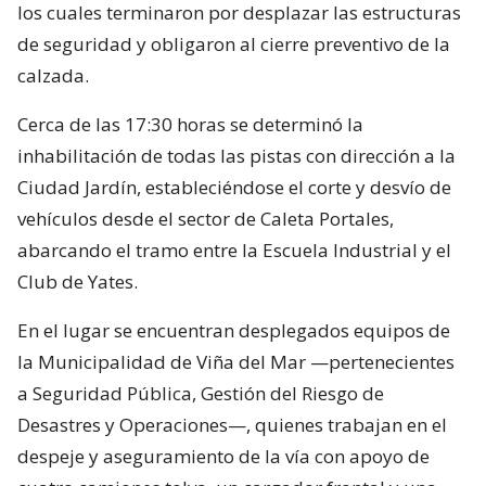
los cuales terminaron por desplazar las estructuras
de seguridad y obligaron al cierre preventivo de la
calzada.
Cerca de las 17:30 horas se determinó la
inhabilitación de todas las pistas con dirección a la
Ciudad Jardín, estableciéndose el corte y desvío de
vehículos desde el sector de Caleta Portales,
abarcando el tramo entre la Escuela Industrial y el
Club de Yates.
En el lugar se encuentran desplegados equipos de
la Municipalidad de Viña del Mar —pertenecientes
a Seguridad Pública, Gestión del Riesgo de
Desastres y Operaciones—, quienes trabajan en el
despeje y aseguramiento de la vía con apoyo de