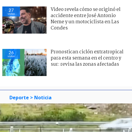
Video revela cómo se originó el
27
visitas
accidente entre José Antonio
Neme y un motociclista en Las
Condes
Pronostican ciclón extratropical
26
visitas
para esta semana en el centro y
sur: revisa las zonas afectadas
Deporte
> Noticia