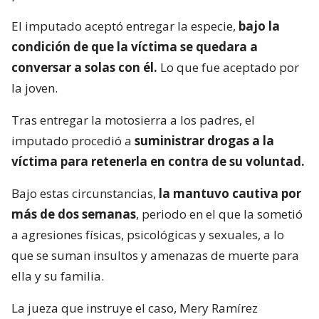
El imputado aceptó entregar la especie,
bajo la
condición de que la víctima se quedara a
conversar a solas con él.
Lo que fue aceptado por
la joven.
Tras entregar la motosierra a los padres, el
imputado procedió a
suministrar drogas a la
víctima para retenerla en contra de su voluntad.
Bajo estas circunstancias,
la mantuvo cautiva por
más de dos semanas
, periodo en el que la sometió
a agresiones físicas, psicológicas y sexuales, a lo
que se suman insultos y amenazas de muerte para
ella y su familia.
La jueza que instruye el caso, Mery Ramírez