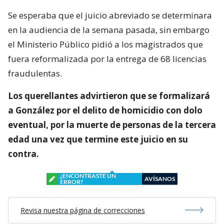
Se esperaba que el juicio abreviado se determinara
en la audiencia de la semana pasada, sin embargo
el Ministerio Público pidió a los magistrados que
fuera reformalizada por la entrega de 68 licencias
fraudulentas.
Los querellantes advirtieron que se formalizará
a González por el delito de homicidio con dolo
eventual, por la muerte de personas de la tercera
edad una vez que termine este juicio en su
contra.
¿ENCONTRASTE UN
AVÍSANOS
ERROR?
Revisa nuestra página de correcciones