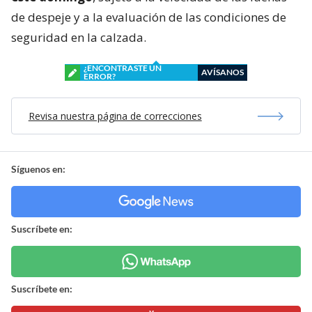
de despeje y a la evaluación de las condiciones de
seguridad en la calzada.
¿ENCONTRASTE UN
AVÍSANOS
ERROR?
Revisa nuestra página de correcciones
Síguenos en:
Suscríbete en:
Suscríbete en: