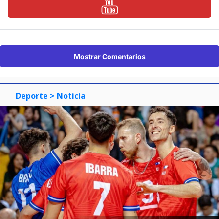
Mostrar Comentarios
Deporte
> Noticia