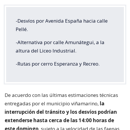
-Desvíos por Avenida España hacia calle
Pellé.
-Alternativa por calle Amunátegui, a la
altura del Liceo Industrial.
-Rutas por cerro Esperanza y Recreo.
De acuerdo con las últimas estimaciones técnicas
entregadas por el municipio viñamarino,
la
interrupción del tránsito y los desvíos podrían
extenderse hasta cerca de las 14:00 horas de
este domingo
, sujeto a la velocidad de las faenas