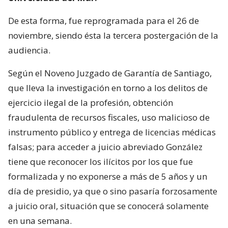
De esta forma, fue reprogramada para el 26 de
noviembre, siendo ésta la tercera postergación de la
audiencia.
Según el Noveno Juzgado de Garantía de Santiago,
que lleva la investigación en torno a los delitos de
ejercicio ilegal de la profesión, obtención
fraudulenta de recursos fiscales, uso malicioso de
instrumento público y entrega de licencias médicas
falsas; para acceder a juicio abreviado González
tiene que reconocer los ilícitos por los que fue
formalizada y no exponerse a más de 5 años y un
día de presidio, ya que o sino pasaría forzosamente
a juicio oral, situación que se conocerá solamente
en una semana.