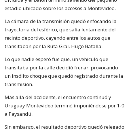
estadio ubicado sobre los accesos a Montevideo.
La cámara de la transmisión quedó enfocando la
trayectoria del esférico, que salía lentamente del
recinto deportivo, cayendo entre los autos que
transitaban por la Ruta Gral. Hugo Batalla.
Lo que nadie esperó fue que, un vehículo que
transitaba por la calle decidió frenar, provocando
un insólito choque que quedó registrado durante la
transmisión.
Más allá del accidente, el encuentro continuó y
Uruguay Montevideo terminó imponiéndose por 1-0
a Paysandú.
Sin embargo, el resultado deportivo quedó relegado