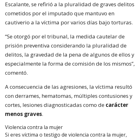
Escalante, se refirió a la pluralidad de graves delitos
cometidos por el imputado que mantuvo en
cautiverio a la víctima por varios días bajo torturas.
“Se otorgó por el tribunal, la medida cautelar de
prisión preventiva considerando la pluralidad de
delitos, la gravedad de la pena de algunos de ellos y
especialmente la forma de comisión de los mismos”,
comentó.
A consecuencia de las agresiones, la víctima resultó
con derrames, hematomas, múltiples contusiones y
cortes, lesiones diagnosticadas como de
carácter
menos graves
.
Violencia contra la mujer
Si eres víctima o testigo de violencia contra la mujer,