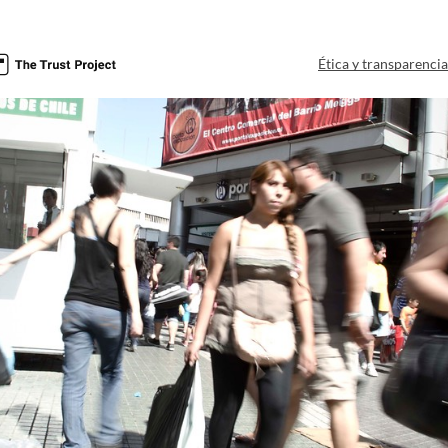
Ética y transparenci