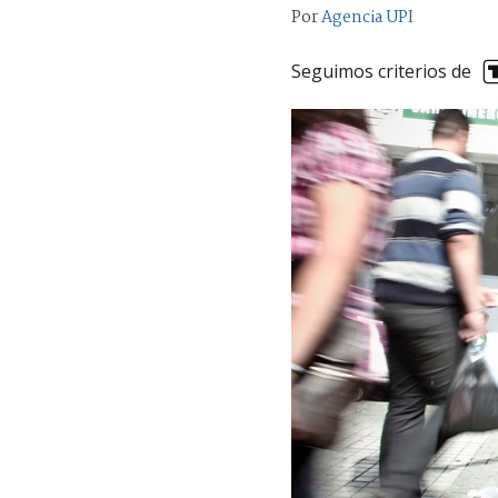
Por
Agencia UPI
Seguimos criterios de