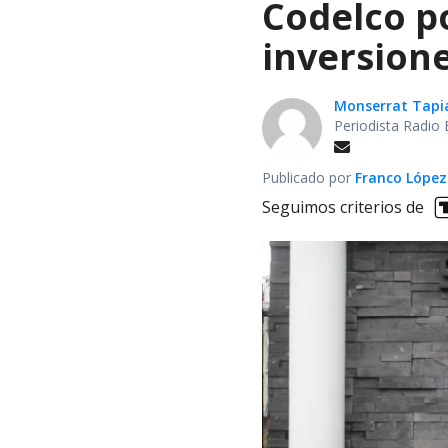
Codelco po
inversione
Monserrat Tapi
Periodista Radio 
Publicado por
Franco López
Seguimos criterios de